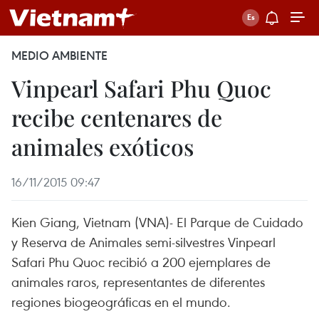
MEDIO AMBIENTE
Vinpearl Safari Phu Quoc
recibe centenares de
animales exóticos
16/11/2015 09:47
Kien Giang, Vietnam (VNA)- El Parque de Cuidado
y Reserva de Animales semi-silvestres Vinpearl
Safari Phu Quoc recibió a 200 ejemplares de
animales raros, representantes de diferentes
regiones biogeográficas en el mundo.