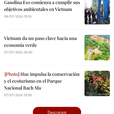
Gasolina E10 comienza a cumplir sus
objetivos ambientales en Vietnam
08/07/2026 01:53
Vietnam da un paso clave hacia una
economía verde
07/07/2026 03:50
Hue impulsa la conservación
y el ecoturismo en el Parque
Nacional Bach Ma
07/07/2026 01:00
Descargar