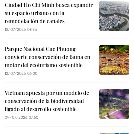
Ciudad Ho Chi Minh busca expandir
su espacio urbano con la
remodelación de canales
13/07/2026 08:36
Parque Nacional Cuc Phuong
convierte conservación de fauna en
motor del ecoturismo sostenible
12/07/2026 05:00
Vietnam apuesta por un modelo de
conservación de la biodiversidad
ligado al desarrollo sostenible
09/07/2026 07:50