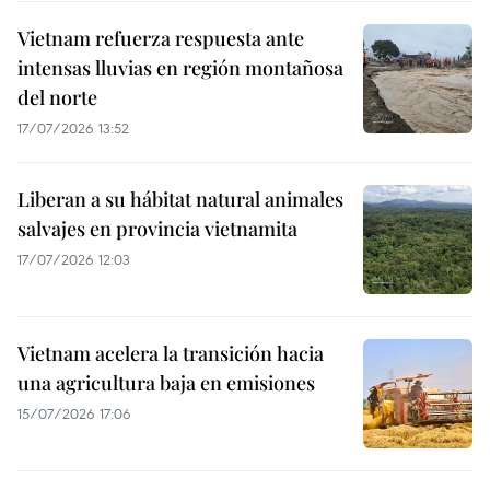
Vietnam refuerza respuesta ante
intensas lluvias en región montañosa
del norte
17/07/2026 13:52
Liberan a su hábitat natural animales
salvajes en provincia vietnamita
17/07/2026 12:03
Vietnam acelera la transición hacia
una agricultura baja en emisiones
15/07/2026 17:06