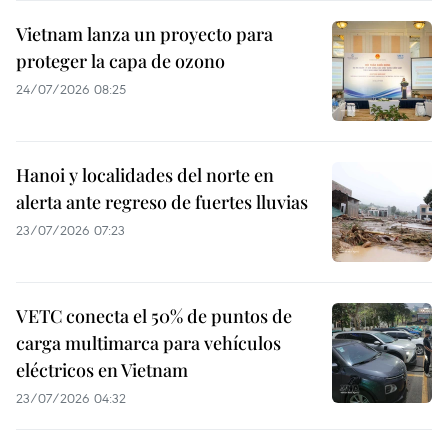
Vietnam lanza un proyecto para
proteger la capa de ozono
24/07/2026 08:25
Hanoi y localidades del norte en
alerta ante regreso de fuertes lluvias
23/07/2026 07:23
VETC conecta el 50% de puntos de
carga multimarca para vehículos
eléctricos en Vietnam
23/07/2026 04:32