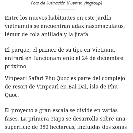
Foto de ilustración (Fuente: Vingroup)
Entre los nuevos habitantes en este jardín
vietnamita se encuentran adax nasomaculatus,
lémur de cola anillada y la jirafa.
El parque, el primer de su tipo en Vietnam,
entrará en funcionamiento el 24 de diciembre
próximo.
Vinpearl Safari Phu Quoc es parte del complejo
de resort de Vinpearl en Bai Dai, isla de Phu
Quoc.
El proyecto a gran escala se divide en varias
fases. La primera etapa se desarrolla sobre una
superficie de 380 hectáreas, incluidas dos zonas