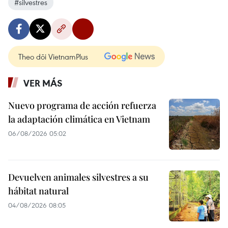
#silvestres
Theo dõi VietnamPlus
VER MÁS
Nuevo programa de acción refuerza
la adaptación climática en Vietnam
06/08/2026 05:02
Devuelven animales silvestres a su
hábitat natural
04/08/2026 08:05