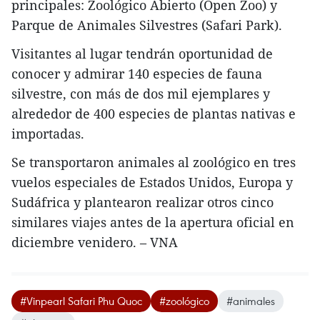
principales: Zoológico Abierto (Open Zoo) y
Parque de Animales Silvestres (Safari Park).
Visitantes al lugar tendrán oportunidad de
conocer y admirar 140 especies de fauna
silvestre, con más de dos mil ejemplares y
alrededor de 400 especies de plantas nativas e
importadas.
Se transportaron animales al zoológico en tres
vuelos especiales de Estados Unidos, Europa y
Sudáfrica y plantearon realizar otros cinco
similares viajes antes de la apertura oficial en
diciembre venidero. – VNA
#Vinpearl Safari Phu Quoc
#zoológico
#animales