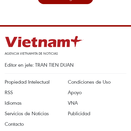
AGENCIA VIETNAMITA DE NOTICIAS
Editor en jefe: TRAN TIEN DUAN
Propiedad Intelectual
Condiciones de Uso
RSS
Apoyo
Idiomas
VNA
Servicios de Noticias
Publicidad
Contacto