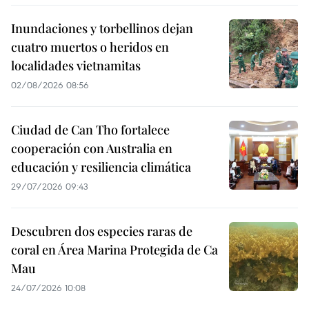
Inundaciones y torbellinos dejan
cuatro muertos o heridos en
localidades vietnamitas
02/08/2026 08:56
Ciudad de Can Tho fortalece
cooperación con Australia en
educación y resiliencia climática
29/07/2026 09:43
Descubren dos especies raras de
coral en Área Marina Protegida de Ca
Mau
24/07/2026 10:08