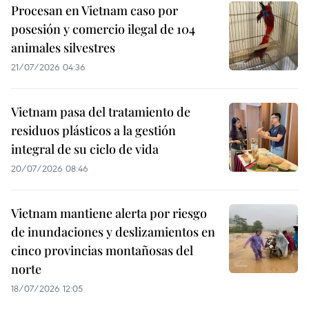
Procesan en Vietnam caso por
posesión y comercio ilegal de 104
animales silvestres
21/07/2026 04:36
Vietnam pasa del tratamiento de
residuos plásticos a la gestión
integral de su ciclo de vida
20/07/2026 08:46
Vietnam mantiene alerta por riesgo
de inundaciones y deslizamientos en
cinco provincias montañosas del
norte
18/07/2026 12:05