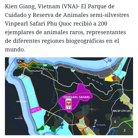
Kien Giang, Vietnam (VNA)- El Parque de
Cuidado y Reserva de Animales semi-silvestres
Vinpearl Safari Phu Quoc recibió a 200
ejemplares de animales raros, representantes
de diferentes regiones biogeográficas en el
mundo.