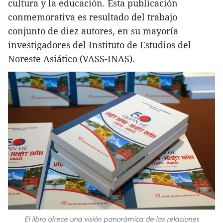
cultura y la educación. Esta publicación
conmemorativa es resultado del trabajo
conjunto de diez autores, en su mayoría
investigadores del Instituto de Estudios del
Noreste Asiático (VASS-INAS).
El libro ofrece una visión panorámica de las relaciones