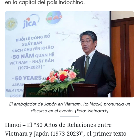
en la capital del país indochino.
El embajador de Japón en Vietnam, Ito Naoki, pronuncia un
discurso en el evento. (Foto: Vietnam+)
Hanoi – El “50 Años de Relaciones entre
Vietnam y Japón (1973-2023)”, el primer texto