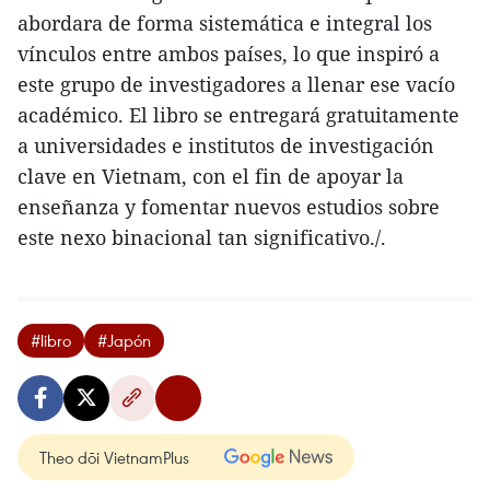
abordara de forma sistemática e integral los
vínculos entre ambos países, lo que inspiró a
este grupo de investigadores a llenar ese vacío
académico. El libro se entregará gratuitamente
a universidades e institutos de investigación
clave en Vietnam, con el fin de apoyar la
enseñanza y fomentar nuevos estudios sobre
este nexo binacional tan significativo./.
#libro
#Japón
Theo dõi VietnamPlus