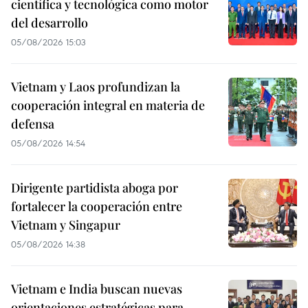
científica y tecnológica como motor
del desarrollo
05/08/2026 15:03
Vietnam y Laos profundizan la
cooperación integral en materia de
defensa
05/08/2026 14:54
Dirigente partidista aboga por
fortalecer la cooperación entre
Vietnam y Singapur
05/08/2026 14:38
Vietnam e India buscan nuevas
orientaciones estratégicas para