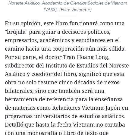
Noreste Asiático, Academia de Ciencias Sociales de Vietnam
(VASS). (Foto: Vietnam+)
En su opinión, este libro funcionará como una
"brújula" para guiar a decisores políticos,
empresarios, académicos y estudiantes en el
camino hacia una cooperación aún más sólida.
Por su parte, el doctor Tran Hoang Long,
subdirector del Instituto de Estudios del Noreste
Asiático y coeditor del libro, significó que esta
obra no solo resume cinco décadas de nexos
bilaterales, sino que también será una
herramienta de referencia para la enseñanza
de materias como Relaciones Vietnam-Japón en
programas universitarios de estudios asiáticos.
Detalló que hasta la fecha Vietnam no contaba
con una monografía o libro de texto que