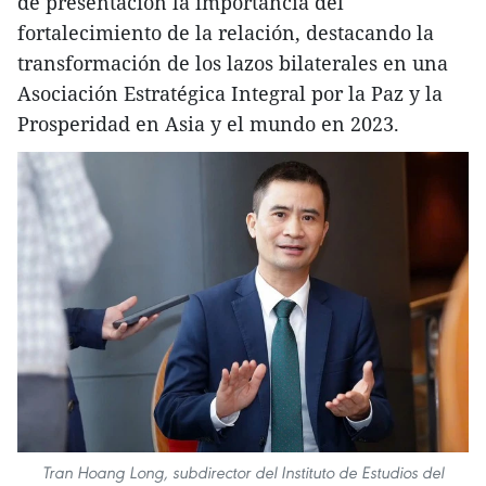
de presentación la importancia del
fortalecimiento de la relación, destacando la
transformación de los lazos bilaterales en una
Asociación Estratégica Integral por la Paz y la
Prosperidad en Asia y el mundo en 2023.
Tran Hoang Long, subdirector del Instituto de Estudios del