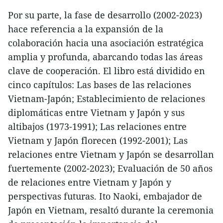
Por su parte, la fase de desarrollo (2002-2023)
hace referencia a la expansión de la
colaboración hacia una asociación estratégica
amplia y profunda, abarcando todas las áreas
clave de cooperación. El libro está dividido en
cinco capítulos: Las bases de las relaciones
Vietnam-Japón; Establecimiento de relaciones
diplomáticas entre Vietnam y Japón y sus
altibajos (1973-1991); Las relaciones entre
Vietnam y Japón florecen (1992-2001); Las
relaciones entre Vietnam y Japón se desarrollan
fuertemente (2002-2023); Evaluación de 50 años
de relaciones entre Vietnam y Japón y
perspectivas futuras. Ito Naoki, embajador de
Japón en Vietnam, resaltó durante la ceremonia