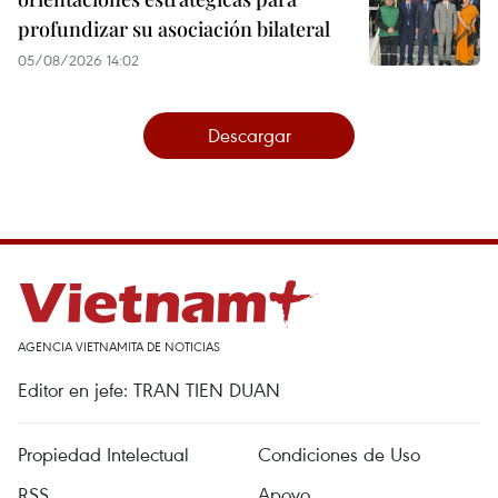
profundizar su asociación bilateral
05/08/2026 14:02
Descargar
AGENCIA VIETNAMITA DE NOTICIAS
Editor en jefe: TRAN TIEN DUAN
Propiedad Intelectual
Condiciones de Uso
RSS
Apoyo