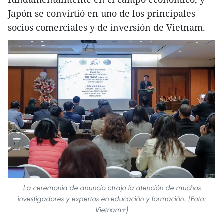
Japón se convirtió en uno de los principales
socios comerciales y de inversión de Vietnam.
La ceremonia de anuncio atrajo la atención de muchos
investigadores y expertos en educación y formación. (Foto:
Vietnam+)