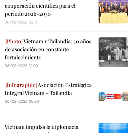
cooperación científica para el
período 2026-2030
06/08/2026 02:16
Vietnam y Tailandia: 50 años
de asociación en constante
fortalecimiento
06/08/2026 01:00
Asociación Estratégica
Integral Vietnam - Tailandia
06/08/2026 00:30
Vietnam impulsa la diplomacia