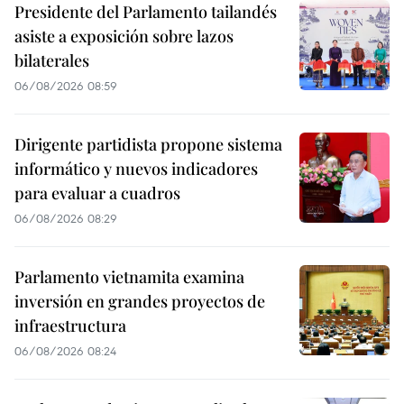
Presidente del Parlamento tailandés
asiste a exposición sobre lazos
bilaterales
06/08/2026 08:59
Dirigente partidista propone sistema
informático y nuevos indicadores
para evaluar a cuadros
06/08/2026 08:29
Parlamento vietnamita examina
inversión en grandes proyectos de
infraestructura
06/08/2026 08:24