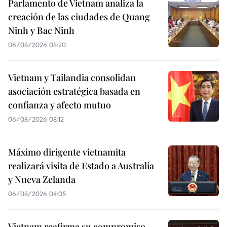
Parlamento de Vietnam analiza la
creación de las ciudades de Quang
Ninh y Bac Ninh
06/08/2026 08:20
Vietnam y Tailandia consolidan
asociación estratégica basada en
confianza y afecto mutuo
06/08/2026 08:12
Máximo dirigente vietnamita
realizará visita de Estado a Australia
y Nueva Zelanda
06/08/2026 04:05
Vietnam reafirma su compromiso