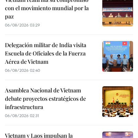
con el movimiento mundial por la
paz
06/08/2026 03:29
Delegación militar de India visita
Escuela de Oficiales de la Fuerza
Aérea de Vietnam
06/08/2026 02:40
Asamblea Nacional de Vietnam
debate proyectos estratégicos de
infraestructura
06/08/2026 02:31
Vietnam y Laos impulsan la