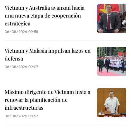
Vietnam y Australia avanzan hacia
una nueva etapa de cooperación
estratégica
06/08/2026 09:58
Vietnam y Malasia impulsan lazos en
defensa
06/08/2026 09:07
Máximo dirigente de Vietnam insta a
renovar la planificación de
infraestructuras
06/08/2026 08:59