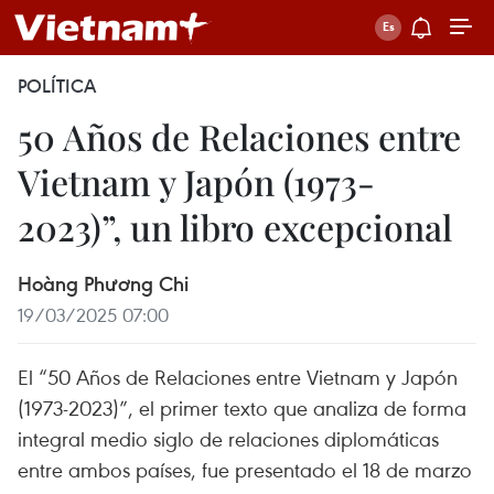
POLÍTICA
50 Años de Relaciones entre
Vietnam y Japón (1973-
2023)”, un libro excepcional
Hoàng Phương Chi
19/03/2025 07:00
El “50 Años de Relaciones entre Vietnam y Japón
(1973-2023)”, el primer texto que analiza de forma
integral medio siglo de relaciones diplomáticas
entre ambos países, fue presentado el 18 de marzo