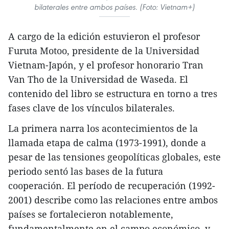
bilaterales entre ambos países. (Foto: Vietnam+)
A cargo de la edición estuvieron el profesor
Furuta Motoo, presidente de la Universidad
Vietnam-Japón, y el profesor honorario Tran
Van Tho de la Universidad de Waseda. El
contenido del libro se estructura en torno a tres
fases clave de los vínculos bilaterales.
La primera narra los acontecimientos de la
llamada etapa de calma (1973-1991), donde a
pesar de las tensiones geopolíticas globales, este
periodo sentó las bases de la futura
cooperación. El período de recuperación (1992-
2001) describe como las relaciones entre ambos
países se fortalecieron notablemente,
fundamentalmente en el campo económico, y