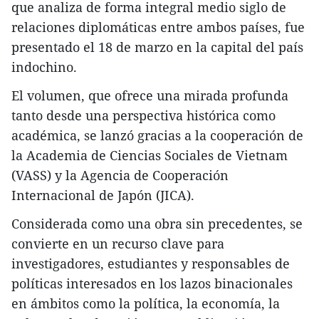
que analiza de forma integral medio siglo de
relaciones diplomáticas entre ambos países, fue
presentado el 18 de marzo en la capital del país
indochino.
El volumen, que ofrece una mirada profunda
tanto desde una perspectiva histórica como
académica, se lanzó gracias a la cooperación de
la Academia de Ciencias Sociales de Vietnam
(VASS) y la Agencia de Cooperación
Internacional de Japón (JICA).
Considerada como una obra sin precedentes, se
convierte en un recurso clave para
investigadores, estudiantes y responsables de
políticas interesados en los lazos binacionales
en ámbitos como la política, la economía, la