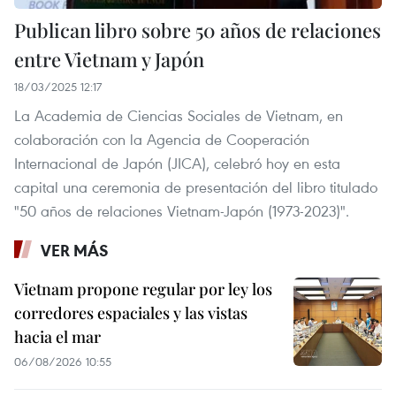
Publican libro sobre 50 años de relaciones
entre Vietnam y Japón
18/03/2025 12:17
La Academia de Ciencias Sociales de Vietnam, en
colaboración con la Agencia de Cooperación
Internacional de Japón (JICA), celebró hoy en esta
capital una ceremonia de presentación del libro titulado
"50 años de relaciones Vietnam-Japón (1973-2023)".
VER MÁS
Vietnam propone regular por ley los
corredores espaciales y las vistas
hacia el mar
06/08/2026 10:55