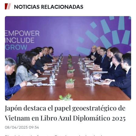
NOTICIAS RELACIONADAS
Japón destaca el papel geoestratégico de
Vietnam en Libro Azul Diplomático 2025
08/04/2025 09:54