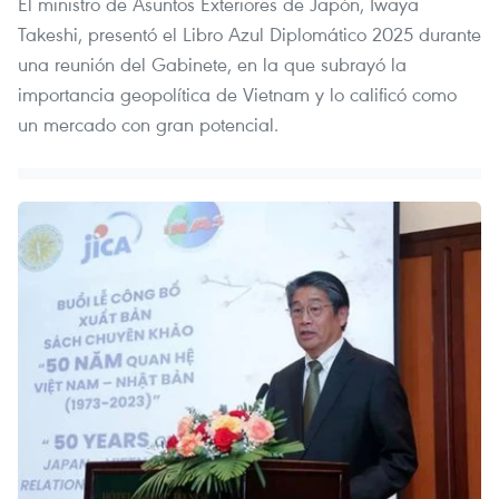
El ministro de Asuntos Exteriores de Japón, Iwaya
Takeshi, presentó el Libro Azul Diplomático 2025 durante
una reunión del Gabinete, en la que subrayó la
importancia geopolítica de Vietnam y lo calificó como
un mercado con gran potencial.