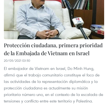
Protección ciudadana, primera prioridad
de la Embajada de Vietnam en Israel
20/05/2021 03:50
El embajador de Vietnam en Israel, Do Minh Hung,
afirmó que el trabajo comunitario constituye el foco de
las actividades de la representación diplomática y la
protección ciudadana es actualmente su misión
prioritaria número uno, en el contexto de la escalada de
tensiones y conflicto entre este territorio y Palestina.