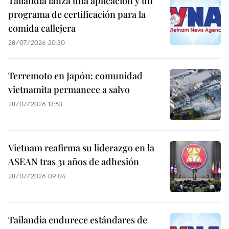
Tailandia lanza una aplicación y un
programa de certificación para la
comida callejera
28/07/2026 20:30
Terremoto en Japón: comunidad
vietnamita permanece a salvo
28/07/2026 13:53
Vietnam reafirma su liderazgo en la
ASEAN tras 31 años de adhesión
28/07/2026 09:04
Tailandia endurece estándares de