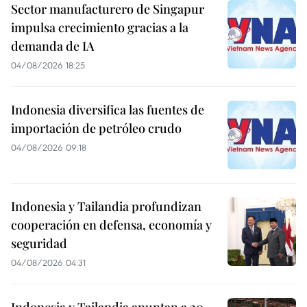
Sector manufacturero de Singapur
impulsa crecimiento gracias a la
demanda de IA
04/08/2026 18:25
Indonesia diversifica las fuentes de
importación de petróleo crudo
04/08/2026 09:18
Indonesia y Tailandia profundizan
cooperación en defensa, economía y
seguridad
04/08/2026 04:31