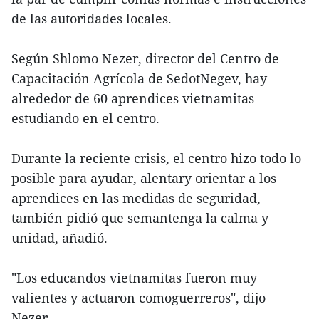
de las autoridades locales.
Según Shlomo Nezer, director del Centro de
Capacitación Agrícola de SedotNegev, hay
alrededor de 60 aprendices vietnamitas
estudiando en el centro.
Durante la reciente crisis, el centro hizo todo lo
posible para ayudar, alentary orientar a los
aprendices en las medidas de seguridad,
también pidió que semantenga la calma y
unidad, añadió.
"Los educandos vietnamitas fueron muy
valientes y actuaron comoguerreros", dijo
Nezer.