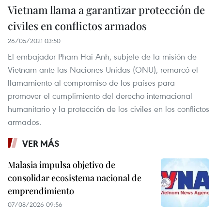
Vietnam llama a garantizar protección de
civiles en conflictos armados
26/05/2021 03:50
El embajador Pham Hai Anh, subjefe de la misión de
Vietnam ante las Naciones Unidas (ONU), remarcó el
llamamiento al compromiso de los países para
promover el cumplimiento del derecho internacional
humanitario y la protección de los civiles en los conflictos
armados.
VER MÁS
Malasia impulsa objetivo de
consolidar ecosistema nacional de
emprendimiento
07/08/2026 09:56