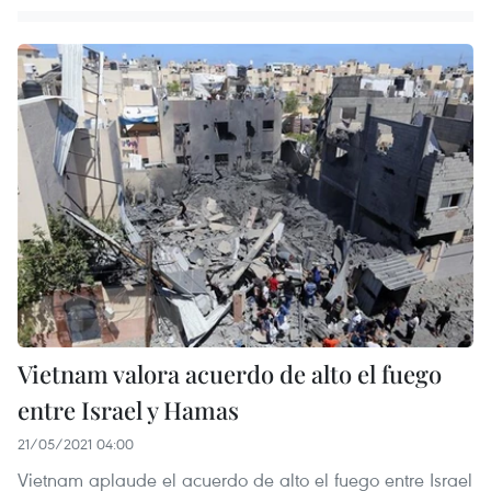
Vietnam valora acuerdo de alto el fuego
entre Israel y Hamas
21/05/2021 04:00
Vietnam aplaude el acuerdo de alto el fuego entre Israel