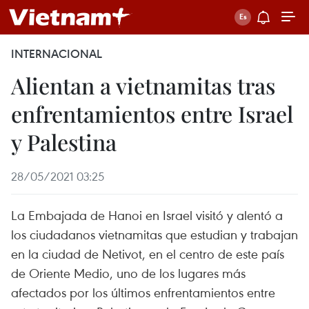
INTERNACIONAL
Alientan a vietnamitas tras
enfrentamientos entre Israel
y Palestina
28/05/2021 03:25
La Embajada de Hanoi en Israel visitó y alentó a
los ciudadanos vietnamitas que estudian y trabajan
en la ciudad de Netivot, en el centro de este país
de Oriente Medio, uno de los lugares más
afectados por los últimos enfrentamientos entre