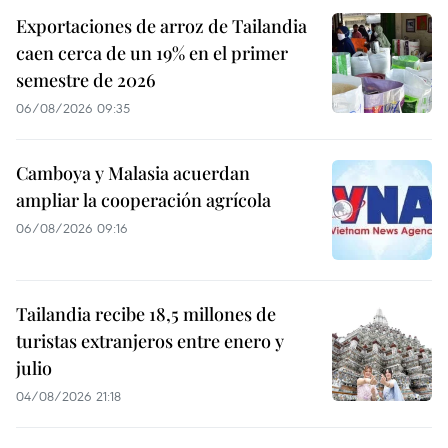
Exportaciones de arroz de Tailandia
caen cerca de un 19% en el primer
semestre de 2026
06/08/2026 09:35
Camboya y Malasia acuerdan
ampliar la cooperación agrícola
06/08/2026 09:16
Tailandia recibe 18,5 millones de
turistas extranjeros entre enero y
julio
04/08/2026 21:18