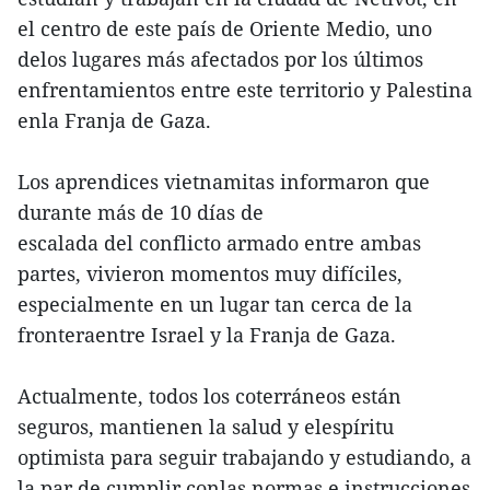
el centro de este país de Oriente Medio, uno
delos lugares más afectados por los últimos
enfrentamientos entre este territorio y Palestina
enla Franja de Gaza.
Los aprendices vietnamitas informaron que
durante más de 10 días de
escalada del conflicto armado entre ambas
partes, vivieron momentos muy difíciles,
especialmente en un lugar tan cerca de la
fronteraentre Israel y la Franja de Gaza.
Actualmente, todos los coterráneos están
seguros, mantienen la salud y elespíritu
optimista para seguir trabajando y estudiando, a
la par de cumplir conlas normas e instrucciones