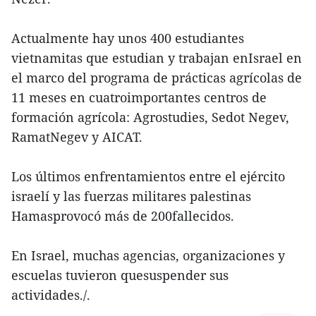
Actualmente hay unos 400 estudiantes
vietnamitas que estudian y trabajan enIsrael en
el marco del programa de prácticas agrícolas de
11 meses en cuatroimportantes centros de
formación agrícola: Agrostudies, Sedot Negev,
RamatNegev y AICAT.
Los últimos enfrentamientos entre el ejército
israelí y las fuerzas militares palestinas
Hamasprovocó más de 200fallecidos.
En Israel, muchas agencias, organizaciones y
escuelas tuvieron quesuspender sus
actividades./.