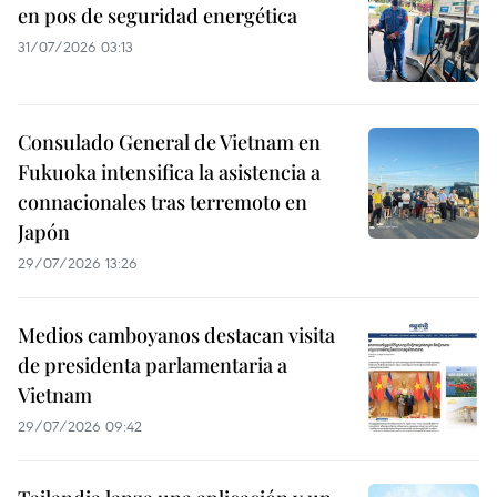
en pos de seguridad energética
31/07/2026 03:13
Consulado General de Vietnam en
Fukuoka intensifica la asistencia a
connacionales tras terremoto en
Japón
29/07/2026 13:26
Medios camboyanos destacan visita
de presidenta parlamentaria a
Vietnam
29/07/2026 09:42