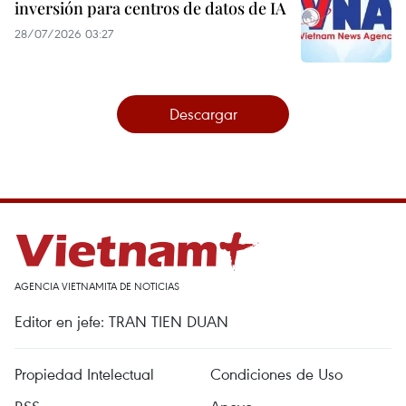
inversión para centros de datos de IA
28/07/2026 03:27
Descargar
AGENCIA VIETNAMITA DE NOTICIAS
Editor en jefe: TRAN TIEN DUAN
Propiedad Intelectual
Condiciones de Uso