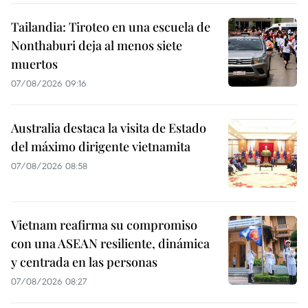
Tailandia: Tiroteo en una escuela de
Nonthaburi deja al menos siete
muertos
07/08/2026 09:16
Australia destaca la visita de Estado
del máximo dirigente vietnamita
07/08/2026 08:58
Vietnam reafirma su compromiso
con una ASEAN resiliente, dinámica
y centrada en las personas
07/08/2026 08:27