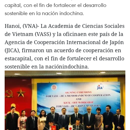
capital, con el fin de fortalecer el desarrollo
sostenible en la nación indochina.
Hanoi, (VNA)- La Academia de Ciencias Sociales
de Vietnam (VASS) y la oficinaen este país de la
Agencia de Cooperación Internacional de Japón
(JICA), firmaron un acuerdo de cooperación en
estacapital, con el fin de fortalecer el desarrollo
sostenible en la naciónindochina.