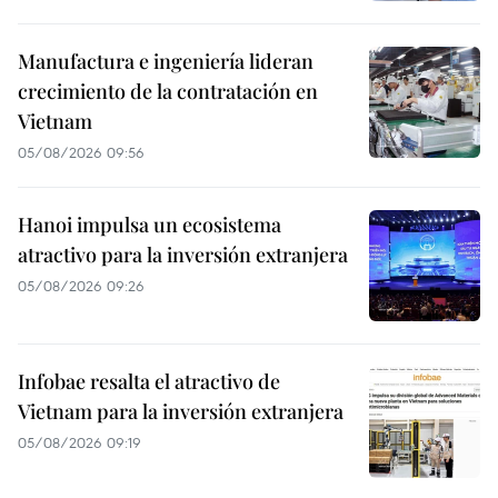
Manufactura e ingeniería lideran
crecimiento de la contratación en
Vietnam
05/08/2026 09:56
Hanoi impulsa un ecosistema
atractivo para la inversión extranjera
05/08/2026 09:26
Infobae resalta el atractivo de
Vietnam para la inversión extranjera
05/08/2026 09:19