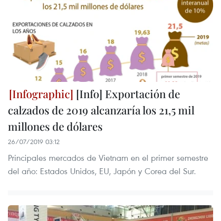
[Info] Exportación de
calzados de 2019 alcanzaría los 21,5 mil
millones de dólares
26/07/2019 03:12
Principales mercados de Vietnam en el primer semestre
del año: Estados Unidos, EU, Japón y Corea del Sur.