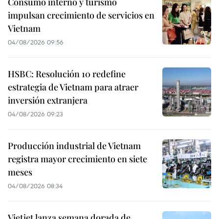
Consumo interno y turismo
impulsan crecimiento de servicios en
Vietnam
04/08/2026 09:56
HSBC: Resolución 10 redefine
estrategia de Vietnam para atraer
inversión extranjera
04/08/2026 09:23
Producción industrial de Vietnam
registra mayor crecimiento en siete
meses
04/08/2026 08:34
Vietjet lanza semana dorada de