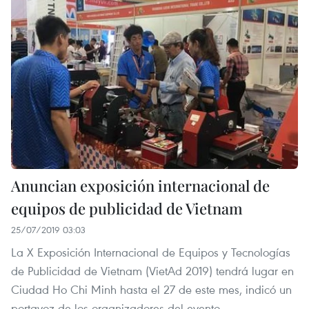
Anuncian exposición internacional de
equipos de publicidad de Vietnam
25/07/2019 03:03
La X Exposición Internacional de Equipos y Tecnologías
de Publicidad de Vietnam (VietAd 2019) tendrá lugar en
Ciudad Ho Chi Minh hasta el 27 de este mes, indicó un
portavoz de los organizadores del evento.