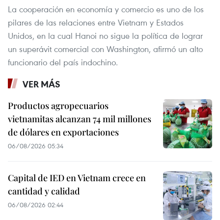
La cooperación en economía y comercio es uno de los
pilares de las relaciones entre Vietnam y Estados
Unidos, en la cual Hanoi no sigue la política de lograr
un superávit comercial con Washington, afirmó un alto
funcionario del país indochino.
VER MÁS
Productos agropecuarios
vietnamitas alcanzan 74 mil millones
de dólares en exportaciones
06/08/2026 05:34
Capital de IED en Vietnam crece en
cantidad y calidad
06/08/2026 02:44