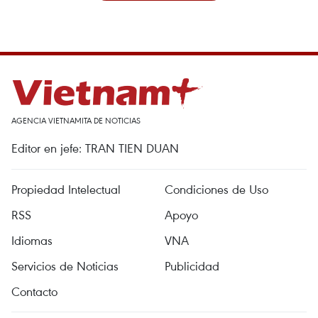
AGENCIA VIETNAMITA DE NOTICIAS
Editor en jefe: TRAN TIEN DUAN
Propiedad Intelectual
Condiciones de Uso
RSS
Apoyo
Idiomas
VNA
Servicios de Noticias
Publicidad
Contacto