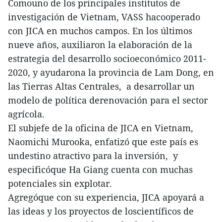
Comouno de los principales institutos de
investigación de Vietnam, VASS hacooperado
con JICA en muchos campos. En los últimos
nueve años, auxiliaron la elaboración de la
estrategia del desarrollo socioeconómico 2011-
2020, y ayudarona la provincia de Lam Dong, en
las Tierras Altas Centrales, a desarrollar un
modelo de política derenovación para el sector
agrícola.
El subjefe de la oficina de JICA en Vietnam,
Naomichi Murooka, enfatizó que este país es
undestino atractivo para la inversión, y
especificóque Ha Giang cuenta con muchas
potenciales sin explotar.
Agregóque con su experiencia, JICA apoyará a
las ideas y los proyectos de loscientíficos de