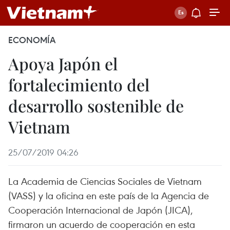
ECONOMÍA
Apoya Japón el
fortalecimiento del
desarrollo sostenible de
Vietnam
25/07/2019 04:26
La Academia de Ciencias Sociales de Vietnam
(VASS) y la oficina en este país de la Agencia de
Cooperación Internacional de Japón (JICA),
firmaron un acuerdo de cooperación en esta