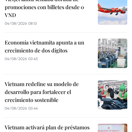
promociones con billetes desde 0
VND
04/08/2026 08:13
Economía vietnamita apunta a un
crecimiento de dos dígitos
04/08/2026 03:45
Vietnam redefine su modelo de
desarrollo para fortalecer el
crecimiento sostenible
04/08/2026 03:44
Vietnam activará plan de préstamos