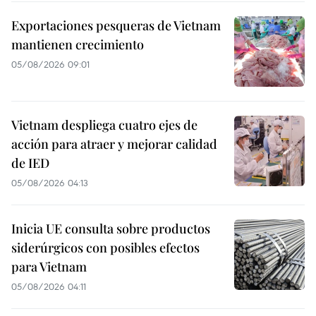
Exportaciones pesqueras de Vietnam
mantienen crecimiento
05/08/2026 09:01
Vietnam despliega cuatro ejes de
acción para atraer y mejorar calidad
de IED
05/08/2026 04:13
Inicia UE consulta sobre productos
siderúrgicos con posibles efectos
para Vietnam
05/08/2026 04:11