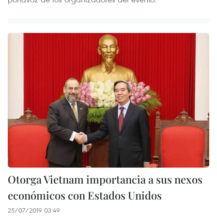
Otorga Vietnam importancia a sus nexos
económicos con Estados Unidos
25/07/2019 03:49