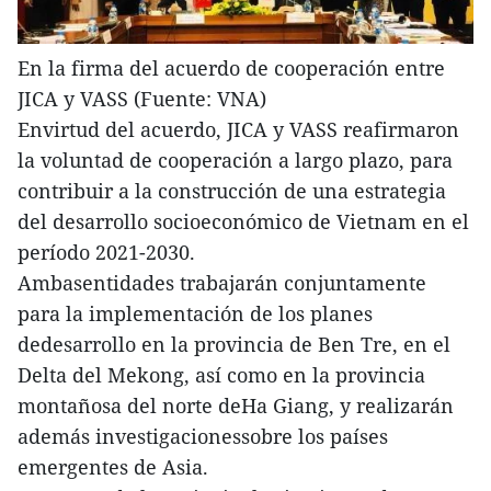
En la firma del acuerdo de cooperación entre
JICA y VASS (Fuente: VNA)
Envirtud del acuerdo, JICA y VASS reafirmaron
la voluntad de cooperación a largo plazo, para
contribuir a la construcción de una estrategia
del desarrollo socioeconómico de Vietnam en el
período 2021-2030.
Ambasentidades trabajarán conjuntamente
para la implementación de los planes
dedesarrollo en la provincia de Ben Tre, en el
Delta del Mekong, así como en la provincia
montañosa del norte deHa Giang, y realizarán
además investigacionessobre los países
emergentes de Asia.