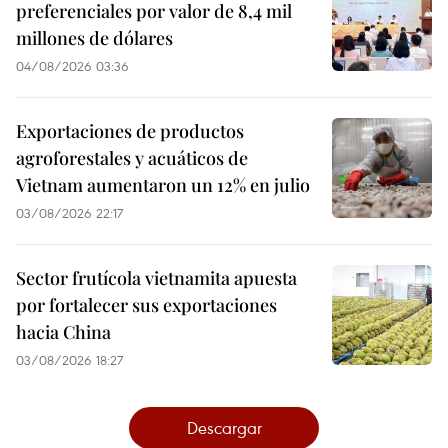
preferenciales por valor de 8,4 mil
millones de dólares
04/08/2026 03:36
Exportaciones de productos
agroforestales y acuáticos de
Vietnam aumentaron un 12% en julio
03/08/2026 22:17
Sector frutícola vietnamita apuesta
por fortalecer sus exportaciones
hacia China
03/08/2026 18:27
Descargar