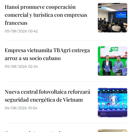
Hanoi promueve cooperación
comercial y turística con empresas
francesas
05/08/2026 03:42
Empresa vietnamita TBAgri entrega
arroz a su socio cubano
05/08/2026 02:34
Nueva central fotovoltaica reforzará
seguridad energética de Vietnam
04/08/2026 10:04