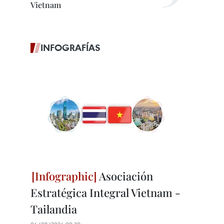
Vietnam
INFOGRAFÍAS
Asociación
Estratégica Integral Vietnam -
Tailandia