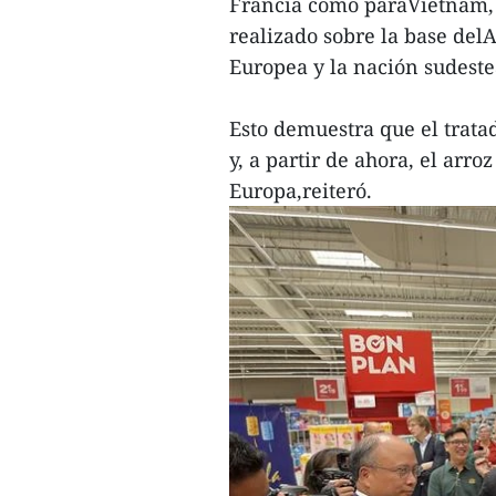
Francia como paraVietnam, 
realizado sobre la base del
Europea y la nación sudeste
Esto demuestra que el trat
y, a partir de ahora, el arr
Europa,reiteró.