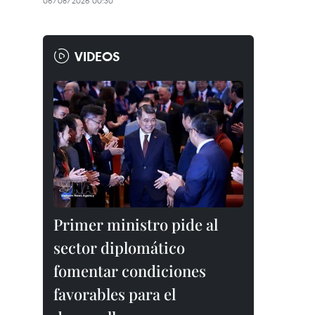
06/08/2026 00:30
VIDEOS
Primer ministro pide al
sector diplomático
fomentar condiciones
favorables para el