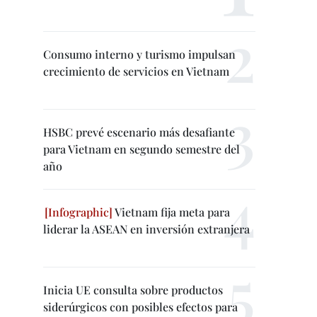
Consumo interno y turismo impulsan
crecimiento de servicios en Vietnam
HSBC prevé escenario más desafiante
para Vietnam en segundo semestre del
año
Vietnam fija meta para
liderar la ASEAN en inversión extranjera
Inicia UE consulta sobre productos
siderúrgicos con posibles efectos para