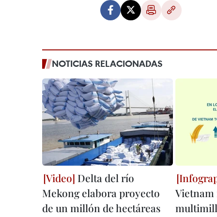
NOTICIAS RELACIONADAS
Delta del río
Mekong elabora proyecto
Vietnam
de un millón de hectáreas
multimil