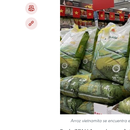
Arroz vietnamita se encuentra e