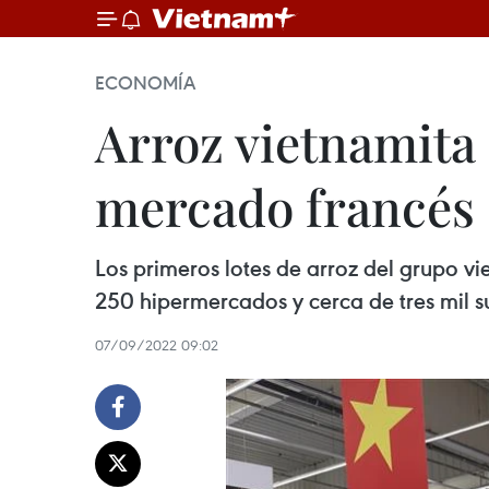
ECONOMÍA
Arroz vietnamita
mercado francés
Los primeros lotes de arroz del grupo vi
250 hipermercados y cerca de tres mil 
07/09/2022 09:02