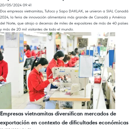
20/05/2024 09:41
Dos empresas vietnamitas, Tufoco y Sapo DAKLAK, se unieron a SIAL Canadá
2024, la feria de innovación alimentaria más grande de Canadá y América
del Norte, que atrajo a decenas de miles de expositores de más de 40 países
y más de 20 mil visitantes de todo el mundo.
Empresas vietnamitas diversifican mercados de
exportación en contexto de dificultades económicas