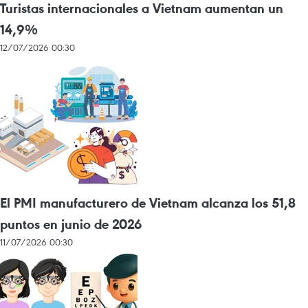
Turistas internacionales a Vietnam aumentan un
14,9%
12/07/2026 00:30
El PMI manufacturero de Vietnam alcanza los 51,8
puntos en junio de 2026
11/07/2026 00:30