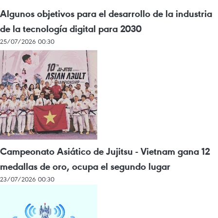
Algunos objetivos para el desarrollo de la industria
de la tecnología digital para 2030
25/07/2026 00:30
Campeonato Asiático de Jujitsu - Vietnam gana 12
medallas de oro, ocupa el segundo lugar
23/07/2026 00:30