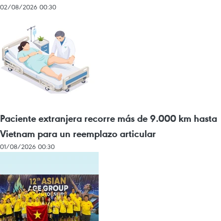
02/08/2026 00:30
Paciente extranjera recorre más de 9.000 km hasta
Vietnam para un reemplazo articular
01/08/2026 00:30