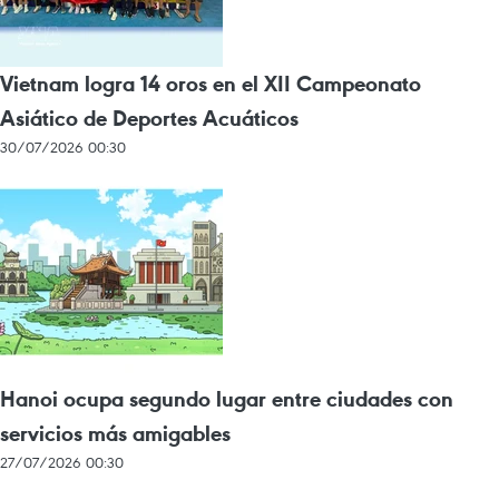
Vietnam logra 14 oros en el XII Campeonato
Asiático de Deportes Acuáticos
30/07/2026 00:30
Hanoi ocupa segundo lugar entre ciudades con
servicios más amigables
27/07/2026 00:30