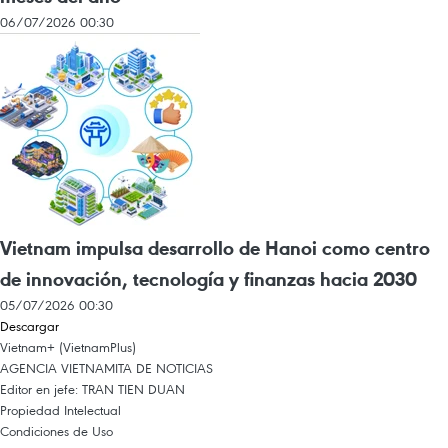
06/07/2026 00:30
Vietnam impulsa desarrollo de Hanoi como centro
de innovación, tecnología y finanzas hacia 2030
05/07/2026 00:30
Descargar
Vietnam+ (VietnamPlus)
AGENCIA VIETNAMITA DE NOTICIAS
Editor en jefe: TRAN TIEN DUAN
Propiedad Intelectual
Condiciones de Uso