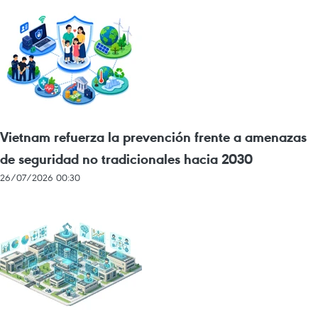
Vietnam refuerza la prevención frente a amenazas
de seguridad no tradicionales hacia 2030
26/07/2026 00:30