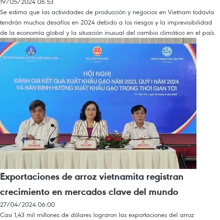
19/05/2024 06:53
Se estima que las actividades de producción y negocios en Vietnam todavía
tendrán muchos desafíos en 2024 debido a los riesgos y la imprevisibilidad
de la economía global y la situación inusual del cambio climático en el país.
Exportaciones de arroz vietnamita registran
crecimiento en mercados clave del mundo
27/04/2024 06:00
Casi 1,43 mil millones de dólares lograron las exportaciones del arroz