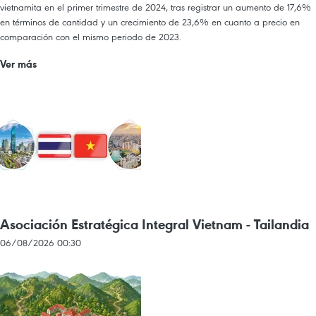
vietnamita en el primer trimestre de 2024, tras registrar un aumento de 17,6%
en términos de cantidad y un crecimiento de 23,6% en cuanto a precio en
comparación con el mismo periodo de 2023.
Ver más
Asociación Estratégica Integral Vietnam - Tailandia
06/08/2026 00:30