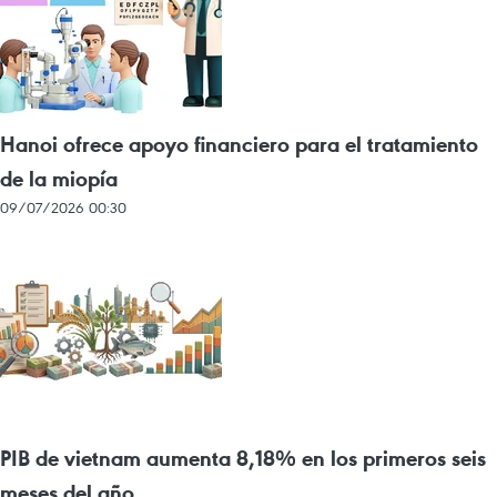
Hanoi ofrece apoyo financiero para el tratamiento
de la miopía
09/07/2026 00:30
PIB de vietnam aumenta 8,18% en los primeros seis
meses del año