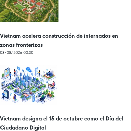
Vietnam acelera construcción de internados en
zonas fronterizas
03/08/2026 00:30
Vietnam designa el 15 de octubre como el Día del
Ciudadano Digital