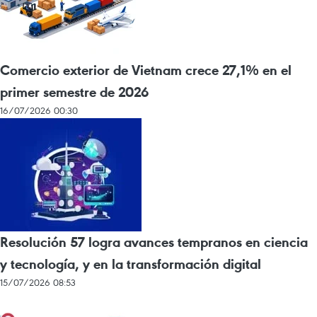
Comercio exterior de Vietnam crece 27,1% en el
primer semestre de 2026
16/07/2026 00:30
Resolución 57 logra avances tempranos en ciencia
y tecnología, y en la transformación digital
15/07/2026 08:53