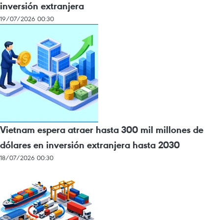
inversión extranjera
19/07/2026 00:30
Vietnam espera atraer hasta 300 mil millones de
dólares en inversión extranjera hasta 2030
18/07/2026 00:30