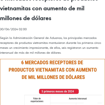
vietnamitas con aumento de mil
millones de dólares
30/06/2024 02:00
Según la Administración General de Aduanas, los principales mercados
receptores de productos vietnamitas mantuvieron durante los primeros cinco
meses un crecimiento impresionante, de ellos, seis registraron un aumento
interanual de más de mil millones de dólares.