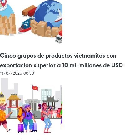
Cinco grupos de productos vietnamitas con
exportación superior a 10 mil millones de USD
13/07/2026 00:30