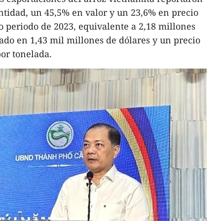
tidad, un 45,5% en valor y un 23,6% en precio
 periodo de 2023, equivalente a 2,18 millones
rado en 1,43 mil millones de dólares y un precio
or tonelada.