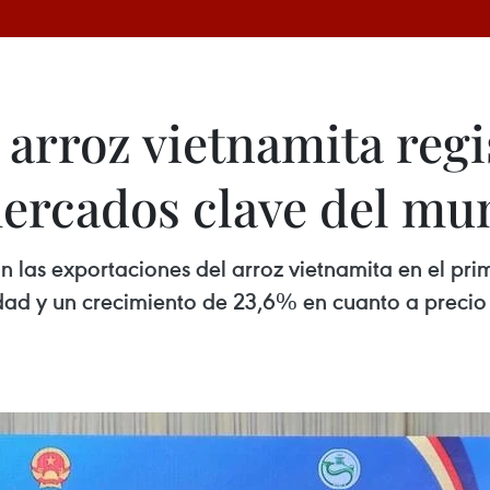
 arroz vietnamita regi
ercados clave del mu
n las exportaciones del arroz vietnamita en el prim
dad y un crecimiento de 23,6% en cuanto a preci