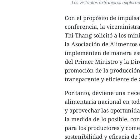
Los visitantes extranjeros explora
Con el propósito de impulsar
conferencia, la viceministr
Thi Thang solicitó a los mini
la Asociación de Alimentos 
implementen de manera estr
del Primer Ministro y la Di
promoción de la producción,
transparente y eficiente de 
Por tanto, deviene una nece
alimentaria nacional en toda
y aprovechar las oportunida
la medida de lo posible, con
para los productores y come
sostenibilidad y eficacia de