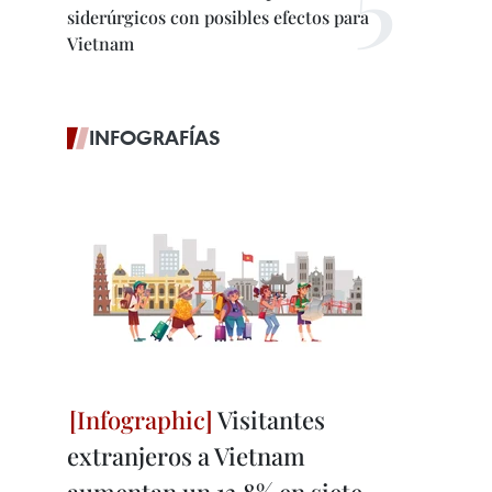
siderúrgicos con posibles efectos para
Vietnam
INFOGRAFÍAS
Visitantes
extranjeros a Vietnam