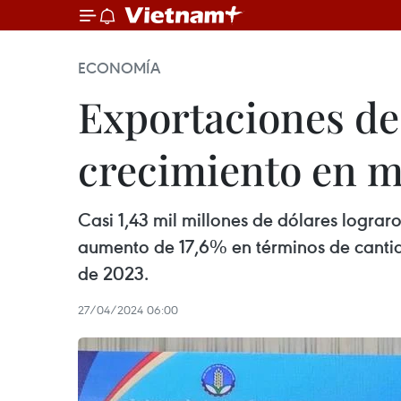
ECONOMÍA
Exportaciones de
crecimiento en m
Casi 1,43 mil millones de dólares lograro
aumento de 17,6% en términos de canti
de 2023.
27/04/2024 06:00