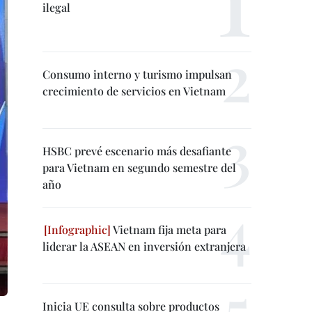
ilegal
Consumo interno y turismo impulsan
crecimiento de servicios en Vietnam
HSBC prevé escenario más desafiante
para Vietnam en segundo semestre del
año
Vietnam fija meta para
liderar la ASEAN en inversión extranjera
Inicia UE consulta sobre productos