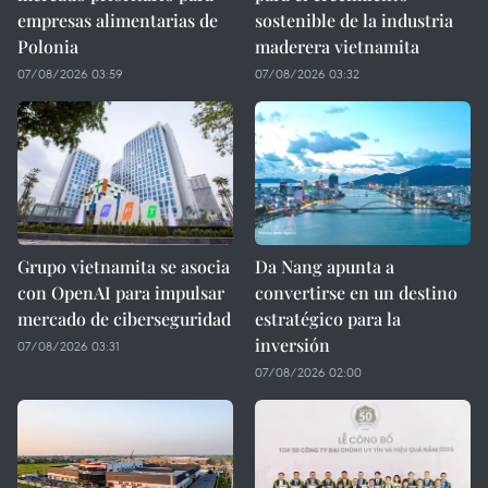
empresas alimentarias de
sostenible de la industria
Polonia
maderera vietnamita
07/08/2026 03:59
07/08/2026 03:32
Grupo vietnamita se asocia
Da Nang apunta a
con OpenAI para impulsar
convertirse en un destino
mercado de ciberseguridad
estratégico para la
inversión
07/08/2026 03:31
07/08/2026 02:00