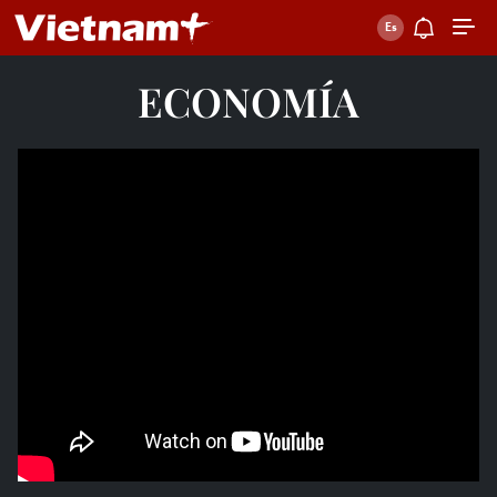
ECONOMÍA