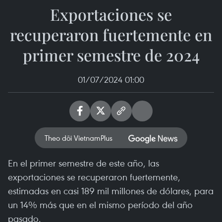
Exportaciones se
recuperaron fuertemente en
primer semestre de 2024
01/07/2024 01:00
Theo dõi VietnamPlus
En el primer semestre de este año, las
exportaciones se recuperaron fuertemente,
estimadas en casi 189 mil millones de dólares, para
un 14% más que en el mismo período del año
pasado.