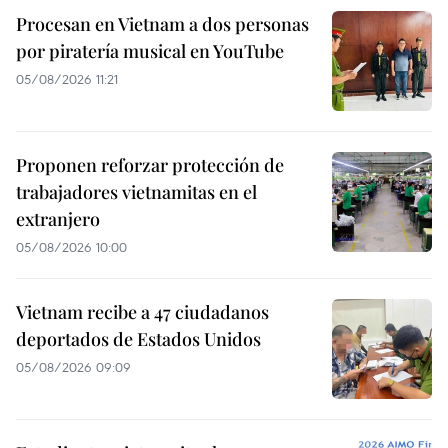
Procesan en Vietnam a dos personas
por piratería musical en YouTube
05/08/2026 11:21
Proponen reforzar protección de
trabajadores vietnamitas en el
extranjero
05/08/2026 10:00
Vietnam recibe a 47 ciudadanos
deportados de Estados Unidos
05/08/2026 09:09