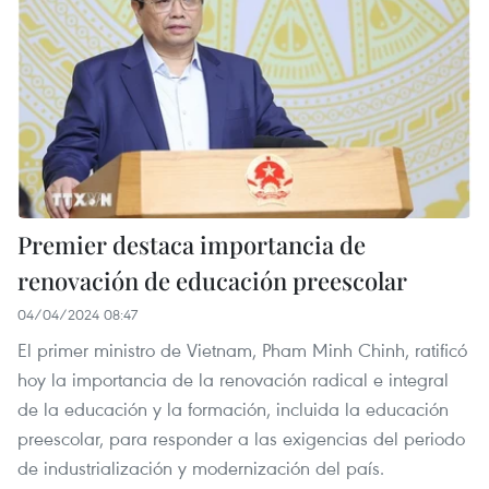
Premier destaca importancia de
renovación de educación preescolar
04/04/2024 08:47
El primer ministro de Vietnam, Pham Minh Chinh, ratificó
hoy la importancia de la renovación radical e integral
de la educación y la formación, incluida la educación
preescolar, para responder a las exigencias del periodo
de industrialización y modernización del país.