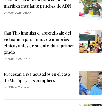
mártires mediante pruebas de ADN
04/08/2026 05:09
Can Tho impulsa el aprendizaje del
vietnamita para niños de minorías
étnicas antes de su entrada al primer
grado
03/08/2026 20:37
Procesan a 188 acusados en el caso
de Mr Pips y sus cómplices
03/08/2026 09:43