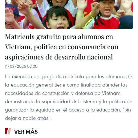
Matrícula gratuita para alumnos en
Vietnam, política en consonancia con
aspiraciones de desarrollo nacional
11/03/2025 02:00
La exención del pago de matrícula para los alumnos de
la educación general tiene como finalidad atender las
necesidades de construcción y defensa de Vietnam,
demostrando la superioridad del sistema y la política de
garantizar la equidad en el acceso a la educación, “sin
dejar a nadie atrás”.
VER MÁS