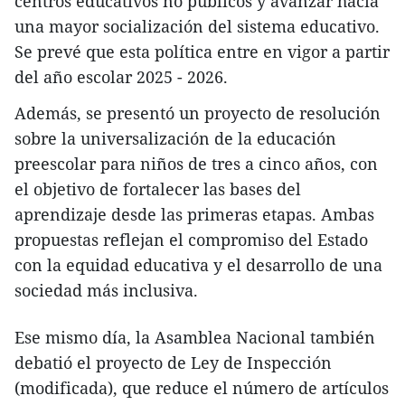
centros educativos no públicos y avanzar hacia
una mayor socialización del sistema educativo.
Se prevé que esta política entre en vigor a partir
del año escolar 2025 - 2026.
Además, se presentó un proyecto de resolución
sobre la universalización de la educación
preescolar para niños de tres a cinco años, con
el objetivo de fortalecer las bases del
aprendizaje desde las primeras etapas. Ambas
propuestas reflejan el compromiso del Estado
con la equidad educativa y el desarrollo de una
sociedad más inclusiva.
Ese mismo día, la Asamblea Nacional también
debatió el proyecto de Ley de Inspección
(modificada), que reduce el número de artículos