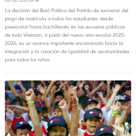
05/03/2025 09:54
La decisión del Buró Político del Partido de exonerar del
pago de matrícula a todos los estudiantes desde
preescolar hasta bachillerato en las escuelas públicas
de todo Vietnam, a partir del nuevo año escolar 2025-
2026, es un avance importante encaminado hacia la
integración y la creación de igualdad de oportunidades
para todos los niños.