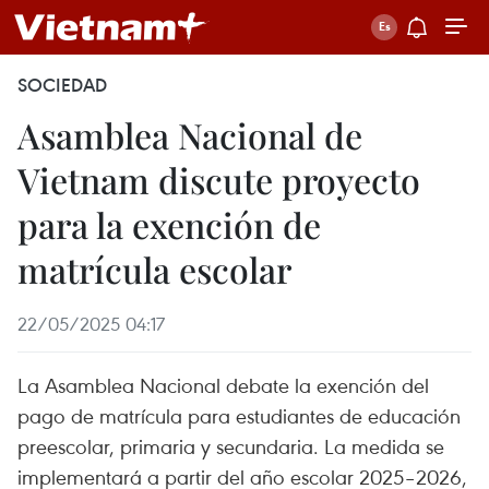
SOCIEDAD
Asamblea Nacional de
Vietnam discute proyecto
para la exención de
matrícula escolar
22/05/2025 04:17
La Asamblea Nacional debate la exención del
pago de matrícula para estudiantes de educación
preescolar, primaria y secundaria. La medida se
implementará a partir del año escolar 2025–2026,