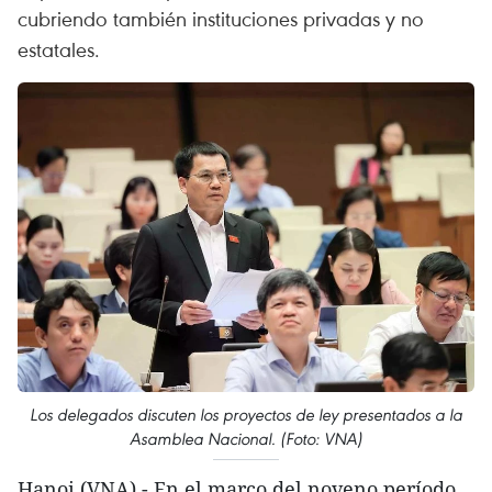
cubriendo también instituciones privadas y no
estatales.
Los delegados discuten los proyectos de ley presentados a la
Asamblea Nacional. (Foto: VNA)
Hanoi (VNA) - En el marco del noveno período