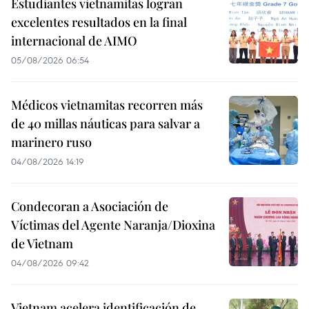
Estudiantes vietnamitas logran
excelentes resultados en la final
internacional de AIMO
05/08/2026 06:54
Médicos vietnamitas recorren más
de 40 millas náuticas para salvar a
marinero ruso
04/08/2026 14:19
Condecoran a Asociación de
Víctimas del Agente Naranja/Dioxina
de Vietnam
04/08/2026 09:42
Vietnam acelera identificación de