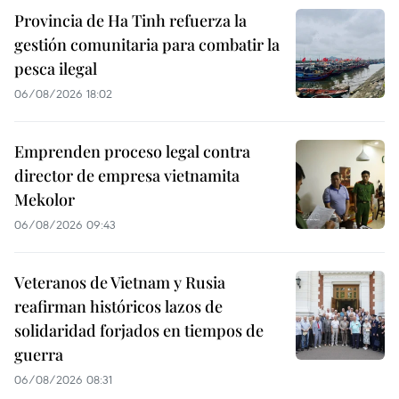
Provincia de Ha Tinh refuerza la
gestión comunitaria para combatir la
pesca ilegal
06/08/2026 18:02
Emprenden proceso legal contra
director de empresa vietnamita
Mekolor
06/08/2026 09:43
Veteranos de Vietnam y Rusia
reafirman históricos lazos de
solidaridad forjados en tiempos de
guerra
06/08/2026 08:31