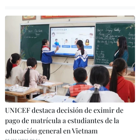
UNICEF destaca decisión de eximir de
pago de matrícula a estudiantes de la
educación general en Vietnam