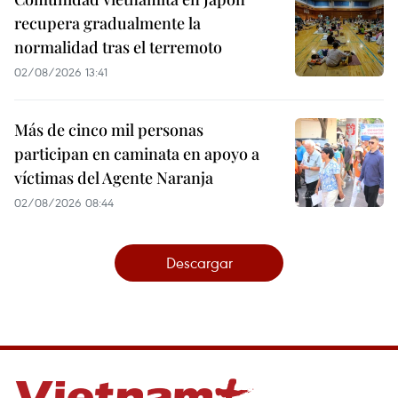
recupera gradualmente la
normalidad tras el terremoto
02/08/2026 13:41
Más de cinco mil personas
participan en caminata en apoyo a
víctimas del Agente Naranja
02/08/2026 08:44
Descargar