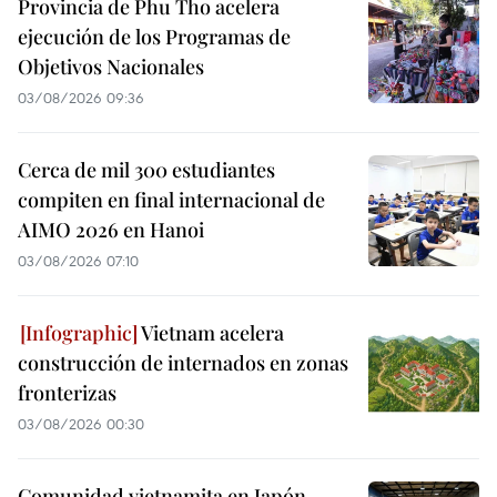
Provincia de Phu Tho acelera
ejecución de los Programas de
Objetivos Nacionales
03/08/2026 09:36
Cerca de mil 300 estudiantes
compiten en final internacional de
AIMO 2026 en Hanoi
03/08/2026 07:10
Vietnam acelera
construcción de internados en zonas
fronterizas
03/08/2026 00:30
Comunidad vietnamita en Japón