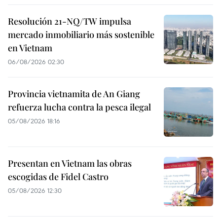
Resolución 21-NQ/TW impulsa
mercado inmobiliario más sostenible
en Vietnam
06/08/2026 02:30
Provincia vietnamita de An Giang
refuerza lucha contra la pesca ilegal
05/08/2026 18:16
Presentan en Vietnam las obras
escogidas de Fidel Castro
05/08/2026 12:30