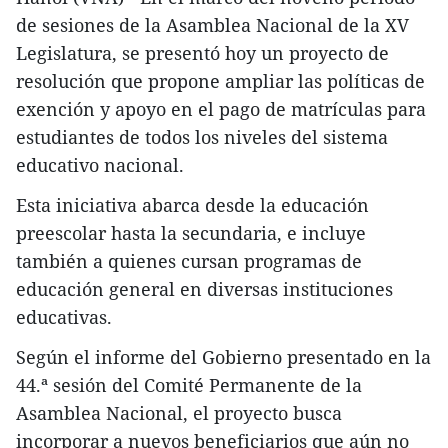
de sesiones de la Asamblea Nacional de la XV
Legislatura, se presentó hoy un proyecto de
resolución que propone ampliar las políticas de
exención y apoyo en el pago de matrículas para
estudiantes de todos los niveles del sistema
educativo nacional.
Esta iniciativa abarca desde la educación
preescolar hasta la secundaria, e incluye
también a quienes cursan programas de
educación general en diversas instituciones
educativas.
Según el informe del Gobierno presentado en la
44.ª sesión del Comité Permanente de la
Asamblea Nacional, el proyecto busca
incorporar a nuevos beneficiarios que aún no