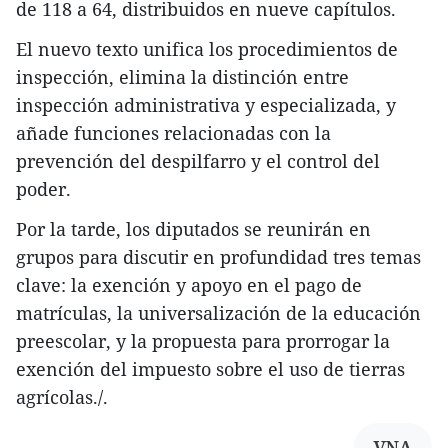
de 118 a 64, distribuidos en nueve capítulos.
El nuevo texto unifica los procedimientos de
inspección, elimina la distinción entre
inspección administrativa y especializada, y
añade funciones relacionadas con la
prevención del despilfarro y el control del
poder.
Por la tarde, los diputados se reunirán en
grupos para discutir en profundidad tres temas
clave: la exención y apoyo en el pago de
matrículas, la universalización de la educación
preescolar, y la propuesta para prorrogar la
exención del impuesto sobre el uso de tierras
agrícolas./.
VNA