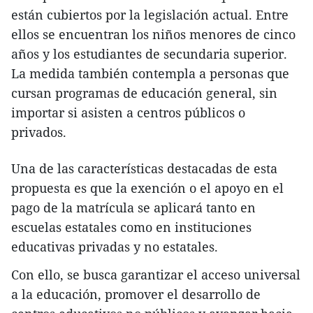
están cubiertos por la legislación actual. Entre
ellos se encuentran los niños menores de cinco
años y los estudiantes de secundaria superior.
La medida también contempla a personas que
cursan programas de educación general, sin
importar si asisten a centros públicos o
privados.
Una de las características destacadas de esta
propuesta es que la exención o el apoyo en el
pago de la matrícula se aplicará tanto en
escuelas estatales como en instituciones
educativas privadas y no estatales.
Con ello, se busca garantizar el acceso universal
a la educación, promover el desarrollo de