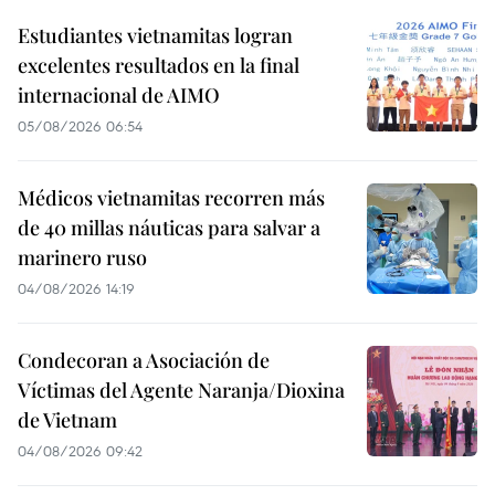
Estudiantes vietnamitas logran
excelentes resultados en la final
internacional de AIMO
05/08/2026 06:54
Médicos vietnamitas recorren más
de 40 millas náuticas para salvar a
marinero ruso
04/08/2026 14:19
Condecoran a Asociación de
Víctimas del Agente Naranja/Dioxina
de Vietnam
04/08/2026 09:42