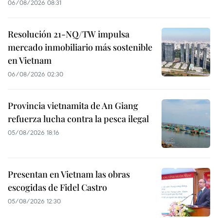
06/08/2026 08:31
Resolución 21-NQ/TW impulsa
mercado inmobiliario más sostenible
en Vietnam
06/08/2026 02:30
Provincia vietnamita de An Giang
refuerza lucha contra la pesca ilegal
05/08/2026 18:16
Presentan en Vietnam las obras
escogidas de Fidel Castro
05/08/2026 12:30