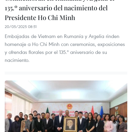
135.º aniversario del nacimiento del
Presidente Ho Chi Minh
20/05/2025 08:51
Embajadas de Vietnam en Rumanía y Argelia rinden
homenaje a Ho Chi Minh con ceremonias, exposiciones
y ofrendas florales por el 135.º aniversario de su
nacimiento.