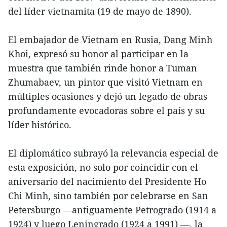
del líder vietnamita (19 de mayo de 1890).
El embajador de Vietnam en Rusia, Dang Minh
Khoi, expresó su honor al participar en la
muestra que también rinde honor a Tuman
Zhumabaev, un pintor que visitó Vietnam en
múltiples ocasiones y dejó un legado de obras
profundamente evocadoras sobre el país y su
líder histórico.
El diplomático subrayó la relevancia especial de
esta exposición, no solo por coincidir con el
aniversario del nacimiento del Presidente Ho
Chi Minh, sino también por celebrarse en San
Petersburgo —antiguamente Petrogrado (1914 a
1924) y luego Leningrado (1924 a 1991) —, la