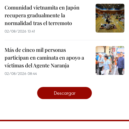
Comunidad vietnamita en Japón
recupera gradualmente la
normalidad tras el terremoto
02/08/2026 13:41
Más de cinco mil personas
participan en caminata en apoyo a
víctimas del Agente Naranja
02/08/2026 08:44
Descargar