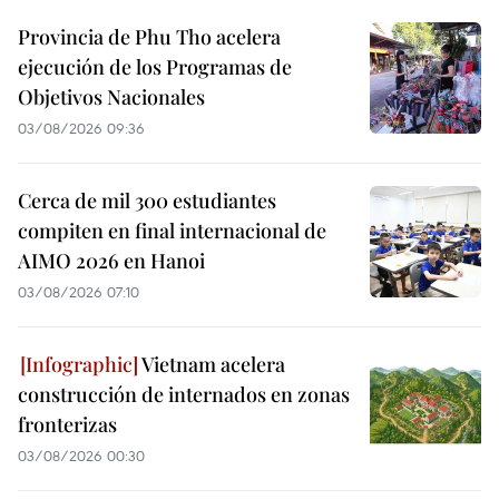
Provincia de Phu Tho acelera
ejecución de los Programas de
Objetivos Nacionales
03/08/2026 09:36
Cerca de mil 300 estudiantes
compiten en final internacional de
AIMO 2026 en Hanoi
03/08/2026 07:10
Vietnam acelera
construcción de internados en zonas
fronterizas
03/08/2026 00:30