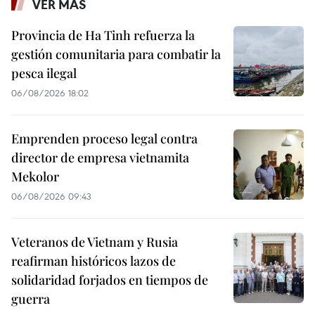
VER MÁS
Provincia de Ha Tinh refuerza la
gestión comunitaria para combatir la
pesca ilegal
06/08/2026 18:02
Emprenden proceso legal contra
director de empresa vietnamita
Mekolor
06/08/2026 09:43
Veteranos de Vietnam y Rusia
reafirman históricos lazos de
solidaridad forjados en tiempos de
guerra