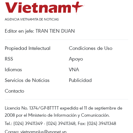
AGENCIA VIETNAMITA DE NOTICIAS
Editor en jefe: TRAN TIEN DUAN
Propiedad Intelectual
Condiciones de Uso
RSS
Apoyo
Idiomas
VNA
Servicios de Noticias
Publicidad
Contacto
Licencia No. 1374/GP-BTTTT expedida el 11 de septiembre de
2008 por el Ministerio de Información y Comunicación.
Tel.: (024) 39411349 - (024) 39411348, Fax: (024) 39411348
Correo:
vietnamplus@vnanet.vn