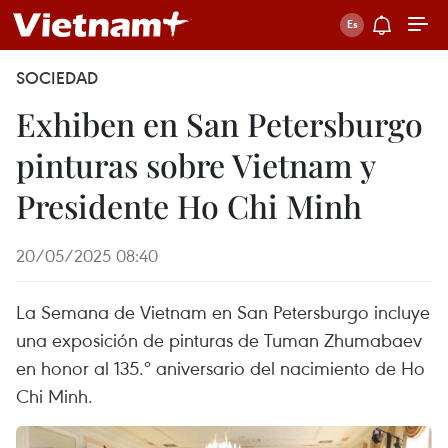
SOCIEDAD
Exhiben en San Petersburgo
pinturas sobre Vietnam y
Presidente Ho Chi Minh
20/05/2025 08:40
La Semana de Vietnam en San Petersburgo incluye
una exposición de pinturas de Tuman Zhumabaev
en honor al 135.º aniversario del nacimiento de Ho
Chi Minh.