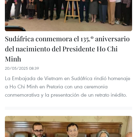
Sudáfrica conmemora el 135.º aniversario
del nacimiento del Presidente Ho Chi
Minh
20/05/2025 08:39
La Embajada de Vietnam en Sudáfrica rindió homenaje
a Ho Chi Minh en Pretoria con una ceremonia
conmemorativa y la presentación de un retrato inédito.