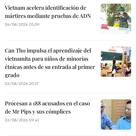
Vietnam acelera identificación de
mártires mediante pruebas de ADN
04/08/2026 05:09
Can Tho impulsa el aprendizaje del
vietnamita para niños de minorías
étnicas antes de su entrada al primer
grado
03/08/2026 20:37
Procesan a 188 acusados en el caso
de Mr Pips y sus cómplices
03/08/2026 09:43