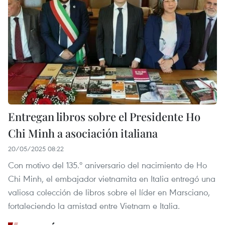
Entregan libros sobre el Presidente Ho
Chi Minh a asociación italiana
20/05/2025 08:22
Con motivo del 135.º aniversario del nacimiento de Ho
Chi Minh, el embajador vietnamita en Italia entregó una
valiosa colección de libros sobre el líder en Marsciano,
fortaleciendo la amistad entre Vietnam e Italia.