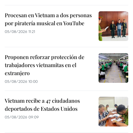
Procesan en Vietnam a dos personas
por piratería musical en YouTube
05/08/2026 11:21
Proponen reforzar protección de
trabajadores vietnamitas en el
extranjero
05/08/2026 10:00
Vietnam recibe a 47 ciudadanos
deportados de Estados Unidos
05/08/2026 09:09