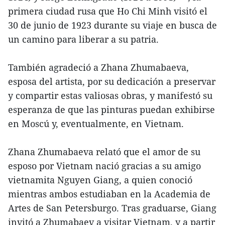
primera ciudad rusa que Ho Chi Minh visitó el
30 de junio de 1923 durante su viaje en busca de
un camino para liberar a su patria.
También agradeció a Zhana Zhumabaeva,
esposa del artista, por su dedicación a preservar
y compartir estas valiosas obras, y manifestó su
esperanza de que las pinturas puedan exhibirse
en Moscú y, eventualmente, en Vietnam.
Zhana Zhumabaeva relató que el amor de su
esposo por Vietnam nació gracias a su amigo
vietnamita Nguyen Giang, a quien conoció
mientras ambos estudiaban en la Academia de
Artes de San Petersburgo. Tras graduarse, Giang
invitó a Zhumabaev a visitar Vietnam, y a partir