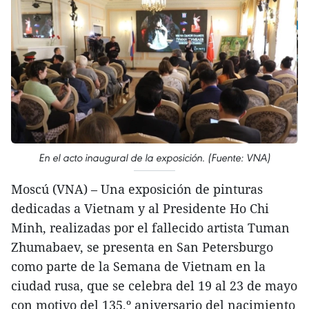
En el acto inaugural de la exposición. (Fuente: VNA)
Moscú (VNA) – Una exposición de pinturas
dedicadas a Vietnam y al Presidente Ho Chi
Minh, realizadas por el fallecido artista Tuman
Zhumabaev, se presenta en San Petersburgo
como parte de la Semana de Vietnam en la
ciudad rusa, que se celebra del 19 al 23 de mayo
con motivo del 135.º aniversario del nacimiento