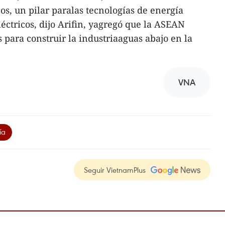
os, un pilar paralas tecnologías de energía
éctricos, dijo Arifin, yagregó que la ASEAN
 para construir la industriaaguas abajo en la
VNA
ía
Seguir VietnamPlus