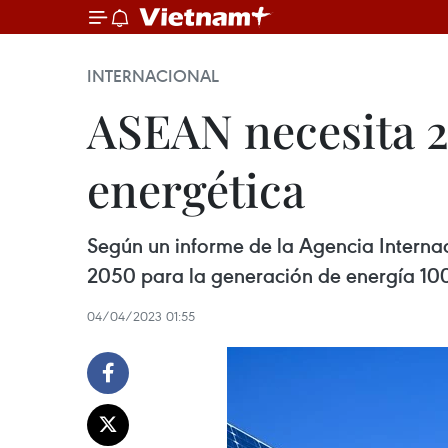
INTERNACIONAL
ASEAN necesita 29
energética
Según un informe de la Agencia Interna
2050 para la generación de energía 100 p
04/04/2023 01:55