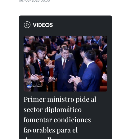
06/08/2026 00:30
VIDEOS
Primer ministro pide al
sector diplomático
fomentar condiciones
favorables para el