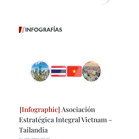
INFOGRAFÍAS
Asociación
Estratégica Integral Vietnam -
Tailandia