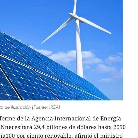
to de ilustración (Fuente: IREA)
forme de la Agencia Internacional de Energía
necesitará 29,4 billones de dólares hasta 2050
ía100 por ciento renovable, afirmó el ministro