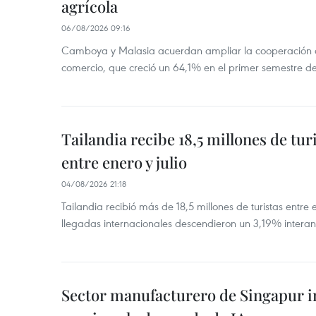
agrícola
06/08/2026 09:16
Camboya y Malasia acuerdan ampliar la cooperación agr
comercio, que creció un 64,1% en el primer semestre d
Tailandia recibe 18,5 millones de tur
entre enero y julio
04/08/2026 21:18
Tailandia recibió más de 18,5 millones de turistas entre 
llegadas internacionales descendieron un 3,19% interanu
Sector manufacturero de Singapur 