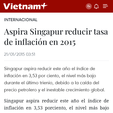
INTERNACIONAL
Aspira Singapur reducir tasa
de inflación en 2015
21/01/2015 03:51
Singapur aspira reducir este año el índice de
inflación en 3,53 por ciento, el nivel más bajo
durante el último trienio, debido a la caída del
precio petrolero y el inestable crecimiento global.
Singapur aspira reducir este año el índice de
inflación en 3,53 porciento, el nivel más bajo