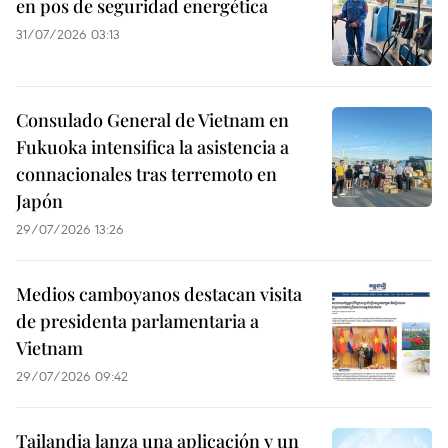
en pos de seguridad energética
31/07/2026 03:13
Consulado General de Vietnam en
Fukuoka intensifica la asistencia a
connacionales tras terremoto en
Japón
29/07/2026 13:26
Medios camboyanos destacan visita
de presidenta parlamentaria a
Vietnam
29/07/2026 09:42
Tailandia lanza una aplicación y un