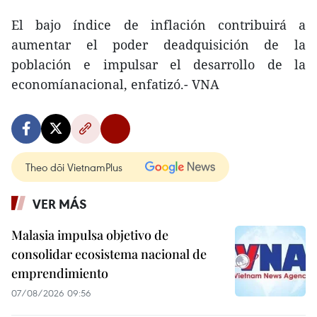
El bajo índice de inflación contribuirá a
aumentar el poder deadquisición de la
población e impulsar el desarrollo de la
economíanacional, enfatizó.- VNA
Theo dõi VietnamPlus
VER MÁS
Malasia impulsa objetivo de
consolidar ecosistema nacional de
emprendimiento
07/08/2026 09:56