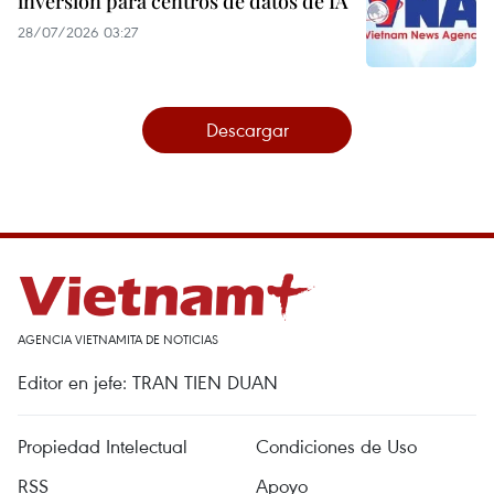
inversión para centros de datos de IA
28/07/2026 03:27
Descargar
AGENCIA VIETNAMITA DE NOTICIAS
Editor en jefe: TRAN TIEN DUAN
Propiedad Intelectual
Condiciones de Uso
RSS
Apoyo