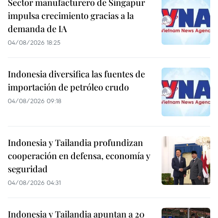
Sector manufacturero de Singapur
impulsa crecimiento gracias a la
demanda de IA
04/08/2026 18:25
Indonesia diversifica las fuentes de
importación de petróleo crudo
04/08/2026 09:18
Indonesia y Tailandia profundizan
cooperación en defensa, economía y
seguridad
04/08/2026 04:31
Indonesia y Tailandia apuntan a 20