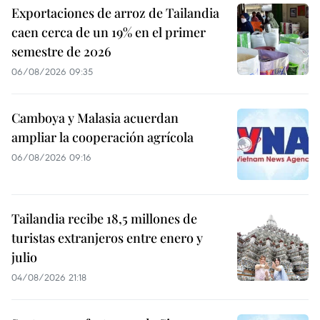
Exportaciones de arroz de Tailandia
caen cerca de un 19% en el primer
semestre de 2026
06/08/2026 09:35
Camboya y Malasia acuerdan
ampliar la cooperación agrícola
06/08/2026 09:16
Tailandia recibe 18,5 millones de
turistas extranjeros entre enero y
julio
04/08/2026 21:18