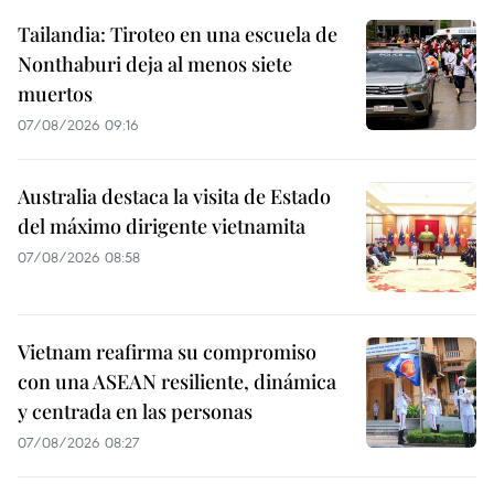
Tailandia: Tiroteo en una escuela de
Nonthaburi deja al menos siete
muertos
07/08/2026 09:16
Australia destaca la visita de Estado
del máximo dirigente vietnamita
07/08/2026 08:58
Vietnam reafirma su compromiso
con una ASEAN resiliente, dinámica
y centrada en las personas
07/08/2026 08:27