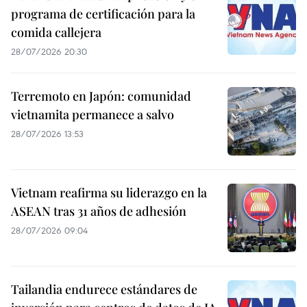
programa de certificación para la
comida callejera
28/07/2026 20:30
Terremoto en Japón: comunidad
vietnamita permanece a salvo
28/07/2026 13:53
Vietnam reafirma su liderazgo en la
ASEAN tras 31 años de adhesión
28/07/2026 09:04
Tailandia endurece estándares de