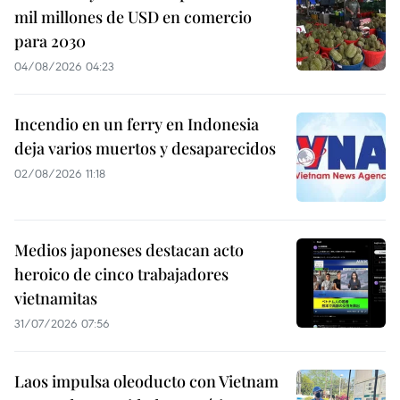
mil millones de USD en comercio
para 2030
04/08/2026 04:23
Incendio en un ferry en Indonesia
deja varios muertos y desaparecidos
02/08/2026 11:18
Medios japoneses destacan acto
heroico de cinco trabajadores
vietnamitas
31/07/2026 07:56
Laos impulsa oleoducto con Vietnam