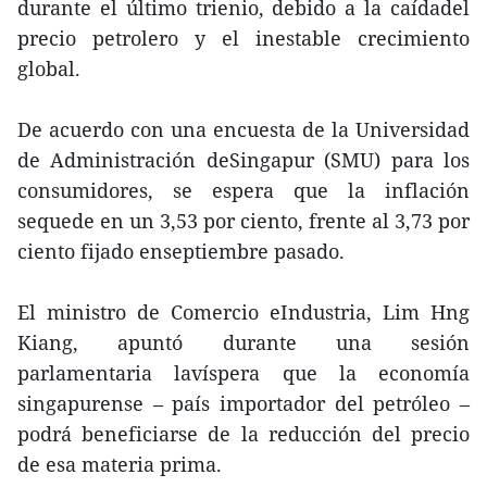
durante el último trienio, debido a la caídadel
precio petrolero y el inestable crecimiento
global.
De acuerdo con una encuesta de la Universidad
de Administración deSingapur (SMU) para los
consumidores, se espera que la inflación
sequede en un 3,53 por ciento, frente al 3,73 por
ciento fijado enseptiembre pasado.
El ministro de Comercio eIndustria, Lim Hng
Kiang, apuntó durante una sesión
parlamentaria lavíspera que la economía
singapurense – país importador del petróleo –
podrá beneficiarse de la reducción del precio
de esa materia prima.