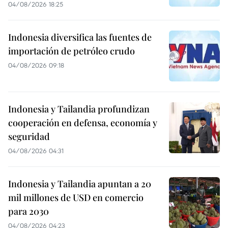
04/08/2026 18:25
Indonesia diversifica las fuentes de
importación de petróleo crudo
04/08/2026 09:18
Indonesia y Tailandia profundizan
cooperación en defensa, economía y
seguridad
04/08/2026 04:31
Indonesia y Tailandia apuntan a 20
mil millones de USD en comercio
para 2030
04/08/2026 04:23