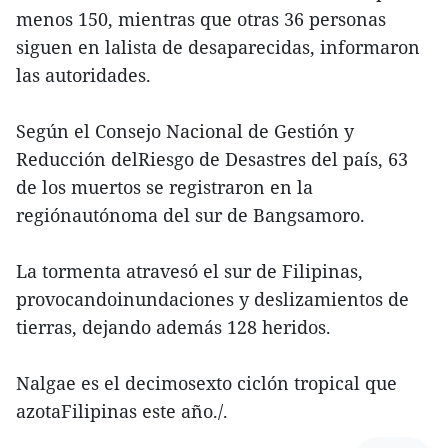
menos 150, mientras que otras 36 personas
siguen en lalista de desaparecidas, informaron
las autoridades.
Según el Consejo Nacional de Gestión y
Reducción delRiesgo de Desastres del país, 63
de los muertos se registraron en la
regiónautónoma del sur de Bangsamoro.
La tormenta atravesó el sur de Filipinas,
provocandoinundaciones y deslizamientos de
tierras, dejando además 128 heridos.
Nalgae es el decimosexto ciclón tropical que
azotaFilipinas este año./.