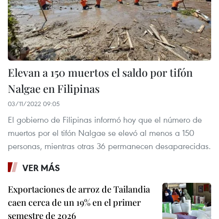
Elevan a 150 muertos el saldo por tifón
Nalgae en Filipinas
03/11/2022 09:05
El gobierno de Filipinas informó hoy que el número de
muertos por el tifón Nalgae se elevó al menos a 150
personas, mientras otras 36 permanecen desaparecidas.
VER MÁS
Exportaciones de arroz de Tailandia
caen cerca de un 19% en el primer
semestre de 2026