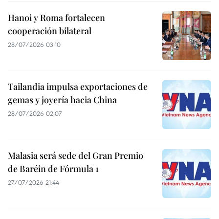
Hanoi y Roma fortalecen
cooperación bilateral
28/07/2026 03:10
Tailandia impulsa exportaciones de
gemas y joyería hacia China
28/07/2026 02:07
Malasia será sede del Gran Premio
de Baréin de Fórmula 1
27/07/2026 21:44