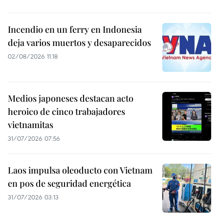
Incendio en un ferry en Indonesia
deja varios muertos y desaparecidos
02/08/2026 11:18
Medios japoneses destacan acto
heroico de cinco trabajadores
vietnamitas
31/07/2026 07:56
Laos impulsa oleoducto con Vietnam
en pos de seguridad energética
31/07/2026 03:13