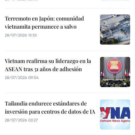
Terremoto en Japón: comunidad
vietnamita permanece a salvo
28/07/2026 13:53
Vietnam reafirma su liderazgo en la
ASEAN tras 31 años de adhesión
28/07/2026 09:04
Tailandia endurece estándares de
inversión para centros de datos de IA
28/07/2026 03:27