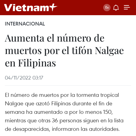
INTERNACIONAL
Aumenta el número de
muertos por el tifón Nalgae
en Filipinas
04/11/2022 03:17
El número de muertos por la tormenta tropical
Nalgae que azotó Filipinas durante el fin de
semana ha aumentado a por lo menos 150,
mientras que otras 36 personas siguen en la lista
de desaparecidas, informaron las autoridades.