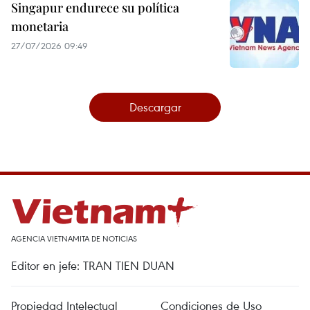
Singapur endurece su política
monetaria
27/07/2026 09:49
Descargar
AGENCIA VIETNAMITA DE NOTICIAS
Editor en jefe: TRAN TIEN DUAN
Propiedad Intelectual
Condiciones de Uso