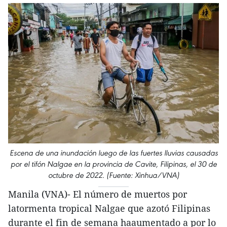
Escena de una inundación luego de las fuertes lluvias causadas
por el tifón Nalgae en la provincia de Cavite, Filipinas, el 30 de
octubre de 2022. (Fuente: Xinhua/VNA)
Manila (VNA)- El número de muertos por
latormenta tropical Nalgae que azotó Filipinas
durante el fin de semana haaumentado a por lo