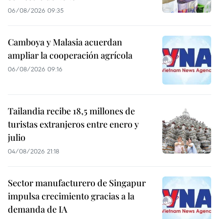
06/08/2026 09:35
Camboya y Malasia acuerdan
ampliar la cooperación agrícola
06/08/2026 09:16
Tailandia recibe 18,5 millones de
turistas extranjeros entre enero y
julio
04/08/2026 21:18
Sector manufacturero de Singapur
impulsa crecimiento gracias a la
demanda de IA