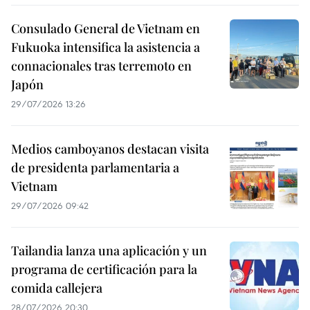
Consulado General de Vietnam en
Fukuoka intensifica la asistencia a
connacionales tras terremoto en
Japón
29/07/2026 13:26
Medios camboyanos destacan visita
de presidenta parlamentaria a
Vietnam
29/07/2026 09:42
Tailandia lanza una aplicación y un
programa de certificación para la
comida callejera
28/07/2026 20:30