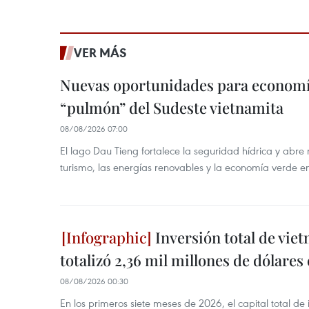
VER MÁS
Nuevas oportunidades para economía
“pulmón” del Sudeste vietnamita
08/08/2026 07:00
El lago Dau Tieng fortalece la seguridad hídrica y abr
turismo, las energías renovables y la economía verde e
Inversión total de viet
totalizó 2,36 mil millones de dólares
08/08/2026 00:30
En los primeros siete meses de 2026, el capital total de