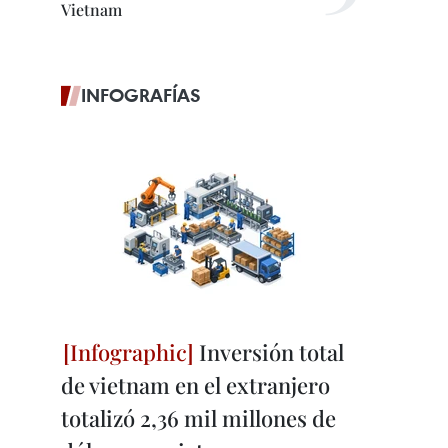
Vietnam
INFOGRAFÍAS
Inversión total
de vietnam en el extranjero
totalizó 2,36 mil millones de