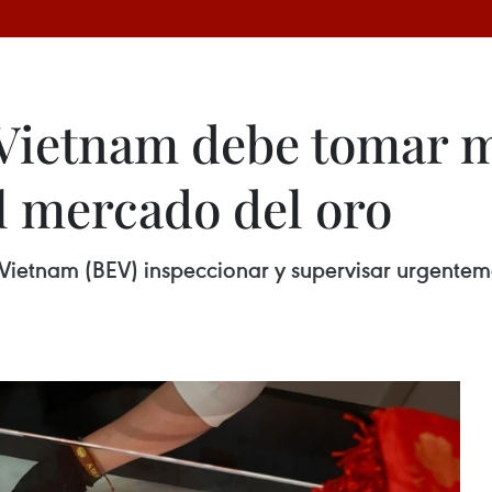
 Vietnam debe tomar 
el mercado del oro
Vietnam (BEV) inspeccionar y supervisar urgentem