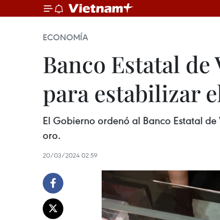
ECONOMÍA
Banco Estatal de
para estabilizar 
El Gobierno ordenó al Banco Estatal de 
oro.
20/03/2024 02:59