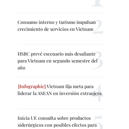
Consumo interno y turismo impulsan
crecimiento de servicios en Vietnam
HSBC prevé escenario más desafiante
para Vietnam en segundo semestre del
año
Vietnam fija meta para
liderar la ASEAN en inversión extranjera
Inicia UE consulta sobre productos
siderúrgicos con posibles efectos para