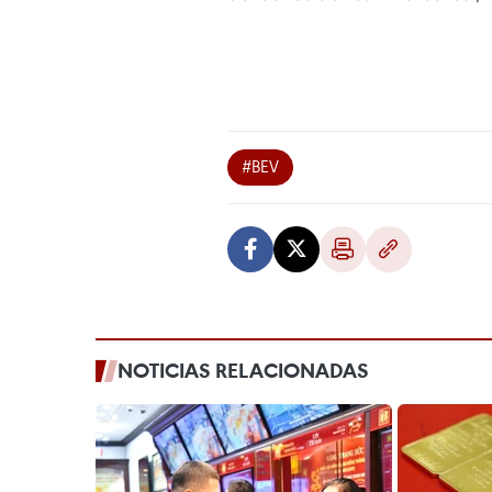
#BEV
NOTICIAS RELACIONADAS