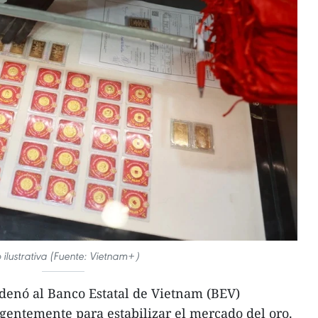
 ilustrativa (Fuente: Vietnam+）
denó al Banco Estatal de Vietnam (BEV)
gentemente para estabilizar el mercado del oro.