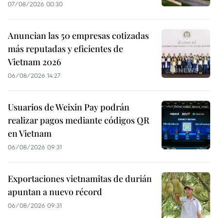
07/08/2026 00:30
Anuncian las 50 empresas cotizadas
más reputadas y eficientes de
Vietnam 2026
06/08/2026 14:27
Usuarios de Weixin Pay podrán
realizar pagos mediante códigos QR
en Vietnam
06/08/2026 09:31
Exportaciones vietnamitas de durián
apuntan a nuevo récord
06/08/2026 09:31