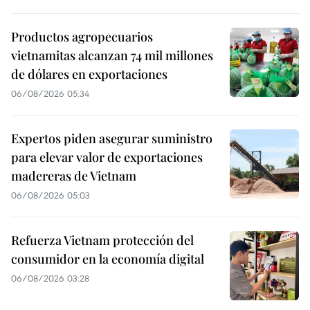
Productos agropecuarios
vietnamitas alcanzan 74 mil millones
de dólares en exportaciones
06/08/2026 05:34
Expertos piden asegurar suministro
para elevar valor de exportaciones
madereras de Vietnam
06/08/2026 05:03
Refuerza Vietnam protección del
consumidor en la economía digital
06/08/2026 03:28