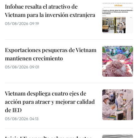
Infobae resalta el atractivo de
Vietnam para la inversión extranjera
05/08/2026 09:19
Exportaciones pesqueras de Vietnam
mantienen crecimiento
05/08/2026 09:01
Vietnam despliega cuatro ejes de
acción para atraer y mejorar calidad
de IED
05/08/2026 04:13