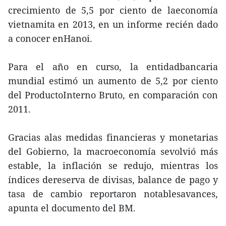
crecimiento de 5,5 por ciento de laeconomía
vietnamita en 2013, en un informe recién dado
a conocer enHanoi.
Para el año en curso, la entidadbancaria
mundial estimó un aumento de 5,2 por ciento
del ProductoInterno Bruto, en comparación con
2011.
Gracias alas medidas financieras y monetarias
del Gobierno, la macroeconomía sevolvió más
estable, la inflación se redujo, mientras los
índices dereserva de divisas, balance de pago y
tasa de cambio reportaron notablesavances,
apunta el documento del BM.