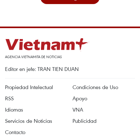
AGENCIA VIETNAMITA DE NOTICIAS
Editor en jefe: TRAN TIEN DUAN
Propiedad Intelectual
Condiciones de Uso
RSS
Apoyo
Idiomas
VNA
Servicios de Noticias
Publicidad
Contacto