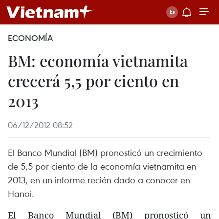
ECONOMÍA
BM: economía vietnamita
crecerá 5,5 por ciento en
2013
06/12/2012 08:52
El Banco Mundial (BM) pronosticó un crecimiento
de 5,5 por ciento de la economía vietnamita en
2013, en un informe recién dado a conocer en
Hanoi.
El Banco Mundial (BM) pronosticó un