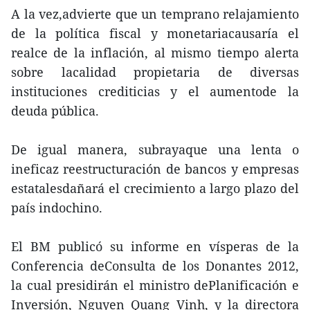
A la vez,advierte que un temprano relajamiento
de la política fiscal y monetariacausaría el
realce de la inflación, al mismo tiempo alerta
sobre lacalidad propietaria de diversas
instituciones crediticias y el aumentode la
deuda pública.
De igual manera, subrayaque una lenta o
ineficaz reestructuración de bancos y empresas
estatalesdañará el crecimiento a largo plazo del
país indochino.
El BM publicó su informe en vísperas de la
Conferencia deConsulta de los Donantes 2012,
la cual presidirán el ministro dePlanificación e
Inversión, Nguyen Quang Vinh, y la directora