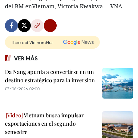
del BM enVietnam, Victoria Kwakwa. – VNA
Theo dõi VietnamPlus
VER MÁS
Da Nang apunta a convertirse en un
destino estratégico para la inversión
07/08/2026 02:00
Vietnam busca impulsar
exportaciones en el segundo
semestre