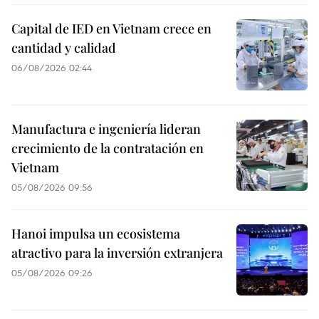
Capital de IED en Vietnam crece en
cantidad y calidad
06/08/2026 02:44
Manufactura e ingeniería lideran
crecimiento de la contratación en
Vietnam
05/08/2026 09:56
Hanoi impulsa un ecosistema
atractivo para la inversión extranjera
05/08/2026 09:26