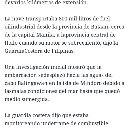
devarios kilómetros de extensión.
La nave transportaba 800 mil litros de fuel
oilindustrial desde la provincia de Bataan, cerca
de la capital Manila, a laprovincia central de
Iloilo cuando su motor se sobrecalentó, dijo la
GuardiaCostera de Filipinas.
Una investigación inicial mostró que la
embarcación sedesplazó hacia las aguas del
cabo Balingawan en la isla de Mindoro debido a
lasmalas condiciones del mar hasta que quedó
medio sumergida.
La guardia costera dijo que estaba
monitoreando underrame de combustible