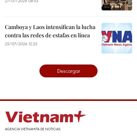
27/07/2026 08:53
Camboya y Laos intensifican la lucha
contra las redes de estafas en línea
25/07/2026 12:23
Descargar
AGENCIA VIETNAMITA DE NOTICIAS