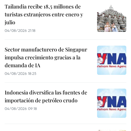
Tailandia recibe 18,5 millones de
turistas extranjeros entre enero y
julio
04/08/2026 21:18
Sector manufacturero de Singapur
impulsa crecimiento gracias a la
demanda de IA
04/08/2026 18:25
Indonesia diversifica las fuentes de
importación de petróleo crudo
04/08/2026 09:18