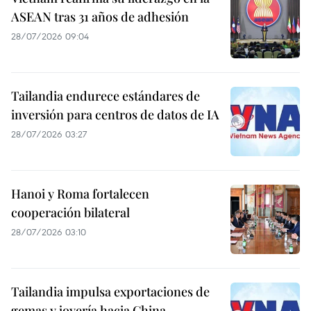
ASEAN tras 31 años de adhesión
28/07/2026 09:04
Tailandia endurece estándares de
inversión para centros de datos de IA
28/07/2026 03:27
Hanoi y Roma fortalecen
cooperación bilateral
28/07/2026 03:10
Tailandia impulsa exportaciones de
gemas y joyería hacia China