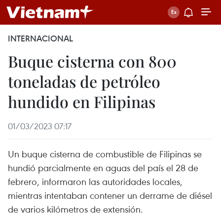
INTERNACIONAL
Buque cisterna con 800
toneladas de petróleo
hundido en Filipinas
01/03/2023 07:17
Un buque cisterna de combustible de Filipinas se
hundió parcialmente en aguas del país el 28 de
febrero, informaron las autoridades locales,
mientras intentaban contener un derrame de diésel
de varios kilómetros de extensión.