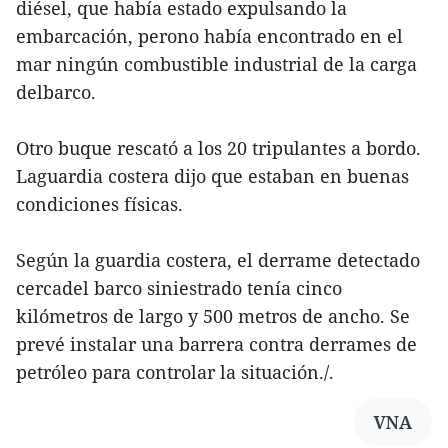
diésel, que había estado expulsando la
embarcación, perono había encontrado en el
mar ningún combustible industrial de la carga
delbarco.
Otro buque rescató a los 20 tripulantes a bordo.
Laguardia costera dijo que estaban en buenas
condiciones físicas.
Según la guardia costera, el derrame detectado
cercadel barco siniestrado tenía cinco
kilómetros de largo y 500 metros de ancho. Se
prevé instalar una barrera contra derrames de
petróleo para controlar la situación./.
VNA