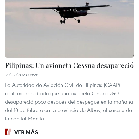
Filipinas: Un avioneta Cessna desapareció
18/02/2023 08:28
La Autoridad de Aviación Civil de Filipinas (CAAP)
confirmó el sábado que una avioneta Cessna 340
desapareció poco después del despegue en la mañana
del 18 de febrero en la provincia de Albay, al sureste de
la capital Manila.
VER MÁS