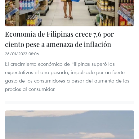
Economía de Filipinas crece 7,6 por
ciento pese a amenaza de inflación
26/01/2023 08:06
El crecimiento económico de Filipinas superó las
expectativas el año pasado, impulsado por un fuerte
gasto de los consumidores a pesar del aumento de los
precios al consumidor.