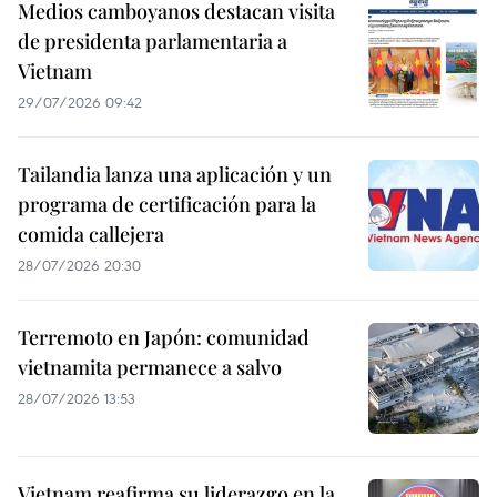
Medios camboyanos destacan visita
de presidenta parlamentaria a
Vietnam
29/07/2026 09:42
Tailandia lanza una aplicación y un
programa de certificación para la
comida callejera
28/07/2026 20:30
Terremoto en Japón: comunidad
vietnamita permanece a salvo
28/07/2026 13:53
Vietnam reafirma su liderazgo en la