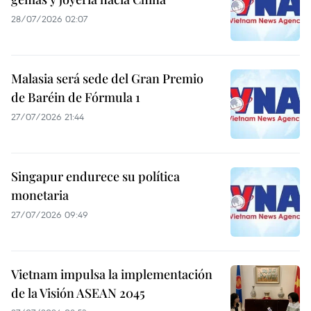
28/07/2026 02:07
Malasia será sede del Gran Premio
de Baréin de Fórmula 1
27/07/2026 21:44
Singapur endurece su política
monetaria
27/07/2026 09:49
Vietnam impulsa la implementación
de la Visión ASEAN 2045