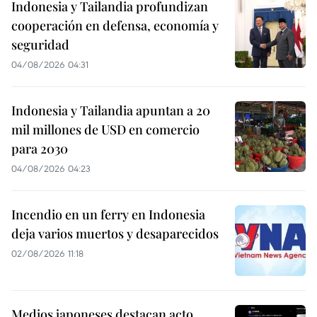
Indonesia y Tailandia profundizan
cooperación en defensa, economía y
seguridad
04/08/2026 04:31
Indonesia y Tailandia apuntan a 20
mil millones de USD en comercio
para 2030
04/08/2026 04:23
Incendio en un ferry en Indonesia
deja varios muertos y desaparecidos
02/08/2026 11:18
Medios japoneses destacan acto