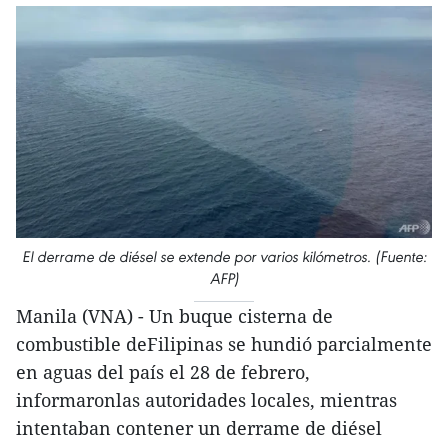
El derrame de diésel se extende por varios kilómetros. (Fuente:
AFP)
Manila (VNA) - Un buque cisterna de
combustible deFilipinas se hundió parcialmente
en aguas del país el 28 de febrero,
informaronlas autoridades locales, mientras
intentaban contener un derrame de diésel