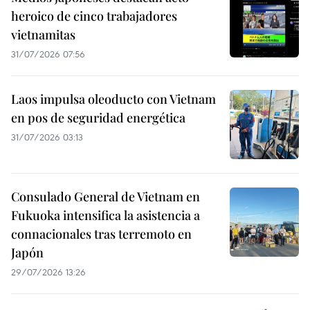
heroico de cinco trabajadores
vietnamitas
31/07/2026 07:56
Laos impulsa oleoducto con Vietnam
en pos de seguridad energética
31/07/2026 03:13
Consulado General de Vietnam en
Fukuoka intensifica la asistencia a
connacionales tras terremoto en
Japón
29/07/2026 13:26