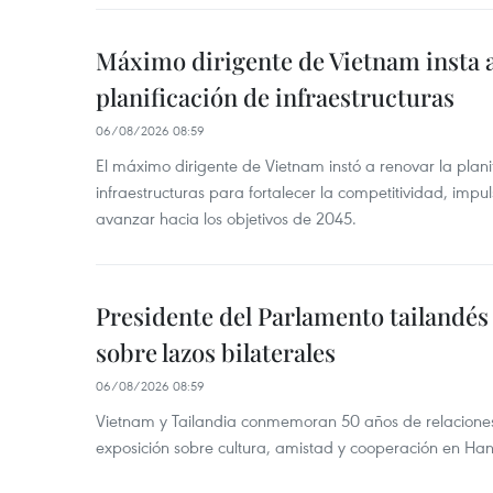
Máximo dirigente de Vietnam insta a
planificación de infraestructuras
06/08/2026 08:59
El máximo dirigente de Vietnam instó a renovar la planif
infraestructuras para fortalecer la competitividad, impul
avanzar hacia los objetivos de 2045.
Presidente del Parlamento tailandés 
sobre lazos bilaterales
06/08/2026 08:59
Vietnam y Tailandia conmemoran 50 años de relacione
exposición sobre cultura, amistad y cooperación en Han