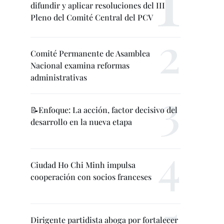
difundir y aplicar resoluciones del III
Pleno del Comité Central del PCV
Comité Permanente de Asamblea
Nacional examina reformas
administrativas
📝Enfoque: La acción, factor decisivo del
desarrollo en la nueva etapa
Ciudad Ho Chi Minh impulsa
cooperación con socios franceses
Dirigente partidista aboga por fortalecer