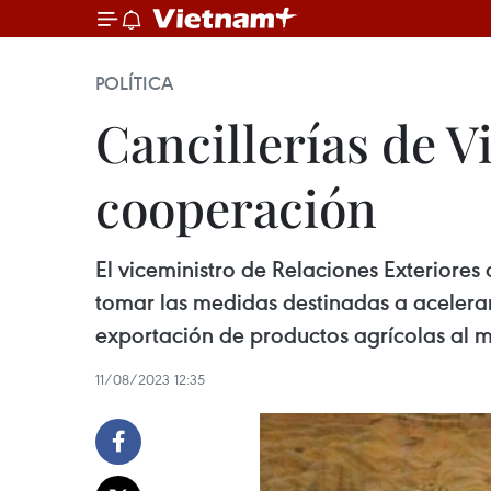
POLÍTICA
Cancillerías de V
cooperación
El viceministro de Relaciones Exteriore
tomar las medidas destinadas a acelerar
exportación de productos agrícolas al me
11/08/2023 12:35