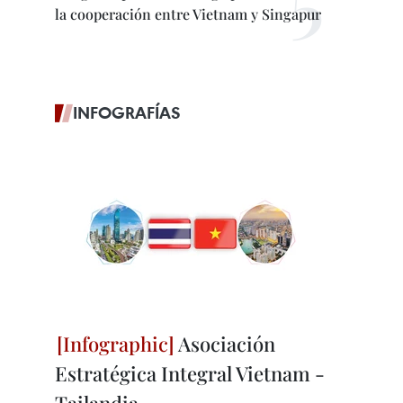
la cooperación entre Vietnam y Singapur
INFOGRAFÍAS
Asociación
Estratégica Integral Vietnam -