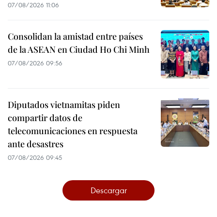
07/08/2026 11:06
Consolidan la amistad entre países
de la ASEAN en Ciudad Ho Chi Minh
07/08/2026 09:56
Diputados vietnamitas piden
compartir datos de
telecomunicaciones en respuesta
ante desastres
07/08/2026 09:45
Descargar