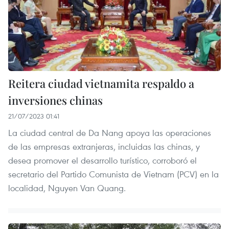
Reitera ciudad vietnamita respaldo a
inversiones chinas
21/07/2023 01:41
La ciudad central de Da Nang apoya las operaciones
de las empresas extranjeras, incluidas las chinas, y
desea promover el desarrollo turístico, corroboró el
secretario del Partido Comunista de Vietnam (PCV) en la
localidad, Nguyen Van Quang.