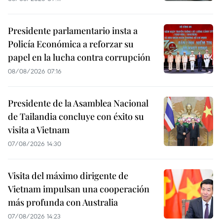
Presidente parlamentario insta a
Policía Económica a reforzar su
papel en la lucha contra corrupción
08/08/2026 07:16
Presidente de la Asamblea Nacional
de Tailandia concluye con éxito su
visita a Vietnam
07/08/2026 14:30
Visita del máximo dirigente de
Vietnam impulsan una cooperación
más profunda con Australia
07/08/2026 14:23