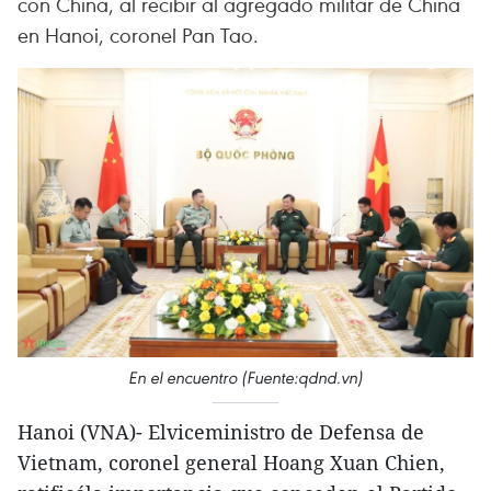
con China, al recibir al agregado militar de China
en Hanoi, coronel Pan Tao.
En el encuentro (Fuente:qdnd.vn)
Hanoi (VNA)- Elviceministro de Defensa de
Vietnam, coronel general Hoang Xuan Chien,