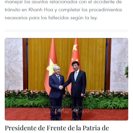
manejar los asuntos relacionados con el accidente de
tránsito en Khanh Hoa y completar los procedimientos
necesarios para los fallecidos según la ley.
Presidente de Frente de la Patria de