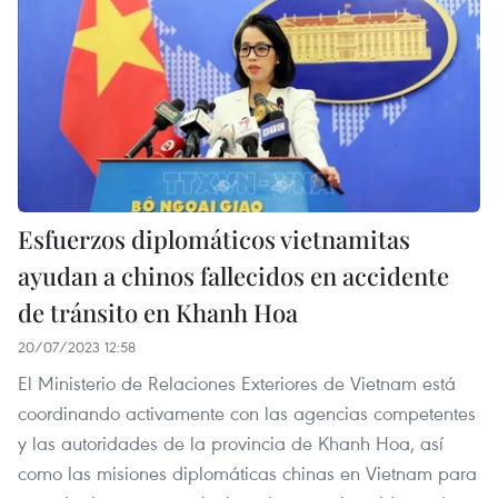
Esfuerzos diplomáticos vietnamitas
ayudan a chinos fallecidos en accidente
de tránsito en Khanh Hoa
20/07/2023 12:58
El Ministerio de Relaciones Exteriores de Vietnam está
coordinando activamente con las agencias competentes
y las autoridades de la provincia de Khanh Hoa, así
como las misiones diplomáticas chinas en Vietnam para