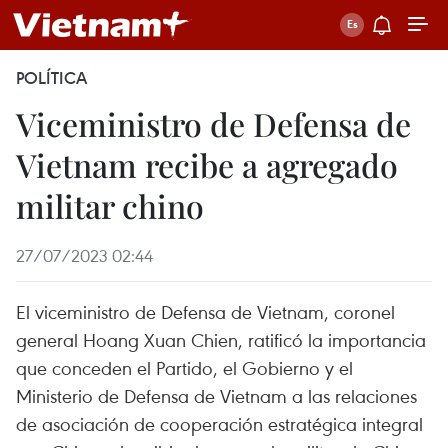
POLÍTICA
Viceministro de Defensa de
Vietnam recibe a agregado
militar chino
27/07/2023 02:44
El viceministro de Defensa de Vietnam, coronel
general Hoang Xuan Chien, ratificó la importancia
que conceden el Partido, el Gobierno y el
Ministerio de Defensa de Vietnam a las relaciones
de asociación de cooperación estratégica integral