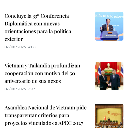
Concluye la 33ª Conferencia
Diplomática con nuevas
orientaciones para la política
exterior
07/08/2026 14:08
Vietnam y Tailandia profundizan
cooperación con motivo del 50
aniversario de sus nexos
07/08/2026 13:37
Asamblea Nacional de Vietnam pide
transparentar criterios para
proyectos vinculados a APEC 2027