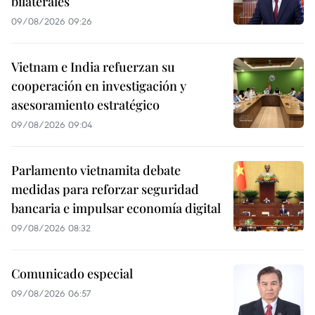
bilaterales
09/08/2026 09:26
Vietnam e India refuerzan su
cooperación en investigación y
asesoramiento estratégico
09/08/2026 09:04
Parlamento vietnamita debate
medidas para reforzar seguridad
bancaria e impulsar economía digital
09/08/2026 08:32
Comunicado especial
09/08/2026 06:57