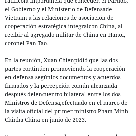
ratificóla importancia que conceden el Partido,
el Gobierno y el Ministerio de Defensade
Vietnam a las relaciones de asociación de
cooperación estratégica integralcon China, al
recibir al agregado militar de China en Hanoi,
coronel Pan Tao.
En la reunión, Xuan Chienpidió que las dos
partes continúen promoviendo la cooperación
en defensa segúnlos documentos y acuerdos
firmados y la percepción común alcanzada
después delencuentro bilateral entre los dos
Ministros de Defensa,efectuado en el marco de
la visita oficial del primer ministro Pham Minh
Chinha China en junio de 2023.