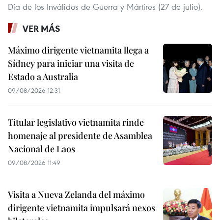
Día de los Inválidos de Guerra y Mártires (27 de julio).
VER MÁS
Máximo dirigente vietnamita llega a
Sídney para iniciar una visita de
Estado a Australia
09/08/2026 12:31
Titular legislativo vietnamita rinde
homenaje al presidente de Asamblea
Nacional de Laos
09/08/2026 11:49
Visita a Nueva Zelanda del máximo
dirigente vietnamita impulsará nexos