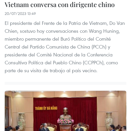
Vietnam conversa con dirigente chino
20/07/2023 13:49
El presidente del Frente de la Patria de Vietnam, Do Van
Chien, sostuvo hoy conversaciones con Wang Huning,
miembro permanente del Buró Político del Comité
Central del Partido Comunista de China (PCCh) y
presidente del Comité Nacional de la Conferencia
Consultiva Política del Pueblo Chino (CCPPCh), como
parte de su visita de trabajo al país vecino.