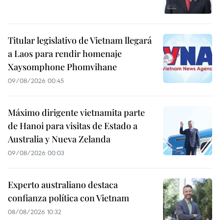
Titular legislativo de Vietnam llegará
a Laos para rendir homenaje
Xaysomphone Phomvihane
09/08/2026 00:45
Máximo dirigente vietnamita parte
de Hanoi para visitas de Estado a
Australia y Nueva Zelanda
09/08/2026 00:03
Experto australiano destaca
confianza política con Vietnam
08/08/2026 10:32