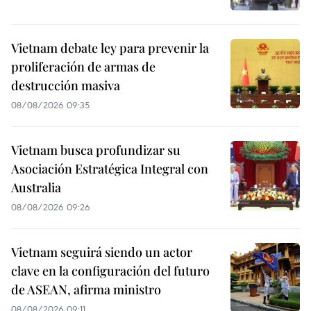
Vietnam debate ley para prevenir la
proliferación de armas de
destrucción masiva
08/08/2026 09:35
Vietnam busca profundizar su
Asociación Estratégica Integral con
Australia
08/08/2026 09:26
Vietnam seguirá siendo un actor
clave en la configuración del futuro
de ASEAN, afirma ministro
08/08/2026 09:11