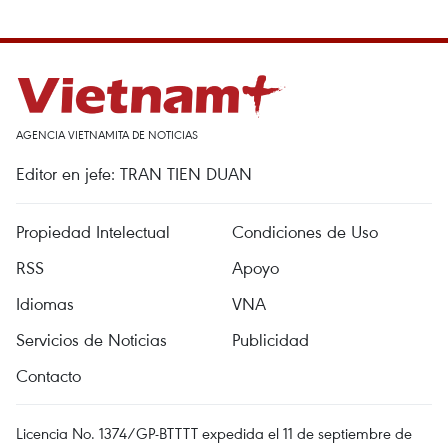
AGENCIA VIETNAMITA DE NOTICIAS
Editor en jefe: TRAN TIEN DUAN
Propiedad Intelectual
Condiciones de Uso
RSS
Apoyo
Idiomas
VNA
Servicios de Noticias
Publicidad
Contacto
Licencia No. 1374/GP-BTTTT expedida el 11 de septiembre de