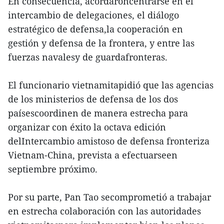
En consecuencia, acordaroncentrarse en el
intercambio de delegaciones, el diálogo
estratégico de defensa,la cooperación en
gestión y defensa de la frontera, y entre las
fuerzas navalesy de guardafronteras.
El funcionario vietnamitapidió que las agencias
de los ministerios de defensa de los dos
paísescoordinen de manera estrecha para
organizar con éxito la octava edición
delIntercambio amistoso de defensa fronteriza
Vietnam-China, prevista a efectuarseen
septiembre próximo.
Por su parte, Pan Tao secomprometió a trabajar
en estrecha colaboración con las autoridades