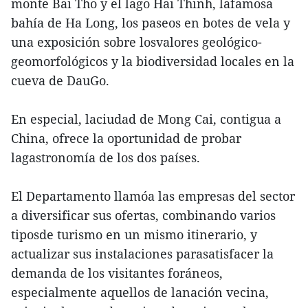
monte Bai Tho y el lago Hai Thinh, lafamosa
bahía de Ha Long, los paseos en botes de vela y
una exposición sobre losvalores geológico-
geomorfológicos y la biodiversidad locales en la
cueva de DauGo.
En especial, laciudad de Mong Cai, contigua a
China, ofrece la oportunidad de probar
lagastronomía de los dos países.
El Departamento llamóa las empresas del sector
a diversificar sus ofertas, combinando varios
tiposde turismo en un mismo itinerario, y
actualizar sus instalaciones parasatisfacer la
demanda de los visitantes foráneos,
especialmente aquellos de lanación vecina,