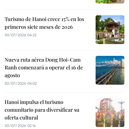
Turismo de Hanoi crece 15% en los
primeros siete meses de 2026
30/07/2026 04:32
Nueva ruta aérea Dong Hoi-Cam
Ranh comenzará a operar el 16 de
agosto
30/07/2026 04:02
Hanoi impulsa el turismo
comunitario para diversificar su
oferta cultural
30/07/2026 02:14