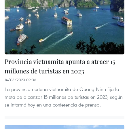
Provincia vietnamita apunta a atraer 15
millones de turistas en 2023
14/03/2023 09:06
La provincia norteña vietnamita de Quang Ninh fija la
meta de alcanzar 15 millones de turistas en 2023, según
se informó hoy en una conferencia de prensa.