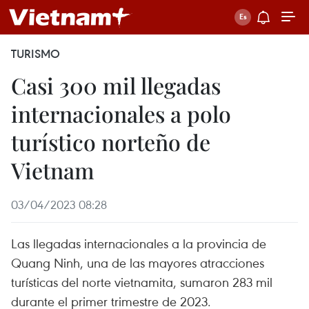
TURISMO
Casi 300 mil llegadas
internacionales a polo
turístico norteño de
Vietnam
03/04/2023 08:28
Las llegadas internacionales a la provincia de
Quang Ninh, una de las mayores atracciones
turísticas del norte vietnamita, sumaron 283 mil
durante el primer trimestre de 2023.