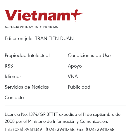
AGENCIA VIETNAMITA DE NOTICIAS
Editor en jefe: TRAN TIEN DUAN
Propiedad Intelectual
Condiciones de Uso
RSS
Apoyo
Idiomas
VNA
Servicios de Noticias
Publicidad
Contacto
Licencia No. 1374/GP-BTTTT expedida el 11 de septiembre de
2008 por el Ministerio de Información y Comunicación.
Tel.: (024) 39411349 - (024) 39411348, Fax: (024) 39411348