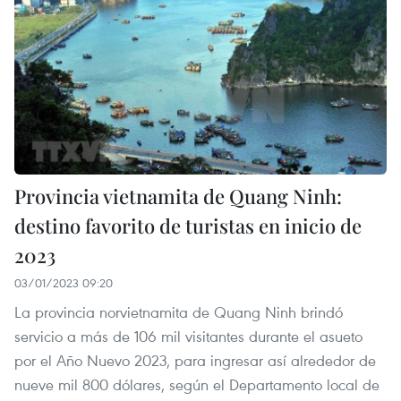
Provincia vietnamita de Quang Ninh:
destino favorito de turistas en inicio de
2023
03/01/2023 09:20
La provincia norvietnamita de Quang Ninh brindó
servicio a más de 106 mil visitantes durante el asueto
por el Año Nuevo 2023, para ingresar así alrededor de
nueve mil 800 dólares, según el Departamento local de