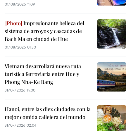
01/08/2026 11:09
Impresionante belleza del
sistema de arroyos y cascadas de
Bach Ma en ciudad de Hue
01/08/2026 01:30
Vietnam desarrollará nueva ruta
turística ferroviaria entre Hue y
Phong Nha-Ke Bang
31/07/2026 14:00
Hanoi, entre las diez ciudades con la
mejor comida callejera del mundo
31/07/2026 02:04