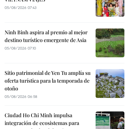
05/08/2026 07:43
Ninh Binh aspira al premio al mejor
destino turístico emergente de Asia
05/08/2026 07:10
Sitio patrimonial de Yen Tu amplía su
oferta turística para la temporada de
otoño
05/08/2026 06:58
Ciudad Ho Chi Minh impulsa
integración de ecosistemas para