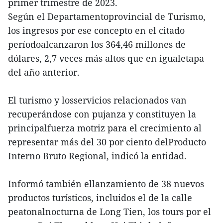
primer trimestre de 2023.
Según el Departamentoprovincial de Turismo,
los ingresos por ese concepto en el citado
períodoalcanzaron los 364,46 millones de
dólares, 2,7 veces más altos que en igualetapa
del año anterior.
El turismo y losservicios relacionados van
recuperándose con pujanza y constituyen la
principalfuerza motriz para el crecimiento al
representar más del 30 por ciento delProducto
Interno Bruto Regional, indicó la entidad.
Informó también ellanzamiento de 38 nuevos
productos turísticos, incluidos el de la calle
peatonalnocturna de Long Tien, los tours por el