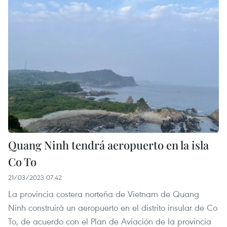
Quang Ninh tendrá aeropuerto en la isla
Co To
21/03/2023 07:42
La provincia costera norteña de Vietnam de Quang
Ninh construirá un aeropuerto en el distrito insular de Co
To, de acuerdo con el Plan de Aviación de la provincia