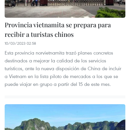
Provincia vietnamita se prepara para
recibir a turistas chinos
10/03/2023 02:58
Esta provincia norvietnamita trazó planes concretos
destinados a mejorar la calidad de los servicios
turísticos, ante la nueva disposición de China de incluir
a Vietnam en la lista piloto de mercados a los que se
puede viajar en grupo a partir del 15 de este mes.