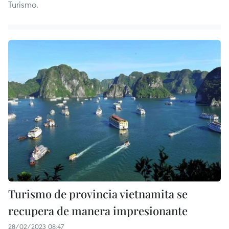
Turismo.
Turismo de provincia vietnamita se
recupera de manera impresionante
28/02/2023 08:47