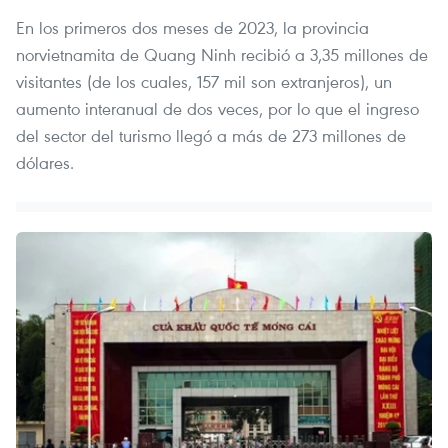
En los primeros dos meses de 2023, la provincia
norvietnamita de Quang Ninh recibió a 3,35 millones de
visitantes (de los cuales, 157 mil son extranjeros), un
aumento interanual de dos veces, por lo que el ingreso
del sector del turismo llegó a más de 273 millones de
dólares.