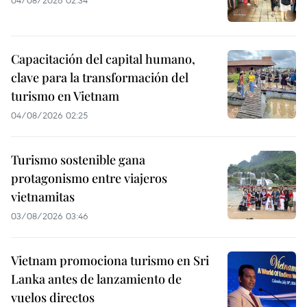
04/08/2026 02:34
Capacitación del capital humano,
clave para la transformación del
turismo en Vietnam
04/08/2026 02:25
Turismo sostenible gana
protagonismo entre viajeros
vietnamitas
03/08/2026 03:46
Vietnam promociona turismo en Sri
Lanka antes de lanzamiento de
vuelos directos