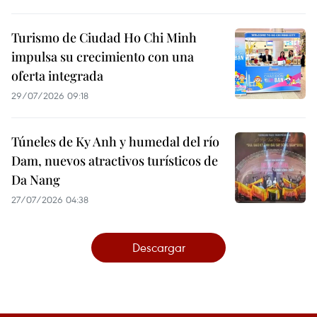
Turismo de Ciudad Ho Chi Minh
impulsa su crecimiento con una
oferta integrada
29/07/2026 09:18
Túneles de Ky Anh y humedal del río
Dam, nuevos atractivos turísticos de
Da Nang
27/07/2026 04:38
Descargar