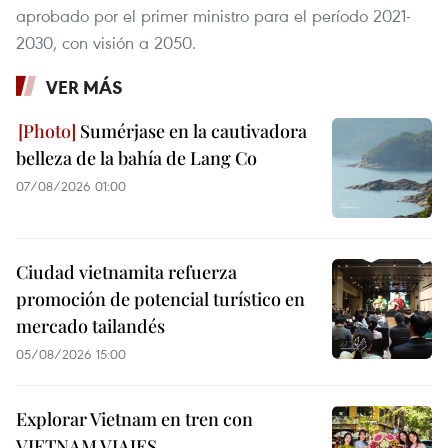
aprobado por el primer ministro para el período 2021-
2030, con visión a 2050.
VER MÁS
Sumérjase en la cautivadora
belleza de la bahía de Lang Co
07/08/2026 01:00
Ciudad vietnamita refuerza
promoción de potencial turístico en
mercado tailandés
05/08/2026 15:00
Explorar Vietnam en tren con
VIETNAM VIAJES