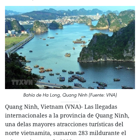
Bahía de Ha Long, Quang Ninh (Fuente: VNA)
Quang Ninh, Vietnam (VNA)- Las llegadas
internacionales a la provincia de Quang Ninh,
una delas mayores atracciones turísticas del
norte vietnamita, sumaron 283 mildurante el