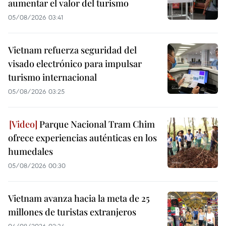
aumentar el valor del turismo
05/08/2026 03:41
Vietnam refuerza seguridad del
visado electrónico para impulsar
turismo internacional
05/08/2026 03:25
Parque Nacional Tram Chim
ofrece experiencias auténticas en los
humedales
05/08/2026 00:30
Vietnam avanza hacia la meta de 25
millones de turistas extranjeros