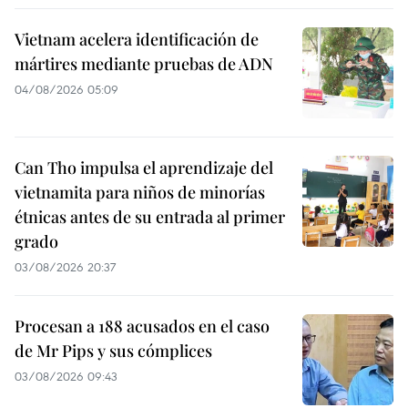
Vietnam acelera identificación de
mártires mediante pruebas de ADN
04/08/2026 05:09
Can Tho impulsa el aprendizaje del
vietnamita para niños de minorías
étnicas antes de su entrada al primer
grado
03/08/2026 20:37
Procesan a 188 acusados en el caso
de Mr Pips y sus cómplices
03/08/2026 09:43