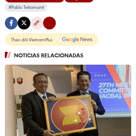
#Pablo Tettamanti
Theo dõi VietnamPlus
NOTICIAS RELACIONADAS