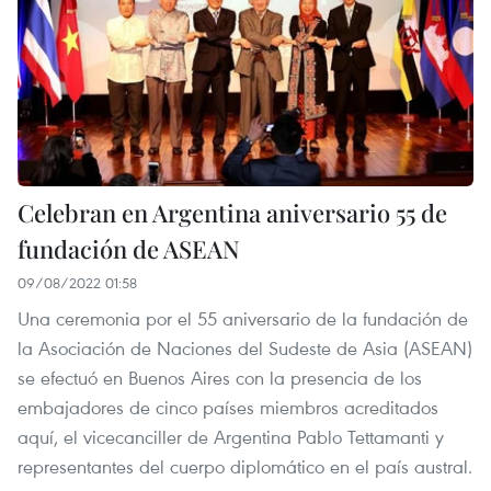
Celebran en Argentina aniversario 55 de
fundación de ASEAN
09/08/2022 01:58
Una ceremonia por el 55 aniversario de la fundación de
la Asociación de Naciones del Sudeste de Asia (ASEAN)
se efectuó en Buenos Aires con la presencia de los
embajadores de cinco países miembros acreditados
aquí, el vicecanciller de Argentina Pablo Tettamanti y
representantes del cuerpo diplomático en el país austral.