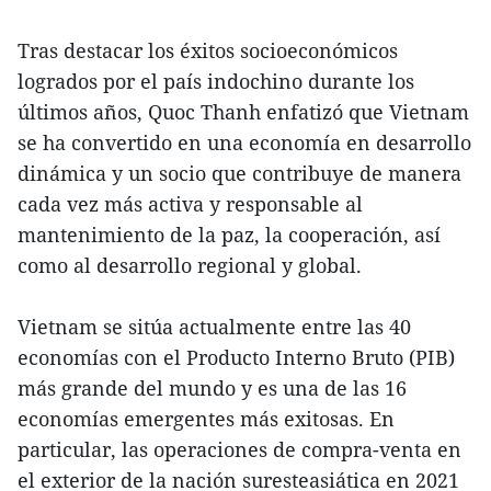
Tras destacar los éxitos socioeconómicos
logrados por el país indochino durante los
últimos años, Quoc Thanh enfatizó que Vietnam
se ha convertido en una economía en desarrollo
dinámica y un socio que contribuye de manera
cada vez más activa y responsable al
mantenimiento de la paz, la cooperación, así
como al desarrollo regional y global.
Vietnam se sitúa actualmente entre las 40
economías con el Producto Interno Bruto (PIB)
más grande del mundo y es una de las 16
economías emergentes más exitosas. En
particular, las operaciones de compra-venta en
el exterior de la nación suresteasiática en 2021