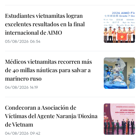
Estudiantes vietnamitas logran
excelentes resultados en la final
internacional de AIMO
05/08/2026 06:54
Médicos vietnamitas recorren más
de 40 millas náuticas para salvar a
marinero ruso
04/08/2026 14:19
Condecoran a Asociación de
Víctimas del Agente Naranja/Dioxina
de Vietnam
04/08/2026 09:42