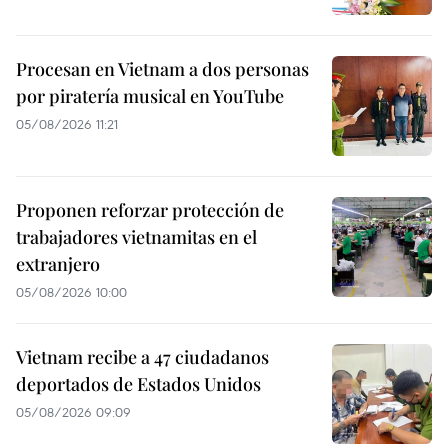
Procesan en Vietnam a dos personas
por piratería musical en YouTube
05/08/2026 11:21
Proponen reforzar protección de
trabajadores vietnamitas en el
extranjero
05/08/2026 10:00
Vietnam recibe a 47 ciudadanos
deportados de Estados Unidos
05/08/2026 09:09