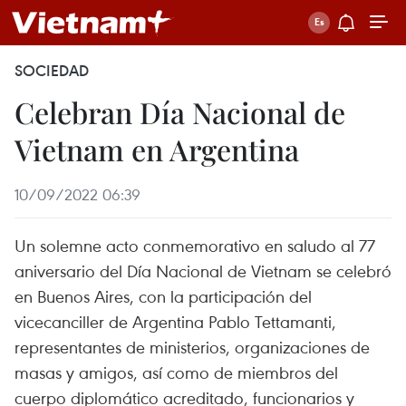
SOCIEDAD
Celebran Día Nacional de
Vietnam en Argentina
10/09/2022 06:39
Un solemne acto conmemorativo en saludo al 77
aniversario del Día Nacional de Vietnam se celebró
en Buenos Aires, con la participación del
vicecanciller de Argentina Pablo Tettamanti,
representantes de ministerios, organizaciones de
masas y amigos, así como de miembros del
cuerpo diplomático acreditado, funcionarios y