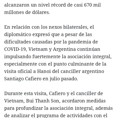
alcanzaron un nivel récord de casi 670 mil
millones de dólares.
En relación con los nexos bilaterales, el
diplomático expresó que a pesar de las
dificultades causadas por la pandemia de
COVID-19, Vietnam y Argentina continúan
impulsando fuertemente la asociación integral,
especialmente con el punto culminante de la
visita oficial a Hanoi del canciller argentino
Santiago Cafiero en julio pasado.
Durante esta visita, Cafiero y el canciller de
Vietnam, Bui Thanh Son, acordaron medidas
para profundizar la asociación integral, además
de analizar el programa de actividades con el