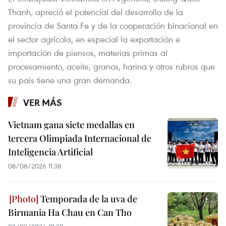
Thanh, apreció el potencial del desarrollo de la
provincia de Santa Fe y de la cooperación binacional en
el sector agrícola, en especial la exportación e
importación de piensos, materias primas al
procesamiento, aceite, granos, harina y otros rubros que
su país tiene una gran demanda.
VER MÁS
Vietnam gana siete medallas en
tercera Olimpiada Internacional de
Inteligencia Artificial
08/08/2026 11:38
Temporada de la uva de
Birmania Ha Chau en Can Tho