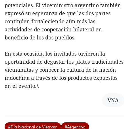
potenciales. El viceministro argentino también
expresó su esperanza de que las dos partes
continúen fortaleciendo aún más las
actividades de cooperación bilateral en
beneficio de los dos pueblos.
En esta ocasión, los invitados tuvieron la
oportunidad de degustar los platos tradicionales
vietnamitas y conocer la cultura de la nación
indochina a través de los productos expuestos
en el evento./.
VNA
#Día Nacional de Vietnam
#Argentina