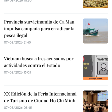
08/08/2026 01:30
Provincia survietnamita de Ca Mau
impulsa campaña para erradicar la
pesca ilegal
07/08/2026 21:45
Vietnam busca a tres acusados por
actividades contra el Estado
07/08/2026 15:05
XX Edición de la Feria Internacional
de Turismo de Ciudad Ho Chi Minh
07/08/2026 08:45