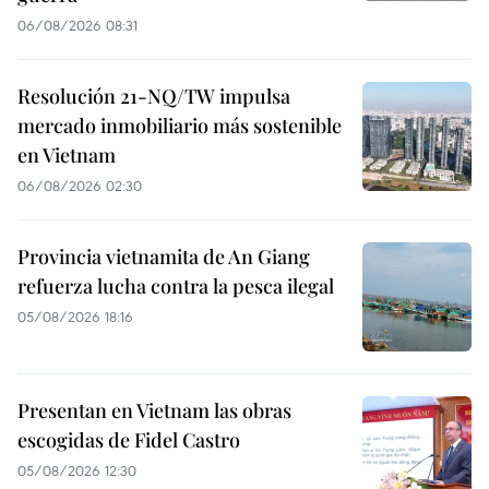
06/08/2026 08:31
Resolución 21-NQ/TW impulsa
mercado inmobiliario más sostenible
en Vietnam
06/08/2026 02:30
Provincia vietnamita de An Giang
refuerza lucha contra la pesca ilegal
05/08/2026 18:16
Presentan en Vietnam las obras
escogidas de Fidel Castro
05/08/2026 12:30