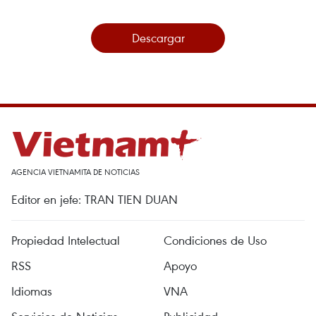
Descargar
AGENCIA VIETNAMITA DE NOTICIAS
Editor en jefe: TRAN TIEN DUAN
Propiedad Intelectual
Condiciones de Uso
RSS
Apoyo
Idiomas
VNA