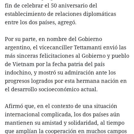
fin de celebrar el 50 aniversario del
establecimiento de relaciones diplomáticas
entre los dos países, agregó.
Por su parte, en nombre del Gobierno
argentino, el vicecanciller Tettamanti envió las
más sinceras felicitaciones al Gobierno y pueblo
de Vietnam por la fecha patria del país
indochino, y mostró su admiración ante los
progresos logrados por esta hermana nación en
el desarrollo socioeconómico actual.
Afirmó que, en el contexto de una situación
internacional complicada, los dos países aún
mantienen su amistad y solidaridad, al tiempo
que amplían la cooperación en muchos campos