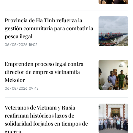
Provincia de Ha Tinh refuerza la
gestión comunitaria para combatir la
pesca ilegal
06/08/2026 18:02
Emprenden proceso legal contra
director de empresa vietnamita
Mekolor
06/08/2026 09:43
Veteranos de Vietnam y Rusia
reafirman históricos lazos de
solidaridad forjados en tiempos de
guerra