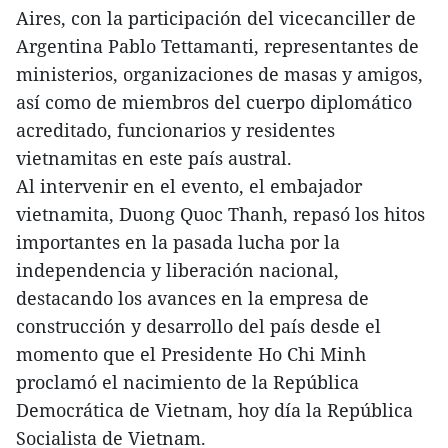
Aires, con la participación del vicecanciller de
Argentina Pablo Tettamanti, representantes de
ministerios, organizaciones de masas y amigos,
así como de miembros del cuerpo diplomático
acreditado, funcionarios y residentes
vietnamitas en este país austral.
Al intervenir en el evento, el embajador
vietnamita, Duong Quoc Thanh, repasó los hitos
importantes en la pasada lucha por la
independencia y liberación nacional,
destacando los avances en la empresa de
construcción y desarrollo del país desde el
momento que el Presidente Ho Chi Minh
proclamó el nacimiento de la República
Democrática de Vietnam, hoy día la República
Socialista de Vietnam.