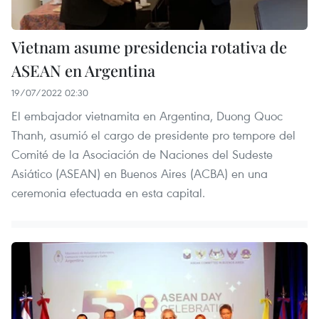
Vietnam asume presidencia rotativa de
ASEAN en Argentina
19/07/2022 02:30
El embajador vietnamita en Argentina, Duong Quoc
Thanh, asumió el cargo de presidente pro tempore del
Comité de la Asociación de Naciones del Sudeste
Asiático (ASEAN) en Buenos Aires (ACBA) en una
ceremonia efectuada en esta capital.