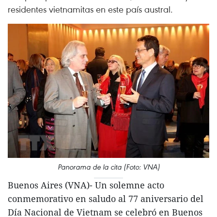
residentes vietnamitas en este país austral.
Panorama de la cita (Foto: VNA)
Buenos Aires (VNA)- Un solemne acto
conmemorativo en saludo al 77 aniversario del
Día Nacional de Vietnam se celebró en Buenos