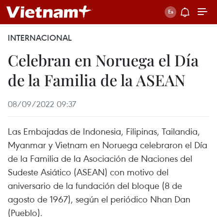
INTERNACIONAL
Celebran en Noruega el Día
de la Familia de la ASEAN
08/09/2022 09:37
Las Embajadas de Indonesia, Filipinas, Tailandia,
Myanmar y Vietnam en Noruega celebraron el Día
de la Familia de la Asociación de Naciones del
Sudeste Asiático (ASEAN) con motivo del
aniversario de la fundación del bloque (8 de
agosto de 1967), según el periódico Nhan Dan
(Pueblo).