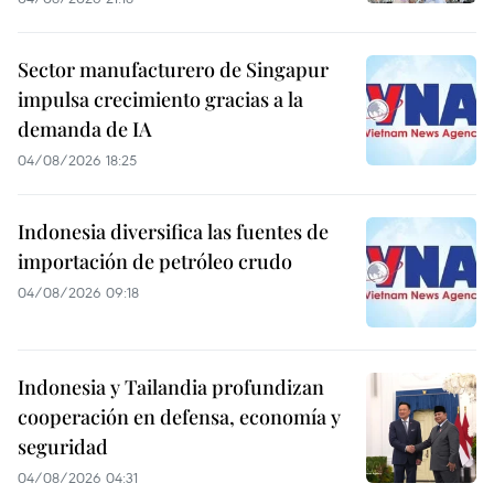
Sector manufacturero de Singapur
impulsa crecimiento gracias a la
demanda de IA
04/08/2026 18:25
Indonesia diversifica las fuentes de
importación de petróleo crudo
04/08/2026 09:18
Indonesia y Tailandia profundizan
cooperación en defensa, economía y
seguridad
04/08/2026 04:31