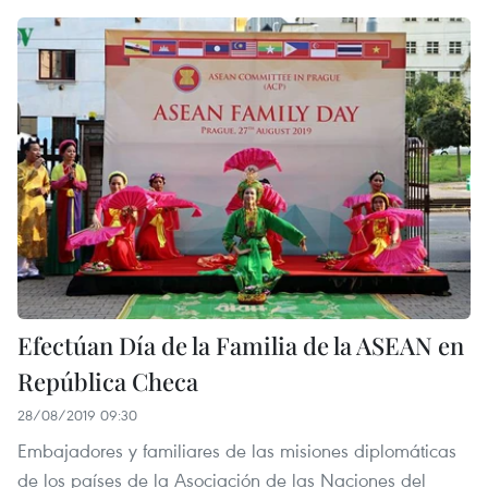
Efectúan Día de la Familia de la ASEAN en
República Checa
28/08/2019 09:30
Embajadores y familiares de las misiones diplomáticas
de los países de la Asociación de las Naciones del