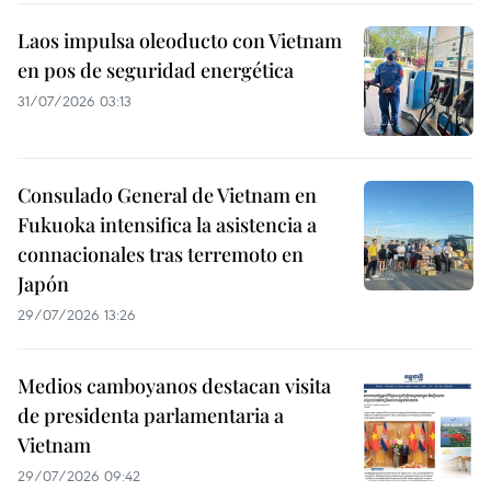
Laos impulsa oleoducto con Vietnam
en pos de seguridad energética
31/07/2026 03:13
Consulado General de Vietnam en
Fukuoka intensifica la asistencia a
connacionales tras terremoto en
Japón
29/07/2026 13:26
Medios camboyanos destacan visita
de presidenta parlamentaria a
Vietnam
29/07/2026 09:42