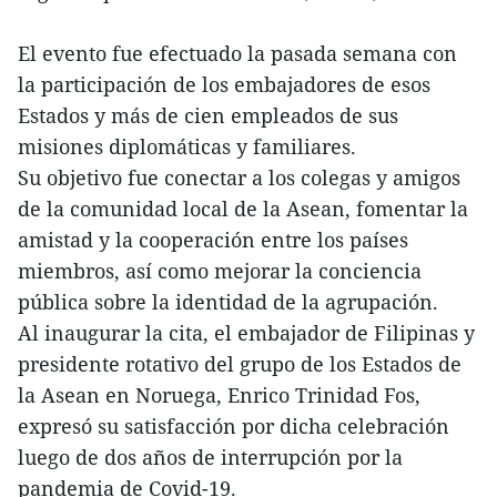
El evento fue efectuado la pasada semana con
la participación de los embajadores de esos
Estados y más de cien empleados de sus
misiones diplomáticas y familiares.
Su objetivo fue conectar a los colegas y amigos
de la comunidad local de la Asean, fomentar la
amistad y la cooperación entre los países
miembros, así como mejorar la conciencia
pública sobre la identidad de la agrupación.
Al inaugurar la cita, el embajador de Filipinas y
presidente rotativo del grupo de los Estados de
la Asean en Noruega, Enrico Trinidad Fos,
expresó su satisfacción por dicha celebración
luego de dos años de interrupción por la
pandemia de Covid-19.