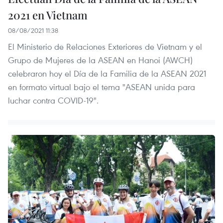
2021 en Vietnam
08/08/2021 11:38
El Ministerio de Relaciones Exteriores de Vietnam y el
Grupo de Mujeres de la ASEAN en Hanoi (AWCH)
celebraron hoy el Día de la Familia de la ASEAN 2021
en formato virtual bajo el tema "ASEAN unida para
luchar contra COVID-19".