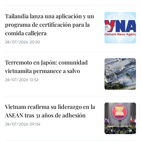
Tailandia lanza una aplicación y un
programa de certificación para la
comida callejera
28/07/2026 20:30
Terremoto en Japón: comunidad
vietnamita permanece a salvo
28/07/2026 13:53
Vietnam reafirma su liderazgo en la
ASEAN tras 31 años de adhesión
28/07/2026 09:04