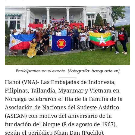
Participantes en el evento. (Fotografía: baoquocte.vn)
Hanoi (VNA)- Las Embajadas de Indonesia,
Filipinas, Tailandia, Myanmar y Vietnam en
Noruega celebraron el Día de la Familia de la
Asociación de Naciones del Sudeste Asiático
(ASEAN) con motivo del aniversario de la
fundación del bloque (8 de agosto de 1967),
según el periódico Nhan Dan (Pueblo).