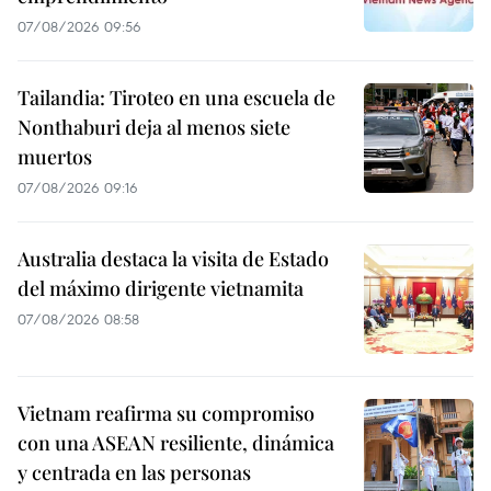
07/08/2026 09:56
Tailandia: Tiroteo en una escuela de
Nonthaburi deja al menos siete
muertos
07/08/2026 09:16
Australia destaca la visita de Estado
del máximo dirigente vietnamita
07/08/2026 08:58
Vietnam reafirma su compromiso
con una ASEAN resiliente, dinámica
y centrada en las personas