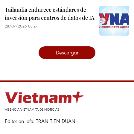
Tailandia endurece estándares de
inversión para centros de datos de IA
28/07/2026 03:27
Descargar
AGENCIA VIETNAMITA DE NOTICIAS
Editor en jefe: TRAN TIEN DUAN