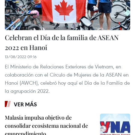
Celebran el Día de la familia de ASEAN
2022 en Hanoi
13/08/2022 09:16
El Ministerio de Relaciones Exteriores de Vietnam, en
colaboración con el Círculo de Mujeres de la ASEAN en
Hanoi (AWCH), celebró hoy aquí el Día de la Familia de
la agrupación 2022.
VER MÁS
Malasia impulsa objetivo de
consolidar ecosistema nacional de
emprendimiento