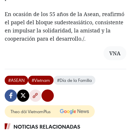
En ocasión de los 55 años de la Asean, reafirmó
el papel del bloque sudesteasiático, consistente
en impulsar la solidaridad, la amistad y la
cooperación para el desarrollo./.
VNA
#ASEAN
#Vietnam
#Día de la Familia
Theo dõi VietnamPlus
NOTICIAS RELACIONADAS