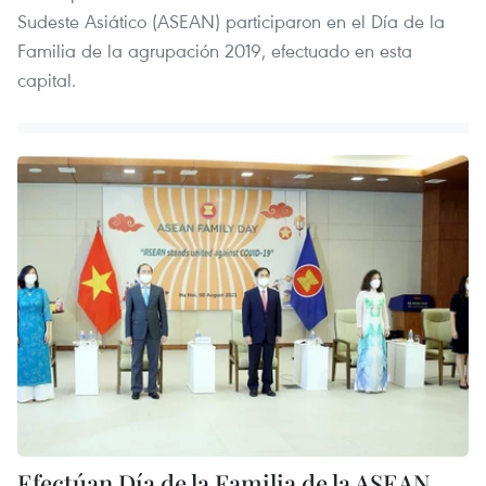
Sudeste Asiático (ASEAN) participaron en el Día de la
Familia de la agrupación 2019, efectuado en esta
capital.
Efectúan Día de la Familia de la ASEAN