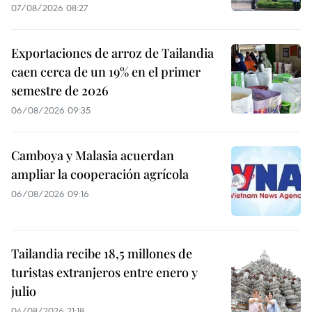
07/08/2026 08:27
Exportaciones de arroz de Tailandia
caen cerca de un 19% en el primer
semestre de 2026
06/08/2026 09:35
Camboya y Malasia acuerdan
ampliar la cooperación agrícola
06/08/2026 09:16
Tailandia recibe 18,5 millones de
turistas extranjeros entre enero y
julio
04/08/2026 21:18