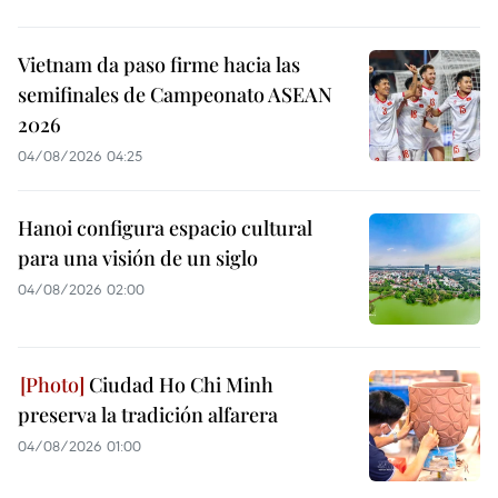
Vietnam da paso firme hacia las
semifinales de Campeonato ASEAN
2026
04/08/2026 04:25
Hanoi configura espacio cultural
para una visión de un siglo
04/08/2026 02:00
Ciudad Ho Chi Minh
preserva la tradición alfarera
04/08/2026 01:00