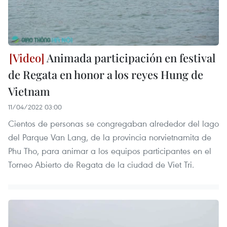
Animada participación en festival
de Regata en honor a los reyes Hung de
Vietnam
11/04/2022 03:00
Cientos de personas se congregaban alrededor del lago
del Parque Van Lang, de la provincia norvietnamita de
Phu Tho, para animar a los equipos participantes en el
Torneo Abierto de Regata de la ciudad de Viet Tri.