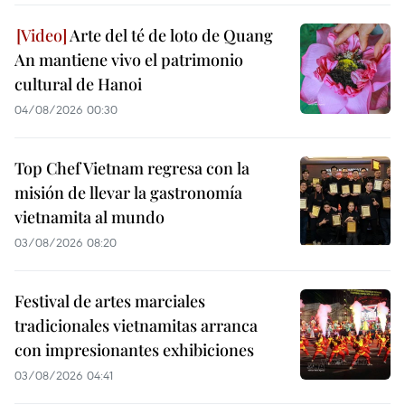
Arte del té de loto de Quang
An mantiene vivo el patrimonio
cultural de Hanoi
04/08/2026 00:30
Top Chef Vietnam regresa con la
misión de llevar la gastronomía
vietnamita al mundo
03/08/2026 08:20
Festival de artes marciales
tradicionales vietnamitas arranca
con impresionantes exhibiciones
03/08/2026 04:41