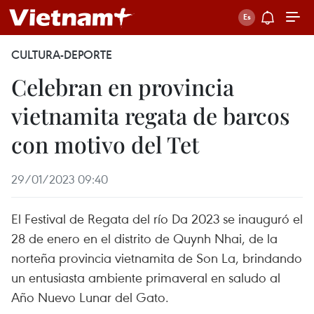
CULTURA-DEPORTE
Celebran en provincia
vietnamita regata de barcos
con motivo del Tet
29/01/2023 09:40
El Festival de Regata del río Da 2023 se inauguró el
28 de enero en el distrito de Quynh Nhai, de la
norteña provincia vietnamita de Son La, brindando
un entusiasta ambiente primaveral en saludo al
Año Nuevo Lunar del Gato.