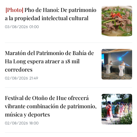
Pho de Hanoi: De patrimonio
a la propiedad intelectual cultural
03/08/2026 01:00
Maratón del Patrimonio de Bahía de
Ha Long espera atraer a 18 mil
corredores
02/08/2026 21:49
Festival de Otoño de Hue ofrecerá
vibrante combinación de patrimonio,
música y deportes
02/08/2026 18:00