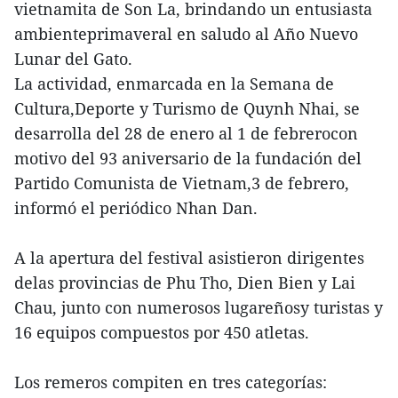
vietnamita de Son La, brindando un entusiasta
ambienteprimaveral en saludo al Año Nuevo
Lunar del Gato.
La actividad, enmarcada en la Semana de
Cultura,Deporte y Turismo de Quynh Nhai, se
desarrolla del 28 de enero al 1 de febrerocon
motivo del 93 aniversario de la fundación del
Partido Comunista de Vietnam,3 de febrero,
informó el periódico Nhan Dan.
A la apertura del festival asistieron dirigentes
delas provincias de Phu Tho, Dien Bien y Lai
Chau, junto con numerosos lugareñosy turistas y
16 equipos compuestos por 450 atletas.
Los remeros compiten en tres categorías: