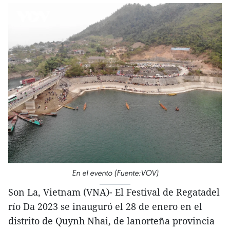
En el evento (Fuente:VOV)
Son La, Vietnam (VNA)- El Festival de Regatadel
río Da 2023 se inauguró el 28 de enero en el
distrito de Quynh Nhai, de lanorteña provincia