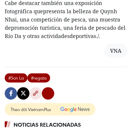
Cabe destacar también una exposición
fotográfica quepresenta la belleza de Quynh
Nhai, una competición de pesca, una muestra
depromoción turística, una feria de pescado del
Río Da y otras actividadesdeportivas./.
VNA
#Son La
#regata
Theo dõi VietnamPlus
NOTICIAS RELACIONADAS