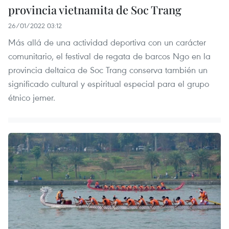
provincia vietnamita de Soc Trang
26/01/2022 03:12
Más allá de una actividad deportiva con un carácter
comunitario, el festival de regata de barcos Ngo en la
provincia deltaica de Soc Trang conserva también un
significado cultural y espiritual especial para el grupo
étnico jemer.