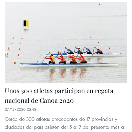
Unos 300 atletas participan en regata
nacional de Canoa 2020
07/12/2020 02:48
Cerca de 300 atletas procedentes de 17 provincias y
ciudades del país asisten del 5 al 7 del presente mes a