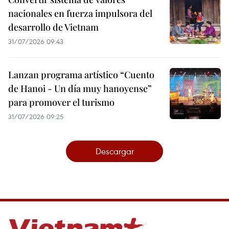
nacionales en fuerza impulsora del
desarrollo de Vietnam
31/07/2026 09:43
Lanzan programa artístico “Cuento
de Hanoi - Un día muy hanoyense”
para promover el turismo
31/07/2026 09:25
Descargar