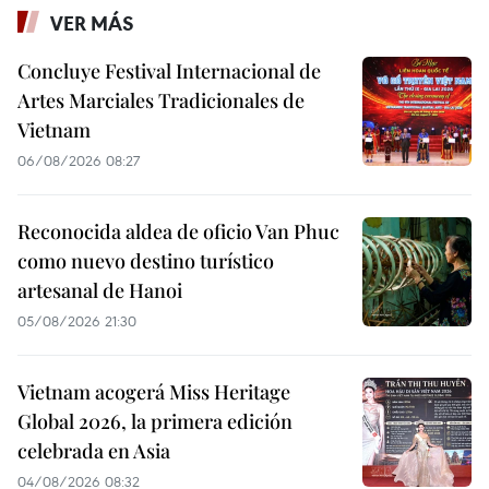
VER MÁS
Concluye Festival Internacional de
Artes Marciales Tradicionales de
Vietnam
06/08/2026 08:27
Reconocida aldea de oficio Van Phuc
como nuevo destino turístico
artesanal de Hanoi
05/08/2026 21:30
Vietnam acogerá Miss Heritage
Global 2026, la primera edición
celebrada en Asia
04/08/2026 08:32