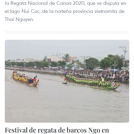
la Regata Nacional de Canoa 2020, que se disputa en
el lago Nui Coc, de la norteña provincia vietnamita de
Thai Nguyen.
Festival de regata de barcos Ngo en