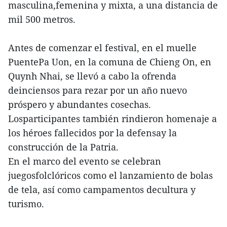
masculina,femenina y mixta, a una distancia de
mil 500 metros.
Antes de comenzar el festival, en el muelle
PuentePa Uon, en la comuna de Chieng On, en
Quynh Nhai, se llevó a cabo la ofrenda
deinciensos para rezar por un año nuevo
próspero y abundantes cosechas.
Losparticipantes también rindieron homenaje a
los héroes fallecidos por la defensay la
construcción de la Patria.
En el marco del evento se celebran
juegosfolclóricos como el lanzamiento de bolas
de tela, así como campamentos decultura y
turismo.