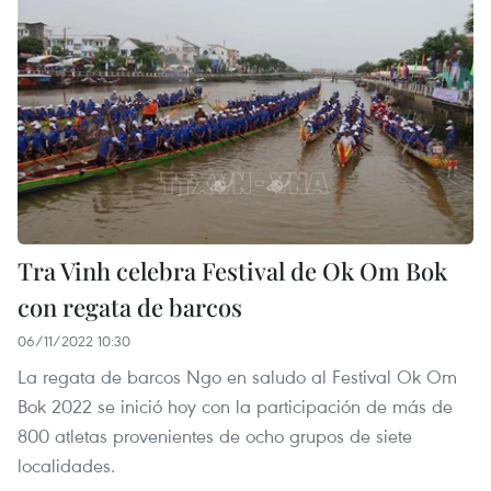
Tra Vinh celebra Festival de Ok Om Bok
con regata de barcos
06/11/2022 10:30
La regata de barcos Ngo en saludo al Festival Ok Om
Bok 2022 se inició hoy con la participación de más de
800 atletas provenientes de ocho grupos de siete
localidades.