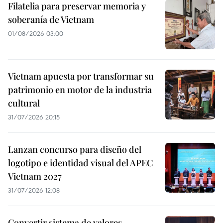
Filatelia para preservar memoria y
soberanía de Vietnam
01/08/2026 03:00
Vietnam apuesta por transformar su
patrimonio en motor de la industria
cultural
31/07/2026 20:15
Lanzan concurso para diseño del
logotipo e identidad visual del APEC
Vietnam 2027
31/07/2026 12:08
Convertir sistema de valores