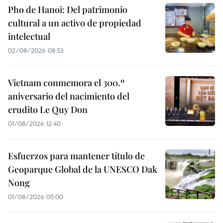
Pho de Hanoi: Del patrimonio
cultural a un activo de propiedad
intelectual
02/08/2026 08:53
Vietnam conmemora el 300.º
aniversario del nacimiento del
erudito Le Quy Don
01/08/2026 12:40
Esfuerzos para mantener título de
Geoparque Global de la UNESCO Dak
Nong
01/08/2026 05:00