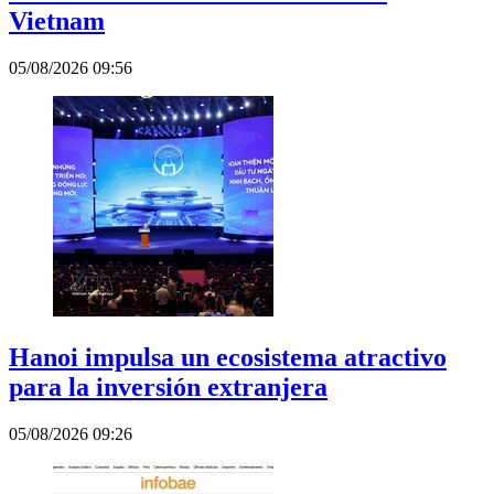
Vietnam
05/08/2026 09:56
Hanoi impulsa un ecosistema atractivo
para la inversión extranjera
05/08/2026 09:26