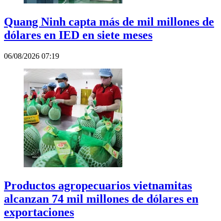
Quang Ninh capta más de mil millones de
dólares en IED en siete meses
06/08/2026 07:19
Productos agropecuarios vietnamitas
alcanzan 74 mil millones de dólares en
exportaciones