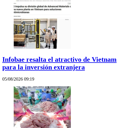
Infobae resalta el atractivo de Vietnam
para la inversión extranjera
05/08/2026 09:19