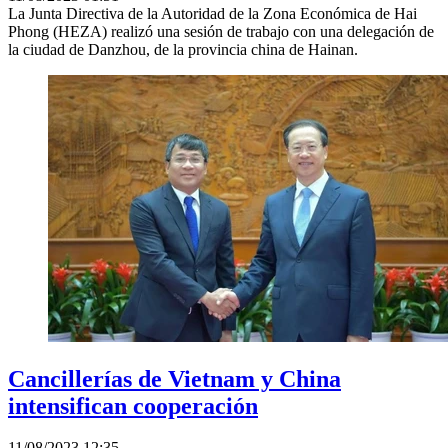
La Junta Directiva de la Autoridad de la Zona Económica de Hai
Phong (HEZA) realizó una sesión de trabajo con una delegación de
la ciudad de Danzhou, de la provincia china de Hainan.
Cancillerías de Vietnam y China
intensifican cooperación
11/08/2023 12:35