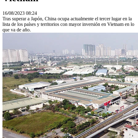
16/08/2023 08:24
Tras superar a Japón, China ocupa actualmente el tercer lugar en la
lista de los países y territorios con mayor inversión en Vietnam en lo
que va de año.