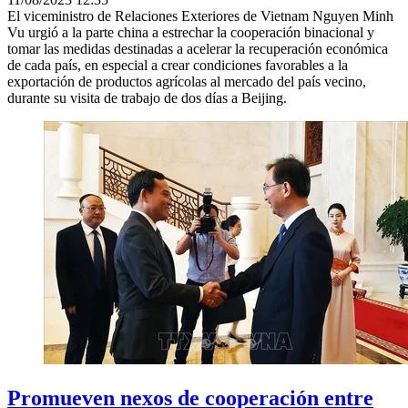
El viceministro de Relaciones Exteriores de Vietnam Nguyen Minh
Vu urgió a la parte china a estrechar la cooperación binacional y
tomar las medidas destinadas a acelerar la recuperación económica
de cada país, en especial a crear condiciones favorables a la
exportación de productos agrícolas al mercado del país vecino,
durante su visita de trabajo de dos días a Beijing.
Promueven nexos de cooperación entre