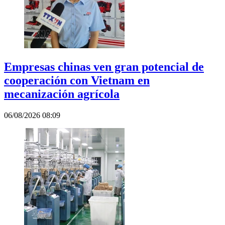
Empresas chinas ven gran potencial de
cooperación con Vietnam en
mecanización agrícola
06/08/2026 08:09