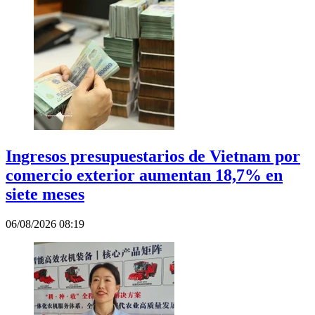
Ingresos presupuestarios de Vietnam por
comercio exterior aumentan 18,7% en
siete meses
06/08/2026 08:19