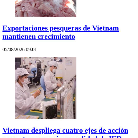
Exportaciones pesqueras de Vietnam
mantienen crecimiento
05/08/2026 09:01
Vietnam despliega cuatro ejes de acción