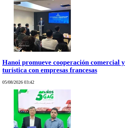
Hanoi promueve cooperación comercial y
turística con empresas francesas
05/08/2026 03:42