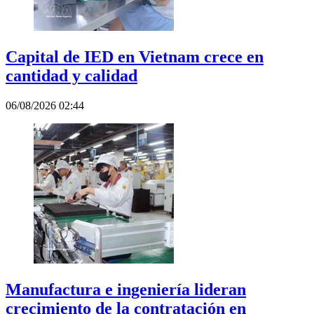
Capital de IED en Vietnam crece en
cantidad y calidad
06/08/2026 02:44
Manufactura e ingeniería lideran
crecimiento de la contratación en