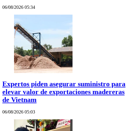
06/08/2026 05:34
Expertos piden asegurar suministro para
elevar valor de exportaciones madereras
de Vietnam
06/08/2026 05:03