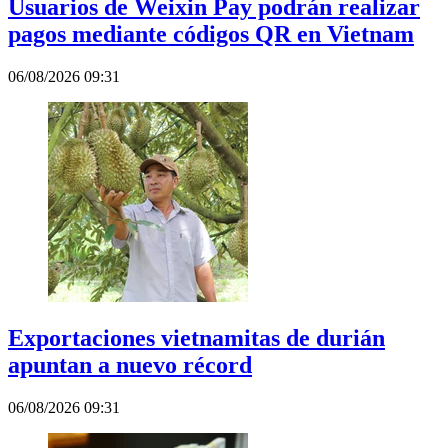
Usuarios de Weixin Pay podrán realizar
pagos mediante códigos QR en Vietnam
06/08/2026 09:31
Exportaciones vietnamitas de durián
apuntan a nuevo récord
06/08/2026 09:31