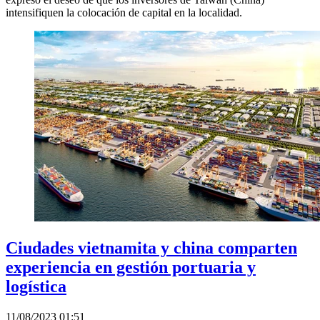
intensifiquen la colocación de capital en la localidad.
Ciudades vietnamita y china comparten
experiencia en gestión portuaria y
logística
11/08/2023 01:51