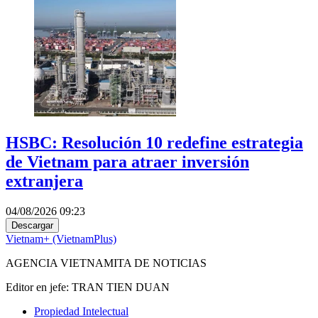
HSBC: Resolución 10 redefine estrategia
de Vietnam para atraer inversión
extranjera
04/08/2026 09:23
Descargar
Vietnam+ (VietnamPlus)
AGENCIA VIETNAMITA DE NOTICIAS
Editor en jefe: TRAN TIEN DUAN
Propiedad Intelectual