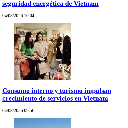
seguridad energética de Vietnam
04/08/2026 10:04
Consumo interno y turismo impulsan
crecimiento de servicios en Vietnam
04/08/2026 09:56