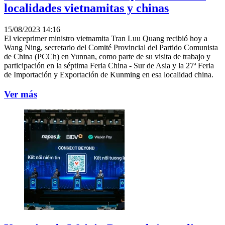
localidades vietnamitas y chinas
15/08/2023 14:16
El viceprimer ministro vietnamita Tran Luu Quang recibió hoy a
Wang Ning, secretario del Comité Provincial del Partido Comunista
de China (PCCh) en Yunnan, como parte de su visita de trabajo y
participación en la séptima Feria China - Sur de Asia y la 27ª Feria
de Importación y Exportación de Kunming en esa localidad china.
Ver más