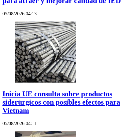
para atraer y mejorar calidad de IED
05/08/2026 04:13
Inicia UE consulta sobre productos
siderúrgicos con posibles efectos para
Vietnam
05/08/2026 04:11