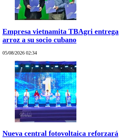
Empresa vietnamita TBAgri entrega
arroz a su socio cubano
05/08/2026 02:34
Nueva central fotovoltaica reforzará