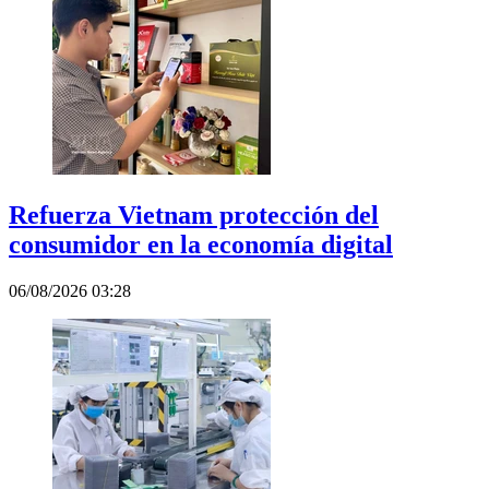
Refuerza Vietnam protección del
consumidor en la economía digital
06/08/2026 03:28