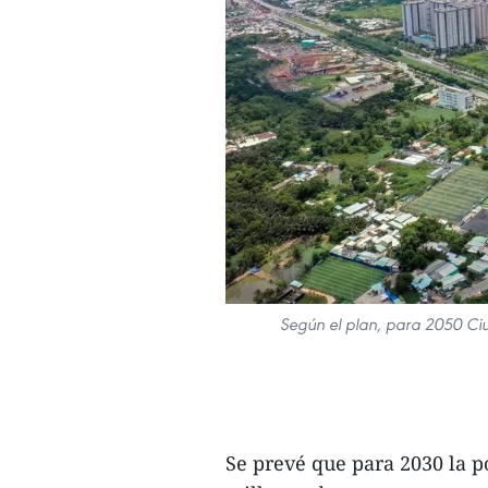
Según el plan, para 2050 Ci
Se prevé que para 2030 la p