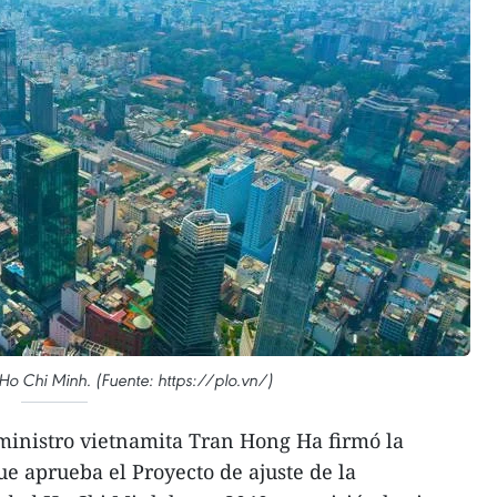
 Chi Minh. (Fuente: https://plo.vn/)
ministro vietnamita Tran Hong Ha firmó la
e aprueba el Proyecto de ajuste de la