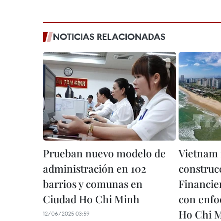
NOTICIAS RELACIONADAS
Prueban nuevo modelo de
Vietnam 
administración en 102
construc
barrios y comunas en
Financie
Ciudad Ho Chi Minh
con enfo
Ho Chi M
12/06/2025 03:59