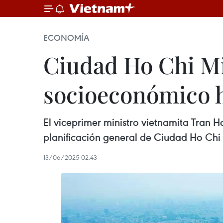
ECONOMÍA
Ciudad Ho Chi M
socioeconómico 
El viceprimer ministro vietnamita Tran 
planificación general de Ciudad Ho Chi
13/06/2025 02:43