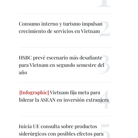
Consumo interno y turismo impulsan
crecimiento de servicios en Vietnam
HSBC prevé escenario más desafiante
para Vietnam en segundo semestre del
año
Vietnam fija meta para
liderar la ASEAN en inversión extranjera
Inicia UE consulta sobre productos
siderúrgicos con posibles efectos para