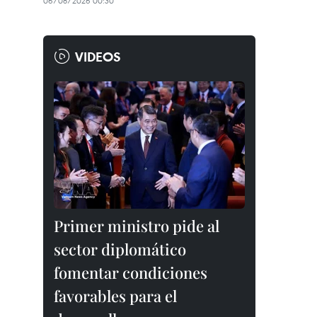
06/08/2026 00:30
VIDEOS
Primer ministro pide al
sector diplomático
fomentar condiciones
favorables para el