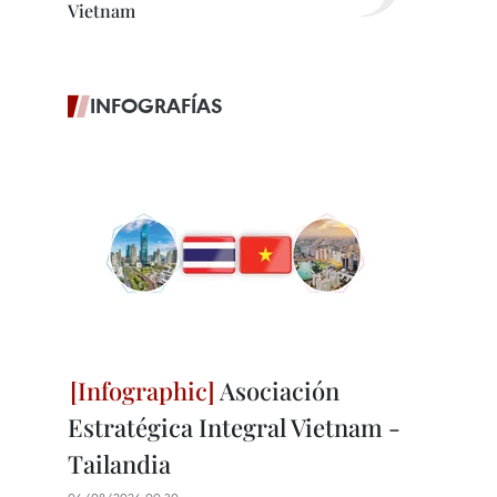
Vietnam
INFOGRAFÍAS
Asociación
Estratégica Integral Vietnam -
Tailandia