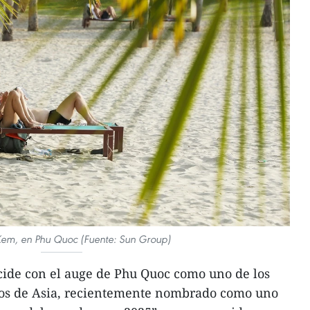
Kem, en Phu Quoc (Fuente: Sun Group)
cide con el auge de Phu Quoc como uno de los
ticos de Asia, recientemente nombrado como uno