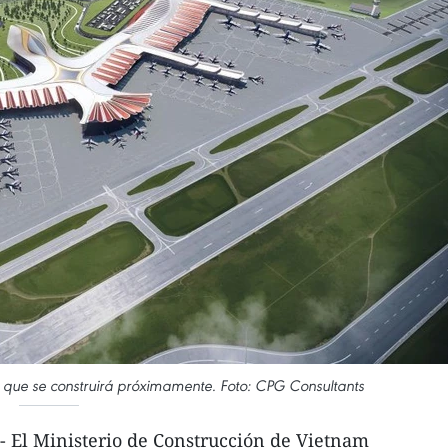
 que se construirá próximamente. Foto: CPG Consultants
- El Ministerio de Construcción de Vietnam