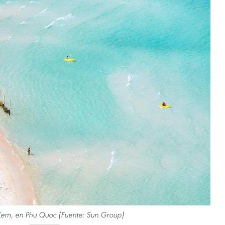
Kem, en Phu Quoc (Fuente: Sun Group)