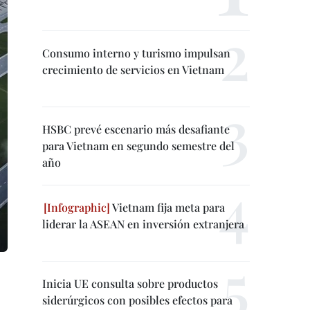
Consumo interno y turismo impulsan
crecimiento de servicios en Vietnam
HSBC prevé escenario más desafiante
para Vietnam en segundo semestre del
año
Vietnam fija meta para
liderar la ASEAN en inversión extranjera
Inicia UE consulta sobre productos
siderúrgicos con posibles efectos para