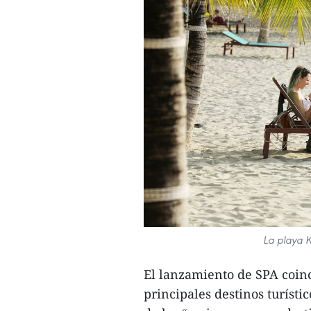
La playa 
El lanzamiento de SPA coin
principales destinos turís