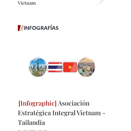
Vietnam
INFOGRAFÍAS
Asociación
Estratégica Integral Vietnam -
Tailandia