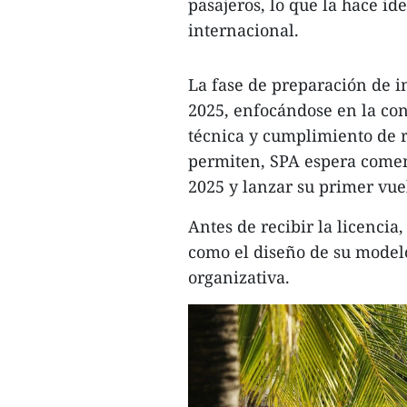
pasajeros, lo que la hace id
internacional.
La fase de preparación de 
2025, enfocándose en la co
técnica y cumplimiento de r
permiten, SPA espera comenz
2025 y lanzar su primer vue
Antes de recibir la licencia
como el diseño de su modelo
organizativa.