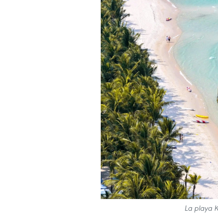
La playa 