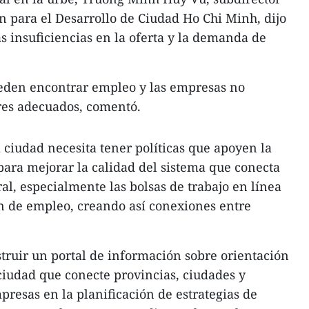
ón para el Desarrollo de Ciudad Ho Chi Minh, dijo
 insuficiencias en la oferta y la demanda de
eden encontrar empleo y las empresas no
res adecuados, comentó.
a ciudad necesita tener políticas que apoyen la
 para mejorar la calidad del sistema que conecta
al, especialmente las bolsas de trabajo en línea
ón de empleo, creando así conexiones entre
ruir un portal de información sobre orientación
ciudad que conecte provincias, ciudades y
presas en la planificación de estrategias de