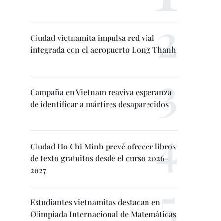
Ciudad vietnamita impulsa red vial
integrada con el aeropuerto Long Thanh
Campaña en Vietnam reaviva esperanza
de identificar a mártires desaparecidos
Ciudad Ho Chi Minh prevé ofrecer libros
de texto gratuitos desde el curso 2026-
2027
Estudiantes vietnamitas destacan en
Olimpiada Internacional de Matemáticas