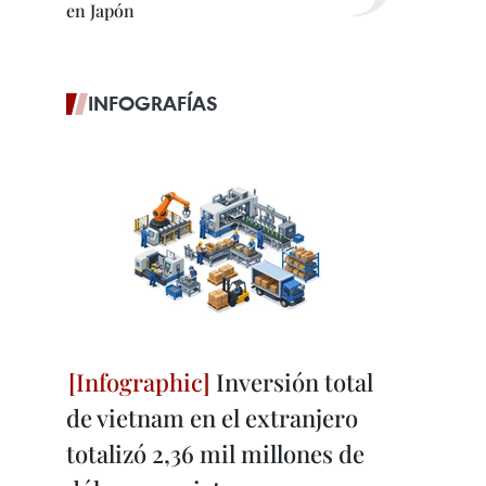
en Japón
INFOGRAFÍAS
Inversión total
de vietnam en el extranjero
totalizó 2,36 mil millones de