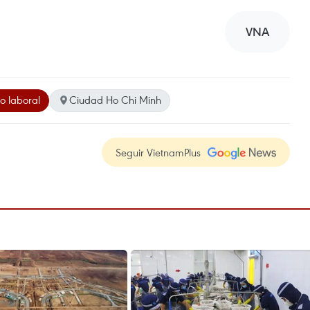
VNA
 laboral
Ciudad Ho Chi Minh
Seguir VietnamPlus