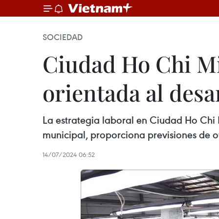
SOCIEDAD
Ciudad Ho Chi Min
orientada al desa
La estrategia laboral en Ciudad Ho Chi
municipal, proporciona previsiones de o
14/07/2024 06:52