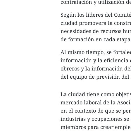
contratación y utilización 
Según los líderes del Comit
ciudad promoverá la constru
necesidades de recursos hu
de formación en cada etapa
Al mismo tiempo, se fortalec
información y la eficiencia
obreros y la información del
del equipo de previsión del
La ciudad tiene como objeti
mercado laboral de la Asoci
en el contexto de que se pe
industrias y ocupaciones se
miembros para crear empleos