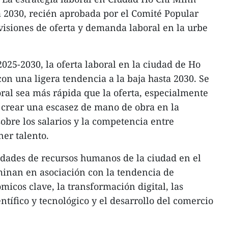
a 2030, recién aprobada por el Comité Popular
isiones de oferta y demanda laboral en la urbe
025-2030, la oferta laboral en la ciudad de Ho
on una ligera tendencia a la baja hasta 2030. Se
al sea más rápida que la oferta, especialmente
e crear una escasez de mano de obra en la
obre los salarios y la competencia entre
ner talento.
idades de recursos humanos de la ciudad en el
minan en asociación con la tendencia de
micos clave, la transformación digital, las
ntífico y tecnológico y el desarrollo del comercio