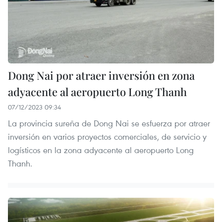
Dong Nai por atraer inversión en zona
adyacente al aeropuerto Long Thanh
07/12/2023 09:34
La provincia sureña de Dong Nai se esfuerza por atraer
inversión en varios proyectos comerciales, de servicio y
logísticos en la zona adyacente al aeropuerto Long
Thanh.