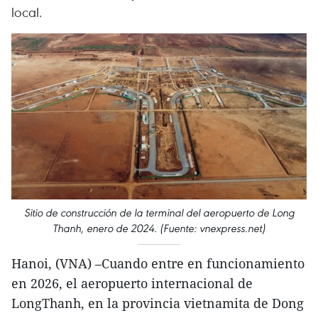
local.
Sitio de construcción de la terminal del aeropuerto de Long
Thanh, enero de 2024. (Fuente: vnexpress.net)
Hanoi, (VNA) –Cuando entre en funcionamiento
en 2026, el aeropuerto internacional de
LongThanh, en la provincia vietnamita de Dong