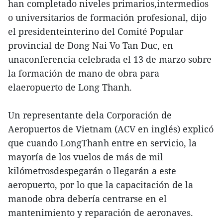
han completado niveles primarios,intermedios
o universitarios de formación profesional, dijo
el presidenteinterino del Comité Popular
provincial de Dong Nai Vo Tan Duc, en
unaconferencia celebrada el 13 de marzo sobre
la formación de mano de obra para
elaeropuerto de Long Thanh.
Un representante dela Corporación de
Aeropuertos de Vietnam (ACV en inglés) explicó
que cuando LongThanh entre en servicio, la
mayoría de los vuelos de más de mil
kilómetrosdespegarán o llegarán a este
aeropuerto, por lo que la capacitación de la
manode obra debería centrarse en el
mantenimiento y reparación de aeronaves.