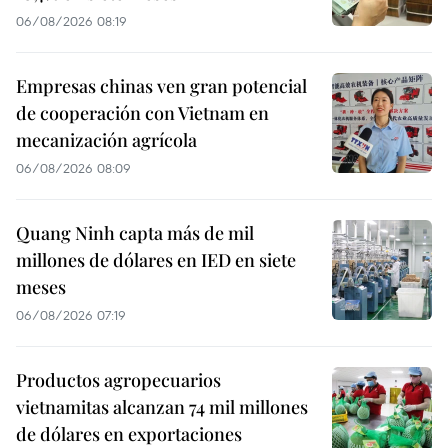
06/08/2026 08:19
Empresas chinas ven gran potencial
de cooperación con Vietnam en
mecanización agrícola
06/08/2026 08:09
Quang Ninh capta más de mil
millones de dólares en IED en siete
meses
06/08/2026 07:19
Productos agropecuarios
vietnamitas alcanzan 74 mil millones
de dólares en exportaciones