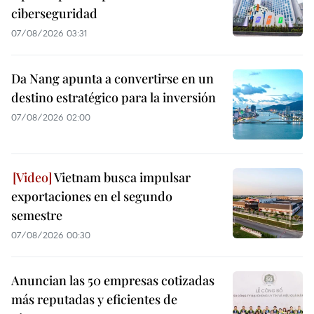
ciberseguridad
07/08/2026 03:31
Da Nang apunta a convertirse en un
destino estratégico para la inversión
07/08/2026 02:00
Vietnam busca impulsar
exportaciones en el segundo
semestre
07/08/2026 00:30
Anuncian las 50 empresas cotizadas
más reputadas y eficientes de