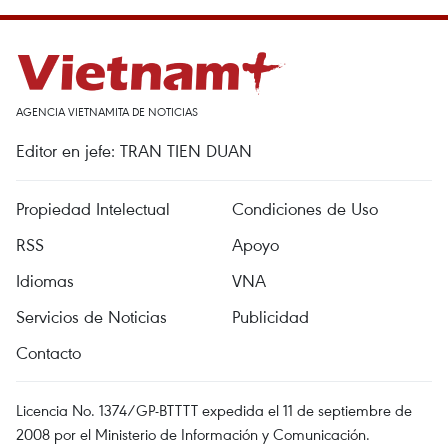
AGENCIA VIETNAMITA DE NOTICIAS
Editor en jefe: TRAN TIEN DUAN
Propiedad Intelectual
Condiciones de Uso
RSS
Apoyo
Idiomas
VNA
Servicios de Noticias
Publicidad
Contacto
Licencia No. 1374/GP-BTTTT expedida el 11 de septiembre de
2008 por el Ministerio de Información y Comunicación.