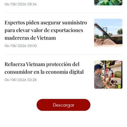
06/08/2026 05:34
Expertos piden asegurar suministro
para elevar valor de exportaciones
madereras de Vietnam
06/08/2026 05:03
Refuerza Vietnam protección del
consumidor en la economía digital
06/08/2026 03:28
Descargar