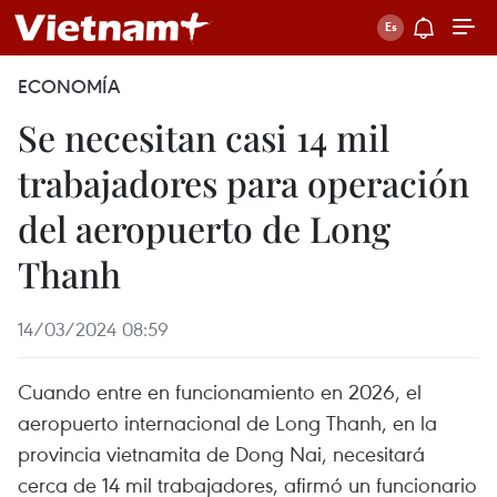
ECONOMÍA
Se necesitan casi 14 mil
trabajadores para operación
del aeropuerto de Long
Thanh
14/03/2024 08:59
Cuando entre en funcionamiento en 2026, el
aeropuerto internacional de Long Thanh, en la
provincia vietnamita de Dong Nai, necesitará
cerca de 14 mil trabajadores, afirmó un funcionario