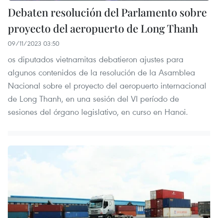
Debaten resolución del Parlamento sobre
proyecto del aeropuerto de Long Thanh
09/11/2023 03:50
os diputados vietnamitas debatieron ajustes para
algunos contenidos de la resolución de la Asamblea
Nacional sobre el proyecto del aeropuerto internacional
de Long Thanh, en una sesión del VI período de
sesiones del órgano legislativo, en curso en Hanoi.