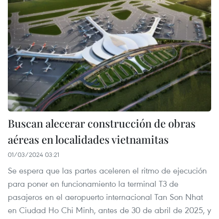
Buscan alecerar construcción de obras
aéreas en localidades vietnamitas
01/03/2024 03:21
Se espera que las partes aceleren el ritmo de ejecución
para poner en funcionamiento la terminal T3 de
pasajeros en el aeropuerto internacional Tan Son Nhat
en Ciudad Ho Chi Minh, antes de 30 de abril de 2025, y