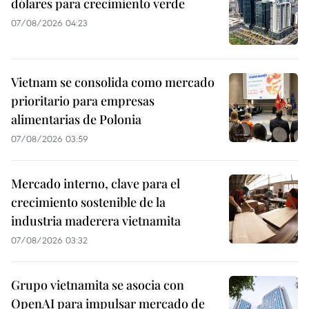
dólares para crecimiento verde
07/08/2026 04:23
Vietnam se consolida como mercado
prioritario para empresas
alimentarias de Polonia
07/08/2026 03:59
Mercado interno, clave para el
crecimiento sostenible de la
industria maderera vietnamita
07/08/2026 03:32
Grupo vietnamita se asocia con
OpenAI para impulsar mercado de