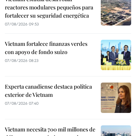
reactores modulares pequeños para
fortalecer su seguridad energética
07/08/2026 09:53
Vietnam fortalece finanzas verdes
con apoyo de fondo suizo
07/08/2026 08:23
Experta canadiense destaca política
exterior de Vietnam
07/08/2026 07:40
Vietnam necesita 700 mil millones de