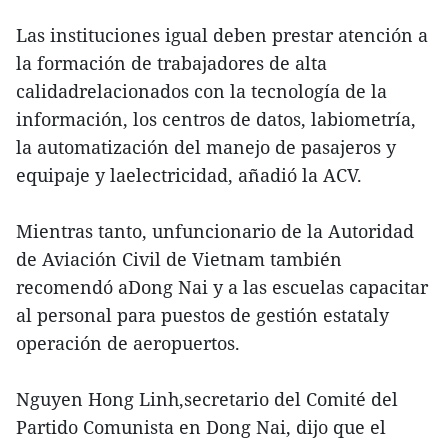
Las instituciones igual deben prestar atención a
la formación de trabajadores de alta
calidadrelacionados con la tecnología de la
información, los centros de datos, labiometría,
la automatización del manejo de pasajeros y
equipaje y laelectricidad, añadió la ACV.
Mientras tanto, unfuncionario de la Autoridad
de Aviación Civil de Vietnam también
recomendó aDong Nai y a las escuelas capacitar
al personal para puestos de gestión estataly
operación de aeropuertos.
Nguyen Hong Linh,secretario del Comité del
Partido Comunista en Dong Nai, dijo que el