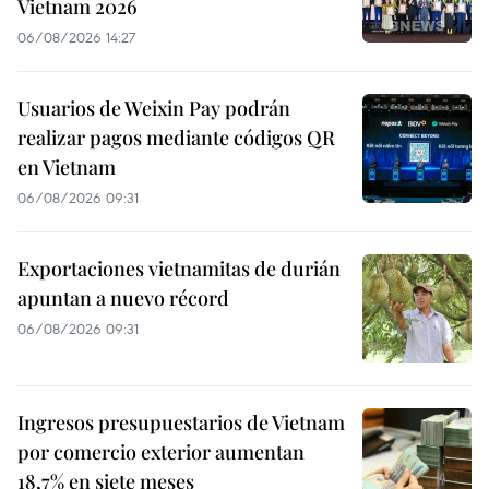
Vietnam 2026
06/08/2026 14:27
Usuarios de Weixin Pay podrán
realizar pagos mediante códigos QR
en Vietnam
06/08/2026 09:31
Exportaciones vietnamitas de durián
apuntan a nuevo récord
06/08/2026 09:31
Ingresos presupuestarios de Vietnam
por comercio exterior aumentan
18,7% en siete meses