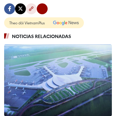
Theo dõi VietnamPlus
NOTICIAS RELACIONADAS