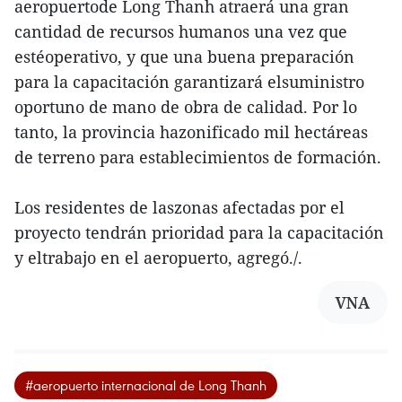
aeropuertode Long Thanh atraerá una gran
cantidad de recursos humanos una vez que
estéoperativo, y que una buena preparación
para la capacitación garantizará elsuministro
oportuno de mano de obra de calidad. Por lo
tanto, la provincia hazonificado mil hectáreas
de terreno para establecimientos de formación.
Los residentes de laszonas afectadas por el
proyecto tendrán prioridad para la capacitación
y eltrabajo en el aeropuerto, agregó./.
VNA
#aeropuerto internacional de Long Thanh