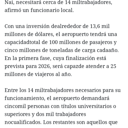
Nai, necesitará cerca de 14 miltrabajadores,
afirmó un funcionario local.
Con una inversión dealrededor de 13,6 mil
millones de dólares, el aeropuerto tendrá una
capacidadtotal de 100 millones de pasajeros y
cinco millones de toneladas de carga cadaaño.
En la primera fase, cuya finalización está
prevista para 2026, será capazde atender a 25
millones de viajeros al año.
Entre los 14 miltrabajadores necesarios para su
funcionamiento, el aeropuerto demandará
cincomil personas con títulos universitarios o
superiores y dos mil trabajadores
nocualificados. Los restantes son aquellos que