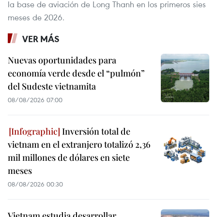
la base de aviación de Long Thanh en los primeros sies
meses de 2026.
VER MÁS
Nuevas oportunidades para
economía verde desde el “pulmón”
del Sudeste vietnamita
08/08/2026 07:00
Inversión total de
vietnam en el extranjero totalizó 2,36
mil millones de dólares en siete
meses
08/08/2026 00:30
Vietnam estudia desarrollar