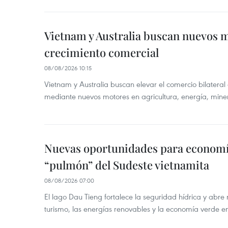
Vietnam y Australia buscan nuevos 
crecimiento comercial
08/08/2026 10:15
Vietnam y Australia buscan elevar el comercio bilateral
mediante nuevos motores en agricultura, energía, minera
Nuevas oportunidades para economía
“pulmón” del Sudeste vietnamita
08/08/2026 07:00
El lago Dau Tieng fortalece la seguridad hídrica y abr
turismo, las energías renovables y la economía verde e