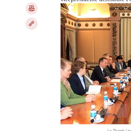
Le Thanh Lie