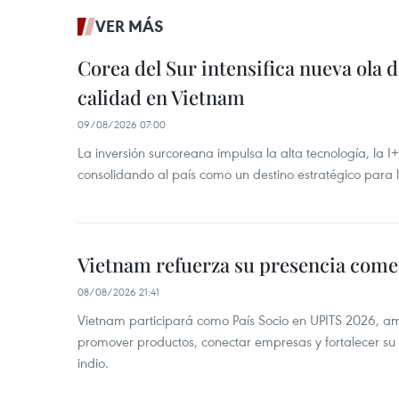
VER MÁS
Corea del Sur intensifica nueva ola d
calidad en Vietnam
09/08/2026 07:00
La inversión surcoreana impulsa la alta tecnología, la I
consolidando al país como un destino estratégico para 
Vietnam refuerza su presencia comer
08/08/2026 21:41
Vietnam participará como País Socio en UPITS 2026, a
promover productos, conectar empresas y fortalecer su
indio.