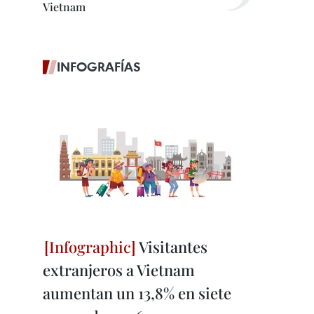
Vietnam
INFOGRAFÍAS
Visitantes
extranjeros a Vietnam
aumentan un 13,8% en siete