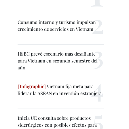
Consumo interno y turismo impulsan
crecimiento de servicios en Vietnam
HSBC prevé escenario más desafiante
para Vietnam en segundo semestre del
año
Vietnam fija meta para
liderar la ASEAN en inversión extranjera
Inicia UE consulta sobre productos
siderúrgicos con posibles efectos para