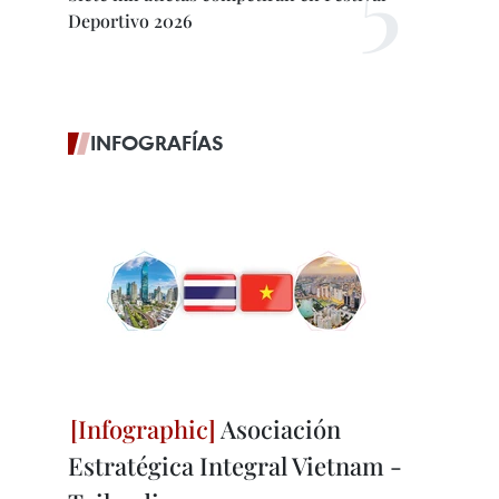
Deportivo 2026
INFOGRAFÍAS
Asociación
Estratégica Integral Vietnam -