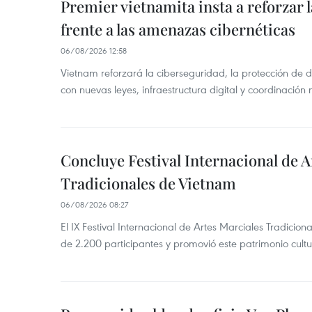
Premier vietnamita insta a reforzar 
frente a las amenazas cibernéticas
06/08/2026 12:58
Vietnam reforzará la ciberseguridad, la protección de d
con nuevas leyes, infraestructura digital y coordinación
Concluye Festival Internacional de A
Tradicionales de Vietnam
06/08/2026 08:27
El IX Festival Internacional de Artes Marciales Tradicio
de 2.200 participantes y promovió este patrimonio cul