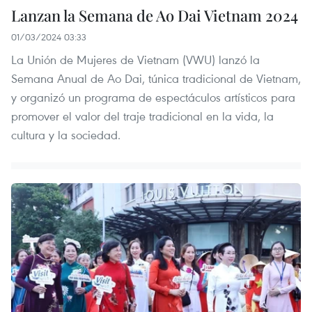
Lanzan la Semana de Ao Dai Vietnam 2024
01/03/2024 03:33
La Unión de Mujeres de Vietnam (VWU) lanzó la
Semana Anual de Ao Dai, túnica tradicional de Vietnam,
y organizó un programa de espectáculos artísticos para
promover el valor del traje tradicional en la vida, la
cultura y la sociedad.