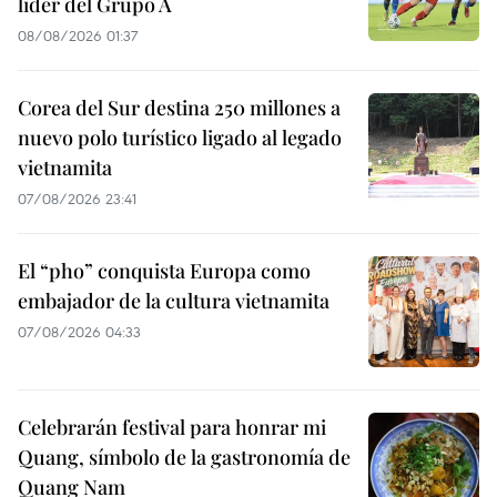
líder del Grupo A
08/08/2026 01:37
Corea del Sur destina 250 millones a
nuevo polo turístico ligado al legado
vietnamita
07/08/2026 23:41
El “pho” conquista Europa como
embajador de la cultura vietnamita
07/08/2026 04:33
Celebrarán festival para honrar mi
Quang, símbolo de la gastronomía de
Quang Nam