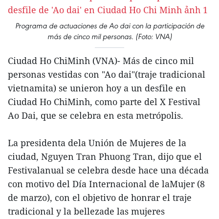
Programa de actuaciones de Ao dai con la participación de
más de cinco mil personas. (Foto: VNA)
Ciudad Ho ChiMinh (VNA)- Más de cinco mil
personas vestidas con "Ao dai"(traje tradicional
vietnamita) se unieron hoy a un desfile en
Ciudad Ho ChiMinh, como parte del X Festival
Ao Dai, que se celebra en esta metrópolis.
La presidenta dela Unión de Mujeres de la
ciudad, Nguyen Tran Phuong Tran, dijo que el
Festivalanual se celebra desde hace una década
con motivo del Día Internacional de laMujer (8
de marzo), con el objetivo de honrar el traje
tradicional y la bellezade las mujeres