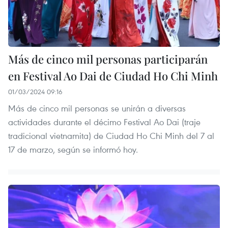
Más de cinco mil personas participarán
en Festival Ao Dai de Ciudad Ho Chi Minh
01/03/2024 09:16
Más de cinco mil personas se unirán a diversas
actividades durante el décimo Festival Ao Dai (traje
tradicional vietnamita) de Ciudad Ho Chi Minh del 7 al
17 de marzo, según se informó hoy.