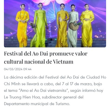
Festival del Ao Dai promueve valor
cultural nacional de Vietnam
04/03/2024 09:44
La décima edición del Festival del Ao Dai de Ciudad Ho
Chi Minh se llevará a cabo, del 7 al 17 de marzo, bajo
el tema “Amo el Ao Dai vietnamita”, según informó hoy
Le Truong Hien Hoa, subdirector general del
Departamento municipal de Turismo.