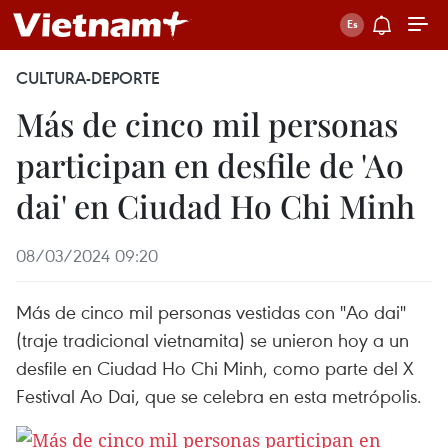
CULTURA-DEPORTE
Más de cinco mil personas
participan en desfile de 'Ao
dai' en Ciudad Ho Chi Minh
08/03/2024 09:20
Más de cinco mil personas vestidas con "Ao dai"
(traje tradicional vietnamita) se unieron hoy a un
desfile en Ciudad Ho Chi Minh, como parte del X
Festival Ao Dai, que se celebra en esta metrópolis.