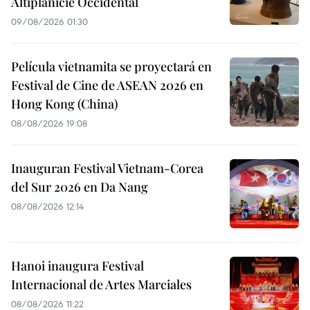
Altiplanicie Occidental
09/08/2026 01:30
Película vietnamita se proyectará en
Festival de Cine de ASEAN 2026 en
Hong Kong (China)
08/08/2026 19:08
Inauguran Festival Vietnam-Corea
del Sur 2026 en Da Nang
08/08/2026 12:14
Hanoi inaugura Festival
Internacional de Artes Marciales
08/08/2026 11:22