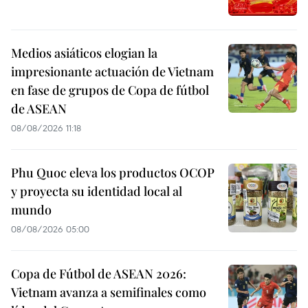
Medios asiáticos elogian la
impresionante actuación de Vietnam
en fase de grupos de Copa de fútbol
de ASEAN
08/08/2026 11:18
Phu Quoc eleva los productos OCOP
y proyecta su identidad local al
mundo
08/08/2026 05:00
Copa de Fútbol de ASEAN 2026:
Vietnam avanza a semifinales como