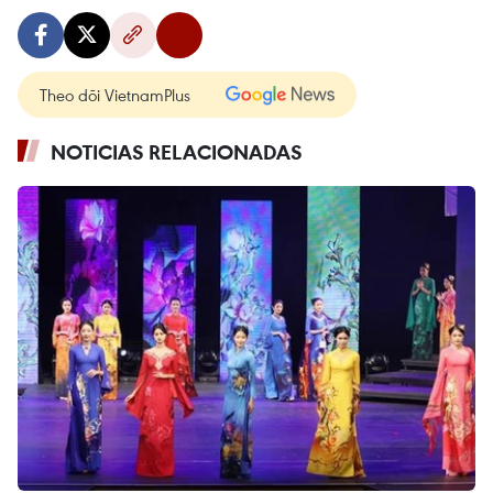
Theo dõi VietnamPlus
NOTICIAS RELACIONADAS