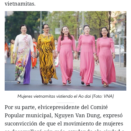
vietnamitas.
Mujeres vietnamitas vistiendo el Ao dai (Foto: VNA)
Por su parte, elvicepresidente del Comité
Popular municipal, Nguyen Van Dung, expresó
suconvicción de que el movimiento de mujeres