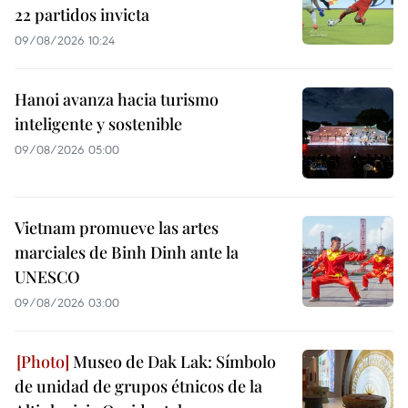
22 partidos invicta
09/08/2026 10:24
Hanoi avanza hacia turismo
inteligente y sostenible
09/08/2026 05:00
Vietnam promueve las artes
marciales de Binh Dinh ante la
UNESCO
09/08/2026 03:00
Museo de Dak Lak: Símbolo
de unidad de grupos étnicos de la