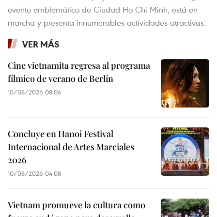
evento emblemático de Ciudad Ho Chi Minh, está en
marcha y presenta innumerables actividades atractivas.
VER MÁS
Cine vietnamita regresa al programa
fílmico de verano de Berlín
10/08/2026 08:06
Concluye en Hanoi Festival
Internacional de Artes Marciales
2026
10/08/2026 04:08
Vietnam promueve la cultura como