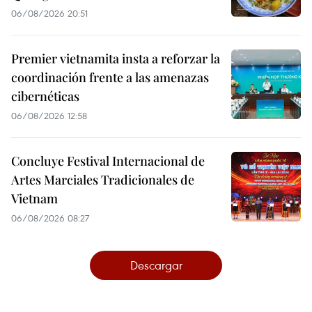
06/08/2026 20:51
Premier vietnamita insta a reforzar la
coordinación frente a las amenazas
cibernéticas
06/08/2026 12:58
Concluye Festival Internacional de
Artes Marciales Tradicionales de
Vietnam
06/08/2026 08:27
Descargar