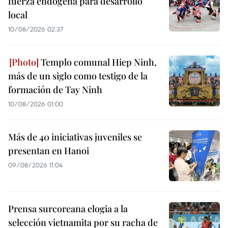
fuerza endógena para desarrollo
local
10/08/2026 02:37
Templo comunal Hiep Ninh,
más de un siglo como testigo de la
formación de Tay Ninh
10/08/2026 01:00
Más de 40 iniciativas juveniles se
presentan en Hanoi
09/08/2026 11:04
Prensa surcoreana elogia a la
selección vietnamita por su racha de