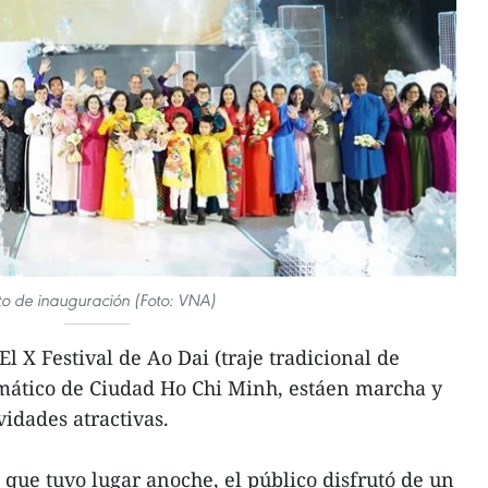
to de inauguración (Foto: VNA)
 X Festival de Ao Dai (traje tradicional de
ático de Ciudad Ho Chi Minh, estáen marcha y
idades atractivas.
que tuvo lugar anoche, el público disfrutó de un