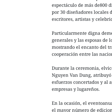
espectáculo de más de800 d
por 30 diseñadores locales
escritores, artistas y cele
Particularmente digna deme
generales y las esposas de l
mostrando el encanto del tr
cooperación entre las nacio
Durante la ceremonia, elvic
Nguyen Van Dung, atribuyó e
esfuerzos concertados y al 
empresas y lugareños.
En la ocasión, el eventoanu
el mayor número de edicion