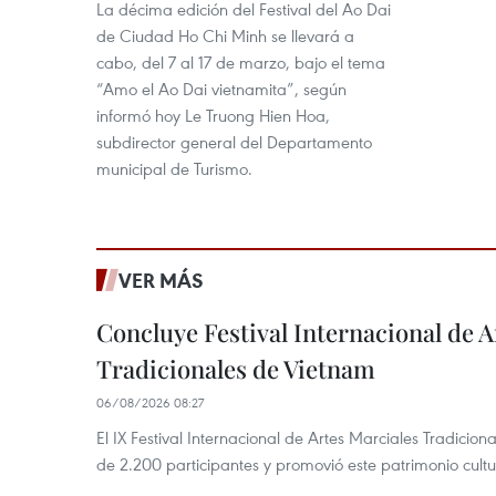
La décima edición del Festival del Ao Dai
de Ciudad Ho Chi Minh se llevará a
cabo, del 7 al 17 de marzo, bajo el tema
“Amo el Ao Dai vietnamita”, según
informó hoy Le Truong Hien Hoa,
subdirector general del Departamento
municipal de Turismo.
VER MÁS
Concluye Festival Internacional de A
Tradicionales de Vietnam
06/08/2026 08:27
El IX Festival Internacional de Artes Marciales Tradicio
de 2.200 participantes y promovió este patrimonio cul