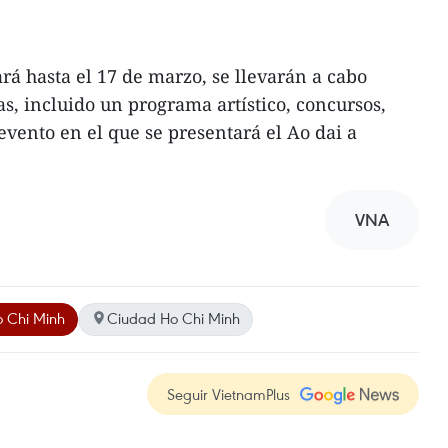
rá hasta el 17 de marzo, se llevarán a cabo
as, incluido un programa artístico, concursos,
evento en el que se presentará el Ao dai a
VNA
 Chi Minh
Ciudad Ho Chi Minh
Seguir VietnamPlus