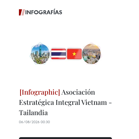
INFOGRAFÍAS
Asociación
Estratégica Integral Vietnam -
Tailandia
06/08/2026 00:30