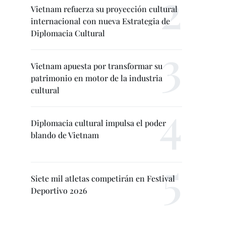
Vietnam refuerza su proyección cultural
internacional con nueva Estrategia de
Diplomacia Cultural
Vietnam apuesta por transformar su
patrimonio en motor de la industria
cultural
Diplomacia cultural impulsa el poder
blando de Vietnam
Siete mil atletas competirán en Festival
Deportivo 2026