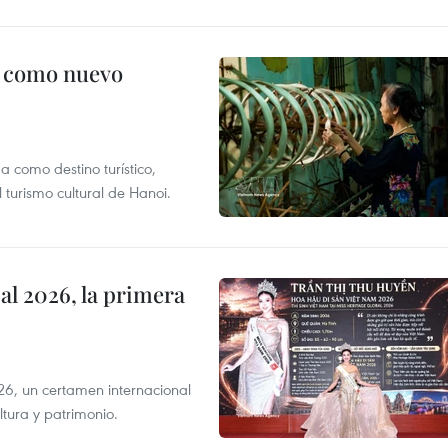
c como nuevo
 como destino turístico,
 turismo cultural de Hanoi.
l 2026, la primera
6, un certamen internacional
tura y patrimonio.