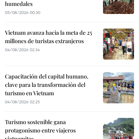
humedales
05/08/2026 00:30
Vietnam avanza hacia la meta de 25
millones de turistas extranjeros
04/08/2026 02:34
Capacitación del capital humano,
clave para la transformación del
turismo en Vietnam
04/08/2026 02:25
Turismo sostenible gana
protagonismo entre viajeros
vietnamitas