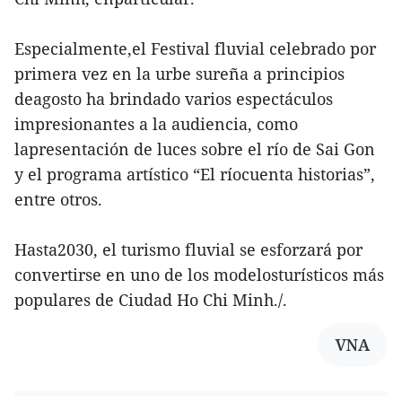
Especialmente,el Festival fluvial celebrado por
primera vez en la urbe sureña a principios
deagosto ha brindado varios espectáculos
impresionantes a la audiencia, como
lapresentación de luces sobre el río de Sai Gon
y el programa artístico “El ríocuenta historias”,
entre otros.
Hasta2030, el turismo fluvial se esforzará por
convertirse en uno de los modelosturísticos más
populares de Ciudad Ho Chi Minh./.
VNA