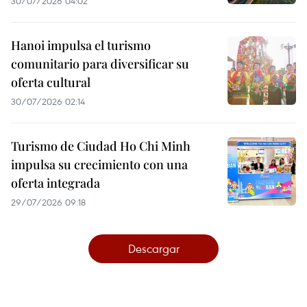
30/07/2026 04:02
Hanoi impulsa el turismo
comunitario para diversificar su
oferta cultural
30/07/2026 02:14
Turismo de Ciudad Ho Chi Minh
impulsa su crecimiento con una
oferta integrada
29/07/2026 09:18
Descargar