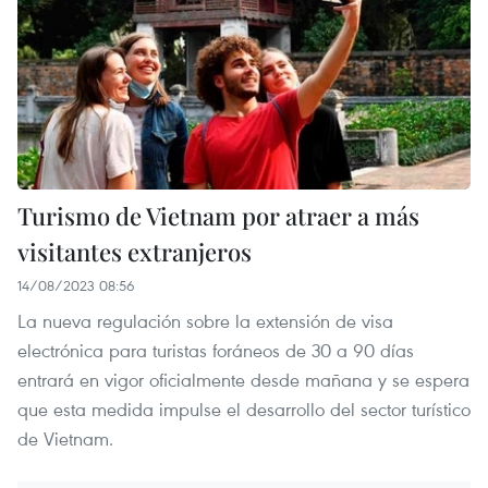
Turismo de Vietnam por atraer a más
visitantes extranjeros
14/08/2023 08:56
La nueva regulación sobre la extensión de visa
electrónica para turistas foráneos de 30 a 90 días
entrará en vigor oficialmente desde mañana y se espera
que esta medida impulse el desarrollo del sector turístico
de Vietnam.