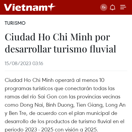
TURISMO
Ciudad Ho Chi Minh por
desarrollar turismo fluvial
15/08/2023 03:16
Ciudad Ho Chi Minh operará al menos 10
programas turísticos que conectarán todas las
ramas del río Sai Gon con las provincias vecinas
como Dong Nai, Binh Duong, Tien Giang, Long An
y Ben Tre, de acuerdo con el plan municipal de
desarrollo de los productos de turismo fluvial en el
periodo 2023 - 2025 con visión a 2025.