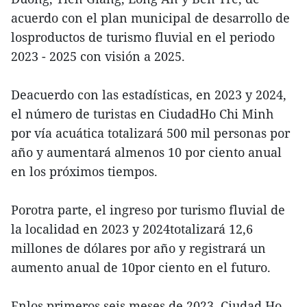
acuerdo con el plan municipal de desarrollo de
losproductos de turismo fluvial en el periodo
2023 - 2025 con visión a 2025.
Deacuerdo con las estadísticas, en 2023 y 2024,
el número de turistas en CiudadHo Chi Minh
por vía acuática totalizará 500 mil personas por
año y aumentará almenos 10 por ciento anual
en los próximos tiempos.
Porotra parte, el ingreso por turismo fluvial de
la localidad en 2023 y 2024totalizará 12,6
millones de dólares por año y registrará un
aumento anual de 10por ciento en el futuro.
Enlos primeros seis meses de 2023, Ciudad Ho