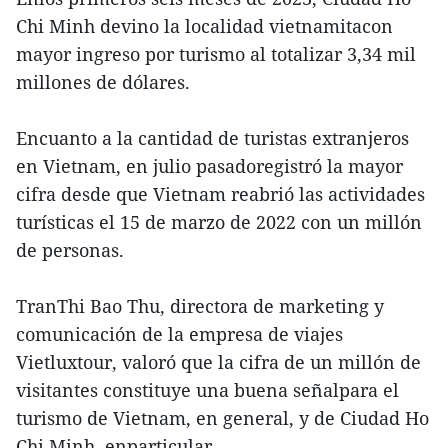
Chi Minh devino la localidad vietnamitacon
mayor ingreso por turismo al totalizar 3,34 mil
millones de dólares.
Encuanto a la cantidad de turistas extranjeros
en Vietnam, en julio pasadoregistró la mayor
cifra desde que Vietnam reabrió las actividades
turísticas el 15 de marzo de 2022 con un millón
de personas.
TranThi Bao Thu, directora de marketing y
comunicación de la empresa de viajes
Vietluxtour, valoró que la cifra de un millón de
visitantes constituye una buena señalpara el
turismo de Vietnam, en general, y de Ciudad Ho
Chi Minh, enparticular.