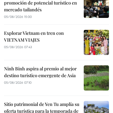
promoción de potencial turístico en
mercado tailandés
05/08/2026 15:00
Explorar Vietnam en tren con
VIETNAM VIAJES
05/08/2026 07:43
Ninh Binh aspira al premio al mejor
destino turístico emergente de Asia
05/08/2026 07:10
Sitio patrimonial de Yen Tu amplía su
oferta turística para la temporada de