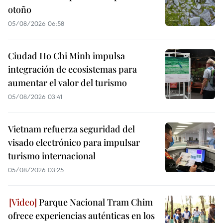
otoño
05/08/2026 06:58
Ciudad Ho Chi Minh impulsa
integración de ecosistemas para
aumentar el valor del turismo
05/08/2026 03:41
Vietnam refuerza seguridad del
visado electrónico para impulsar
turismo internacional
05/08/2026 03:25
Parque Nacional Tram Chim
ofrece experiencias auténticas en los