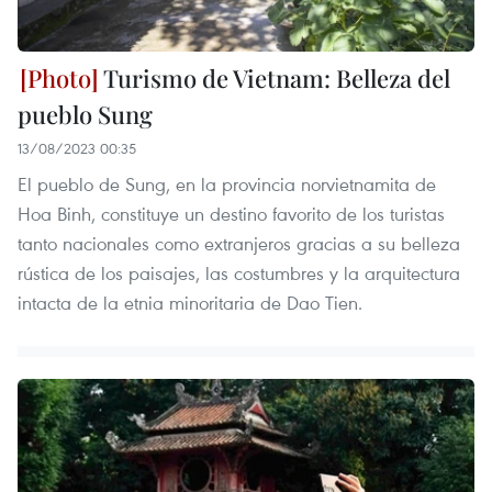
Turismo de Vietnam: Belleza del
pueblo Sung
13/08/2023 00:35
El pueblo de Sung, en la provincia norvietnamita de
Hoa Binh, constituye un destino favorito de los turistas
tanto nacionales como extranjeros gracias a su belleza
rústica de los paisajes, las costumbres y la arquitectura
intacta de la etnia minoritaria de Dao Tien.