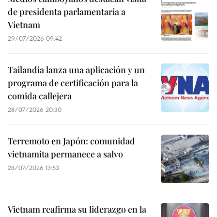
de presidenta parlamentaria a
Vietnam
29/07/2026 09:42
Tailandia lanza una aplicación y un
programa de certificación para la
comida callejera
28/07/2026 20:30
Terremoto en Japón: comunidad
vietnamita permanece a salvo
28/07/2026 13:53
Vietnam reafirma su liderazgo en la