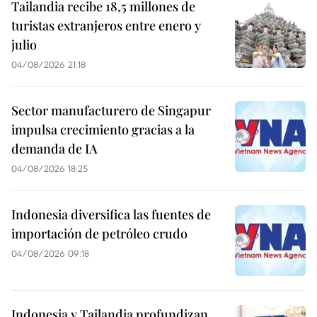
Tailandia recibe 18,5 millones de
turistas extranjeros entre enero y
julio
04/08/2026 21:18
Sector manufacturero de Singapur
impulsa crecimiento gracias a la
demanda de IA
04/08/2026 18:25
Indonesia diversifica las fuentes de
importación de petróleo crudo
04/08/2026 09:18
Indonesia y Tailandia profundizan