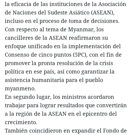
la eficacia de las instituciones de la Asociación
de Naciones del Sudeste Asiático (ASEAN),
incluso en el proceso de toma de decisiones.
Con respecto al tema de Myanmar, los
cancilleres de la ASEAN reafirmaron su
enfoque unificado en la implementación del
Consenso de cinco puntos (5PC), con el fin de
promover la pronta resolución de la crisis
política en ese país, así como garantizar la
asistencia humanitaria para el pueblo
myanmeno.
En segundo lugar, los ministros acordaron
trabajar para lograr resultados que convertirán
a la región de la ASEAN en el epicentro del
crecimiento.
También coincidieron en expandir el Fondo de