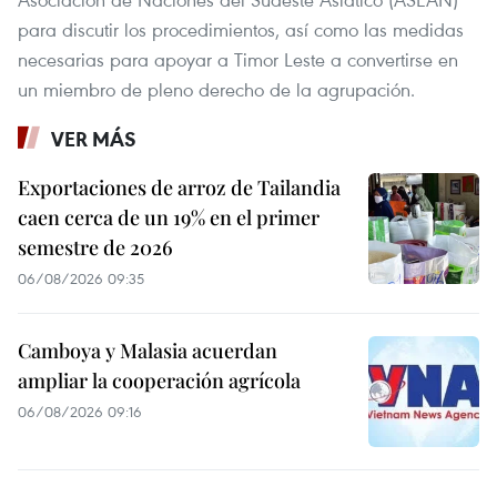
para discutir los procedimientos, así como las medidas
necesarias para apoyar a Timor Leste a convertirse en
un miembro de pleno derecho de la agrupación.
VER MÁS
Exportaciones de arroz de Tailandia
caen cerca de un 19% en el primer
semestre de 2026
06/08/2026 09:35
Camboya y Malasia acuerdan
ampliar la cooperación agrícola
06/08/2026 09:16