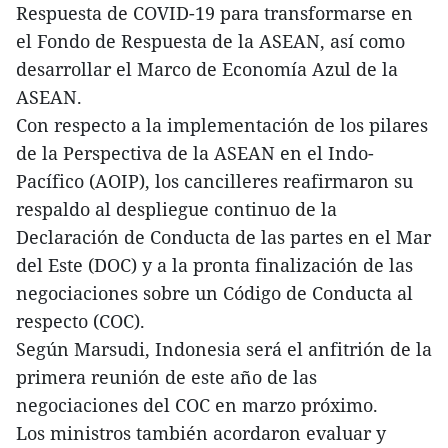
Respuesta de COVID-19 para transformarse en
el Fondo de Respuesta de la ASEAN, así como
desarrollar el Marco de Economía Azul de la
ASEAN.
Con respecto a la implementación de los pilares
de la Perspectiva de la ASEAN en el Indo-
Pacífico (AOIP), los cancilleres reafirmaron su
respaldo al despliegue continuo de la
Declaración de Conducta de las partes en el Mar
del Este (DOC) y a la pronta finalización de las
negociaciones sobre un Código de Conducta al
respecto (COC).
Según Marsudi, Indonesia será el anfitrión de la
primera reunión de este año de las
negociaciones del COC en marzo próximo.
Los ministros también acordaron evaluar y