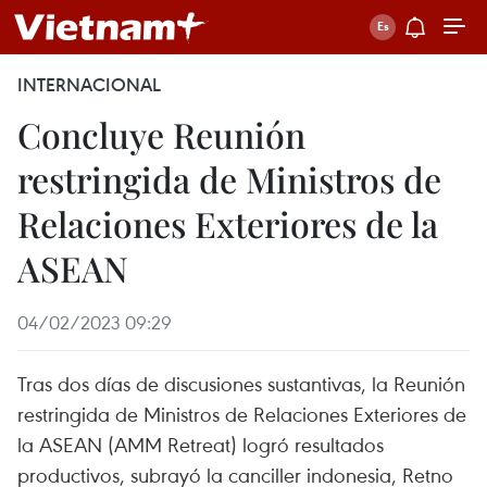
INTERNACIONAL
Concluye Reunión
restringida de Ministros de
Relaciones Exteriores de la
ASEAN
04/02/2023 09:29
Tras dos días de discusiones sustantivas, la Reunión
restringida de Ministros de Relaciones Exteriores de
la ASEAN (AMM Retreat) logró resultados
productivos, subrayó la canciller indonesia, Retno