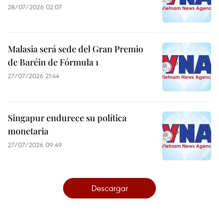
28/07/2026 02:07
Malasia será sede del Gran Premio
de Baréin de Fórmula 1
27/07/2026 21:44
Singapur endurece su política
monetaria
27/07/2026 09:49
Descargar