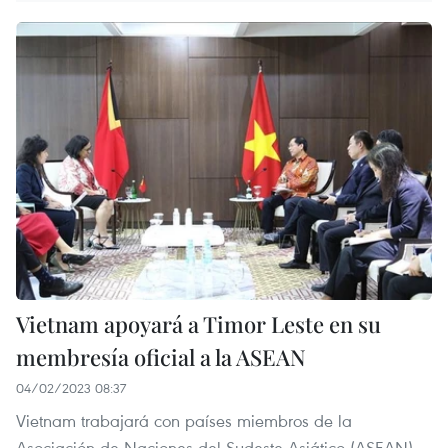
Vietnam apoyará a Timor Leste en su
membresía oficial a la ASEAN
04/02/2023 08:37
Vietnam trabajará con países miembros de la
Asociación de Naciones del Sudeste Asiático (ASEAN)