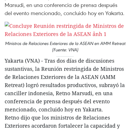
Marsudi, en una conferencia de prensa después
del evento mencionado, concluido hoy en Yakarta.
Ministros de Relaciones Exteriores de la ASEAN en AMM Retreat
(Fuente: VNA)
Yakarta (VNA) - Tras dos días de discusiones
sustantivas, la Reunión restringida de Ministros
de Relaciones Exteriores de la ASEAN (AMM
Retreat) logró resultados productivos, subrayó la
canciller indonesia, Retno Marsudi, en una
conferencia de prensa después del evento
mencionado, concluido hoy en Yakarta.
Retno dijo que los ministros de Relaciones
Exteriores acordaron fortalecer la capacidad y