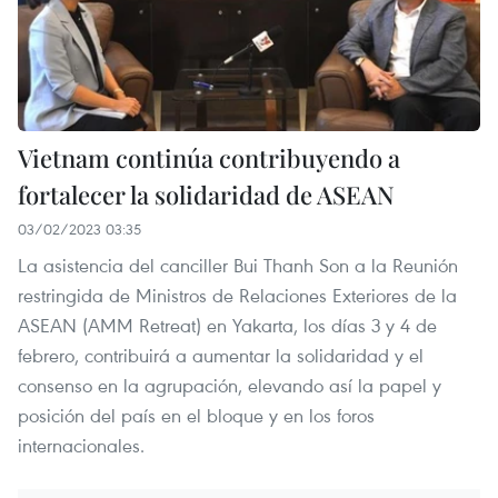
Vietnam continúa contribuyendo a
fortalecer la solidaridad de ASEAN
03/02/2023 03:35
La asistencia del canciller Bui Thanh Son a la Reunión
restringida de Ministros de Relaciones Exteriores de la
ASEAN (AMM Retreat) en Yakarta, los días 3 y 4 de
febrero, contribuirá a aumentar la solidaridad y el
consenso en la agrupación, elevando así la papel y
posición del país en el bloque y en los foros
internacionales.