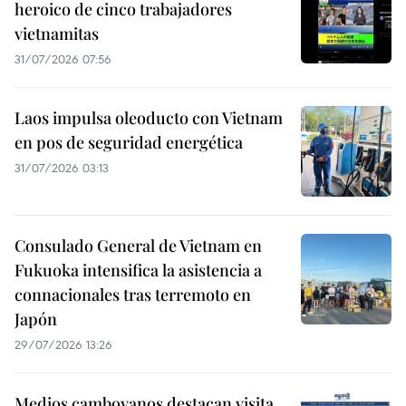
heroico de cinco trabajadores
vietnamitas
31/07/2026 07:56
Laos impulsa oleoducto con Vietnam
en pos de seguridad energética
31/07/2026 03:13
Consulado General de Vietnam en
Fukuoka intensifica la asistencia a
connacionales tras terremoto en
Japón
29/07/2026 13:26
Medios camboyanos destacan visita