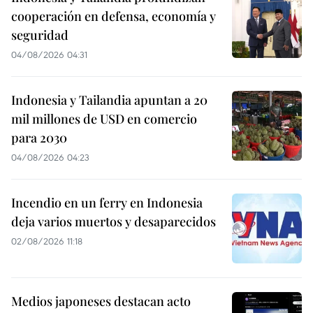
cooperación en defensa, economía y
seguridad
04/08/2026 04:31
Indonesia y Tailandia apuntan a 20
mil millones de USD en comercio
para 2030
04/08/2026 04:23
Incendio en un ferry en Indonesia
deja varios muertos y desaparecidos
02/08/2026 11:18
Medios japoneses destacan acto