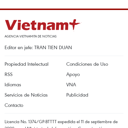
AGENCIA VIETNAMITA DE NOTICIAS
Editor en jefe: TRAN TIEN DUAN
Propiedad Intelectual
Condiciones de Uso
RSS
Apoyo
Idiomas
VNA
Servicios de Noticias
Publicidad
Contacto
Licencia No. 1374/GP-BTTTT expedida el 11 de septiembre de