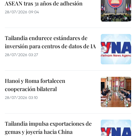
ASEAN tras 31 años de adhesión
28/07/2026 09:04
Tailandia endurece estándares de
inversión para centros de datos de IA
28/07/2026 03:27
Hanoi y Roma fortalecen
cooperación bilateral
28/07/2026 03:10
Tailandia impulsa exportaciones de
gemas y joyería hacia China