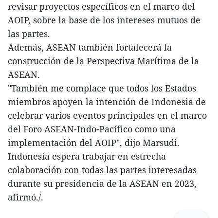
revisar proyectos específicos en el marco del
AOIP, sobre la base de los intereses mutuos de
las partes.
Además, ASEAN también fortalecerá la
construcción de la Perspectiva Marítima de la
ASEAN.
"También me complace que todos los Estados
miembros apoyen la intención de Indonesia de
celebrar varios eventos principales en el marco
del Foro ASEAN-Indo-Pacífico como una
implementación del AOIP", dijo Marsudi.
Indonesia espera trabajar en estrecha
colaboración con todas las partes interesadas
durante su presidencia de la ASEAN en 2023,
afirmó./.