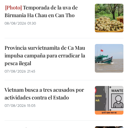
Temporada de la uva de
Birmania Ha Chau en Can Tho
08/08/2026 01:30
Provincia survietnamita de Ca Mau
impulsa campaña para erradicar la
pesca ilegal
07/08/2026 21:45
Vietnam busca a tres acusados por
actividades contra el Estado
07/08/2026 15:05