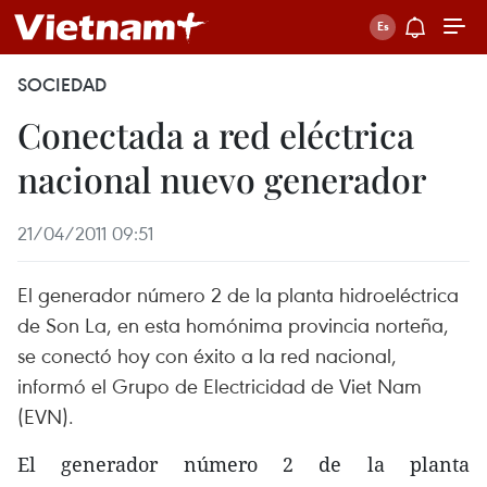
SOCIEDAD
Conectada a red eléctrica
nacional nuevo generador
21/04/2011 09:51
El generador número 2 de la planta hidroeléctrica
de Son La, en esta homónima provincia norteña,
se conectó hoy con éxito a la red nacional,
informó el Grupo de Electricidad de Viet Nam
(EVN).
El generador número 2 de la planta