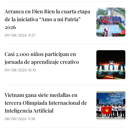
Arranca en Dien Bien la cuarta etapa
de la iniciativa “Amo a mi Patria”
2026
09/08/2026 11:27
Casi 2.000 niños participan en
jornada de aprendizaje creativo
09/08/2026 10:10
Vietnam gana siete medallas en
tercera Olimpiada Internacional de
Inteligencia Artificial
08/08/2026 11:38