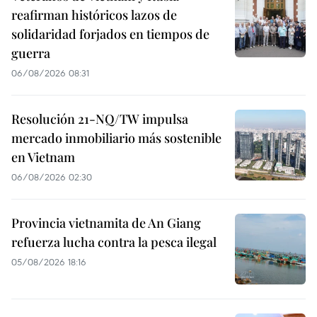
reafirman históricos lazos de
solidaridad forjados en tiempos de
guerra
06/08/2026 08:31
Resolución 21-NQ/TW impulsa
mercado inmobiliario más sostenible
en Vietnam
06/08/2026 02:30
Provincia vietnamita de An Giang
refuerza lucha contra la pesca ilegal
05/08/2026 18:16