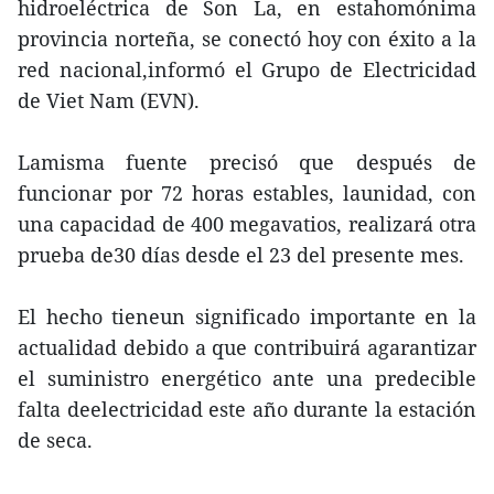
hidroeléctrica de Son La, en estahomónima
provincia norteña, se conectó hoy con éxito a la
red nacional,informó el Grupo de Electricidad
de Viet Nam (EVN).
Lamisma fuente precisó que después de
funcionar por 72 horas estables, launidad, con
una capacidad de 400 megavatios, realizará otra
prueba de30 días desde el 23 del presente mes.
El hecho tieneun significado importante en la
actualidad debido a que contribuirá agarantizar
el suministro energético ante una predecible
falta deelectricidad este año durante la estación
de seca.