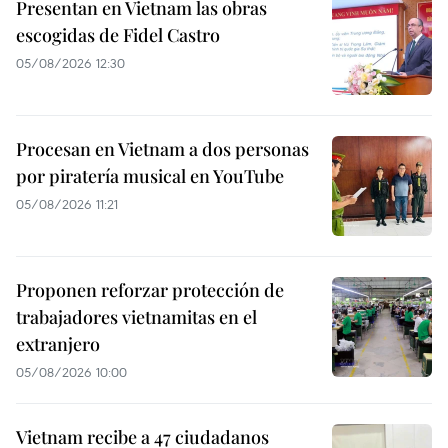
Presentan en Vietnam las obras
escogidas de Fidel Castro
05/08/2026 12:30
Procesan en Vietnam a dos personas
por piratería musical en YouTube
05/08/2026 11:21
Proponen reforzar protección de
trabajadores vietnamitas en el
extranjero
05/08/2026 10:00
Vietnam recibe a 47 ciudadanos