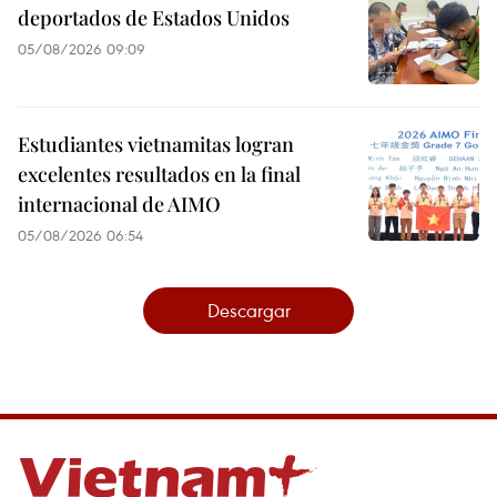
deportados de Estados Unidos
05/08/2026 09:09
Estudiantes vietnamitas logran
excelentes resultados en la final
internacional de AIMO
05/08/2026 06:54
Descargar