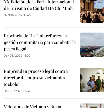
XX Edición de la Feria Internacional
de Turismo de Ciudad Ho Chi Minh
07/08/2026 08:45
Provincia de Ha Tinh refuerza la
gestión comunitaria para combatir la
pesca ilegal
06/08/2026 18:02
Emprenden proceso legal contra
director de empresa vietnamita
Mekolor
06/08/2026 09:43
Veteranos de Vietnam y Rusia