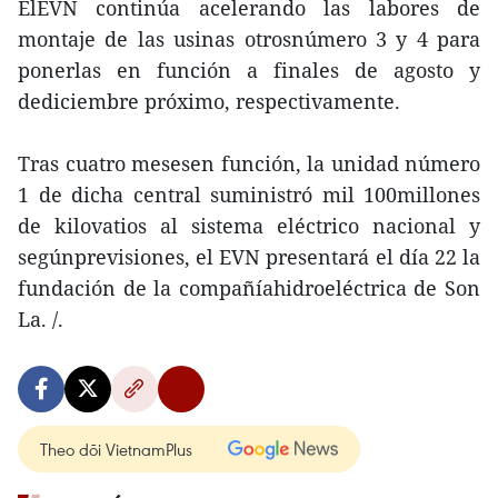
ElEVN continúa acelerando las labores de
montaje de las usinas otrosnúmero 3 y 4 para
ponerlas en función a finales de agosto y
dediciembre próximo, respectivamente.
Tras cuatro mesesen función, la unidad número
1 de dicha central suministró mil 100millones
de kilovatios al sistema eléctrico nacional y
segúnprevisiones, el EVN presentará el día 22 la
fundación de la compañíahidroeléctrica de Son
La. /.
Theo dõi VietnamPlus