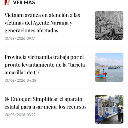
VER MÁS
Vietnam avanza en atención a las
víctimas del Agente Naranja y
generaciones afectadas
10/08/2026 09:17
Provincia vietnamita trabaja por el
pronto levantamiento de la “tarjeta
amarilla” de CE
10/08/2026 04:05
📝 Enfoque: Simplificar el aparato
estatal para usar mejor los recursos
10/08/2026 03:27