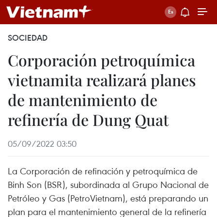
SOCIEDAD
Corporación petroquímica
vietnamita realizará planes
de mantenimiento de
refinería de Dung Quat
05/09/2022 03:50
La Corporación de refinación y petroquímica de
Binh Son (BSR), subordinada al Grupo Nacional de
Petróleo y Gas (PetroVietnam), está preparando un
plan para el mantenimiento general de la refinería