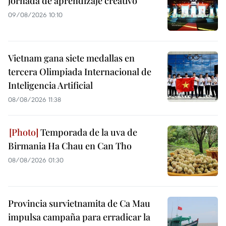
jornada de aprendizaje creativo
09/08/2026 10:10
Vietnam gana siete medallas en
tercera Olimpiada Internacional de
Inteligencia Artificial
08/08/2026 11:38
Temporada de la uva de
Birmania Ha Chau en Can Tho
08/08/2026 01:30
Provincia survietnamita de Ca Mau
impulsa campaña para erradicar la