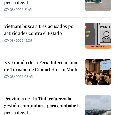
pesca ilegal
07/08/2026 21:45
Vietnam busca a tres acusados por
actividades contra el Estado
07/08/2026 15:05
XX Edición de la Feria Internacional
de Turismo de Ciudad Ho Chi Minh
07/08/2026 08:45
Provincia de Ha Tinh refuerza la
gestión comunitaria para combatir la
pesca ilegal