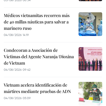
Médicos vietnamitas recorren más
de 40 millas náuticas para salvar a
marinero ruso
04/08/2026 14:19
Condecoran a Asociación de
Víctimas del Agente Naranja/Dioxina
de Vietnam
04/08/2026 09:42
Vietnam acelera identificación de
mártires mediante pruebas de ADN
04/08/2026 05:09