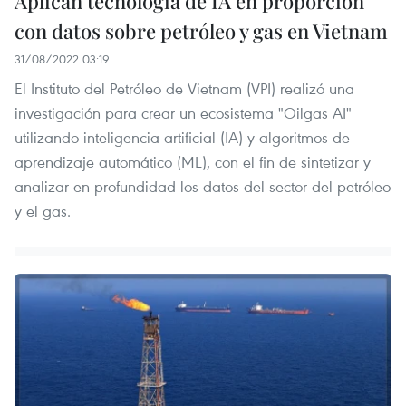
Aplican tecnología de IA en proporción
con datos sobre petróleo y gas en Vietnam
31/08/2022 03:19
El Instituto del Petróleo de Vietnam (VPI) realizó una
investigación para crear un ecosistema "Oilgas AI"
utilizando inteligencia artificial (IA) y algoritmos de
aprendizaje automático (ML), con el fin de sintetizar y
analizar en profundidad los datos del sector del petróleo
y el gas.