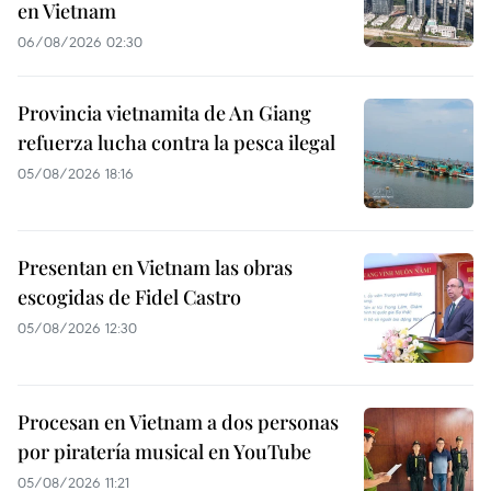
en Vietnam
06/08/2026 02:30
Provincia vietnamita de An Giang
refuerza lucha contra la pesca ilegal
05/08/2026 18:16
Presentan en Vietnam las obras
escogidas de Fidel Castro
05/08/2026 12:30
Procesan en Vietnam a dos personas
por piratería musical en YouTube
05/08/2026 11:21