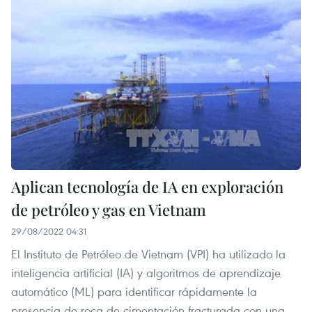
Aplican tecnología de IA en exploración
de petróleo y gas en Vietnam
29/08/2022 04:31
El Instituto de Petróleo de Vietnam (VPI) ha utilizado la
inteligencia artificial (IA) y algoritmos de aprendizaje
automático (ML) para identificar rápidamente la
presencia de roca de cimentación fracturada con una