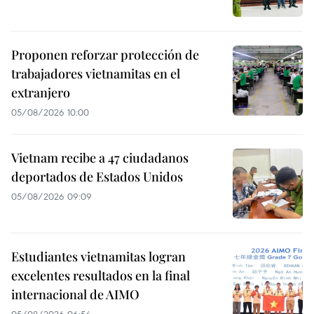
Proponen reforzar protección de
trabajadores vietnamitas en el
extranjero
05/08/2026 10:00
Vietnam recibe a 47 ciudadanos
deportados de Estados Unidos
05/08/2026 09:09
Estudiantes vietnamitas logran
excelentes resultados en la final
internacional de AIMO
05/08/2026 06:54