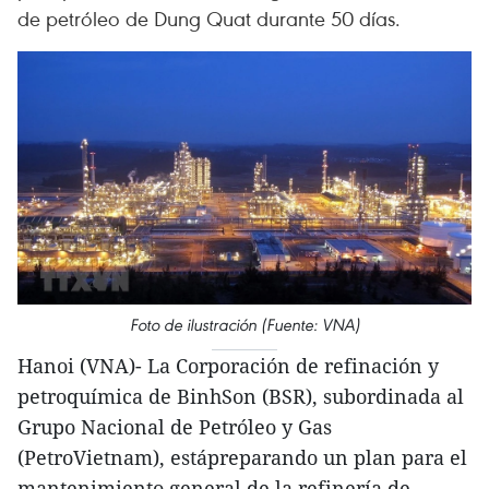
de petróleo de Dung Quat durante 50 días.
Foto de ilustración (Fuente: VNA)
Hanoi (VNA)- La Corporación de refinación y
petroquímica de BinhSon (BSR), subordinada al
Grupo Nacional de Petróleo y Gas
(PetroVietnam), estápreparando un plan para el
mantenimiento general de la refinería de