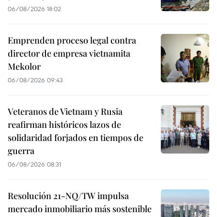
06/08/2026 18:02
Emprenden proceso legal contra
director de empresa vietnamita
Mekolor
06/08/2026 09:43
Veteranos de Vietnam y Rusia
reafirman históricos lazos de
solidaridad forjados en tiempos de
guerra
06/08/2026 08:31
Resolución 21-NQ/TW impulsa
mercado inmobiliario más sostenible