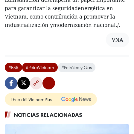
para garantizar la seguridadenergética en
Vietnam, como contribución a promover la
industrialización ymodernización nacional./.
VNA
#BSR
#PetroVietnam
#Petróleo y Gas
Theo dõi VietnamPlus
NOTICIAS RELACIONADAS