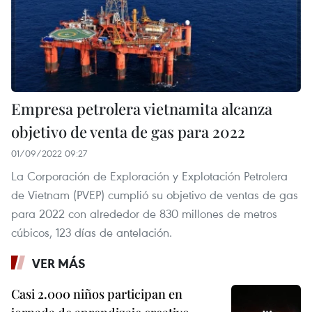
Empresa petrolera vietnamita alcanza
objetivo de venta de gas para 2022
01/09/2022 09:27
La Corporación de Exploración y Explotación Petrolera
de Vietnam (PVEP) cumplió su objetivo de ventas de gas
para 2022 con alrededor de 830 millones de metros
cúbicos, 123 días de antelación.
VER MÁS
Casi 2.000 niños participan en