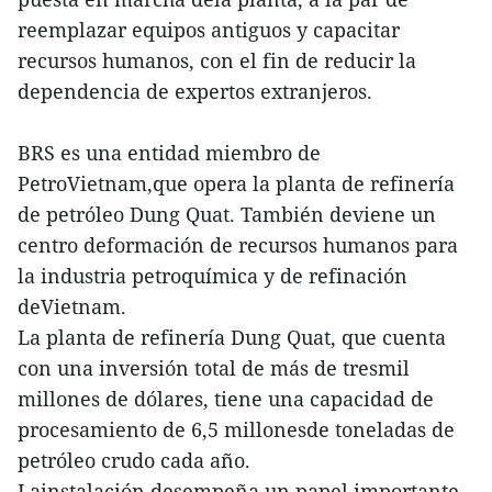
reemplazar equipos antiguos y capacitar
recursos humanos, con el fin de reducir la
dependencia de expertos extranjeros.
BRS es una entidad miembro de
PetroVietnam,que opera la planta de refinería
de petróleo Dung Quat. También deviene un
centro deformación de recursos humanos para
la industria petroquímica y de refinación
deVietnam.
La planta de refinería Dung Quat, que cuenta
con una inversión total de más de tresmil
millones de dólares, tiene una capacidad de
procesamiento de 6,5 millonesde toneladas de
petróleo crudo cada año.
Lainstalación desempeña un papel importante