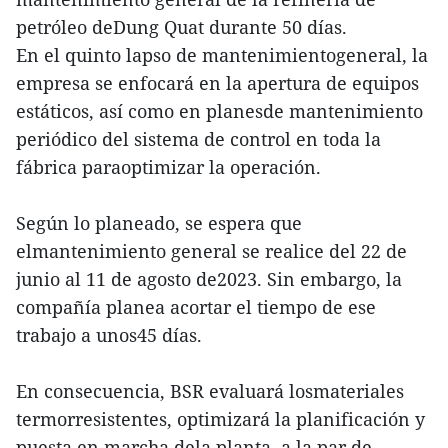
petróleo deDung Quat durante 50 días.
En el quinto lapso de mantenimientogeneral, la
empresa se enfocará en la apertura de equipos
estáticos, así como en planesde mantenimiento
periódico del sistema de control en toda la
fábrica paraoptimizar la operación.
Según lo planeado, se espera que
elmantenimiento general se realice del 22 de
junio al 11 de agosto de2023. Sin embargo, la
compañía planea acortar el tiempo de ese
trabajo a unos45 días.
En consecuencia, BSR evaluará losmateriales
termorresistentes, optimizará la planificación y
puesta en marcha dela planta, a la par de