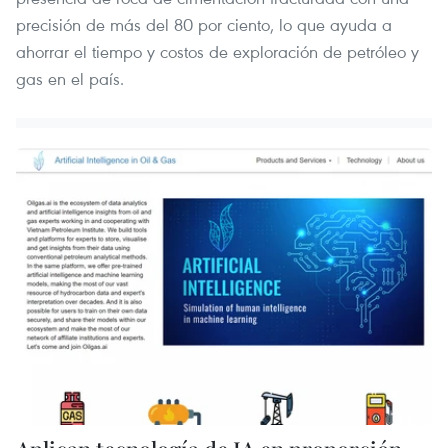
precisión de más del 80 por ciento, lo que ayuda a
ahorrar el tiempo y costos de exploración de petróleo y
gas en el país.