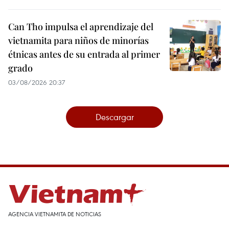
Can Tho impulsa el aprendizaje del
vietnamita para niños de minorías
étnicas antes de su entrada al primer
grado
03/08/2026 20:37
Descargar
AGENCIA VIETNAMITA DE NOTICIAS