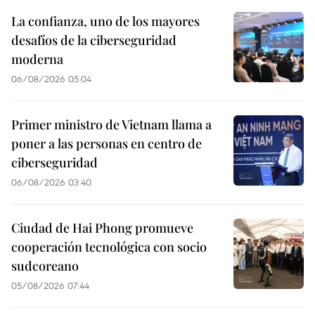
La confianza, uno de los mayores
desafíos de la ciberseguridad
moderna
06/08/2026 05:04
Primer ministro de Vietnam llama a
poner a las personas en centro de
ciberseguridad
06/08/2026 03:40
Ciudad de Hai Phong promueve
cooperación tecnológica con socio
sudcoreano
05/08/2026 07:44