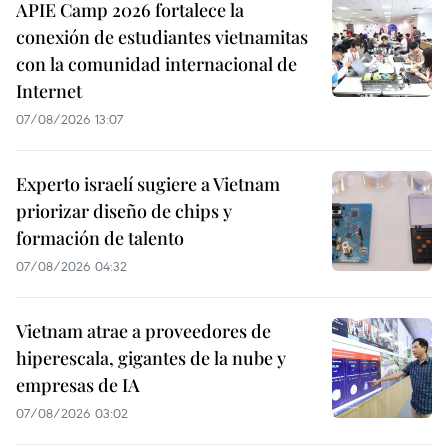
APIE Camp 2026 fortalece la
conexión de estudiantes vietnamitas
con la comunidad internacional de
Internet
07/08/2026 13:07
Experto israelí sugiere a Vietnam
priorizar diseño de chips y
formación de talento
07/08/2026 04:32
Vietnam atrae a proveedores de
hiperescala, gigantes de la nube y
empresas de IA
07/08/2026 03:02