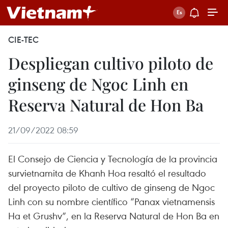
CIE-TEC
Despliegan cultivo piloto de
ginseng de Ngoc Linh en
Reserva Natural de Hon Ba
21/09/2022 08:59
El Consejo de Ciencia y Tecnología de la provincia
survietnamita de Khanh Hoa resaltó el resultado
del proyecto piloto de cultivo de ginseng de Ngoc
Linh con su nombre científico “Panax vietnamensis
Ha et Grushv”, en la Reserva Natural de Hon Ba en