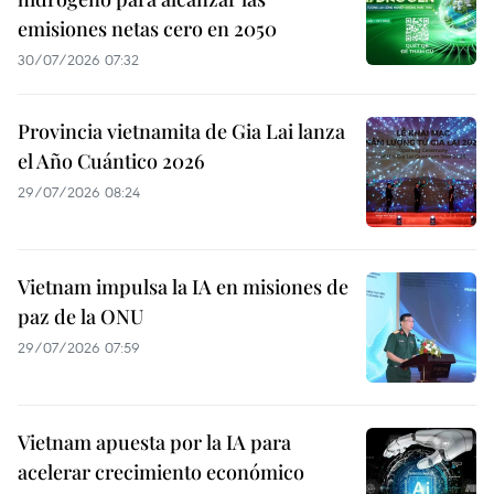
emisiones netas cero en 2050
30/07/2026 07:32
Provincia vietnamita de Gia Lai lanza
el Año Cuántico 2026
29/07/2026 08:24
Vietnam impulsa la IA en misiones de
paz de la ONU
29/07/2026 07:59
Vietnam apuesta por la IA para
acelerar crecimiento económico