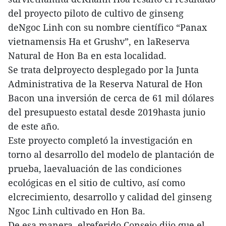
del proyecto piloto de cultivo de ginseng
deNgoc Linh con su nombre científico “Panax
vietnamensis Ha et Grushv”, en laReserva
Natural de Hon Ba en esta localidad.
Se trata delproyecto desplegado por la Junta
Administrativa de la Reserva Natural de Hon
Bacon una inversión de cerca de 61 mil dólares
del presupuesto estatal desde 2019hasta junio
de este año.
Este proyecto completó la investigación en
torno al desarrollo del modelo de plantación de
prueba, laevaluación de las condiciones
ecológicas en el sitio de cultivo, así como
elcrecimiento, desarrollo y calidad del ginseng
Ngoc Linh cultivado en Hon Ba.
De esa manera, elreferido Consejo dijo que el