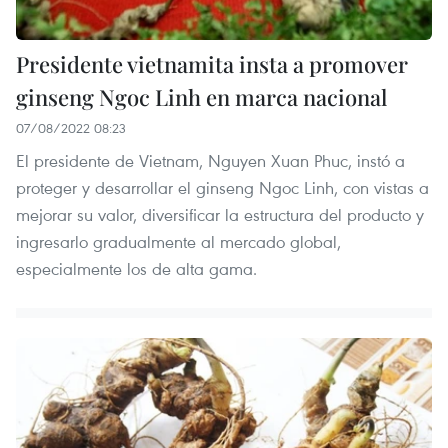
Presidente vietnamita insta a promover
ginseng Ngoc Linh en marca nacional
07/08/2022 08:23
El presidente de Vietnam, Nguyen Xuan Phuc, instó a
proteger y desarrollar el ginseng Ngoc Linh, con vistas a
mejorar su valor, diversificar la estructura del producto y
ingresarlo gradualmente al mercado global,
especialmente los de alta gama.