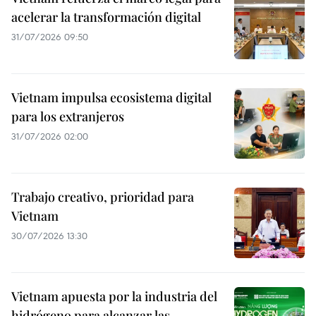
acelerar la transformación digital
31/07/2026 09:50
Vietnam impulsa ecosistema digital
para los extranjeros
31/07/2026 02:00
Trabajo creativo, prioridad para
Vietnam
30/07/2026 13:30
Vietnam apuesta por la industria del
hidrógeno para alcanzar las