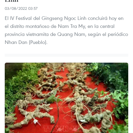
03/08/2022 03:57
El IV Festival del Gingseng Ngoc Linh concluirá hoy en
el distrito montañoso de Nam Tra My, en la central
provincia vietnamita de Quang Nam, según el periódico
Nhan Dan (Pueblo).