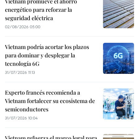
Vietnam promueve el ahorro
energético para reforzar la
seguridad eléctrica
02/08/2026 05:00
Vietnam podría acortar los plazos
para dominar y desplegar la
tecnología 6G
31/07/2026 11:13
Experto francés recomienda a
Vietnam fortalecer su ecosistema de
semiconductores
31/07/2026 10:04
Vietnam refuerza el marco legal para