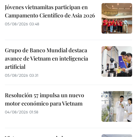
Jóvenes vietnamitas participan en
Campamento Científico de Asia 2026
05/08/2026 03:48
Grupo de Banco Mundial destaca
avance de Vietnam en inteligencia
artificial
05/08/2026 03:31
Resolución 57 impulsa un nuevo
motor económico para Vietnam
04/08/2026 01:58