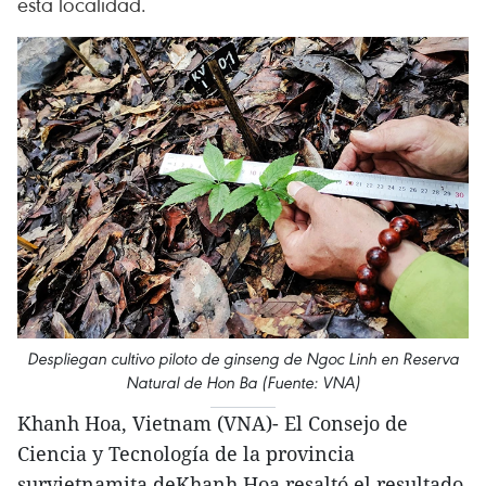
esta localidad.
Despliegan cultivo piloto de ginseng de Ngoc Linh en Reserva
Natural de Hon Ba (Fuente: VNA)
Khanh Hoa, Vietnam (VNA)- El Consejo de
Ciencia y Tecnología de la provincia
survietnamita deKhanh Hoa resaltó el resultado