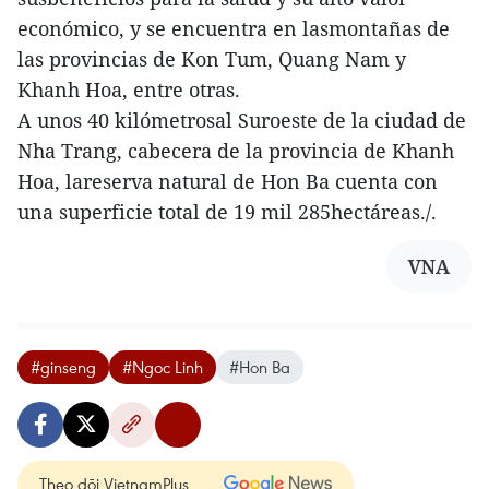
económico, y se encuentra en lasmontañas de
las provincias de Kon Tum, Quang Nam y
Khanh Hoa, entre otras.
A unos 40 kilómetrosal Suroeste de la ciudad de
Nha Trang, cabecera de la provincia de Khanh
Hoa, lareserva natural de Hon Ba cuenta con
una superficie total de 19 mil 285hectáreas./.
VNA
#ginseng
#Ngoc Linh
#Hon Ba
Theo dõi VietnamPlus