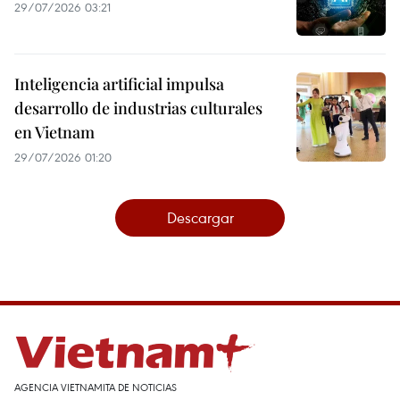
29/07/2026 03:21
Inteligencia artificial impulsa
desarrollo de industrias culturales
en Vietnam
29/07/2026 01:20
Descargar
AGENCIA VIETNAMITA DE NOTICIAS