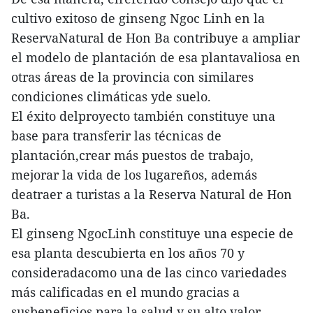
cultivo exitoso de ginseng Ngoc Linh en la
ReservaNatural de Hon Ba contribuye a ampliar
el modelo de plantación de esa plantavaliosa en
otras áreas de la provincia con similares
condiciones climáticas yde suelo.
El éxito delproyecto también constituye una
base para transferir las técnicas de
plantación,crear más puestos de trabajo,
mejorar la vida de los lugareños, además
deatraer a turistas a la Reserva Natural de Hon
Ba.
El ginseng NgocLinh constituye una especie de
esa planta descubierta en los años 70 y
consideradacomo una de las cinco variedades
más calificadas en el mundo gracias a
susbeneficios para la salud y su alto valor