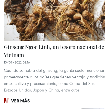
Ginseng Ngoc Linh, un tesoro nacional de
Vietnam
10/09/2022 08:16
Cuando se habla del ginseng, la gente suele mencionar
primeramente a los países que tienen ventaja y tradición
en su cultivo y procesamiento, como Corea del Sur,
Estados Unidos, Japón y China, entre otros.
VER MÁS