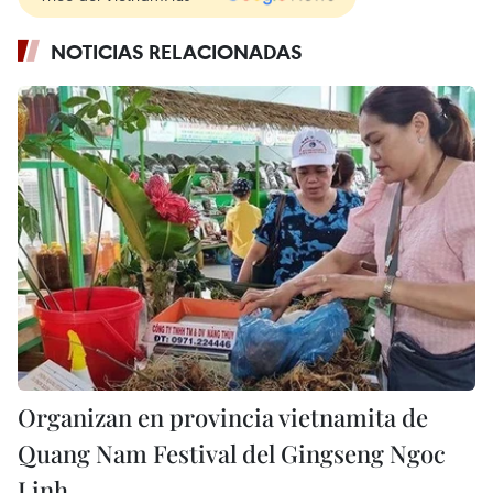
NOTICIAS RELACIONADAS
Organizan en provincia vietnamita de
Quang Nam Festival del Gingseng Ngoc
Linh