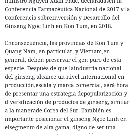
ministro Nguyen Xuan Phuc, declaradasen la
Conferencia Farmacéutica Nacional de 2017 y la
Conferencia sobreInversión y Desarrollo del
Ginseng Ngoc Linh en Kon Tum, en 2018.
Enconsecuencia, las provincias de Kon Tum y
Quang Nam, en particular, y Vietnam,en
general, deben preservar el gen puro de esta
especie. Después de que laindustria nacional
del ginseng alcance un nivel internacional en
producción,escala y marca comercial, será hora
de presentar una estrategia depopularización y
diversificación de productos de ginseng, similar
a la manerade Corea del Sur. También es
importante posicionar el ginseng Ngoc Linh en
elsegmento de alta gama, digno de ser una