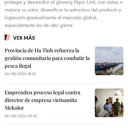
proteger y desarrollar el ginseng Ngoc Linh, con vistas a
mejorar su valor, diversificar la estructura del producto y
ingresarlo gradualmente al mercado global,
especialmente los de alta gama.
VER MÁS
Provincia de Ha Tinh refuerza la
gestión comunitaria para combatir la
pesca ilegal
06/08/2026 18:02
Emprenden proceso legal contra
director de empresa vietnamita
Mekolor
06/08/2026 09:43