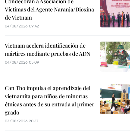
Condecoran a Asociación de
Víctimas del Agente Naranja/Dioxina
de Vietnam
04/08/2026 09:42
Vietnam acelera identificación de
mártires mediante pruebas de ADN
04/08/2026 05:09
Can Tho impulsa el aprendizaje del
vietnamita para niños de minorías
étnicas antes de su entrada al primer
grado
03/08/2026 20:37