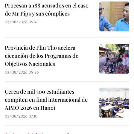
Procesan a 188 acusados en el caso
de Mr Pips y sus cómplices
03/08/2026 09:43
Provincia de Phu Tho acelera
ejecución de los Programas de
Objetivos Nacionales
03/08/2026 09:36
Cerca de mil 300 estudiantes
compiten en final internacional de
AIMO 2026 en Hanoi
03/08/2026 07:10