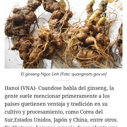
El ginseng Ngoc Linh (Foto: quangnam.gov.vn)
Hanoi (VNA)- Cuandose habla del ginseng, la
gente suele mencionar primeramente a los
países quetienen ventaja y tradición en su
cultivo y procesamiento, como Corea del
Sur,Estados Unidos, Japón y China, entre otros.