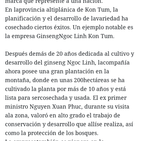
marca que represente a una nación.
En laprovincia altiplánica de Kon Tum, la
planificación y el desarrollo de lavariedad ha
cosechado ciertos éxitos. Un ejemplo notable es
la empresa GinsengNgoc Linh Kon Tum.
Después demás de 20 años dedicada al cultivo y
desarrollo del ginseng Ngoc Linh, lacompañía
ahora posee una gran plantación en la
montaña, donde en unas 200hectáreas se ha
cultivado la planta por más de 10 años y está
lista para sercosechada y usada. El ex primer
ministro Nguyen Xuan Phuc, durante su visita
ala zona, valoró en alto grado el trabajo de
conservación y desarrollo que allíse realiza, así
como la protección de los bosques.