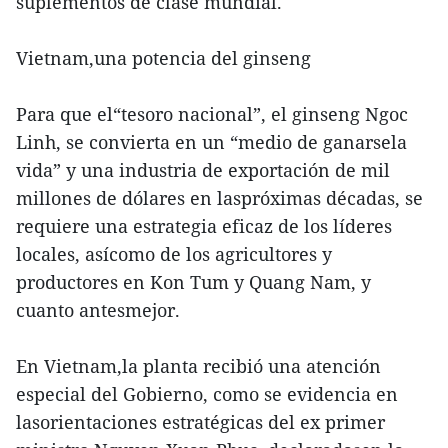
suplementos de clase mundial.
Vietnam,una potencia del ginseng
Para que el“tesoro nacional”, el ginseng Ngoc
Linh, se convierta en un “medio de ganarsela
vida” y una industria de exportación de mil
millones de dólares en laspróximas décadas, se
requiere una estrategia eficaz de los líderes
locales, asícomo de los agricultores y
productores en Kon Tum y Quang Nam, y
cuanto antesmejor.
En Vietnam,la planta recibió una atención
especial del Gobierno, como se evidencia en
lasorientaciones estratégicas del ex primer