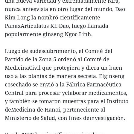
una nueva variedad y extremadamente rara,
nunca antesvista en otro lugar del mundo, Dao
Kim Long la nombró científicamente
PanaxArticulatus KL Dao, luego llamada
popularmente ginseng Ngoc Linh.
Luego de sudescubrimiento, el Comité del
Partido de la Zona 5 ordenó al Comité de
MedicinaCivil que protegiera y diera un buen
uso a las plantas de manera secreta. Elginseng
cosechado se envió a la Fábrica Farmacéutica
Central para procesar yelaborar medicamentos,
y también se tomaron muestras para el Instituto
deMedicina de Hanoi, perteneciente al
Ministerio de Salud, con fines deinvestigación.