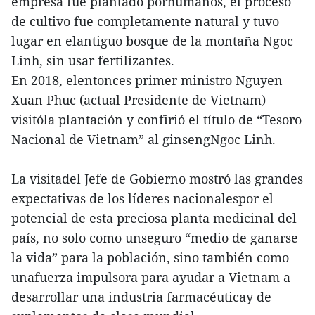
empresa fue plantado porhumanos, el proceso
de cultivo fue completamente natural y tuvo
lugar en elantiguo bosque de la montaña Ngoc
Linh, sin usar fertilizantes.
En 2018, elentonces primer ministro Nguyen
Xuan Phuc (actual Presidente de Vietnam)
visitóla plantación y confirió el título de “Tesoro
Nacional de Vietnam” al ginsengNgoc Linh.
La visitadel Jefe de Gobierno mostró las grandes
expectativas de los líderes nacionalespor el
potencial de esta preciosa planta medicinal del
país, no solo como unseguro “medio de ganarse
la vida” para la población, sino también como
unafuerza impulsora para ayudar a Vietnam a
desarrollar una industria farmacéuticay de