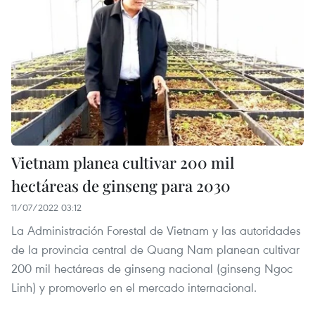
Vietnam planea cultivar 200 mil
hectáreas de ginseng para 2030
11/07/2022 03:12
La Administración Forestal de Vietnam y las autoridades
de la provincia central de Quang Nam planean cultivar
200 mil hectáreas de ginseng nacional (ginseng Ngoc
Linh) y promoverlo en el mercado internacional.