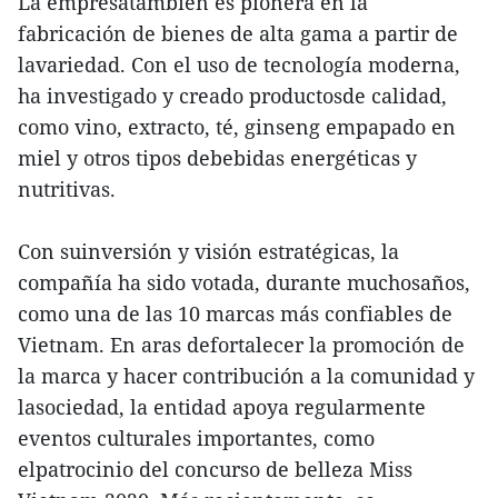
La empresatambién es pionera en la
fabricación de bienes de alta gama a partir de
lavariedad. Con el uso de tecnología moderna,
ha investigado y creado productosde calidad,
como vino, extracto, té, ginseng empapado en
miel y otros tipos debebidas energéticas y
nutritivas.
Con suinversión y visión estratégicas, la
compañía ha sido votada, durante muchosaños,
como una de las 10 marcas más confiables de
Vietnam. En aras defortalecer la promoción de
la marca y hacer contribución a la comunidad y
lasociedad, la entidad apoya regularmente
eventos culturales importantes, como
elpatrocinio del concurso de belleza Miss