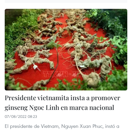
Presidente vietnamita insta a promover
ginseng Ngoc Linh en marca nacional
07/08/2022 08:23
El presidente de Vietnam, Nguyen Xuan Phuc, instó a