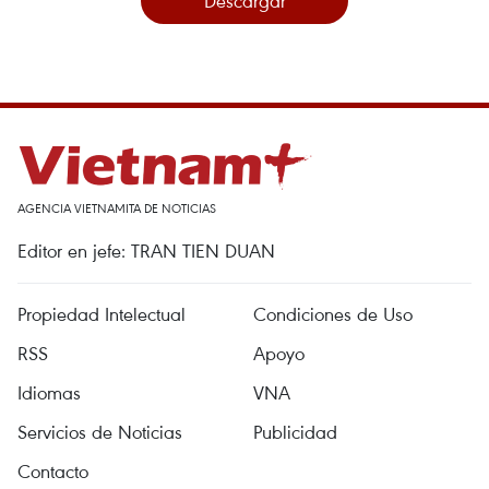
Descargar
AGENCIA VIETNAMITA DE NOTICIAS
Editor en jefe: TRAN TIEN DUAN
Propiedad Intelectual
Condiciones de Uso
RSS
Apoyo
Idiomas
VNA
Servicios de Noticias
Publicidad
Contacto