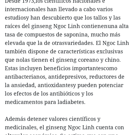
Desde 1973,los científicos nacionales e
internacionales han llevado a cabo varios
estudiosy han descubierto que los tallos y las
raíces del ginseng Ngoc Linh contienenuna alta
tasa de compuestos de saponina, mucho más
elevada que la de otrasvariedades. El Ngoc Linh
también dispone de características exclusivas
que nolas tienen el ginseng coreano y chino.
Estas incluyen beneficios importantescomo
antibacterianos, antidepresivos, reductores de
la ansiedad, antioxidantesy pueden potenciar
los efectos de los antibióticos y los
medicamentos para ladiabetes.
Además detener valores científicos y
medicinales, el ginseng Ngoc Linh cuenta con