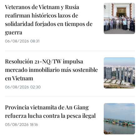
Veteranos de Vietnam y Rusia
reafirman históricos lazos de
solidaridad forjados en tiempos de
guerra
06/08/2026 08:31
Resolución 21-NQ/TW impulsa
mercado inmobiliario más sostenible
en Vietnam
06/08/2026 02:30
Provincia vietnamita de An Giang
refuerza lucha contra la pesca ilegal
05/08/2026 18:16