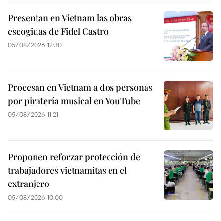
Presentan en Vietnam las obras
escogidas de Fidel Castro
05/08/2026 12:30
Procesan en Vietnam a dos personas
por piratería musical en YouTube
05/08/2026 11:21
Proponen reforzar protección de
trabajadores vietnamitas en el
extranjero
05/08/2026 10:00