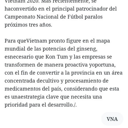
Vietnam 2020. Más recientemente, se
haconvertido en el principal patrocinador del
Campeonato Nacional de Fútbol paralos
próximos tres años.
Para queVietnam pronto figure en el mapa
mundial de las potencias del ginseng,
esnecesario que Kon Tum y las empresas se
transformen de manera proactiva yoportuna,
con el fin de convertir a la provincia en un área
concentrada decultivo y procesamiento de
medicamentos del país, considerando que esta
es unaestrategia clave que necesita una
prioridad para el desarrollo./.
VNA