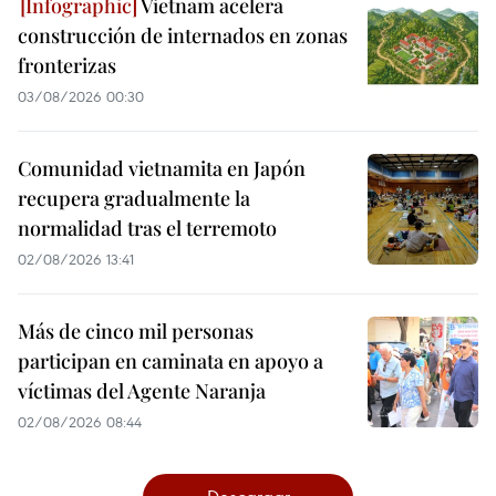
Vietnam acelera
construcción de internados en zonas
fronterizas
03/08/2026 00:30
Comunidad vietnamita en Japón
recupera gradualmente la
normalidad tras el terremoto
02/08/2026 13:41
Más de cinco mil personas
participan en caminata en apoyo a
víctimas del Agente Naranja
02/08/2026 08:44