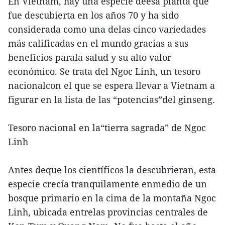
En Vietnam, hay una especie deesa planta que
fue descubierta en los años 70 y ha sido
considerada como una delas cinco variedades
más calificadas en el mundo gracias a sus
beneficios parala salud y su alto valor
económico. Se trata del Ngoc Linh, un tesoro
nacionalcon el que se espera llevar a Vietnam a
figurar en la lista de las “potencias”del ginseng.
Tesoro nacional en la“tierra sagrada” de Ngoc
Linh
Antes deque los científicos la descubrieran, esta
especie crecía tranquilamente enmedio de un
bosque primario en la cima de la montaña Ngoc
Linh, ubicada entrelas provincias centrales de