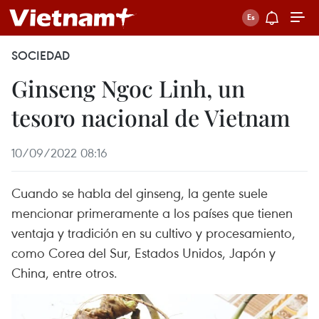
SOCIEDAD
Ginseng Ngoc Linh, un
tesoro nacional de Vietnam
10/09/2022 08:16
Cuando se habla del ginseng, la gente suele
mencionar primeramente a los países que tienen
ventaja y tradición en su cultivo y procesamiento,
como Corea del Sur, Estados Unidos, Japón y
China, entre otros.