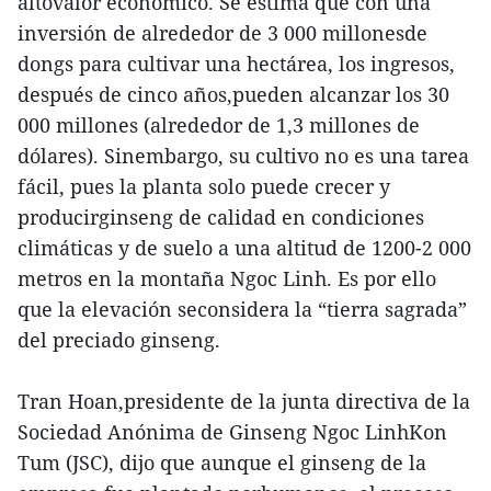
altovalor económico. Se estima que con una
inversión de alrededor de 3 000 millonesde
dongs para cultivar una hectárea, los ingresos,
después de cinco años,pueden alcanzar los 30
000 millones (alrededor de 1,3 millones de
dólares). Sinembargo, su cultivo no es una tarea
fácil, pues la planta solo puede crecer y
producirginseng de calidad en condiciones
climáticas y de suelo a una altitud de 1200-2 000
metros en la montaña Ngoc Linh. Es por ello
que la elevación seconsidera la “tierra sagrada”
del preciado ginseng.
Tran Hoan,presidente de la junta directiva de la
Sociedad Anónima de Ginseng Ngoc LinhKon
Tum (JSC), dijo que aunque el ginseng de la