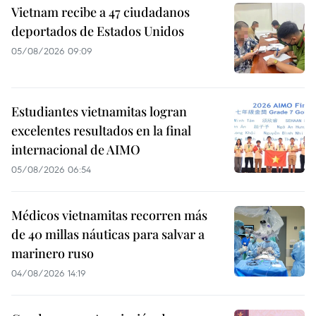
Vietnam recibe a 47 ciudadanos
deportados de Estados Unidos
05/08/2026 09:09
Estudiantes vietnamitas logran
excelentes resultados en la final
internacional de AIMO
05/08/2026 06:54
Médicos vietnamitas recorren más
de 40 millas náuticas para salvar a
marinero ruso
04/08/2026 14:19