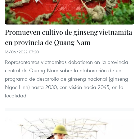
Promueven cultivo de ginseng vietnamita
en provincia de Quang Nam
16/06/2022 07:20
Representantes vietnamitas debatieron en la provincia
central de Quang Nam sobre la elaboración de un
programa de desarrollo de ginseng nacional (ginseng
Ngoc Linh) hasta 2030, con visión hacia 2045, en la
localidad.