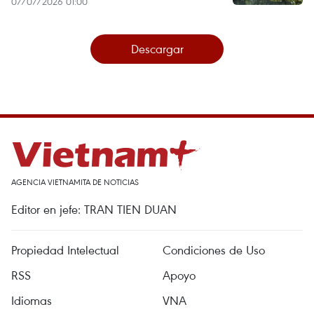
07/07/2026 01:00
Descargar
AGENCIA VIETNAMITA DE NOTICIAS
Editor en jefe: TRAN TIEN DUAN
Propiedad Intelectual
Condiciones de Uso
RSS
Apoyo
Idiomas
VNA