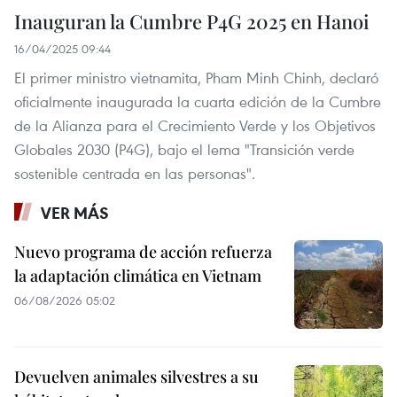
Inauguran la Cumbre P4G 2025 en Hanoi
16/04/2025 09:44
El primer ministro vietnamita, Pham Minh Chinh, declaró
oficialmente inaugurada la cuarta edición de la Cumbre
de la Alianza para el Crecimiento Verde y los Objetivos
Globales 2030 (P4G), bajo el lema "Transición verde
sostenible centrada en las personas".
VER MÁS
Nuevo programa de acción refuerza
la adaptación climática en Vietnam
06/08/2026 05:02
Devuelven animales silvestres a su