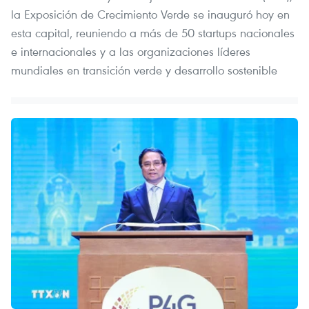
la Exposición de Crecimiento Verde se inauguró hoy en
esta capital, reuniendo a más de 50 startups nacionales
e internacionales y a las organizaciones líderes
mundiales en transición verde y desarrollo sostenible