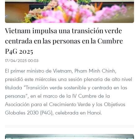
Vietnam impulsa una transición verde
centrada en las personas en la Cumbre
P4G 2025
17/04/2025 00:03
El primer ministro de Vietnam, Pham Minh Chinh,
presidió este miércoles una sesión plenaria de alto nivel
titulada “Transición verde sostenible y centrada en las
personas”, en el marco de la IV Cumbre de la
Asociación para el Crecimiento Verde y los Objetivos
Globales 2030 (P4G), celebrada en Hanoi.