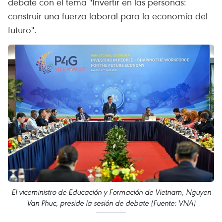
debate con el tema "Invertir en las personas:
construir una fuerza laboral para la economía del
futuro".
El viceministro de Educación y Formación de Vietnam, Nguyen
Van Phuc, preside la sesión de debate (Fuente: VNA)