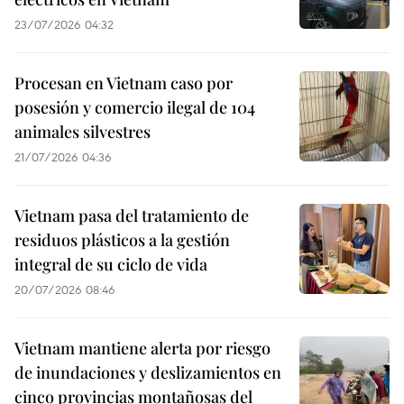
23/07/2026 04:32
Procesan en Vietnam caso por
posesión y comercio ilegal de 104
animales silvestres
21/07/2026 04:36
Vietnam pasa del tratamiento de
residuos plásticos a la gestión
integral de su ciclo de vida
20/07/2026 08:46
Vietnam mantiene alerta por riesgo
de inundaciones y deslizamientos en
cinco provincias montañosas del