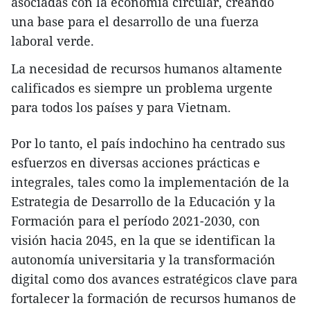
asociadas con la economía circular, creando
una base para el desarrollo de una fuerza
laboral verde.
La necesidad de recursos humanos altamente
calificados es siempre un problema urgente
para todos los países y para Vietnam.
Por lo tanto, el país indochino ha centrado sus
esfuerzos en diversas acciones prácticas e
integrales, tales como la implementación de la
Estrategia de Desarrollo de la Educación y la
Formación para el período 2021-2030, con
visión hacia 2045, en la que se identifican la
autonomía universitaria y la transformación
digital como dos avances estratégicos clave para
fortalecer la formación de recursos humanos de