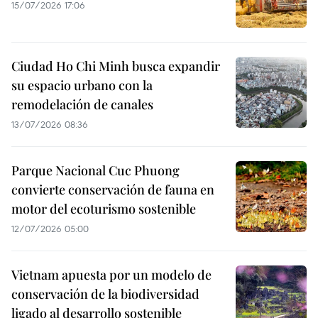
15/07/2026 17:06
Ciudad Ho Chi Minh busca expandir
su espacio urbano con la
remodelación de canales
13/07/2026 08:36
Parque Nacional Cuc Phuong
convierte conservación de fauna en
motor del ecoturismo sostenible
12/07/2026 05:00
Vietnam apuesta por un modelo de
conservación de la biodiversidad
ligado al desarrollo sostenible