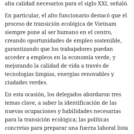
alta calidad necesarios para el siglo XXI, señaló.
En particular, el alto funcionario destacó que el
proceso de transición ecológica de Vietnam
siempre pone al ser humano en el centro,
creando oportunidades de empleo sostenible,
garantizando que los trabajadores puedan
acceder a empleos en la economía verde, y
mejorando la calidad de vida a través de
tecnologías limpias, energías renovables y
ciudades verdes.
En esta ocasión, los delegados abordaron tres
temas clave, a saber la identificación de las
nuevas ocupaciones y habilidades necesarias
para la transición ecológica; las políticas
concretas para preparar una fuerza laboral lista