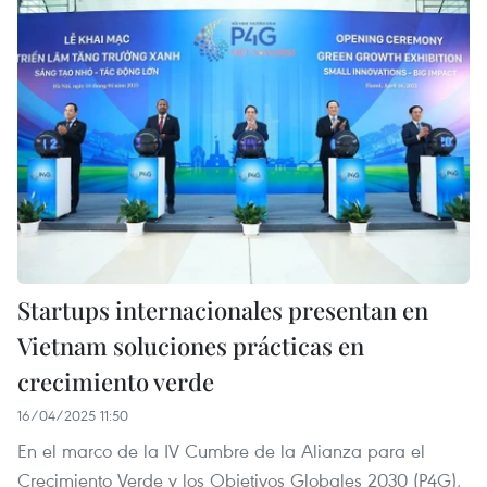
Startups internacionales presentan en
Vietnam soluciones prácticas en
crecimiento verde
16/04/2025 11:50
En el marco de la IV Cumbre de la Alianza para el
Crecimiento Verde y los Objetivos Globales 2030 (P4G),