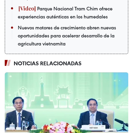
Parque Nacional Tram Chim ofrece
experiencias auténticas en los humedales
Nuevos motores de crecimiento abren nuevas
oportunidades para acelerar desarrollo de la
agricultura vietnamita
NOTICIAS RELACIONADAS