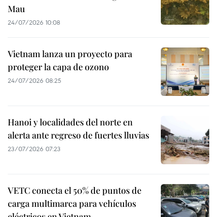
Mau
24/07/2026 10:08
Vietnam lanza un proyecto para
proteger la capa de ozono
24/07/2026 08:25
Hanoi y localidades del norte en
alerta ante regreso de fuertes lluvias
23/07/2026 07:23
VETC conecta el 50% de puntos de
carga multimarca para vehículos
eléctricos en Vietnam