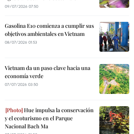
09/07/2026 07:50
Gasolina E10 comienza a cumplir sus
objetivos ambientales en Vietnam
08/07/2026 01:53
Vietnam da un paso clave hacia una
economía verde
07/07/2026 03:50
Hue impulsa la conservación
y el ecoturismo en el Parque
Nacional Bach Ma