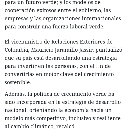
para un futuro verde; y los modelos de
cooperación exitosos entre el gobierno, las
empresas y las organizaciones internacionales
para construir una fuerza laboral verde.
El viceministro de Relaciones Exteriores de
Colombia, Mauricio Jaramillo Jassir, puntualizó
que su país está desarrollando una estrategia
para invertir en las personas, con el fin de
convertirlas en motor clave del crecimiento
sostenible.
Además, la política de crecimiento verde ha
sido incorporada en la estrategia de desarrollo
nacional, orientando la economía hacia un
modelo más competitivo, inclusivo y resiliente
al cambio climático, recalcó.