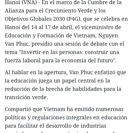
Hanoi (VNA) - En el marco de la Cumbre de la
Alianza para el Crecimiento Verde y los
Objetivos Globales 2030 (P4G), que se celebra en
Hanoi del 14 al 17 de abril, el viceministro de
Educación y Formación de Vietnam, Nguyen
Van Phuc, presidió una sesión de debate con el
tema "Invertir en las personas: construir una
fuerza laboral para la economía del futuro".
Al hablar en la apertura, Van Phuc enfatizó que
la educación juega un papel central en la
reducción de la brecha de habilidades para la
transición verde.
Compartió que Vietnam ha emitido numerosas
políticas y regulaciones integrales en educación
para facilitar el desarrollo de industrias