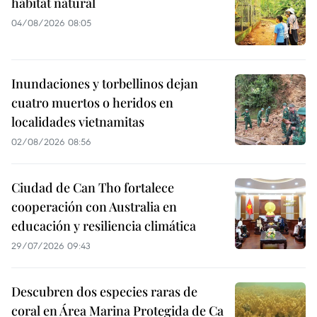
hábitat natural
04/08/2026 08:05
Inundaciones y torbellinos dejan
cuatro muertos o heridos en
localidades vietnamitas
02/08/2026 08:56
Ciudad de Can Tho fortalece
cooperación con Australia en
educación y resiliencia climática
29/07/2026 09:43
Descubren dos especies raras de
coral en Área Marina Protegida de Ca