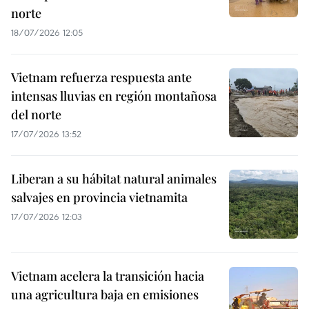
norte
18/07/2026 12:05
Vietnam refuerza respuesta ante
intensas lluvias en región montañosa
del norte
17/07/2026 13:52
Liberan a su hábitat natural animales
salvajes en provincia vietnamita
17/07/2026 12:03
Vietnam acelera la transición hacia
una agricultura baja en emisiones