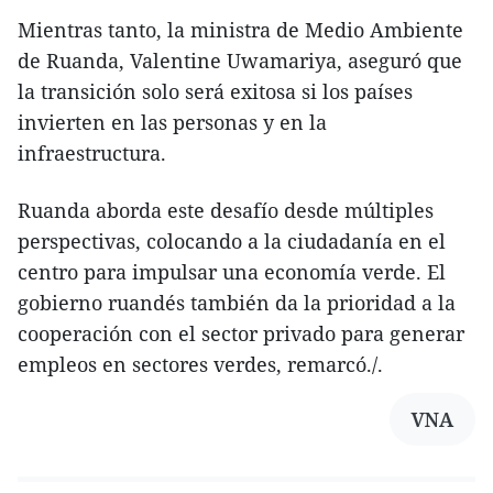
Mientras tanto, la ministra de Medio Ambiente
de Ruanda, Valentine Uwamariya, aseguró que
la transición solo será exitosa si los países
invierten en las personas y en la
infraestructura.
Ruanda aborda este desafío desde múltiples
perspectivas, colocando a la ciudadanía en el
centro para impulsar una economía verde. El
gobierno ruandés también da la prioridad a la
cooperación con el sector privado para generar
empleos en sectores verdes, remarcó./.
VNA