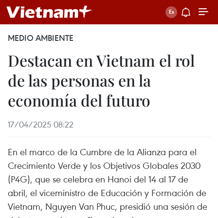
MEDIO AMBIENTE
Destacan en Vietnam el rol
de las personas en la
economía del futuro
17/04/2025 08:22
En el marco de la Cumbre de la Alianza para el
Crecimiento Verde y los Objetivos Globales 2030
(P4G), que se celebra en Hanoi del 14 al 17 de
abril, el viceministro de Educación y Formación de
Vietnam, Nguyen Van Phuc, presidió una sesión de