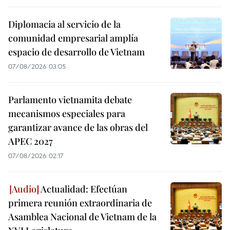
Diplomacia al servicio de la
comunidad empresarial amplía
espacio de desarrollo de Vietnam
07/08/2026 03:05
Parlamento vietnamita debate
mecanismos especiales para
garantizar avance de las obras del
APEC 2027
07/08/2026 02:17
Actualidad: Efectúan
primera reunión extraordinaria de
Asamblea Nacional de Vietnam de la