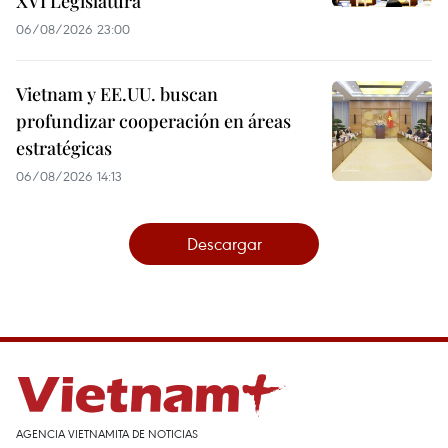
XVI Legislatura
06/08/2026 23:00
Vietnam y EE.UU. buscan
profundizar cooperación en áreas
estratégicas
06/08/2026 14:13
Descargar
AGENCIA VIETNAMITA DE NOTICIAS