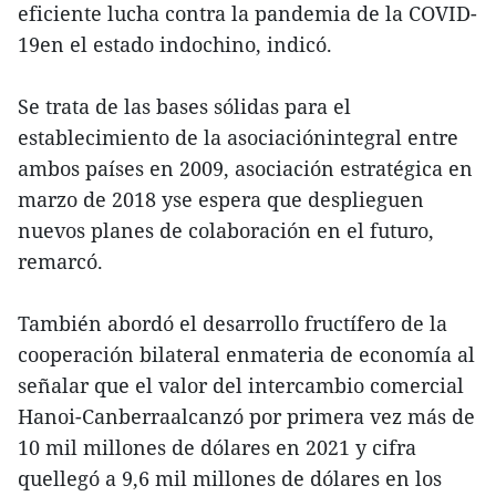
eficiente lucha contra la pandemia de la COVID-
19en el estado indochino, indicó.
Se trata de las bases sólidas para el
establecimiento de la asociaciónintegral entre
ambos países en 2009, asociación estratégica en
marzo de 2018 yse espera que desplieguen
nuevos planes de colaboración en el futuro,
remarcó.
También abordó el desarrollo fructífero de la
cooperación bilateral enmateria de economía al
señalar que el valor del intercambio comercial
Hanoi-Canberraalcanzó por primera vez más de
10 mil millones de dólares en 2021 y cifra
quellegó a 9,6 mil millones de dólares en los