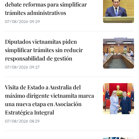
debate reformas para simplificar
trámites administrativos
07/08/2026 09:29
Diputados vietnamitas piden
simplificar trámites sin reducir
responsabilidad de gestión
07/08/2026 09:27
Visita de Estado a Australia del
máximo dirigente vietnamita marca
una nueva etapa en Asociación
Estratégica Integral
07/08/2026 08:29