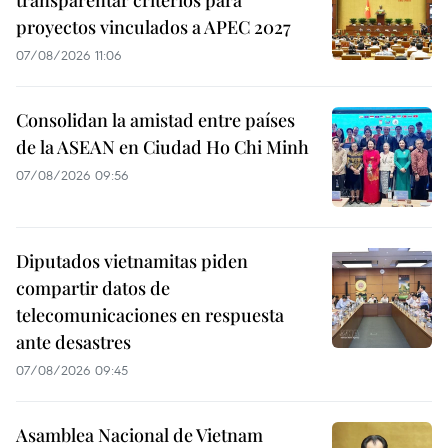
proyectos vinculados a APEC 2027
07/08/2026 11:06
Consolidan la amistad entre países
de la ASEAN en Ciudad Ho Chi Minh
07/08/2026 09:56
Diputados vietnamitas piden
compartir datos de
telecomunicaciones en respuesta
ante desastres
07/08/2026 09:45
Asamblea Nacional de Vietnam