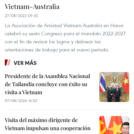
Vietnam-Australia
27/08/2022 09:30
La Asociación de Amistad Vietnam-Australia en Hanoi
celebró su sexto Congreso para el mandato 2022-2027
con el fin de revisar los logros y delinear las
orientaciones de trabajo para el nuevo período.
VER MÁS
Presidente de la Asamblea Nacional
de Tailandia concluye con éxito su
visita a Vietnam
07/08/2026 14:30
Visita del máximo dirigente de
Vietnam impulsan una cooperación