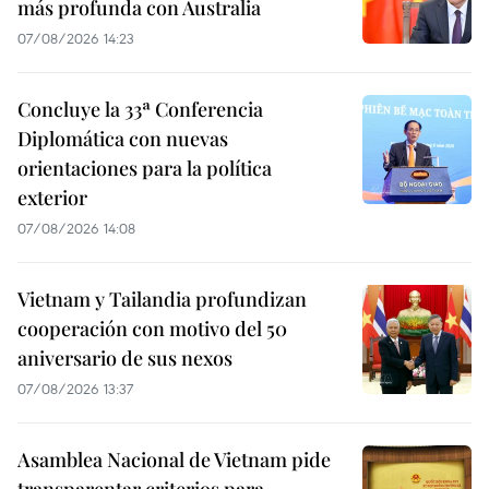
más profunda con Australia
07/08/2026 14:23
Concluye la 33ª Conferencia
Diplomática con nuevas
orientaciones para la política
exterior
07/08/2026 14:08
Vietnam y Tailandia profundizan
cooperación con motivo del 50
aniversario de sus nexos
07/08/2026 13:37
Asamblea Nacional de Vietnam pide
transparentar criterios para