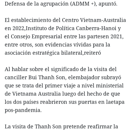
Defensa de la agrupación (ADMM +), apuntó.
El establecimiento del Centro Vietnam-Australia
en 2022,Instituto de Política Canberra-Hanoi y
el Consejo Empresarial entre las partesen 2021,
entre otros, son evidencias vívidas para la
asociación estratégica bilateral,reiteró
Al hablar sobre el significado de la visita del
canciller Bui Thanh Son, elembajador subrayó
que se trata del primer viaje a nivel ministerial
de Vietnama Australia luego del hecho de que
los dos países reabrieron sus puertas en laetapa
pos-pandemia.
La visita de Thanh Son pretende reafirmar la