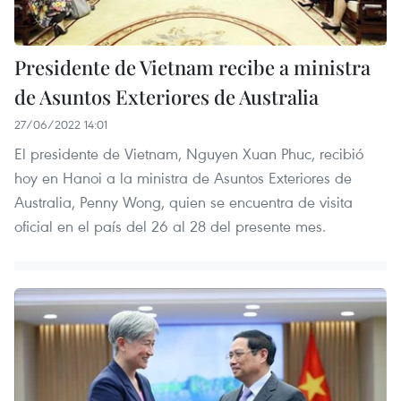
Presidente de Vietnam recibe a ministra
de Asuntos Exteriores de Australia
27/06/2022 14:01
El presidente de Vietnam, Nguyen Xuan Phuc, recibió
hoy en Hanoi a la ministra de Asuntos Exteriores de
Australia, Penny Wong, quien se encuentra de visita
oficial en el país del 26 al 28 del presente mes.