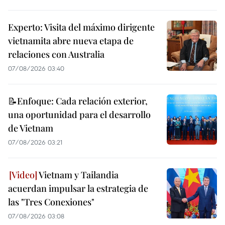
Experto: Visita del máximo dirigente
vietnamita abre nueva etapa de
relaciones con Australia
07/08/2026 03:40
📝Enfoque: Cada relación exterior,
una oportunidad para el desarrollo
de Vietnam
07/08/2026 03:21
Vietnam y Tailandia
acuerdan impulsar la estrategia de
las "Tres Conexiones"
07/08/2026 03:08