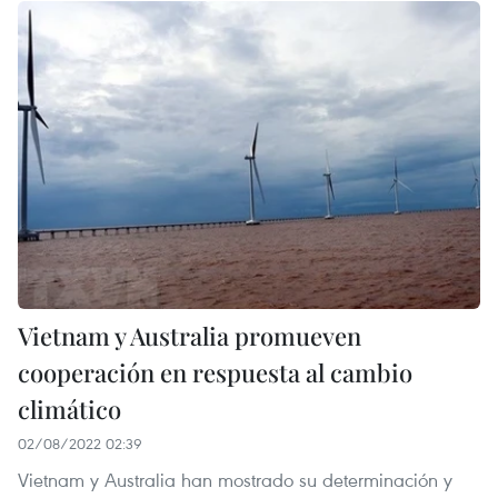
Vietnam y Australia promueven
cooperación en respuesta al cambio
climático
02/08/2022 02:39
Vietnam y Australia han mostrado su determinación y