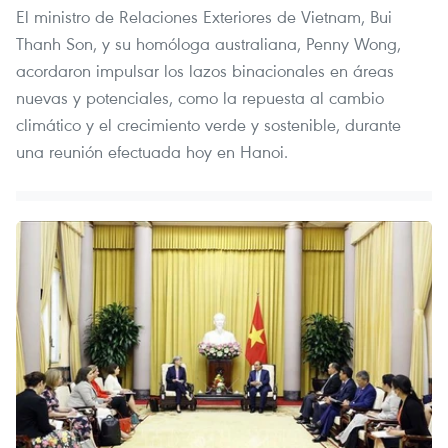
El ministro de Relaciones Exteriores de Vietnam, Bui
Thanh Son, y su homóloga australiana, Penny Wong,
acordaron impulsar los lazos binacionales en áreas
nuevas y potenciales, como la repuesta al cambio
climático y el crecimiento verde y sostenible, durante
una reunión efectuada hoy en Hanoi.