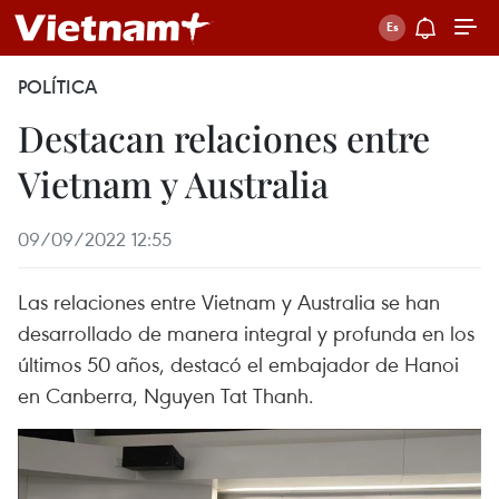
POLÍTICA
Destacan relaciones entre
Vietnam y Australia
09/09/2022 12:55
Las relaciones entre Vietnam y Australia se han
desarrollado de manera integral y profunda en los
últimos 50 años, destacó el embajador de Hanoi
en Canberra, Nguyen Tat Thanh.