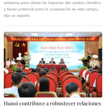
esfuerzos para aliviar los impactos del cambio climático
y tienen potencial para la cooperación en este campo,
dijo un experto.
Hanoi contribuye a robustecer relaciones