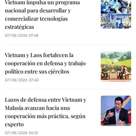
Vietnam impulsa un programa
nacional para desarrollar y
comercializar tecnologías
estratégicas
07/08/2026 07:48
Vietnam y Laos fortalecen la
cooperación en defensa y trabajo
político entre sus ejércitos
07/08/2026 07:40
Lazos de defensa entre Vietnam y
Malasia avanzan hacia una
cooperación más práctica, según
experto
07/08/2026 04:10