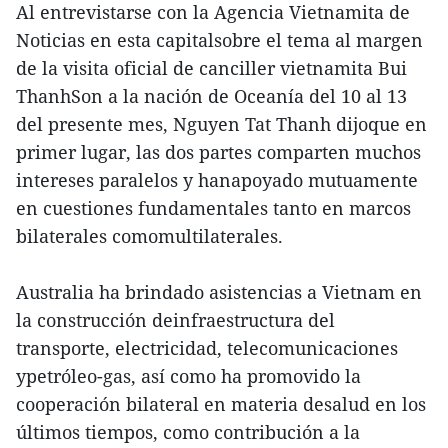
Al entrevistarse con la Agencia Vietnamita de
Noticias en esta capitalsobre el tema al margen
de la visita oficial de canciller vietnamita Bui
ThanhSon a la nación de Oceanía del 10 al 13
del presente mes, Nguyen Tat Thanh dijoque en
primer lugar, las dos partes comparten muchos
intereses paralelos y hanapoyado mutuamente
en cuestiones fundamentales tanto en marcos
bilaterales comomultilaterales.
Australia ha brindado asistencias a Vietnam en
la construcción deinfraestructura del
transporte, electricidad, telecomunicaciones
ypetróleo-gas, así como ha promovido la
cooperación bilateral en materia desalud en los
últimos tiempos, como contribución a la