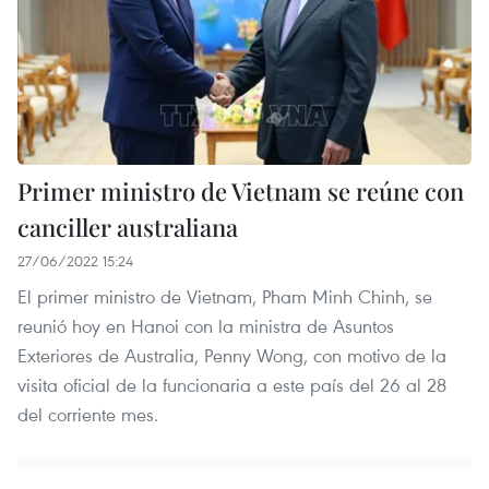
Primer ministro de Vietnam se reúne con
canciller australiana
27/06/2022 15:24
El primer ministro de Vietnam, Pham Minh Chinh, se
reunió hoy en Hanoi con la ministra de Asuntos
Exteriores de Australia, Penny Wong, con motivo de la
visita oficial de la funcionaria a este país del 26 al 28
del corriente mes.