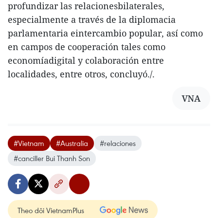
profundizar las relacionesbilaterales,
especialmente a través de la diplomacia
parlamentaria eintercambio popular, así como
en campos de cooperación tales como
economíadigital y colaboración entre
localidades, entre otros, concluyó./.
VNA
#Vietnam
#Australia
#relaciones
#canciller Bui Thanh Son
Theo dõi VietnamPlus