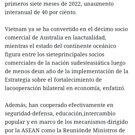
primeros siete meses de 2022, unaumento
interanual de 40 por ciento.
Vietnam ya se ha convertido en el décimo socio
comercial de Australia en laactualidad,
mientras el estado del continente oceánico
figura entre los sieteprincipales socios
comerciales de la nación sudesteasiática luego
de menos deun año de la implementación de la
Estrategia sobre el fortalecimiento de
lacooperación bilateral en economía, enfatizó.
Además, han cooperado efectivamente en
seguridad-defensa, educación,intercambio
popular y en marco de los mecanismos dirigido
por la ASEAN como la Reuniónde Ministros de