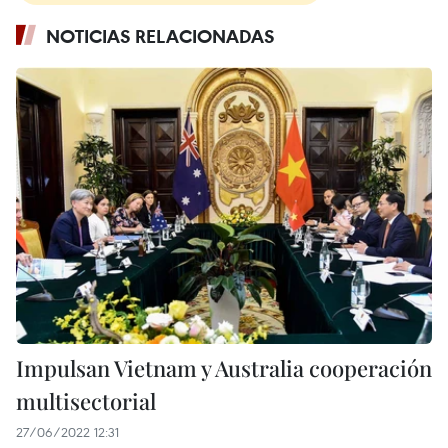
NOTICIAS RELACIONADAS
Impulsan Vietnam y Australia cooperación
multisectorial
27/06/2022 12:31