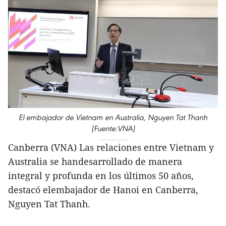
El embajador de Vietnam en Australia, Nguyen Tat Thanh
(Fuente:VNA)
Canberra (VNA) Las relaciones entre Vietnam y
Australia se handesarrollado de manera
integral y profunda en los últimos 50 años,
destacó elembajador de Hanoi en Canberra,
Nguyen Tat Thanh.