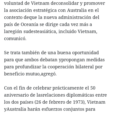
voluntad de Vietnam deconsolidar y promover
la asociación estratégica con Australia en el
contexto deque la nueva administración del
país de Oceanía se dirige cada vez más a
laregión sudesteasiática, incluido Vietnam,
comunicó.
Se trata también de una buena oportunidad
para que ambos debatan ypropongan medidas
para profundizar la cooperación bilateral por
beneficio mutuo,agregó.
Con el fin de celebrar prácticamente el 50
aniversario de lasrelaciones diplomáticas entre
los dos países (26 de febrero de 1973), Vietnam
yAustralia harán esfuerzos conjuntos para