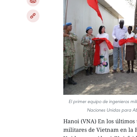
El primer equipo de ingenieros mil
Naciones Unidas para Ab
Hanoi (VNA) En los últimos 
militares de Vietnam en la 