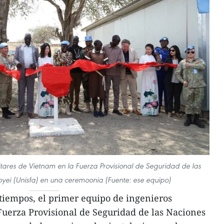
itares de Vietnam en la Fuerza Provisional de Seguridad de las
yei (Unisfa) en una ceremoonia (Fuente: ese equipo)
tiempos, el primer equipo de ingenieros
Fuerza Provisional de Seguridad de las Naciones