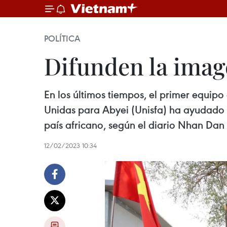
POLÍTICA
Difunden la imag
En los últimos tiempos, el primer equipo
Unidas para Abyei (Unisfa) ha ayudado a
país africano, según el diario Nhan Dan 
12/02/2023 10:34