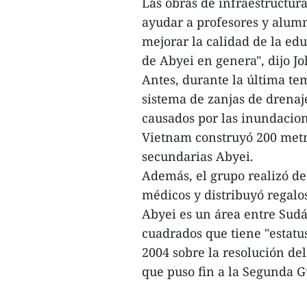
Las obras de infraestructura
ayudar a profesores y alumn
mejorar la calidad de la edu
de Abyei en genera", dijo Jo
Antes, durante la última te
sistema de zanjas de drenaj
causados por las inundacion
Vietnam construyó 200 metr
secundarias Abyei.
Además, el grupo realizó d
médicos y distribuyó regalo
Abyei es un área entre Sudá
cuadrados que tiene "estatus
2004 sobre la resolución de
que puso fin a la Segunda G