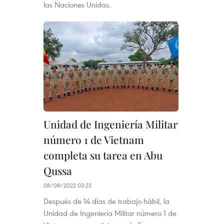
las Naciones Unidas.
Unidad de Ingeniería Militar
número 1 de Vietnam
completa su tarea en Abu
Qussa
08/08/2022 03:23
Después de 14 días de trabajo hábil, la
Unidad de Ingeniería Militar número 1 de