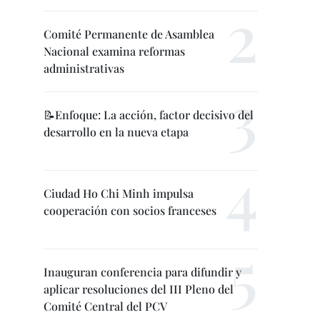
Comité Permanente de Asamblea
Nacional examina reformas
administrativas
📝Enfoque: La acción, factor decisivo del
desarrollo en la nueva etapa
Ciudad Ho Chi Minh impulsa
cooperación con socios franceses
Inauguran conferencia para difundir y
aplicar resoluciones del III Pleno del
Comité Central del PCV