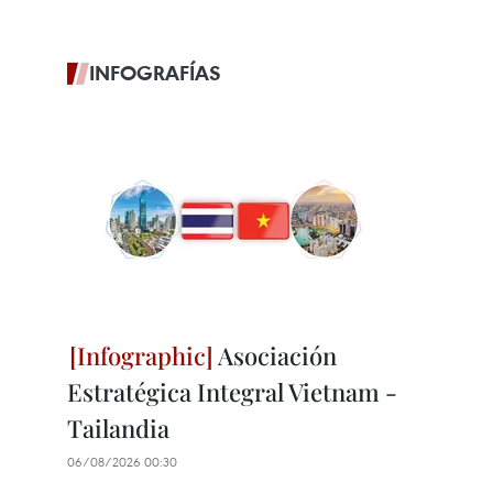
INFOGRAFÍAS
Asociación
Estratégica Integral Vietnam -
Tailandia
06/08/2026 00:30