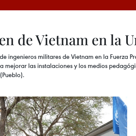
en de Vietnam en la U
 de ingenieros militares de Vietnam en la Fuerza P
 mejorar las instalaciones y los medios pedagógico
(Pueblo).