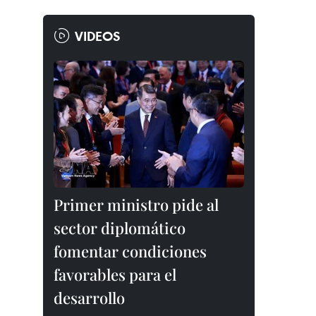
VIDEOS
Primer ministro pide al
sector diplomático
fomentar condiciones
favorables para el
desarrollo