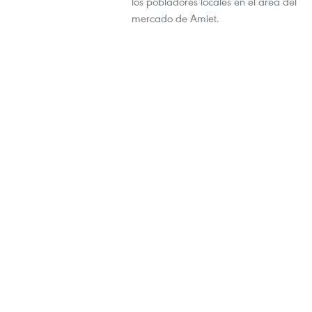
los pobladores locales en el área del
mercado de Amiet.