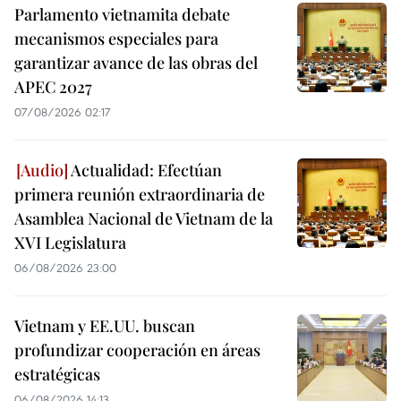
Parlamento vietnamita debate
mecanismos especiales para
garantizar avance de las obras del
APEC 2027
07/08/2026 02:17
Actualidad: Efectúan
primera reunión extraordinaria de
Asamblea Nacional de Vietnam de la
XVI Legislatura
06/08/2026 23:00
Vietnam y EE.UU. buscan
profundizar cooperación en áreas
estratégicas
06/08/2026 14:13