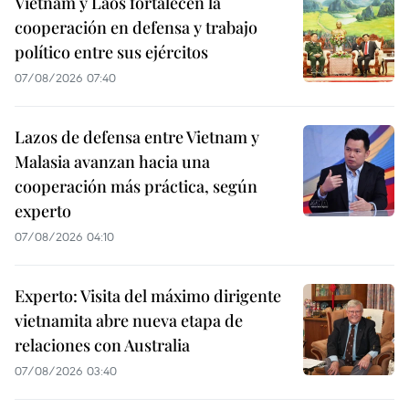
Vietnam y Laos fortalecen la
cooperación en defensa y trabajo
político entre sus ejércitos
07/08/2026 07:40
Lazos de defensa entre Vietnam y
Malasia avanzan hacia una
cooperación más práctica, según
experto
07/08/2026 04:10
Experto: Visita del máximo dirigente
vietnamita abre nueva etapa de
relaciones con Australia
07/08/2026 03:40