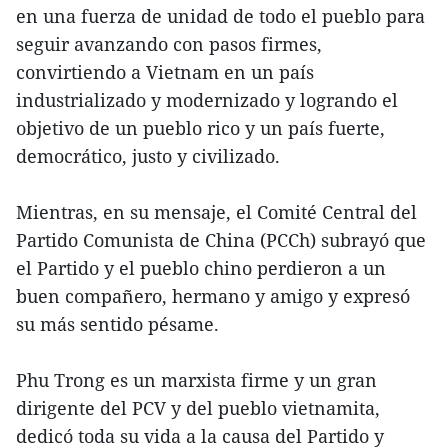
en una fuerza de unidad de todo el pueblo para
seguir avanzando con pasos firmes,
convirtiendo a Vietnam en un país
industrializado y modernizado y logrando el
objetivo de un pueblo rico y un país fuerte,
democrático, justo y civilizado.
Mientras, en su mensaje, el Comité Central del
Partido Comunista de China (PCCh) subrayó que
el Partido y el pueblo chino perdieron a un
buen compañero, hermano y amigo y expresó
su más sentido pésame.
Phu Trong es un marxista firme y un gran
dirigente del PCV y del pueblo vietnamita,
dedicó toda su vida a la causa del Partido y