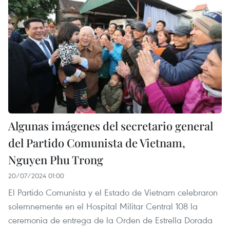
Algunas imágenes del secretario general
del Partido Comunista de Vietnam,
Nguyen Phu Trong
20/07/2024 01:00
El Partido Comunista y el Estado de Vietnam celebraron
solemnemente en el Hospital Militar Central 108 la
ceremonia de entrega de la Orden de Estrella Dorada