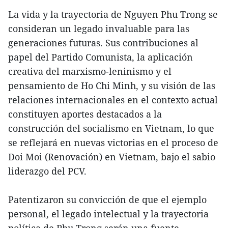
La vida y la trayectoria de Nguyen Phu Trong se
consideran un legado invaluable para las
generaciones futuras. Sus contribuciones al
papel del Partido Comunista, la aplicación
creativa del marxismo-leninismo y el
pensamiento de Ho Chi Minh, y su visión de las
relaciones internacionales en el contexto actual
constituyen aportes destacados a la
construcción del socialismo en Vietnam, lo que
se reflejará en nuevas victorias en el proceso de
Doi Moi (Renovación) en Vietnam, bajo el sabio
liderazgo del PCV.
Patentizaron su convicción de que el ejemplo
personal, el legado intelectual y la trayectoria