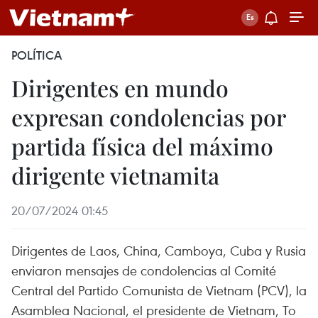
POLÍTICA
Dirigentes en mundo
expresan condolencias por
partida física del máximo
dirigente vietnamita
20/07/2024 01:45
Dirigentes de Laos, China, Camboya, Cuba y Rusia
enviaron mensajes de condolencias al Comité
Central del Partido Comunista de Vietnam (PCV), la
Asamblea Nacional, el presidente de Vietnam, To