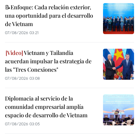
📝Enfoque: Cada relación exterior,
una oportunidad para el desarrollo
de Vietnam
07/08/2026 03:21
Vietnam y Tailandia
acuerdan impulsar la estrategia de
las "Tres Conexiones"
07/08/2026 03:08
Diplomacia al servicio de la
comunidad empresarial amplía
espacio de desarrollo de Vietnam
07/08/2026 03:05