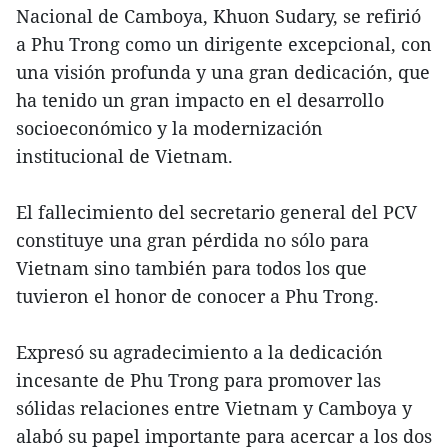
Nacional de Camboya, Khuon Sudary, se refirió
a Phu Trong como un dirigente excepcional, con
una visión profunda y una gran dedicación, que
ha tenido un gran impacto en el desarrollo
socioeconómico y la modernización
institucional de Vietnam.
El fallecimiento del secretario general del PCV
constituye una gran pérdida no sólo para
Vietnam sino también para todos los que
tuvieron el honor de conocer a Phu Trong.
Expresó su agradecimiento a la dedicación
incesante de Phu Trong para promover las
sólidas relaciones entre Vietnam y Camboya y
alabó su papel importante para acercar a los dos