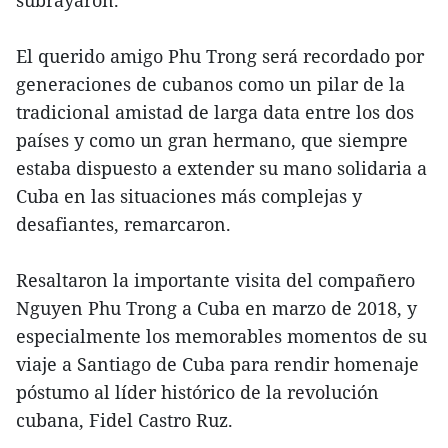
subrayaron.
El querido amigo Phu Trong será recordado por
generaciones de cubanos como un pilar de la
tradicional amistad de larga data entre los dos
países y como un gran hermano, que siempre
estaba dispuesto a extender su mano solidaria a
Cuba en las situaciones más complejas y
desafiantes, remarcaron.
Resaltaron la importante visita del compañero
Nguyen Phu Trong a Cuba en marzo de 2018, y
especialmente los memorables momentos de su
viaje a Santiago de Cuba para rendir homenaje
póstumo al líder histórico de la revolución
cubana, Fidel Castro Ruz.