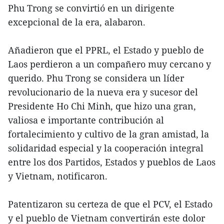
Phu Trong se convirtió en un dirigente
excepcional de la era, alabaron.
Añadieron que el PPRL, el Estado y pueblo de
Laos perdieron a un compañero muy cercano y
querido. Phu Trong se considera un líder
revolucionario de la nueva era y sucesor del
Presidente Ho Chi Minh, que hizo una gran,
valiosa e importante contribución al
fortalecimiento y cultivo de la gran amistad, la
solidaridad especial y la cooperación integral
entre los dos Partidos, Estados y pueblos de Laos
y Vietnam, notificaron.
Patentizaron su certeza de que el PCV, el Estado
y el pueblo de Vietnam convertirán este dolor