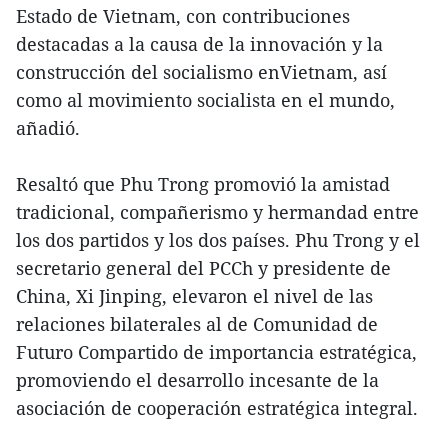
Estado de Vietnam, con contribuciones
destacadas a la causa de la innovación y la
construcción del socialismo enVietnam, así
como al movimiento socialista en el mundo,
añadió.
Resaltó que Phu Trong promovió la amistad
tradicional, compañerismo y hermandad entre
los dos partidos y los dos países. Phu Trong y el
secretario general del PCCh y presidente de
China, Xi Jinping, elevaron el nivel de las
relaciones bilaterales al de Comunidad de
Futuro Compartido de importancia estratégica,
promoviendo el desarrollo incesante de la
asociación de cooperación estratégica integral.