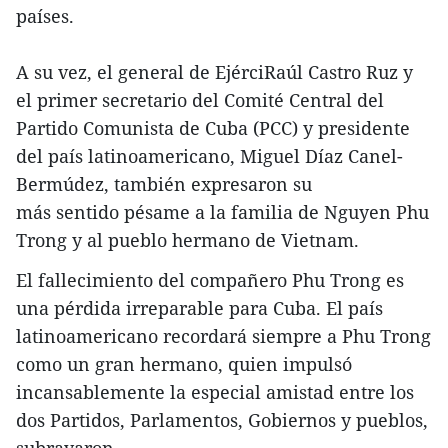
países.
A su vez, el general de EjérciRaúl Castro Ruz y
el primer secretario del Comité Central del
Partido Comunista de Cuba (PCC) y presidente
del país latinoamericano, Miguel Díaz Canel-
Bermúdez, también expresaron su
más sentido pésame a la familia de Nguyen Phu
Trong y al pueblo hermano de Vietnam.
El fallecimiento del compañero Phu Trong es
una pérdida irreparable para Cuba. El país
latinoamericano recordará siempre a Phu Trong
como un gran hermano, quien impulsó
incansablemente la especial amistad entre los
dos Partidos, Parlamentos, Gobiernos y pueblos,