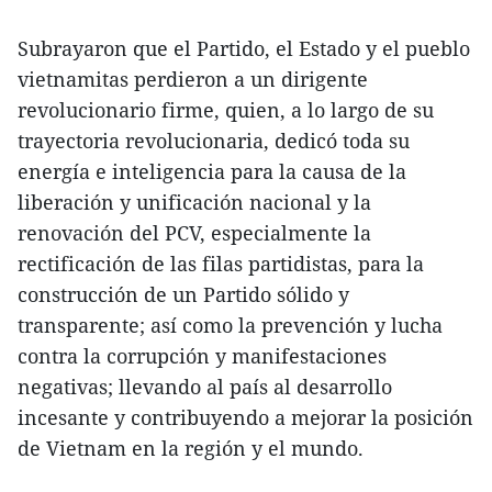
Subrayaron que el Partido, el Estado y el pueblo
vietnamitas perdieron a un dirigente
revolucionario firme, quien, a lo largo de su
trayectoria revolucionaria, dedicó toda su
energía e inteligencia para la causa de la
liberación y unificación nacional y la
renovación del PCV, especialmente la
rectificación de las filas partidistas, para la
construcción de un Partido sólido y
transparente; así como la prevención y lucha
contra la corrupción y manifestaciones
negativas; llevando al país al desarrollo
incesante y contribuyendo a mejorar la posición
de Vietnam en la región y el mundo.