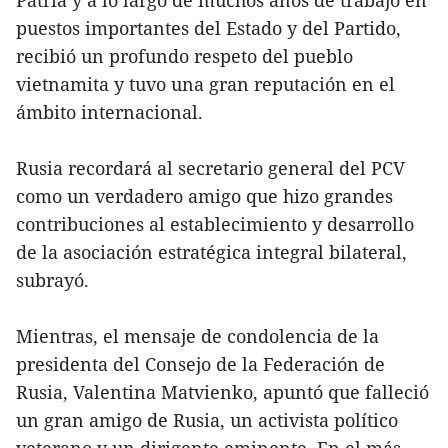
Patria y a lo largo de muchos años de trabajo en
puestos importantes del Estado y del Partido,
recibió un profundo respeto del pueblo
vietnamita y tuvo una gran reputación en el
ámbito internacional.
Rusia recordará al secretario general del PCV
como un verdadero amigo que hizo grandes
contribuciones al establecimiento y desarrollo
de la asociación estratégica integral bilateral,
subrayó.
Mientras, el mensaje de condolencia de la
presidenta del Consejo de la Federación de
Rusia, Valentina Matvienko, apuntó que falleció
un gran amigo de Rusia, un activista político