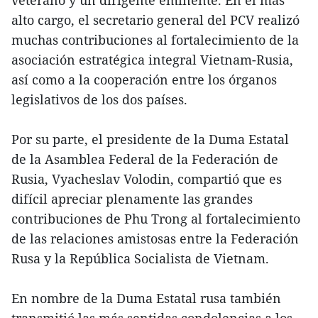
veterano y un dirigente eminente. En el más
alto cargo, el secretario general del PCV realizó
muchas contribuciones al fortalecimiento de la
asociación estratégica integral Vietnam-Rusia,
así como a la cooperación entre los órganos
legislativos de los dos países.
Por su parte, el presidente de la Duma Estatal
de la Asamblea Federal de la Federación de
Rusia, Vyacheslav Volodin, compartió que es
difícil apreciar plenamente las grandes
contribuciones de Phu Trong al fortalecimiento
de las relaciones amistosas entre la Federación
Rusa y la República Socialista de Vietnam.
En nombre de la Duma Estatal rusa también