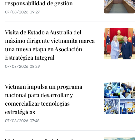
responsabilidad de gestión
07/08/2026 09:27
Visita de Estado a Australia del
máximo dirigente vietnamita marca
una nueva etapa en Asociación
Estratégica Integral
07/08/2026 08:29
Vietnam impulsa un programa
nacional para desarrollar y
comercializar tecnologías
estratégicas
07/08/2026 07:48