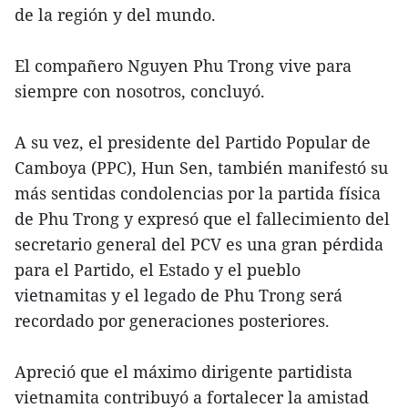
de la región y del mundo.
El compañero Nguyen Phu Trong vive para
siempre con nosotros, concluyó.
A su vez, el presidente del Partido Popular de
Camboya (PPC), Hun Sen, también manifestó su
más sentidas condolencias por la partida física
de Phu Trong y expresó que el fallecimiento del
secretario general del PCV es una gran pérdida
para el Partido, el Estado y el pueblo
vietnamitas y el legado de Phu Trong será
recordado por generaciones posteriores.
Apreció que el máximo dirigente partidista
vietnamita contribuyó a fortalecer la amistad