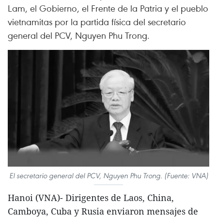
Lam, el Gobierno, el Frente de la Patria y el pueblo
vietnamitas por la partida física del secretario
general del PCV, Nguyen Phu Trong.
El secretario general del PCV, Nguyen Phu Trong. (Fuente: VNA)
Hanoi (VNA)- Dirigentes de Laos, China,
Camboya, Cuba y Rusia enviaron mensajes de