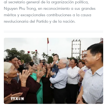
al secretario general de la organización política,
Nguyen Phu Trong, en reconocimiento a sus grandes
méritos y excepcionales contribuciones a la causa
revolucionaria del Partido y de la nación.