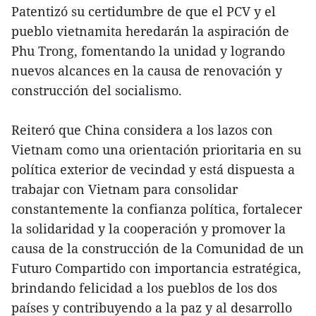
Patentizó su certidumbre de que el PCV y el
pueblo vietnamita heredarán la aspiración de
Phu Trong, fomentando la unidad y logrando
nuevos alcances en la causa de renovación y
construcción del socialismo.
Reiteró que China considera a los lazos con
Vietnam como una orientación prioritaria en su
política exterior de vecindad y está dispuesta a
trabajar con Vietnam para consolidar
constantemente la confianza política, fortalecer
la solidaridad y la cooperación y promover la
causa de la construcción de la Comunidad de un
Futuro Compartido con importancia estratégica,
brindando felicidad a los pueblos de los dos
países y contribuyendo a la paz y al desarrollo