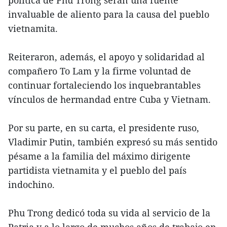
política de Phu Trong serán una fuente
invaluable de aliento para la causa del pueblo
vietnamita.
Reiteraron, además, el apoyo y solidaridad al
compañero To Lam y la firme voluntad de
continuar fortaleciendo los inquebrantables
vínculos de hermandad entre Cuba y Vietnam.
Por su parte, en su carta, el presidente ruso,
Vladimir Putin, también expresó su más sentido
pésame a la familia del máximo dirigente
partidista vietnamita y el pueblo del país
indochino.
Phu Trong dedicó toda su vida al servicio de la