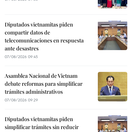
Diputados vietnamitas piden
compartir datos de
telecomunicaciones en respuesta
ante desastres
07/08/2026 09:45
Asamblea Nacional de Vietnam
debate reformas para simplificar
trámites administrativos
07/08/2026 09:29
Diputados vietnamitas piden
simplificar trámites sin reducir