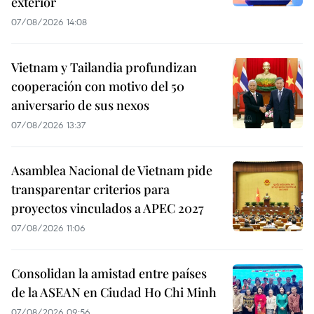
exterior
07/08/2026 14:08
Vietnam y Tailandia profundizan
cooperación con motivo del 50
aniversario de sus nexos
07/08/2026 13:37
Asamblea Nacional de Vietnam pide
transparentar criterios para
proyectos vinculados a APEC 2027
07/08/2026 11:06
Consolidan la amistad entre países
de la ASEAN en Ciudad Ho Chi Minh
07/08/2026 09:56