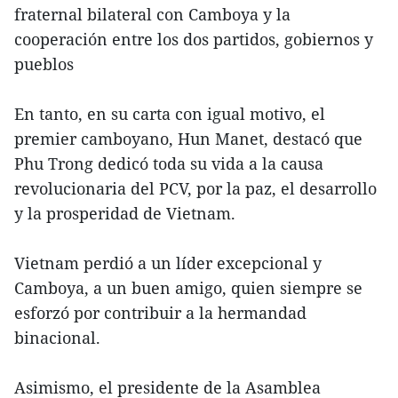
fraternal bilateral con Camboya y la
cooperación entre los dos partidos, gobiernos y
pueblos
En tanto, en su carta con igual motivo, el
premier camboyano, Hun Manet, destacó que
Phu Trong dedicó toda su vida a la causa
revolucionaria del PCV, por la paz, el desarrollo
y la prosperidad de Vietnam.
Vietnam perdió a un líder excepcional y
Camboya, a un buen amigo, quien siempre se
esforzó por contribuir a la hermandad
binacional.
Asimismo, el presidente de la Asamblea