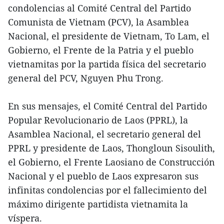
condolencias al Comité Central del Partido
Comunista de Vietnam (PCV), la Asamblea
Nacional, el presidente de Vietnam, To Lam, el
Gobierno, el Frente de la Patria y el pueblo
vietnamitas por la partida física del secretario
general del PCV, Nguyen Phu Trong.
En sus mensajes, el Comité Central del Partido
Popular Revolucionario de Laos (PPRL), la
Asamblea Nacional, el secretario general del
PPRL y presidente de Laos, Thongloun Sisoulith,
el Gobierno, el Frente Laosiano de Construcción
Nacional y el pueblo de Laos expresaron sus
infinitas condolencias por el fallecimiento del
máximo dirigente partidista vietnamita la
víspera.