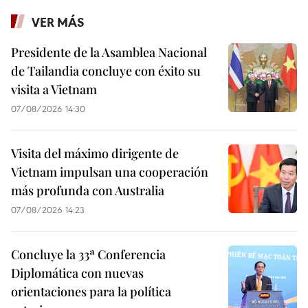
VER MÁS
Presidente de la Asamblea Nacional
de Tailandia concluye con éxito su
visita a Vietnam
07/08/2026 14:30
Visita del máximo dirigente de
Vietnam impulsan una cooperación
más profunda con Australia
07/08/2026 14:23
Concluye la 33ª Conferencia
Diplomática con nuevas
orientaciones para la política