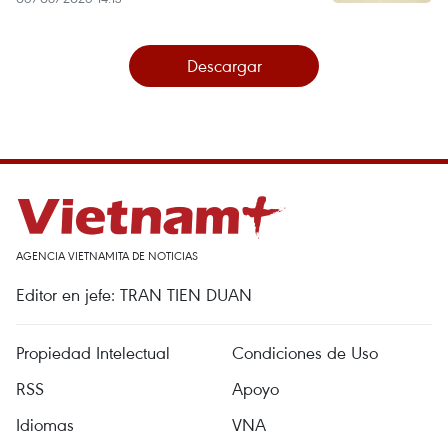
Descargar
AGENCIA VIETNAMITA DE NOTICIAS
Editor en jefe: TRAN TIEN DUAN
Propiedad Intelectual
Condiciones de Uso
RSS
Apoyo
Idiomas
VNA