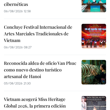
cibernéticas
06/08/2026 12:58
Concluye Festival Internacional de
Artes Marciales Tradicionales de
Vietnam
06/08/2026 08:27
Reconocida aldea de oficio Van Phuc
como nuevo destino turístico
artesanal de Hanoi
05/08/2026 21:30
Vietnam acogerá Miss Heritage
Global 2026, la primera edición