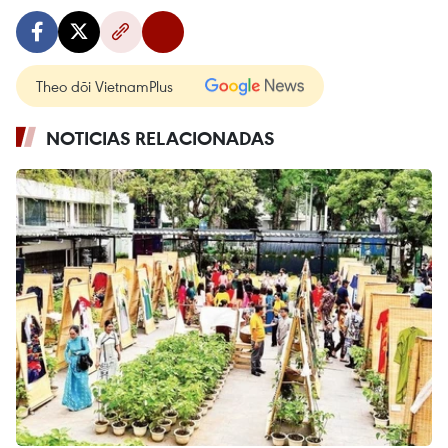
Theo dõi VietnamPlus
NOTICIAS RELACIONADAS