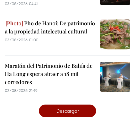
03/08/2026 04:41
Pho de Hanoi: De patrimonio
a la propiedad intelectual cultural
03/08/2026 01:00
Maratón del Patrimonio de Bahía de
Ha Long espera atraer a 18 mil
corredores
02/08/2026 21:49
Descargar