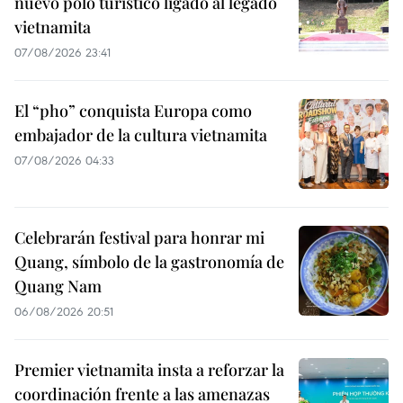
nuevo polo turístico ligado al legado
vietnamita
07/08/2026 23:41
El “pho” conquista Europa como
embajador de la cultura vietnamita
07/08/2026 04:33
Celebrarán festival para honrar mi
Quang, símbolo de la gastronomía de
Quang Nam
06/08/2026 20:51
Premier vietnamita insta a reforzar la
coordinación frente a las amenazas