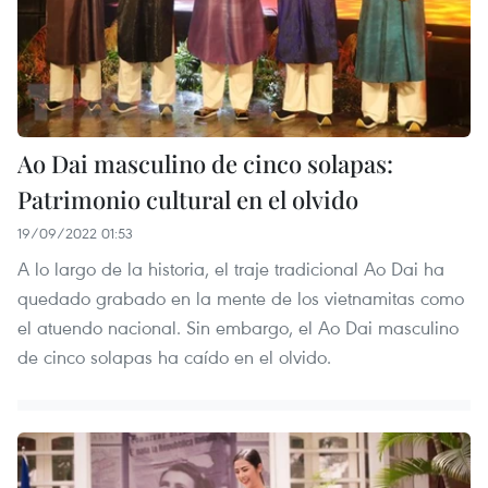
Ao Dai masculino de cinco solapas:
Patrimonio cultural en el olvido
19/09/2022 01:53
A lo largo de la historia, el traje tradicional Ao Dai ha
quedado grabado en la mente de los vietnamitas como
el atuendo nacional. Sin embargo, el Ao Dai masculino
de cinco solapas ha caído en el olvido.