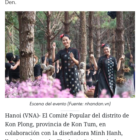
Den.
Escena del evento (Fuente: nhandan.vn)
Hanoi (VNA)- El Comité Popular del distrito de
Kon Plong, provincia de Kon Tum, en
colaboración con la diseñadora Minh Hanh,