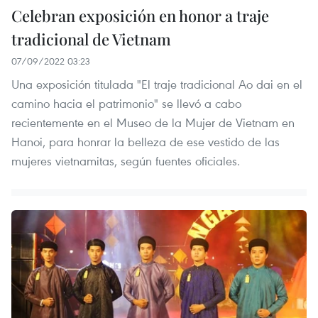
Celebran exposición en honor a traje
tradicional de Vietnam
07/09/2022 03:23
Una exposición titulada "El traje tradicional Ao dai en el
camino hacia el patrimonio" se llevó a cabo
recientemente en el Museo de la Mujer de Vietnam en
Hanoi, para honrar la belleza de ese vestido de las
mujeres vietnamitas, según fuentes oficiales.