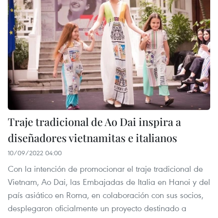
Traje tradicional de Ao Dai inspira a
diseñadores vietnamitas e italianos
10/09/2022 04:00
Con la intención de promocionar el traje tradicional de
Vietnam, Ao Dai, las Embajadas de Italia en Hanoi y del
país asiático en Roma, en colaboración con sus socios,
desplegaron oficialmente un proyecto destinado a