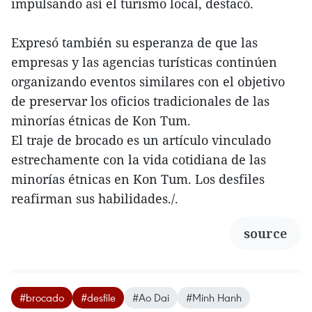
impulsando así el turismo local, destacó.
Expresó también su esperanza de que las
empresas y las agencias turísticas continúen
organizando eventos similares con el objetivo
de preservar los oficios tradicionales de las
minorías étnicas de Kon Tum.
El traje de brocado es un artículo vinculado
estrechamente con la vida cotidiana de las
minorías étnicas en Kon Tum. Los desfiles
reafirman sus habilidades./.
source
#brocado
#desfile
#Ao Dai
#Minh Hanh