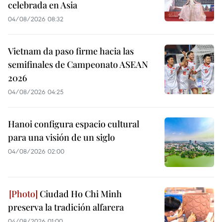
celebrada en Asia
04/08/2026 08:32
Vietnam da paso firme hacia las
semifinales de Campeonato ASEAN
2026
04/08/2026 04:25
Hanoi configura espacio cultural
para una visión de un siglo
04/08/2026 02:00
Ciudad Ho Chi Minh
preserva la tradición alfarera
04/08/2026 01:00