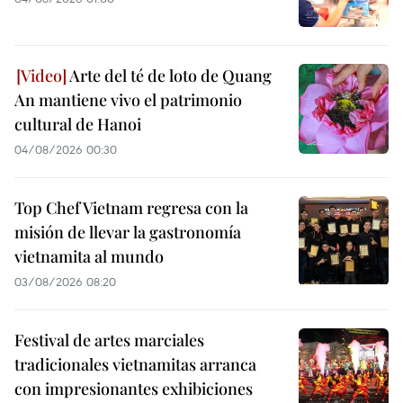
Arte del té de loto de Quang
An mantiene vivo el patrimonio
cultural de Hanoi
04/08/2026 00:30
Top Chef Vietnam regresa con la
misión de llevar la gastronomía
vietnamita al mundo
03/08/2026 08:20
Festival de artes marciales
tradicionales vietnamitas arranca
con impresionantes exhibiciones