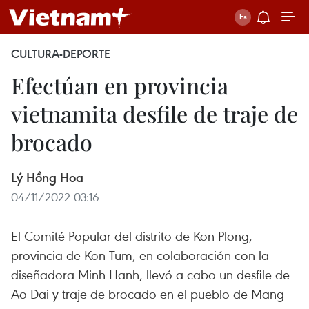
CULTURA-DEPORTE
Efectúan en provincia
vietnamita desfile de traje de
brocado
Lý Hồng Hoa
04/11/2022 03:16
El Comité Popular del distrito de Kon Plong,
provincia de Kon Tum, en colaboración con la
diseñadora Minh Hanh, llevó a cabo un desfile de
Ao Dai y traje de brocado en el pueblo de Mang