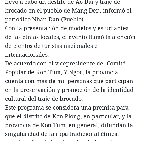
llevó a cabo un desfile de Ao Dai y traje de
brocado en el pueblo de Mang Den, informó el
periódico Nhan Dan (Pueblo).
Con la presentación de modelos y estudiantes
de las etnias locales, el evento llamó la atención
de cientos de turistas nacionales e
internacionales.
De acuerdo con el vicepresidente del Comité
Popular de Kon Tum, Y Ngoc, la provincia
cuenta con más de mil personas que participan
en la preservación y promoción de la identidad
cultural del traje de brocado.
Este programa se considera una premisa para
que el distrito de Kon Plong, en particular, y la
provincia de Kon Tum, en general, difundan la
singularidad de la ropa tradicional étnica,