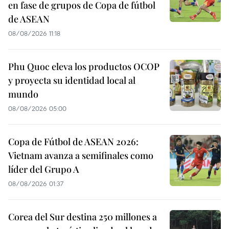
en fase de grupos de Copa de fútbol
de ASEAN
08/08/2026 11:18
Phu Quoc eleva los productos OCOP
y proyecta su identidad local al
mundo
08/08/2026 05:00
Copa de Fútbol de ASEAN 2026:
Vietnam avanza a semifinales como
líder del Grupo A
08/08/2026 01:37
Corea del Sur destina 250 millones a