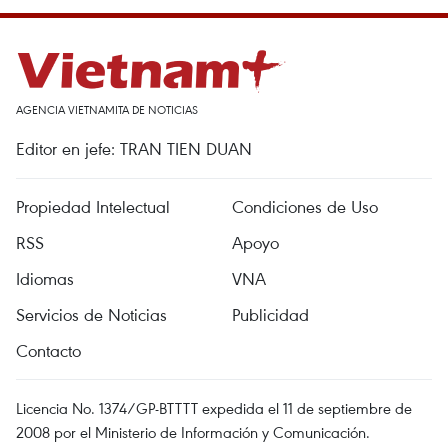
AGENCIA VIETNAMITA DE NOTICIAS
Editor en jefe: TRAN TIEN DUAN
Propiedad Intelectual
Condiciones de Uso
RSS
Apoyo
Idiomas
VNA
Servicios de Noticias
Publicidad
Contacto
Licencia No. 1374/GP-BTTTT expedida el 11 de septiembre de
2008 por el Ministerio de Información y Comunicación.