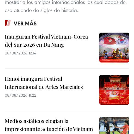
mostrar a los amigos internacionales las cualidades de
ese atuendo de siglos de historia.
VER MÁS
Inauguran Festival Vietnam-Corea
del Sur 2026 en Da Nang
08/08/2026 12:14
Hanoi inaugura Festival
Internacional de Artes Marciales
08/08/2026 11:22
Medios asiáticos elogian la
impresionante actuación de Vietnam