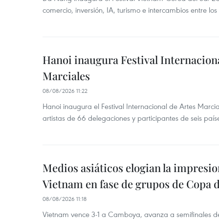
comercio, inversión, IA, turismo e intercambios entre los
Hanoi inaugura Festival Internaciona
Marciales
08/08/2026 11:22
Hanoi inaugura el Festival Internacional de Artes Marc
artistas de 66 delegaciones y participantes de seis país
Medios asiáticos elogian la impresi
Vietnam en fase de grupos de Copa 
08/08/2026 11:18
Vietnam vence 3-1 a Camboya, avanza a semifinales 