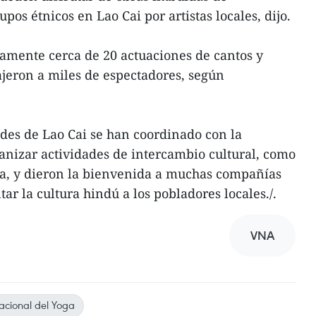
pos étnicos en Lao Cai por artistas locales, dijo.
amente cerca de 20 actuaciones de cantos y
ajeron a miles de espectadores, según
des de Lao Cai se han coordinado con la
nizar actividades de intercambio cultural, como
ga, y dieron la bienvenida a muchas compañías
tar la cultura hindú a los pobladores locales./.
VNA
acional del Yoga