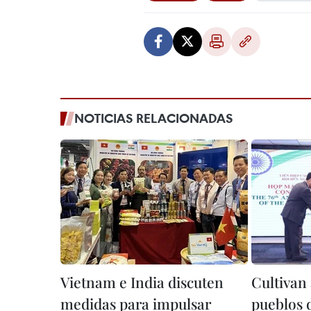
NOTICIAS RELACIONADAS
Vietnam e India discuten
Cultivan 
medidas para impulsar
pueblos 