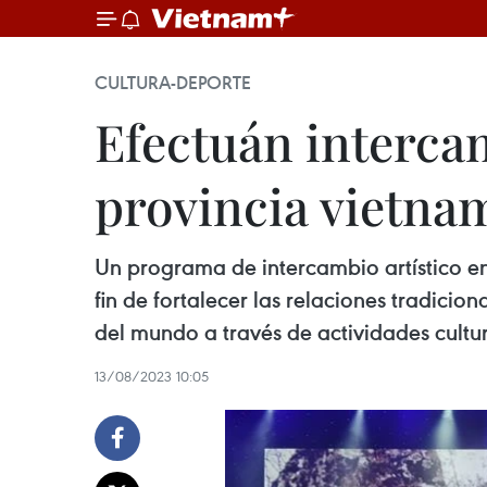
CULTURA-DEPORTE
Efectuán intercam
provincia vietnam
Un programa de intercambio artístico en
fin de fortalecer las relaciones tradicio
del mundo a través de actividades cultural
13/08/2023 10:05