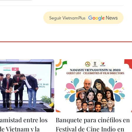
Seguir VietnamPlus
amistad entre los
Banquete para cinéfilos en
de Vietnam y la
Festival de Cine Indio en