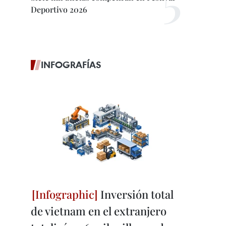
Deportivo 2026
INFOGRAFÍAS
Inversión total
de vietnam en el extranjero