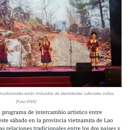
tradicionales están imbuidas de identidades culturales indias.
(Foto:VNA)
 programa de intercambio artístico entre
este sábado en la provincia vietnamita de Lao
las relaciones tradicionales entre los dos países y