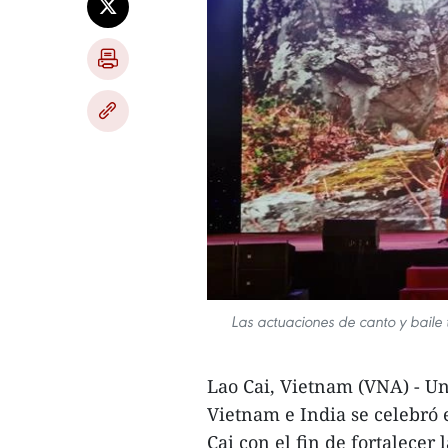
Las actuaciones de canto y baile 
Lao Cai, Vietnam (VNA) - Un
Vietnam e India se celebró 
Cai con el fin de fortalecer 