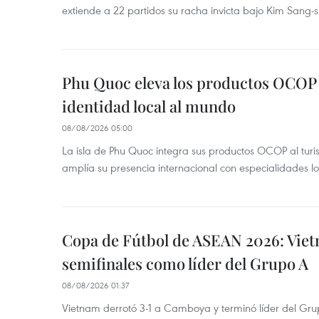
extiende a 22 partidos su racha invicta bajo Kim Sang-s
Phu Quoc eleva los productos OCOP 
identidad local al mundo
08/08/2026 05:00
La isla de Phu Quoc integra sus productos OCOP al turi
amplía su presencia internacional con especialidades loc
Copa de Fútbol de ASEAN 2026: Viet
semifinales como líder del Grupo A
08/08/2026 01:37
Vietnam derrotó 3-1 a Camboya y terminó líder del G