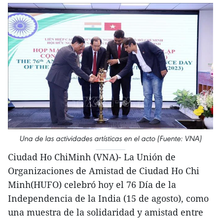
Una de las actividades artísticas en el acto (Fuente: VNA)
Ciudad Ho ChiMinh (VNA)- La Unión de
Organizaciones de Amistad de Ciudad Ho Chi
Minh(HUFO) celebró hoy el 76 Día de la
Independencia de la India (15 de agosto), como
una muestra de la solidaridad y amistad entre