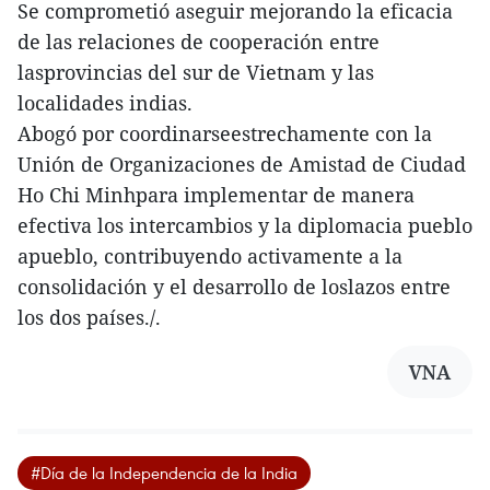
Se comprometió aseguir mejorando la eficacia
de las relaciones de cooperación entre
lasprovincias del sur de Vietnam y las
localidades indias.
Abogó por coordinarseestrechamente con la
Unión de Organizaciones de Amistad de Ciudad
Ho Chi Minhpara implementar de manera
efectiva los intercambios y la diplomacia pueblo
apueblo, contribuyendo activamente a la
consolidación y el desarrollo de loslazos entre
los dos países./.
VNA
#Día de la Independencia de la India