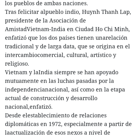
los pueblos de ambas naciones.
Tras felicitar alpueblo indio, Huynh Thanh Lap,
presidente de la Asociación de
AmistadVietnam-India en Ciudad Ho Chi Minh,
enfatizó que los dos países tienen unarelación
tradicional y de larga data, que se origina en el
intercambiocomercial, cultural, artístico y
religioso.
Vietnam y laIndia siempre se han apoyado
mutuamente en las luchas pasadas por la
independencianacional, así como en la etapa
actual de construcción y desarrollo
nacional,enfatizó.
Desde elestablecimiento de relaciones
diplomáticas en 1972, especialmente a partir de
laactualización de esos nexos a nivel de