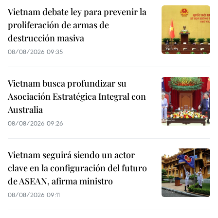
Vietnam debate ley para prevenir la
proliferación de armas de
destrucción masiva
08/08/2026 09:35
Vietnam busca profundizar su
Asociación Estratégica Integral con
Australia
08/08/2026 09:26
Vietnam seguirá siendo un actor
clave en la configuración del futuro
de ASEAN, afirma ministro
08/08/2026 09:11