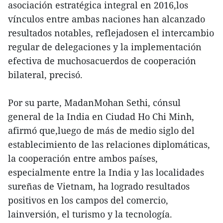
asociación estratégica integral en 2016,los
vínculos entre ambas naciones han alcanzado
resultados notables, reflejadosen el intercambio
regular de delegaciones y la implementación
efectiva de muchosacuerdos de cooperación
bilateral, precisó.
Por su parte, MadanMohan Sethi, cónsul
general de la India en Ciudad Ho Chi Minh,
afirmó que,luego de más de medio siglo del
establecimiento de las relaciones diplomáticas,
la cooperación entre ambos países,
especialmente entre la India y las localidades
sureñas de Vietnam, ha logrado resultados
positivos en los campos del comercio,
lainversión, el turismo y la tecnología.