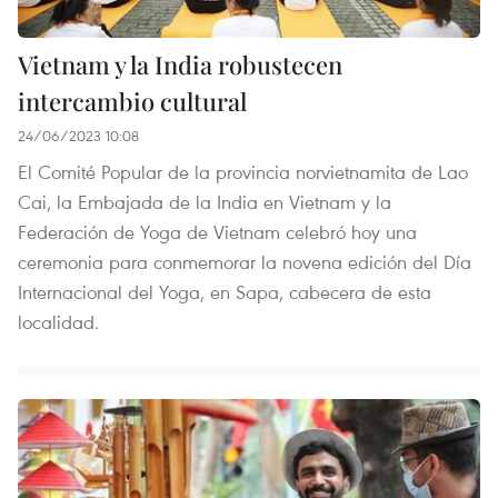
Vietnam y la India robustecen
intercambio cultural
24/06/2023 10:08
El Comité Popular de la provincia norvietnamita de Lao
Cai, la Embajada de la India en Vietnam y la
Federación de Yoga de Vietnam celebró hoy una
ceremonia para conmemorar la novena edición del Día
Internacional del Yoga, en Sapa, cabecera de esta
localidad.