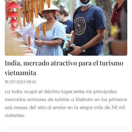
India, mercado atractivo para el turismo
vietnamita
18/07/2023 08:43
La India ocupó el décimo lugar entre los principales
mercados emisores de turistas a Vietnam en los primeros
seis meses del año al enviar en la etapa más de 141 mil
visitantes.