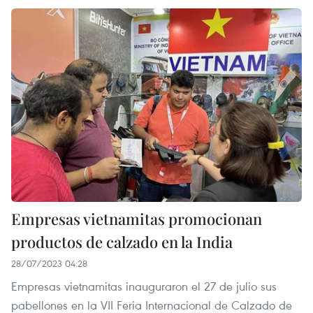
Empresas vietnamitas promocionan
productos de calzado en la India
28/07/2023 04:28
Empresas vietnamitas inauguraron el 27 de julio sus
pabellones en la VII Feria Internacional de Calzado de