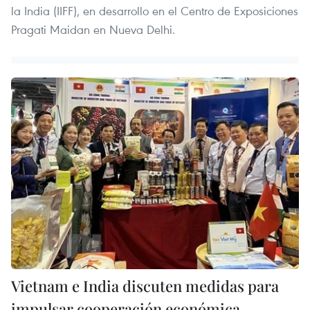
la India (IIFF), en desarrollo en el Centro de Exposiciones
Pragati Maidan en Nueva Delhi.
Vietnam e India discuten medidas para
impulsar cooperación económica