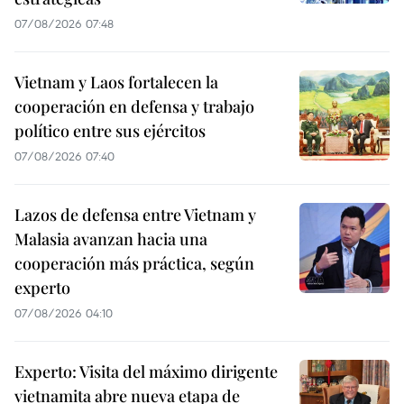
07/08/2026 07:48
Vietnam y Laos fortalecen la
cooperación en defensa y trabajo
político entre sus ejércitos
07/08/2026 07:40
Lazos de defensa entre Vietnam y
Malasia avanzan hacia una
cooperación más práctica, según
experto
07/08/2026 04:10
Experto: Visita del máximo dirigente
vietnamita abre nueva etapa de