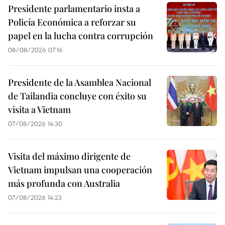
Presidente parlamentario insta a
Policía Económica a reforzar su
papel en la lucha contra corrupción
08/08/2026 07:16
Presidente de la Asamblea Nacional
de Tailandia concluye con éxito su
visita a Vietnam
07/08/2026 14:30
Visita del máximo dirigente de
Vietnam impulsan una cooperación
más profunda con Australia
07/08/2026 14:23