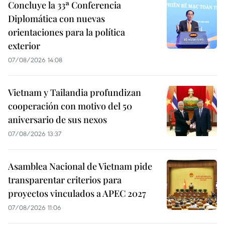
Concluye la 33ª Conferencia
Diplomática con nuevas
orientaciones para la política
exterior
07/08/2026 14:08
Vietnam y Tailandia profundizan
cooperación con motivo del 50
aniversario de sus nexos
07/08/2026 13:37
Asamblea Nacional de Vietnam pide
transparentar criterios para
proyectos vinculados a APEC 2027
07/08/2026 11:06