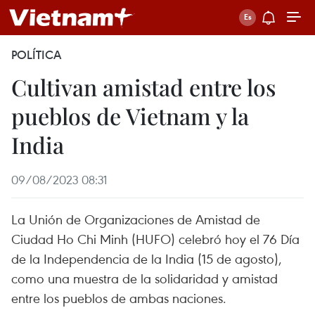
POLÍTICA
Cultivan amistad entre los
pueblos de Vietnam y la
India
09/08/2023 08:31
La Unión de Organizaciones de Amistad de
Ciudad Ho Chi Minh (HUFO) celebró hoy el 76 Día
de la Independencia de la India (15 de agosto),
como una muestra de la solidaridad y amistad
entre los pueblos de ambas naciones.