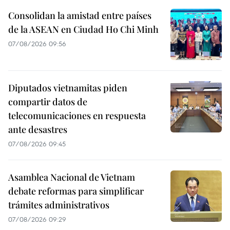
Consolidan la amistad entre países
de la ASEAN en Ciudad Ho Chi Minh
07/08/2026 09:56
Diputados vietnamitas piden
compartir datos de
telecomunicaciones en respuesta
ante desastres
07/08/2026 09:45
Asamblea Nacional de Vietnam
debate reformas para simplificar
trámites administrativos
07/08/2026 09:29