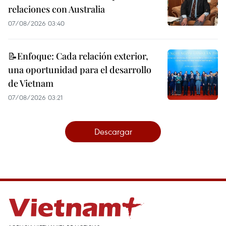
relaciones con Australia
07/08/2026 03:40
📝Enfoque: Cada relación exterior,
una oportunidad para el desarrollo
de Vietnam
07/08/2026 03:21
Descargar