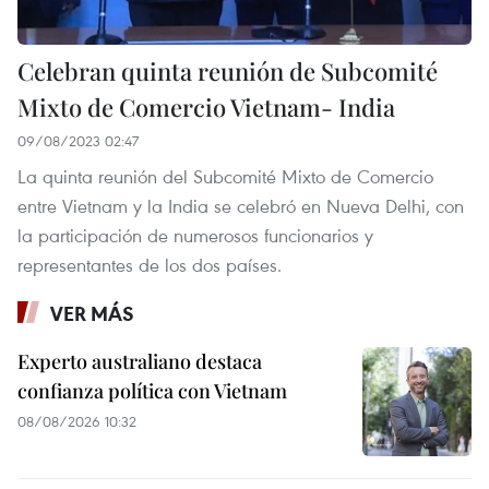
Celebran quinta reunión de Subcomité
Mixto de Comercio Vietnam- India
09/08/2023 02:47
La quinta reunión del Subcomité Mixto de Comercio
entre Vietnam y la India se celebró en Nueva Delhi, con
la participación de numerosos funcionarios y
representantes de los dos países.
VER MÁS
Experto australiano destaca
confianza política con Vietnam
08/08/2026 10:32