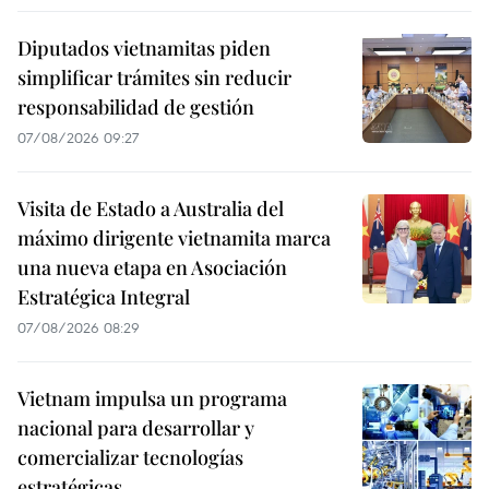
Diputados vietnamitas piden
simplificar trámites sin reducir
responsabilidad de gestión
07/08/2026 09:27
Visita de Estado a Australia del
máximo dirigente vietnamita marca
una nueva etapa en Asociación
Estratégica Integral
07/08/2026 08:29
Vietnam impulsa un programa
nacional para desarrollar y
comercializar tecnologías
estratégicas