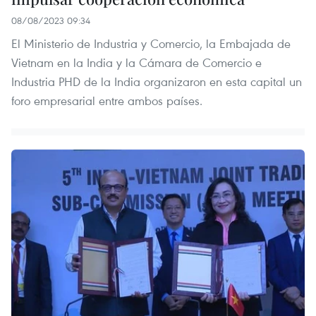
08/08/2023 09:34
El Ministerio de Industria y Comercio, la Embajada de
Vietnam en la India y la Cámara de Comercio e
Industria PHD de la India organizaron en esta capital un
foro empresarial entre ambos países.