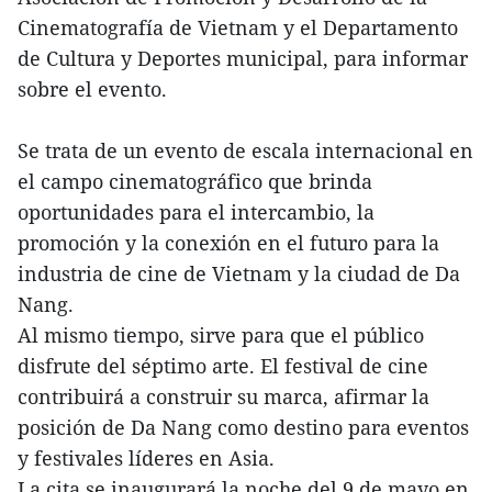
Cinematografía de Vietnam y el Departamento
de Cultura y Deportes municipal, para informar
sobre el evento.
Se trata de un evento de escala internacional en
el campo cinematográfico que brinda
oportunidades para el intercambio, la
promoción y la conexión en el futuro para la
industria de cine de Vietnam y la ciudad de Da
Nang.
Al mismo tiempo, sirve para que el público
disfrute del séptimo arte. El festival de cine
contribuirá a construir su marca, afirmar la
posición de Da Nang como destino para eventos
y festivales líderes en Asia.
La cita se inaugurará la noche del 9 de mayo en