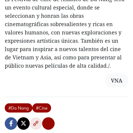
un evento cultural especial, donde se
seleccionan y honran las obras
cinematográficas sobresalientes y ricas en
valores humanos, con nuevas exploraciones y
expresiones artísticas únicas. También es un
lugar para inspirar a nuevos talentos del cine
de Vietnam y Asia, así como para presentar al
público nuevas películas de alta calidad./.
VNA
#Da Nang
#Cine