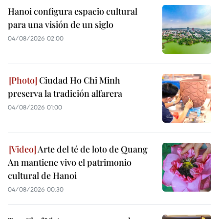
Hanoi configura espacio cultural
para una visión de un siglo
04/08/2026 02:00
Ciudad Ho Chi Minh
preserva la tradición alfarera
04/08/2026 01:00
Arte del té de loto de Quang
An mantiene vivo el patrimonio
cultural de Hanoi
04/08/2026 00:30