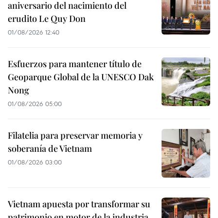
aniversario del nacimiento del
erudito Le Quy Don
01/08/2026 12:40
Esfuerzos para mantener título de
Geoparque Global de la UNESCO Dak
Nong
01/08/2026 05:00
Filatelia para preservar memoria y
soberanía de Vietnam
01/08/2026 03:00
Vietnam apuesta por transformar su
patrimonio en motor de la industria