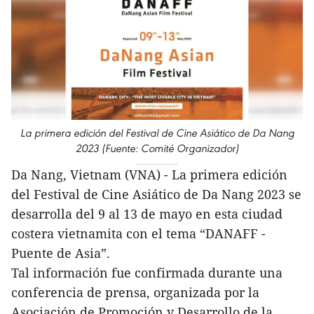
La primera edición del Festival de Cine Asiático de Da Nang
2023 (Fuente: Comité Organizador)
Da Nang, Vietnam (VNA) - La primera edición
del Festival de Cine Asiático de Da Nang 2023 se
desarrolla del 9 al 13 de mayo en esta ciudad
costera vietnamita con el tema “DANAFF -
Puente de Asia”.
Tal información fue confirmada durante una
conferencia de prensa, organizada por la
Asociación de Promoción y Desarrollo de la