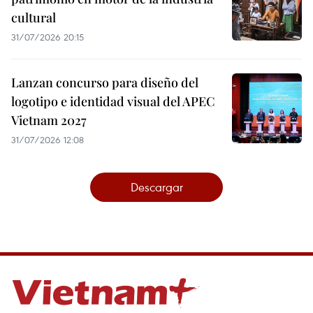
cultural
31/07/2026 20:15
Lanzan concurso para diseño del
logotipo e identidad visual del APEC
Vietnam 2027
31/07/2026 12:08
Descargar