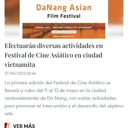
Efectuarán diversas actividades en
Festival de Cine Asiático en ciudad
vietnamita
27/03/2023 02:46
La primera edición del Festival de Cine Asiático se
llevará a cabo del 9 al 13 de mayo en la ciudad
centrovietnamita de Da Nang, con varias actividades
para promover el intercambio y el desarrollo del séptimo
arte.
VER MÁS