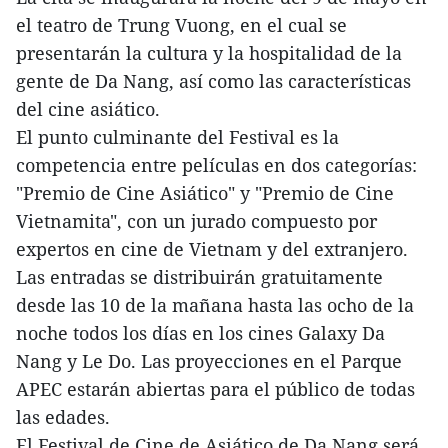
el teatro de Trung Vuong, en el cual se
presentarán la cultura y la hospitalidad de la
gente de Da Nang, así como las características
del cine asiático.
El punto culminante del Festival es la
competencia entre películas en dos categorías:
"Premio de Cine Asiático" y "Premio de Cine
Vietnamita", con un jurado compuesto por
expertos en cine de Vietnam y del extranjero.
Las entradas se distribuirán gratuitamente
desde las 10 de la mañana hasta las ocho de la
noche todos los días en los cines Galaxy Da
Nang y Le Do. Las proyecciones en el Parque
APEC estarán abiertas para el público de todas
las edades.
El Festival de Cine de Asiático de Da Nang será