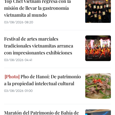
Top Chef Vietnam regresa con la
misión de llevar la gastronomía
vietnamita al mundo
03/08/2026 08:20
Festival de artes marciales
tradicionales vietnamitas arranca
con impresionantes exhibiciones
03/08/2026 04:41
Pho de Hanoi: De patrimonio
a la propiedad intelectual cultural
03/08/2026 01:00
Maratón del Patrimonio de Bahía de