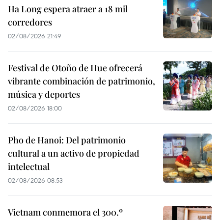
Ha Long espera atraer a 18 mil
corredores
02/08/2026 21:49
Festival de Otoño de Hue ofrecerá
vibrante combinación de patrimonio,
música y deportes
02/08/2026 18:00
Pho de Hanoi: Del patrimonio
cultural a un activo de propiedad
intelectual
02/08/2026 08:53
Vietnam conmemora el 300.º