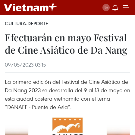
CULTURA-DEPORTE
Efectuarán en mayo Festival
de Cine Asiático de Da Nang
09/05/2023 03:15
La primera edición del Festival de Cine Asiático de
Da Nang 2023 se desarrolla del 9 al 13 de mayo en
esta ciudad costera vietnamita con el tema
“DANAFF - Puente de Asia”.