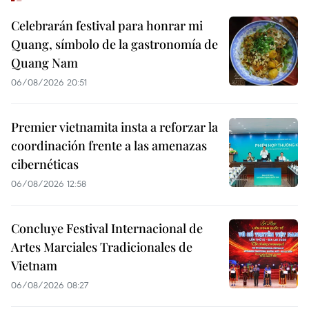
Celebrarán festival para honrar mi
Quang, símbolo de la gastronomía de
Quang Nam
06/08/2026 20:51
Premier vietnamita insta a reforzar la
coordinación frente a las amenazas
cibernéticas
06/08/2026 12:58
Concluye Festival Internacional de
Artes Marciales Tradicionales de
Vietnam
06/08/2026 08:27