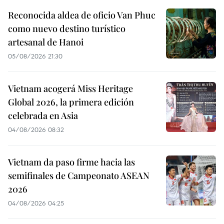
Reconocida aldea de oficio Van Phuc
como nuevo destino turístico
artesanal de Hanoi
05/08/2026 21:30
Vietnam acogerá Miss Heritage
Global 2026, la primera edición
celebrada en Asia
04/08/2026 08:32
Vietnam da paso firme hacia las
semifinales de Campeonato ASEAN
2026
04/08/2026 04:25