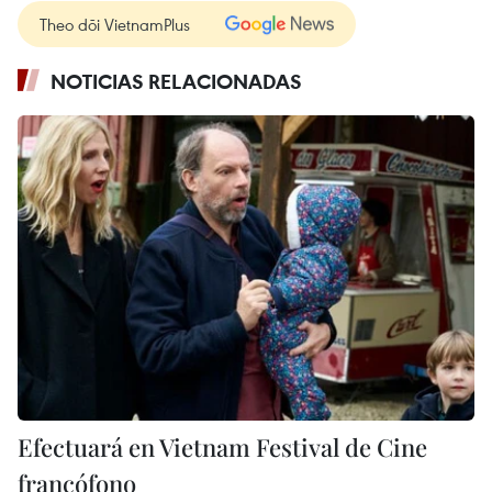
Theo dõi VietnamPlus
NOTICIAS RELACIONADAS
Efectuará en Vietnam Festival de Cine
francófono