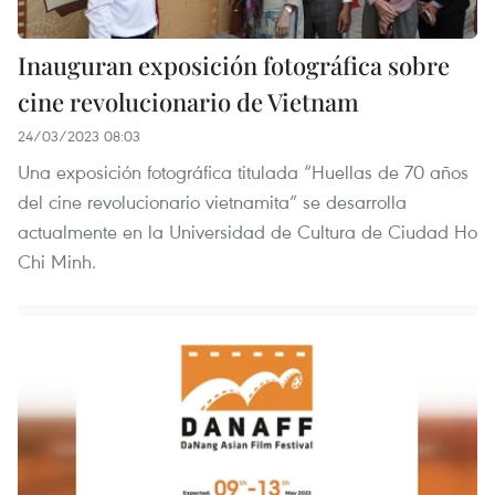
Inauguran exposición fotográfica sobre
cine revolucionario de Vietnam
24/03/2023 08:03
Una exposición fotográfica titulada “Huellas de 70 años
del cine revolucionario vietnamita” se desarrolla
actualmente en la Universidad de Cultura de Ciudad Ho
Chi Minh.