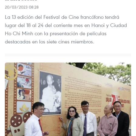
20/03/2023 08:28
La 13 edición del Festival de Cine francófono tendrá
lugar del 18 al 24 del corriente mes en Hanoi y Ciudad
Ho Chi Minh con la presentación de películas
destacadas en los siete cines miembros.