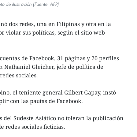
to de ilustración (Fuente: AFP)
ó dos redes, una en Filipinas y otra en la
r violar sus políticas, según el sitio web
 cuentas de Facebook, 31 páginas y 20 perfiles
 Nathaniel Gleicher, jefe de política de
redes sociales.
ipino, el teniente general Gilbert Gapay, instó
plir con las pautas de Facebook.
 del Sudeste Asiático no toleran la publicación
e redes sociales ficticias.