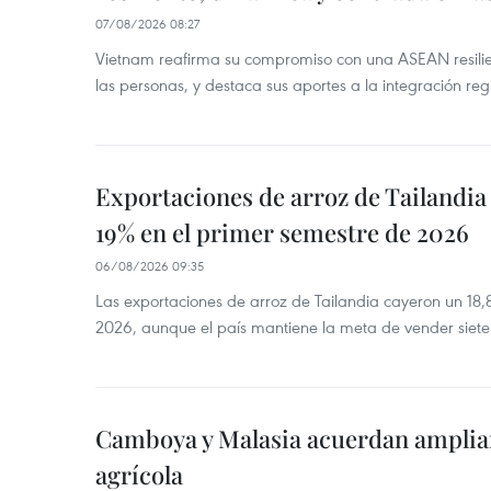
07/08/2026 08:27
Vietnam reafirma su compromiso con una ASEAN resilie
las personas, y destaca sus aportes a la integración reg
Exportaciones de arroz de Tailandia
19% en el primer semestre de 2026
06/08/2026 09:35
Las exportaciones de arroz de Tailandia cayeron un 18
2026, aunque el país mantiene la meta de vender siete
Camboya y Malasia acuerdan ampliar
agrícola