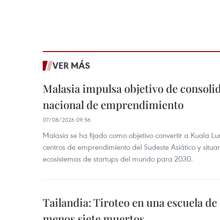
VER MÁS
Malasia impulsa objetivo de consoli
nacional de emprendimiento
07/08/2026 09:56
Malasia se ha fijado como objetivo convertir a Kuala Lu
centros de emprendimiento del Sudeste Asiático y situar
ecosistemas de startups del mundo para 2030.
Tailandia: Tiroteo en una escuela de
menos siete muertos