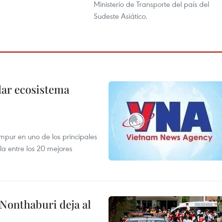
Ministerio de Transporte del país del
Sudeste Asiático.
dar ecosistema
mpur en uno de los principales
la entre los 20 mejores
 Nonthaburi deja al