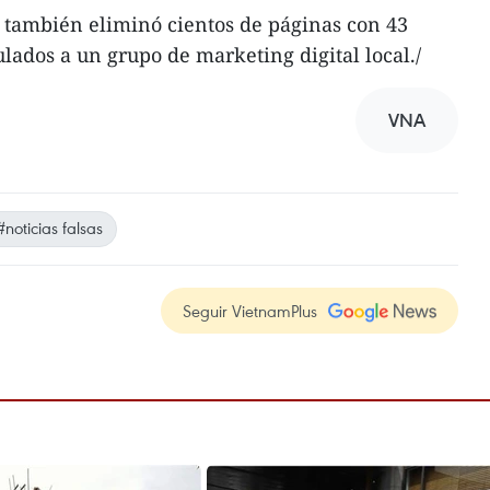
 también eliminó cientos de páginas con 43
lados a un grupo de marketing digital local./
VNA
#noticias falsas
Seguir VietnamPlus