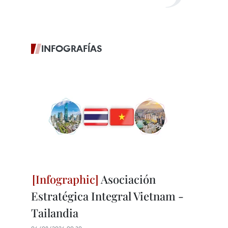
INFOGRAFÍAS
Asociación
Estratégica Integral Vietnam -
Tailandia