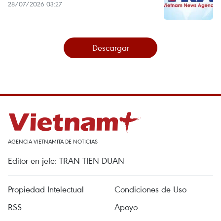
28/07/2026 03:27
Descargar
AGENCIA VIETNAMITA DE NOTICIAS
Editor en jefe: TRAN TIEN DUAN
Propiedad Intelectual
Condiciones de Uso
RSS
Apoyo