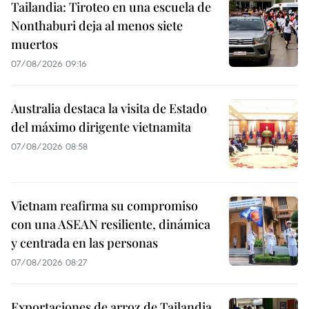
Tailandia: Tiroteo en una escuela de
Nonthaburi deja al menos siete
muertos
07/08/2026 09:16
Australia destaca la visita de Estado
del máximo dirigente vietnamita
07/08/2026 08:58
Vietnam reafirma su compromiso
con una ASEAN resiliente, dinámica
y centrada en las personas
07/08/2026 08:27
Exportaciones de arroz de Tailandia