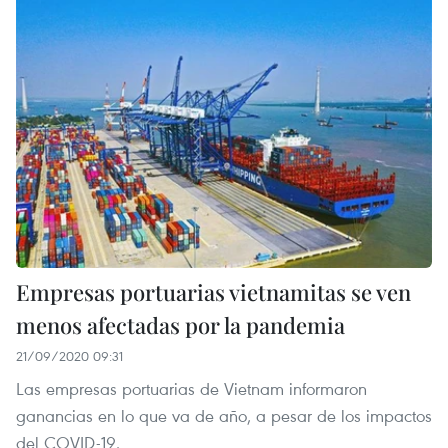
Empresas portuarias vietnamitas se ven
menos afectadas por la pandemia
21/09/2020 09:31
Las empresas portuarias de Vietnam informaron
ganancias en lo que va de año, a pesar de los impactos
del COVID-19.