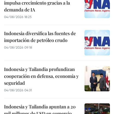
impulsa crecimiento gracias a la
demanda de IA
04/08/2026 18:25
Indonesia diversifica las fuentes de
importación de petróleo crudo
04/08/2026 09:18
Indonesia y Tailandia profundizan
cooperación en defensa, economía y
seguridad
04/08/2026 04:31
Indonesia y Tailandia apuntan a 20
mil millones de USD en comercio