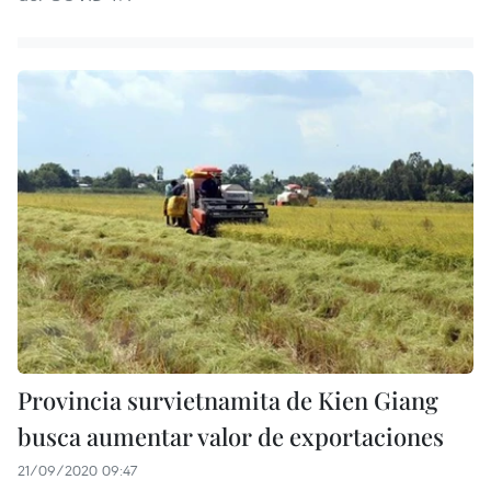
Provincia survietnamita de Kien Giang
busca aumentar valor de exportaciones
21/09/2020 09:47