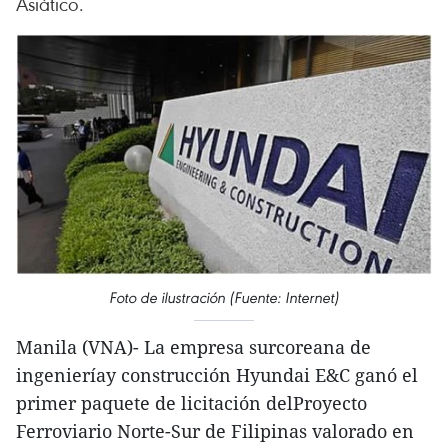
Asiático.
Foto de ilustración (Fuente: Internet)
Manila (VNA)- La empresa surcoreana de
ingenieríay construcción Hyundai E&C ganó el
primer paquete de licitación delProyecto
Ferroviario Norte-Sur de Filipinas valorado en