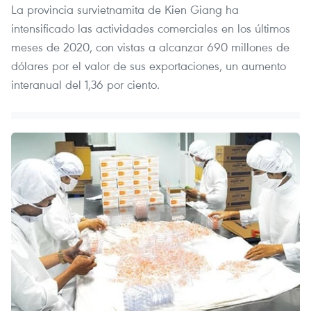
La provincia survietnamita de Kien Giang ha
intensificado las actividades comerciales en los últimos
meses de 2020, con vistas a alcanzar 690 millones de
dólares por el valor de sus exportaciones, un aumento
interanual del 1,36 por ciento.