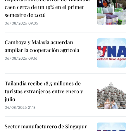
caen cerca de un 19% en el primer
semestre de 2026
06/08/2026 09:35
Camboya y Malasia acuerdan
ampliar la cooperación agrícola
06/08/2026 09:16
Tailandia recibe 18,5 millones de
turistas extranjeros entre enero y
julio
04/08/2026 21:18
Sector manufacturero de Singapur