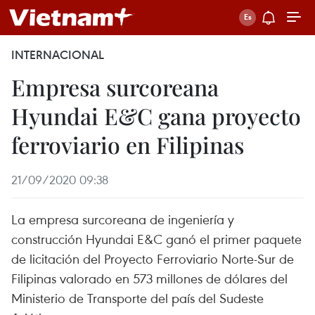
INTERNACIONAL
Empresa surcoreana
Hyundai E&C gana proyecto
ferroviario en Filipinas
21/09/2020 09:38
La empresa surcoreana de ingeniería y
construcción Hyundai E&C ganó el primer paquete
de licitación del Proyecto Ferroviario Norte-Sur de
Filipinas valorado en 573 millones de dólares del
Ministerio de Transporte del país del Sudeste