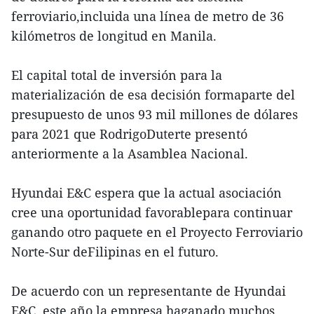
ferroviario,incluida una línea de metro de 36
kilómetros de longitud en Manila.
El capital total de inversión para la
materialización de esa decisión formaparte del
presupuesto de unos 93 mil millones de dólares
para 2021 que RodrigoDuterte presentó
anteriormente a la Asamblea Nacional.
Hyundai E&C espera que la actual asociación
cree una oportunidad favorablepara continuar
ganando otro paquete en el Proyecto Ferroviario
Norte-Sur deFilipinas en el futuro.
De acuerdo con un representante de Hyundai
E&C, este año la empresa haganado muchos