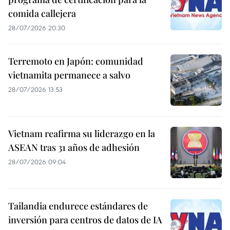
comida callejera
28/07/2026 20:30
Terremoto en Japón: comunidad
vietnamita permanece a salvo
28/07/2026 13:53
Vietnam reafirma su liderazgo en la
ASEAN tras 31 años de adhesión
28/07/2026 09:04
Tailandia endurece estándares de
inversión para centros de datos de IA