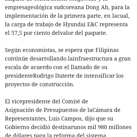
empresageológica sudcoreana Dong Ah, para la
implementación de la primera parte, en lacual,
la carga de trabajo de Hyundai E&C representa
el 57,5 por ciento delvalor del paquete.
Según economistas, se espera que Filipinas
continúe desarrollando lainfraestructura a gran
escala de acuerdo con el llamado de su
presidenteRodrigo Duterte de intensificar los
proyectos de construcción.
El vicepresidente del Comité de
Asignación de Presupuestos de laCámara de
Representantes, Luis Campos, dijo que su
Gobierno decidió destinarunos mil 980 millones
de dólares para la reforma del sistema