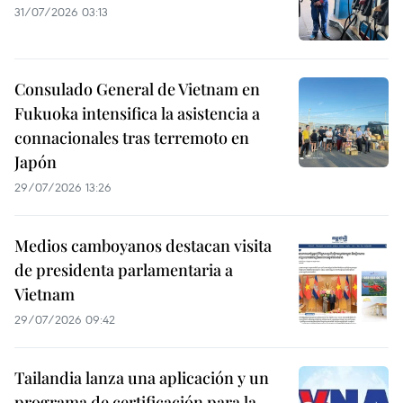
31/07/2026 03:13
Consulado General de Vietnam en
Fukuoka intensifica la asistencia a
connacionales tras terremoto en
Japón
29/07/2026 13:26
Medios camboyanos destacan visita
de presidenta parlamentaria a
Vietnam
29/07/2026 09:42
Tailandia lanza una aplicación y un
programa de certificación para la