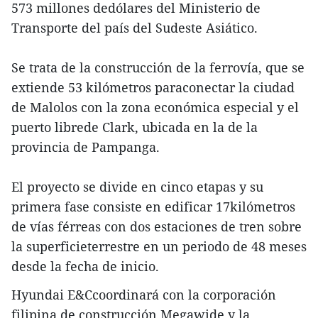
573 millones dedólares del Ministerio de
Transporte del país del Sudeste Asiático.
Se trata de la construcción de la ferrovía, que se
extiende 53 kilómetros paraconectar la ciudad
de Malolos con la zona económica especial y el
puerto librede Clark, ubicada en la de la
provincia de Pampanga.
El proyecto se divide en cinco etapas y su
primera fase consiste en edificar 17kilómetros
de vías férreas con dos estaciones de tren sobre
la superficieterrestre en un periodo de 48 meses
desde la fecha de inicio.
Hyundai E&Ccoordinará con la corporación
filipina de construcción Megawide y la