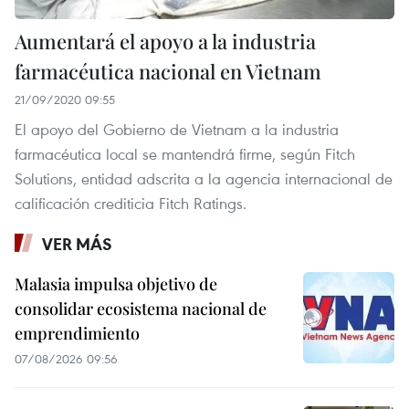
Aumentará el apoyo a la industria
farmacéutica nacional en Vietnam
21/09/2020 09:55
El apoyo del Gobierno de Vietnam a la industria
farmacéutica local se mantendrá firme, según Fitch
Solutions, entidad adscrita a la agencia internacional de
calificación crediticia Fitch Ratings.
VER MÁS
Malasia impulsa objetivo de
consolidar ecosistema nacional de
emprendimiento
07/08/2026 09:56