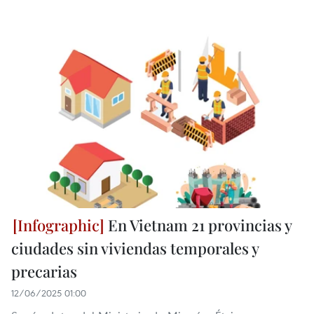
En Vietnam 21 provincias y
ciudades sin viviendas temporales y
precarias
12/06/2025 01:00