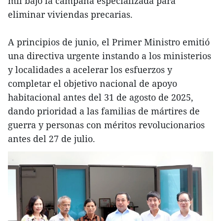
mil bajo la campaña especializada para
eliminar viviendas precarias.
A principios de junio, el Primer Ministro emitió
una directiva urgente instando a los ministerios
y localidades a acelerar los esfuerzos y
completar el objetivo nacional de apoyo
habitacional antes del 31 de agosto de 2025,
dando prioridad a las familias de mártires de
guerra y personas con méritos revolucionarios
antes del 27 de julio.