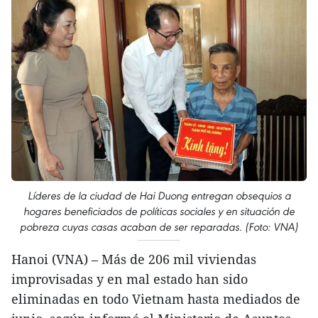
Líderes de la ciudad de Hai Duong entregan obsequios a
hogares beneficiados de políticas sociales y en situación de
pobreza cuyas casas acaban de ser reparadas. (Foto: VNA)
Hanoi (VNA) – Más de 206 mil viviendas
improvisadas y en mal estado han sido
eliminadas en todo Vietnam hasta mediados de