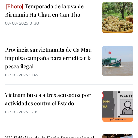
Temporada de la uva de
Birmania Ha Chau en Can Tho
08/08/2026 01:30
Provincia survietnamita de Ca Mau
impulsa campaña para erradicar la
pesca ilegal
07/08/2026 21:45
Vietnam busca a tres acusados por
actividades contra el Estado
07/08/2026 15:05