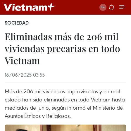
SOCIEDAD
Eliminadas más de 206 mil
viviendas precarias en todo
Vietnam
16/06/2025 03:55
Más de 206 mil viviendas improvisadas y en mal
estado han sido eliminadas en todo Vietnam hasta
mediados de junio, según informó el Ministerio de
Asuntos Étnicos y Religiosos.