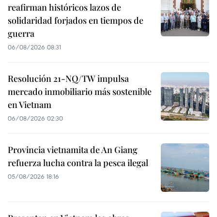
reafirman históricos lazos de
solidaridad forjados en tiempos de
guerra
06/08/2026 08:31
Resolución 21-NQ/TW impulsa
mercado inmobiliario más sostenible
en Vietnam
06/08/2026 02:30
Provincia vietnamita de An Giang
refuerza lucha contra la pesca ilegal
05/08/2026 18:16