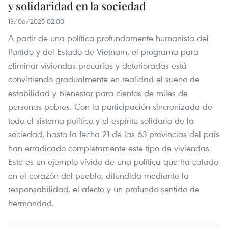
y solidaridad en la sociedad
13/06/2025 02:00
A partir de una política profundamente humanista del
Partido y del Estado de Vietnam, el programa para
eliminar viviendas precarias y deterioradas está
convirtiendo gradualmente en realidad el sueño de
estabilidad y bienestar para cientos de miles de
personas pobres. Con la participación sincronizada de
todo el sistema político y el espíritu solidario de la
sociedad, hasta la fecha 21 de las 63 provincias del país
han erradicado completamente este tipo de viviendas.
Este es un ejemplo vívido de una política que ha calado
en el corazón del pueblo, difundida mediante la
responsabilidad, el afecto y un profundo sentido de
hermandad.