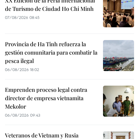
XX Edición de la Feria Internacional
de Turismo de Ciudad Ho Chi Minh
07/08/2026 08:45
Provincia de Ha Tinh refuerza la
gestión comunitaria para combatir la
pesca ilegal
06/08/2026 18:02
Emprenden proceso legal contra
director de empresa vietnamita
Mekolor
06/08/2026 09:43
Veteranos de Vietnam y Rusia