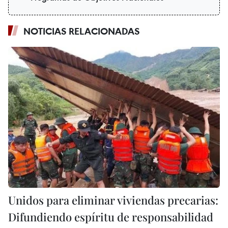
NOTICIAS RELACIONADAS
Unidos para eliminar viviendas precarias:
Difundiendo espíritu de responsabilidad