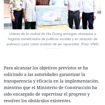
Líderes de la ciudad de Hai Duong entregan obsequios a
hogares beneficiados de políticas sociales y en situación de
pobreza cuyas casas acaban de ser reparadas. (Foto: VNA)
Para alcanzar los objetivos previstos se ha
solicitado a las autoridades garantizar la
transparencia y eficacia en la implementación,
mientras que el Ministerio de Construcción ha
sido encargado de supervisar el progreso y
resolver los obstáculos existentes.