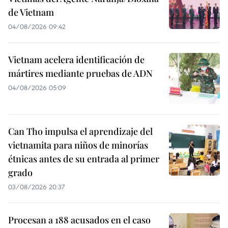
de Vietnam
04/08/2026 09:42
Vietnam acelera identificación de
mártires mediante pruebas de ADN
04/08/2026 05:09
Can Tho impulsa el aprendizaje del
vietnamita para niños de minorías
étnicas antes de su entrada al primer
grado
03/08/2026 20:37
Procesan a 188 acusados en el caso