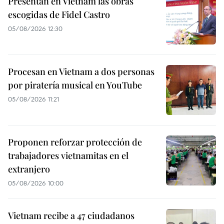
Presentan en Vietnam las obras
escogidas de Fidel Castro
05/08/2026 12:30
Procesan en Vietnam a dos personas
por piratería musical en YouTube
05/08/2026 11:21
Proponen reforzar protección de
trabajadores vietnamitas en el
extranjero
05/08/2026 10:00
Vietnam recibe a 47 ciudadanos