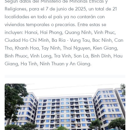
Según datos del Ministerio de Minorías Étnicas y
Religiones, para el 7 de junio de 2025, un total de 21
localidades en todo el país ya no contarán con
viviendas temporales o precarias. Entre estas se
incluyen: Hanoi, Hai Phong, Quang Ninh, Vinh Phuc,
Ciudad Ho Chi Minh, Ba Ria - Vung Tau, Bac Ninh, Can
Tho, Khanh Hoa, Tay Ninh, Thai Nguyen, Kien Giang,
Binh Phuoc, Vinh Long, Tra Vinh, Son La, Binh Dinh, Hau
Giang, Ha Tinh, Ninh Thuan y An Giang.