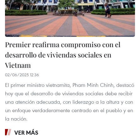
Premier reafirma compromiso con el
desarrollo de viviendas sociales en
Vietnam
02/06/2025 12:36
El primer ministro vietnamita, Pham Minh Chinh, destacó
hoy que el desarrollo de viviendas sociales debe recibir
una atención adecuada, con liderazgo a la altura y con
un enfoque verdaderamente centrado en el pueblo y en
la nación.
VER MÁS