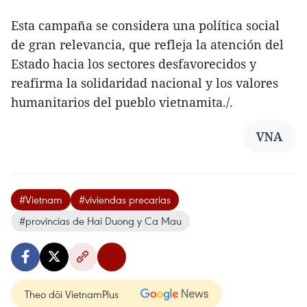
Esta campaña se considera una política social
de gran relevancia, que refleja la atención del
Estado hacia los sectores desfavorecidos y
reafirma la solidaridad nacional y los valores
humanitarios del pueblo vietnamita./.
VNA
#Vietnam
#viviendas precarias
#provincias de Hai Duong y Ca Mau
Theo dõi VietnamPlus