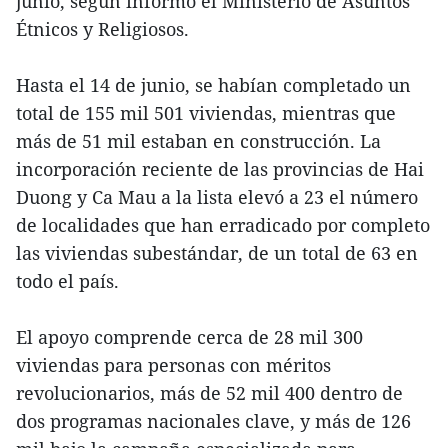
junio, según informó el Ministerio de Asuntos
Étnicos y Religiosos.
Hasta el 14 de junio, se habían completado un
total de 155 mil 501 viviendas, mientras que
más de 51 mil estaban en construcción. La
incorporación reciente de las provincias de Hai
Duong y Ca Mau a la lista elevó a 23 el número
de localidades que han erradicado por completo
las viviendas subestándar, de un total de 63 en
todo el país.
El apoyo comprende cerca de 28 mil 300
viviendas para personas con méritos
revolucionarios, más de 52 mil 400 dentro de
dos programas nacionales clave, y más de 126