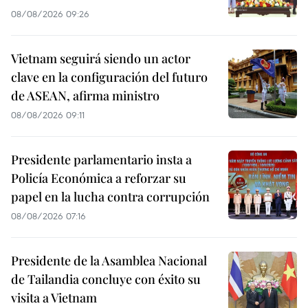
08/08/2026 09:26
Vietnam seguirá siendo un actor
clave en la configuración del futuro
de ASEAN, afirma ministro
08/08/2026 09:11
Presidente parlamentario insta a
Policía Económica a reforzar su
papel en la lucha contra corrupción
08/08/2026 07:16
Presidente de la Asamblea Nacional
de Tailandia concluye con éxito su
visita a Vietnam