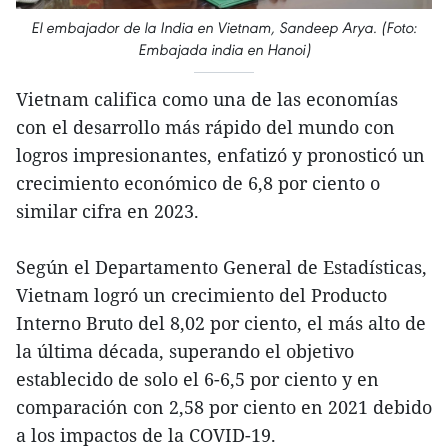
El embajador de la India en Vietnam, Sandeep Arya. (Foto:
Embajada india en Hanoi)
Vietnam califica como una de las economías
con el desarrollo más rápido del mundo con
logros impresionantes, enfatizó y pronosticó un
crecimiento económico de 6,8 por ciento o
similar cifra en 2023.
Según el Departamento General de Estadísticas,
Vietnam logró un crecimiento del Producto
Interno Bruto del 8,02 por ciento, el más alto de
la última década, superando el objetivo
establecido de solo el 6-6,5 por ciento y en
comparación con 2,58 por ciento en 2021 debido
a los impactos de la COVID-19.