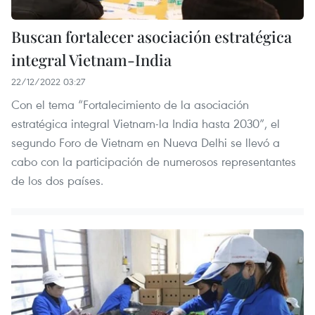
Buscan fortalecer asociación estratégica
integral Vietnam-India
22/12/2022 03:27
Con el tema “Fortalecimiento de la asociación
estratégica integral Vietnam-la India hasta 2030”, el
segundo Foro de Vietnam en Nueva Delhi se llevó a
cabo con la participación de numerosos representantes
de los dos países.