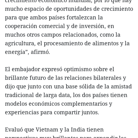
crecimiento económico mundial, por lo que hay
mucho espacio de oportunidades de crecimiento
para que ambos países fortalezcan la
cooperación comercial y de inversión, en
muchos otros campos relacionados, como la
agricultura, el procesamiento de alimentos y la
energía”, afirmó.
El embajador expresó optimismo sobre el
brillante futuro de las relaciones bilaterales y
dijo que junto con una base sólida de la amistad
tradicional de larga data, los dos países tienen
modelos económicos complementarios y
experiencias para compartir juntos.
Evaluó que Vietnam y la India tienen