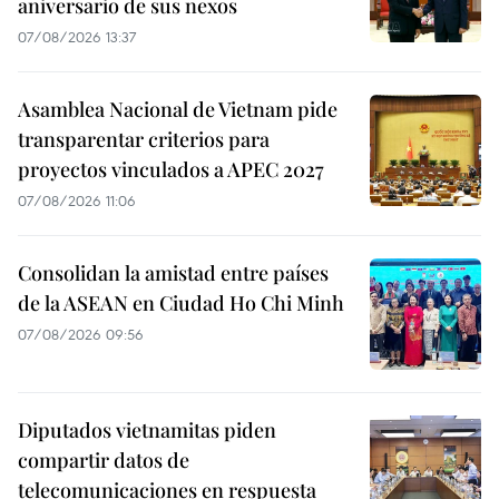
aniversario de sus nexos
07/08/2026 13:37
Asamblea Nacional de Vietnam pide
transparentar criterios para
proyectos vinculados a APEC 2027
07/08/2026 11:06
Consolidan la amistad entre países
de la ASEAN en Ciudad Ho Chi Minh
07/08/2026 09:56
Diputados vietnamitas piden
compartir datos de
telecomunicaciones en respuesta