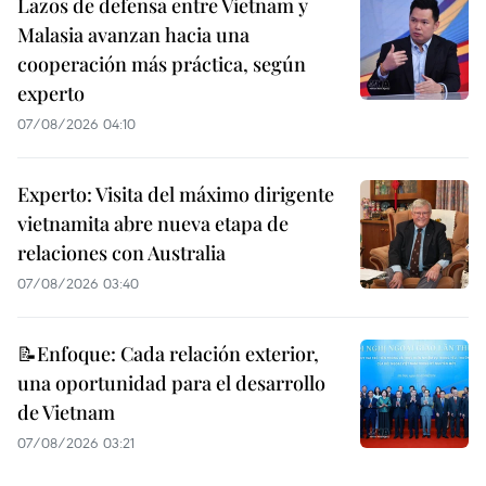
Lazos de defensa entre Vietnam y
Malasia avanzan hacia una
cooperación más práctica, según
experto
07/08/2026 04:10
Experto: Visita del máximo dirigente
vietnamita abre nueva etapa de
relaciones con Australia
07/08/2026 03:40
📝Enfoque: Cada relación exterior,
una oportunidad para el desarrollo
de Vietnam
07/08/2026 03:21