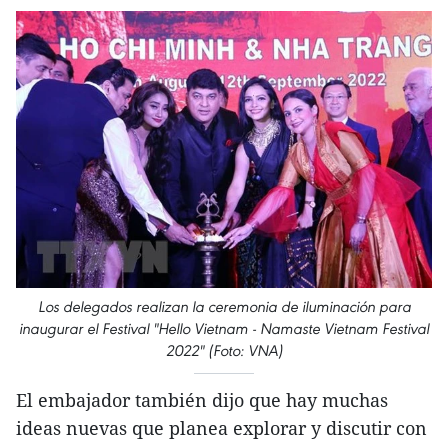
Los delegados realizan la ceremonia de iluminación para
inaugurar el Festival "Hello Vietnam - Namaste Vietnam Festival
2022" (Foto: VNA)
El embajador también dijo que hay muchas
ideas nuevas que planea explorar y discutir con