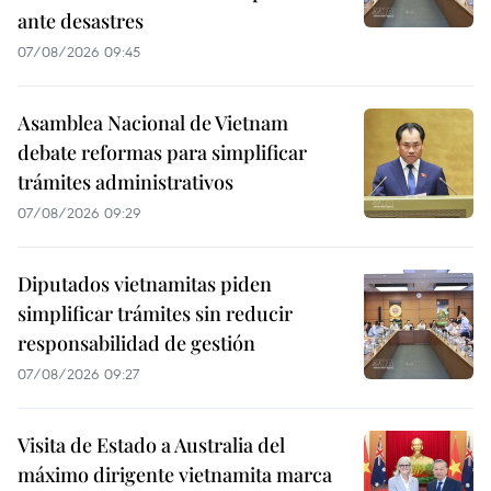
ante desastres
07/08/2026 09:45
Asamblea Nacional de Vietnam
debate reformas para simplificar
trámites administrativos
07/08/2026 09:29
Diputados vietnamitas piden
simplificar trámites sin reducir
responsabilidad de gestión
07/08/2026 09:27
Visita de Estado a Australia del
máximo dirigente vietnamita marca