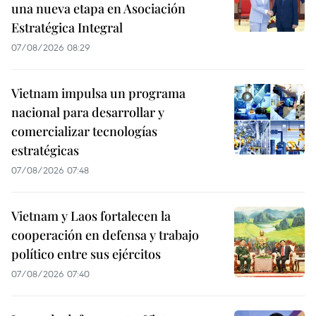
una nueva etapa en Asociación
Estratégica Integral
07/08/2026 08:29
Vietnam impulsa un programa
nacional para desarrollar y
comercializar tecnologías
estratégicas
07/08/2026 07:48
Vietnam y Laos fortalecen la
cooperación en defensa y trabajo
político entre sus ejércitos
07/08/2026 07:40