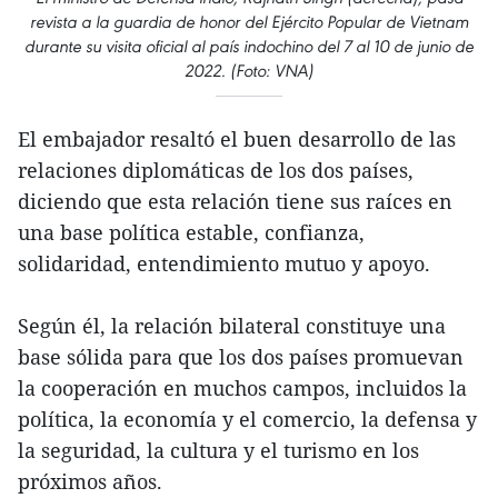
revista a la guardia de honor del Ejército Popular de Vietnam
durante su visita oficial al país indochino del 7 al 10 de junio de
2022. (Foto: VNA)
El embajador resaltó el buen desarrollo de las
relaciones diplomáticas de los dos países,
diciendo que esta relación tiene sus raíces en
una base política estable, confianza,
solidaridad, entendimiento mutuo y apoyo.
Según él, la relación bilateral constituye una
base sólida para que los dos países promuevan
la cooperación en muchos campos, incluidos la
política, la economía y el comercio, la defensa y
la seguridad, la cultura y el turismo en los
próximos años.