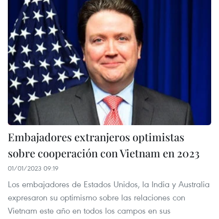
Embajadores extranjeros optimistas
sobre cooperación con Vietnam en 2023
01/01/2023 09:19
Los embajadores de Estados Unidos, la India y Australia
expresaron su optimismo sobre las relaciones con
Vietnam este año en todos los campos en sus