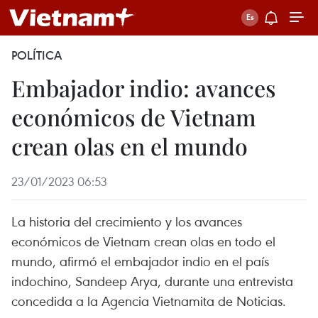
POLÍTICA
Embajador indio: avances
económicos de Vietnam
crean olas en el mundo
23/01/2023 06:53
La historia del crecimiento y los avances
económicos de Vietnam crean olas en todo el
mundo, afirmó el embajador indio en el país
indochino, Sandeep Arya, durante una entrevista
concedida a la Agencia Vietnamita de Noticias.