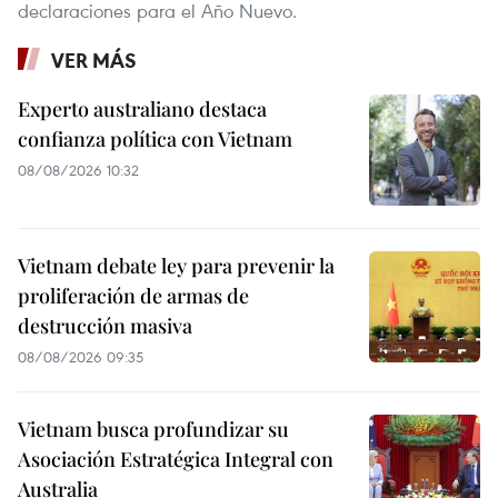
declaraciones para el Año Nuevo.
VER MÁS
Experto australiano destaca
confianza política con Vietnam
08/08/2026 10:32
Vietnam debate ley para prevenir la
proliferación de armas de
destrucción masiva
08/08/2026 09:35
Vietnam busca profundizar su
Asociación Estratégica Integral con
Australia