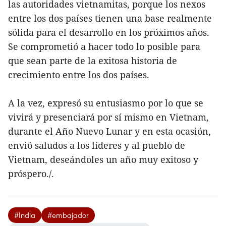
las autoridades vietnamitas, porque los nexos
entre los dos países tienen una base realmente
sólida para el desarrollo en los próximos años.
Se comprometió a hacer todo lo posible para
que sean parte de la exitosa historia de
crecimiento entre los dos países.
A la vez, expresó su entusiasmo por lo que se
vivirá y presenciará por sí mismo en Vietnam,
durante el Año Nuevo Lunar y en esta ocasión,
envió saludos a los líderes y al pueblo de
Vietnam, deseándoles un año muy exitoso y
próspero./.
#India
#embajador