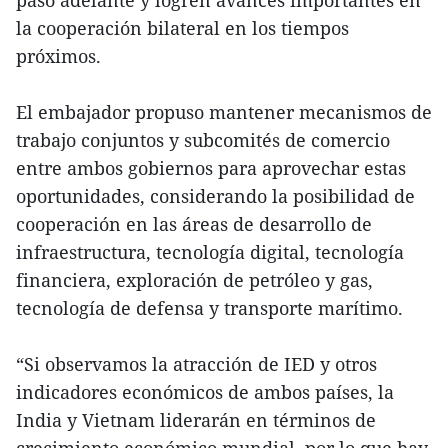
paso adelante y logren avances importantes en
la cooperación bilateral en los tiempos
próximos.
El embajador propuso mantener mecanismos de
trabajo conjuntos y subcomités de comercio
entre ambos gobiernos para aprovechar estas
oportunidades, considerando la posibilidad de
cooperación en las áreas de desarrollo de
infraestructura, tecnología digital, tecnología
financiera, exploración de petróleo y gas,
tecnología de defensa y transporte marítimo.
“Si observamos la atracción de IED y otros
indicadores económicos de ambos países, la
India y Vietnam liderarán en términos de