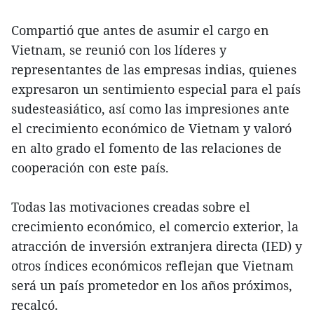
Compartió que antes de asumir el cargo en
Vietnam, se reunió con los líderes y
representantes de las empresas indias, quienes
expresaron un sentimiento especial para el país
sudesteasiático, así como las impresiones ante
el crecimiento económico de Vietnam y valoró
en alto grado el fomento de las relaciones de
cooperación con este país.
Todas las motivaciones creadas sobre el
crecimiento económico, el comercio exterior, la
atracción de inversión extranjera directa (IED) y
otros índices económicos reflejan que Vietnam
será un país prometedor en los años próximos,
recalcó.