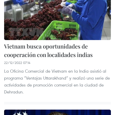
Vietnam busca oportunidades de
cooperación con localidades indias
22/12/2022 07:14
La Oficina Comercial de Vietnam en la India asistió al
programa “Ventajas Uttarakhand” y realizó una serie de
actividades de promoción comercial en la ciudad de
Dehradun.