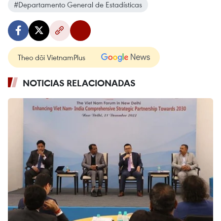
#Departamento General de Estadísticas
Theo dõi VietnamPlus
NOTICIAS RELACIONADAS