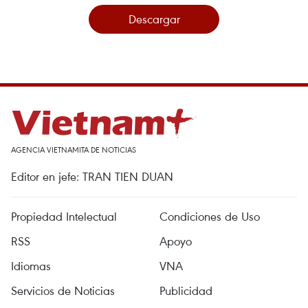
Descargar
AGENCIA VIETNAMITA DE NOTICIAS
Editor en jefe: TRAN TIEN DUAN
Propiedad Intelectual
Condiciones de Uso
RSS
Apoyo
Idiomas
VNA
Servicios de Noticias
Publicidad