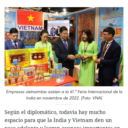
Empresas vietnamitas asisten a la 41.ª Feria Internacional de la
India en noviembre de 2022. (Foto: VNA)
Según el diplomático, todavía hay mucho
espacio para que la India y Vietnam den un