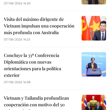
07/08/2026 14:30
Visita del máximo dirigente de
Vietnam impulsan una cooperación
más profunda con Australia
07/08/2026 14:23
Concluye la 33ª Conferencia
Diplomática con nuevas
orientaciones para la política
exterior
07/08/2026 14:08
Vietnam y Tailandia profundizan
cooperación con motivo del 50