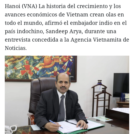
Hanoi (VNA) La historia del crecimiento y los
avances económicos de Vietnam crean olas en
todo el mundo, afirmó el embajador indio en el
país indochino, Sandeep Arya, durante una
entrevista concedida a la Agencia Vietnamita de
Noticias.