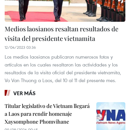
Medios laosianos resaltan resultados de
visita del presidente vietnamita
12/04/2023 03:36
Los medios laosianos publicaron numerosos fotos y
artículos en los cuales resaltaron las actividades y los
resultados de la visita oficial del presidente vietnamita,
Vo Van Thuong a Laos, del 10 al 11 del presente mes.
VER MÁS
Titular legislativo de Vietnam llegará
a Laos para rendir homenaje
Xaysomphone Phomvihane
09/08/2026 00:45