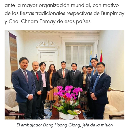
ante la mayor organización mundial, con motivo
de las fiestas tradicionales respectivas de Bunpimay
y Chol Chnam Thmay de esos países.
El embajador Dang Hoang Giang, jefe de la misión