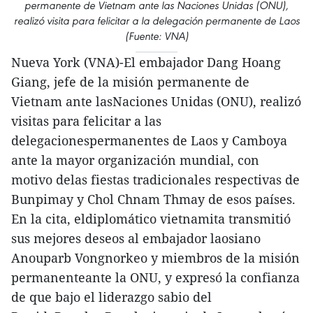
permanente de Vietnam ante las Naciones Unidas (ONU),
realizó visita para felicitar a la delegación permanente de Laos
(Fuente: VNA)
Nueva York (VNA)-El embajador Dang Hoang
Giang, jefe de la misión permanente de
Vietnam ante lasNaciones Unidas (ONU), realizó
visitas para felicitar a las
delegacionespermanentes de Laos y Camboya
ante la mayor organización mundial, con
motivo delas fiestas tradicionales respectivas de
Bunpimay y Chol Chnam Thmay de esos países.
En la cita, eldiplomático vietnamita transmitió
sus mejores deseos al embajador laosiano
Anouparb Vongnorkeo y miembros de la misión
permanenteante la ONU, y expresó la confianza
de que bajo el liderazgo sabio del