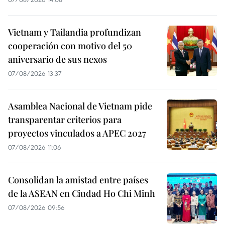
Vietnam y Tailandia profundizan
cooperación con motivo del 50
aniversario de sus nexos
07/08/2026 13:37
Asamblea Nacional de Vietnam pide
transparentar criterios para
proyectos vinculados a APEC 2027
07/08/2026 11:06
Consolidan la amistad entre países
de la ASEAN en Ciudad Ho Chi Minh
07/08/2026 09:56