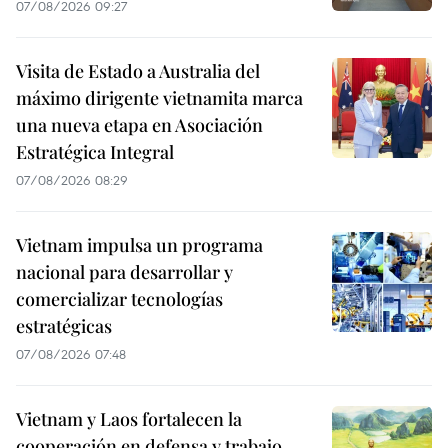
07/08/2026 09:27
Visita de Estado a Australia del
máximo dirigente vietnamita marca
una nueva etapa en Asociación
Estratégica Integral
07/08/2026 08:29
Vietnam impulsa un programa
nacional para desarrollar y
comercializar tecnologías
estratégicas
07/08/2026 07:48
Vietnam y Laos fortalecen la
cooperación en defensa y trabajo