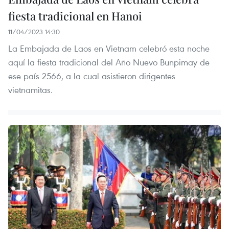
fiesta tradicional en Hanoi
11/04/2023 14:30
La Embajada de Laos en Vietnam celebró esta noche
aquí la fiesta tradicional del Año Nuevo Bunpimay de
ese país 2566, a la cual asistieron dirigentes
vietnamitas.