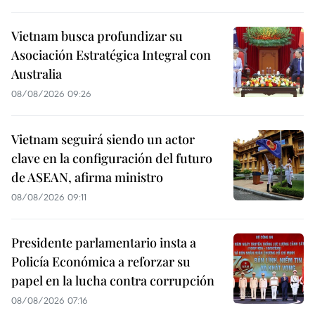
Vietnam busca profundizar su
Asociación Estratégica Integral con
Australia
08/08/2026 09:26
Vietnam seguirá siendo un actor
clave en la configuración del futuro
de ASEAN, afirma ministro
08/08/2026 09:11
Presidente parlamentario insta a
Policía Económica a reforzar su
papel en la lucha contra corrupción
08/08/2026 07:16