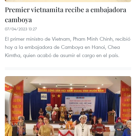
Premier vietnamita recibe a embajadora
camboya
07/04/2023 13:27
El primer ministro de Vietnam, Pham Minh Chinh, recibió
hoy a la embajadora de Camboya en Hanoi, Chea
Kimtha, quien acabó de asumir el cargo en el país.