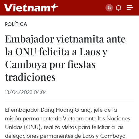
POLÍTICA
Embajador vietnamita ante
la ONU felicita a Laos y
Camboya por fiestas
tradiciones
13/04/2023 04:04
El embajador Dang Hoang Giang, jefe de la
misión permanente de Vietnam ante las Naciones
Unidas (ONU), realizó visitas para felicitar a las
delegaciones permanentes de Laos y Camboya