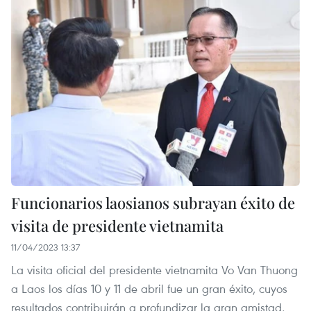
Funcionarios laosianos subrayan éxito de
visita de presidente vietnamita
11/04/2023 13:37
La visita oficial del presidente vietnamita Vo Van Thuong
a Laos los días 10 y 11 de abril fue un gran éxito, cuyos
resultados contribuirán a profundizar la gran amistad,