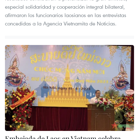
especial solidaridad y cooperación integral bilateral,
afirmaron los funcionarios laosianos en las entrevistas
concedidas a la Agencia Vietnamita de Noticias.
Embajada de Laos en Vietnam celebra