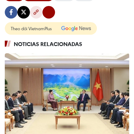
Theo dõi VietnamPlus
NOTICIAS RELACIONADAS