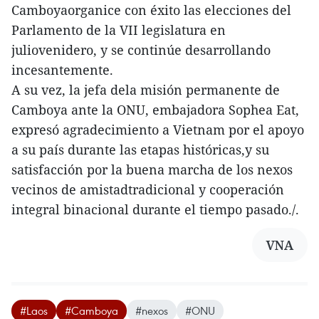
Camboyaorganice con éxito las elecciones del
Parlamento de la VII legislatura en
juliovenidero, y se continúe desarrollando
incesantemente.
A su vez, la jefa dela misión permanente de
Camboya ante la ONU, embajadora Sophea Eat,
expresó agradecimiento a Vietnam por el apoyo
a su país durante las etapas históricas,y su
satisfacción por la buena marcha de los nexos
vecinos de amistadtradicional y cooperación
integral binacional durante el tiempo pasado./.
VNA
#Laos
#Camboya
#nexos
#ONU