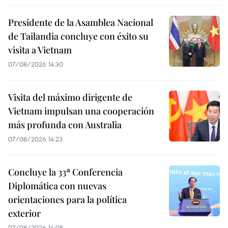
Presidente de la Asamblea Nacional
de Tailandia concluye con éxito su
visita a Vietnam
07/08/2026 14:30
Visita del máximo dirigente de
Vietnam impulsan una cooperación
más profunda con Australia
07/08/2026 14:23
Concluye la 33ª Conferencia
Diplomática con nuevas
orientaciones para la política
exterior
07/08/2026 14:08