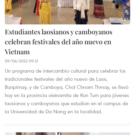
Estudiantes laosianos y camboyanos
celebran festivales del año nuevo en
Vietnam
09/04/2023 09:21
Un programa de intercambio cultural para celebrar los
tradicionales festivales del año nuevo de Laos,
Bunpimay, y de Camboya, Chol Chnam Thmay, se llevó
hoy en la provincia vietnamita de Kon Tum para jóvenes
laosianos y camboyanos que estudian en el campus de
la Universidad de Da Nang en la localidad.