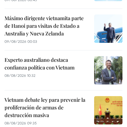
Máximo dirigente vietnamita parte
de Hanoi para visitas de Estado a
Australia y Nueva Zelanda
09/08/2026 00:03
Experto australiano destaca
confianza política con Vietnam
08/08/2026 10:32
Vietnam debate ley para prevenir la
proliferación de armas de
destrucción masiva
08/08/2026 09:35