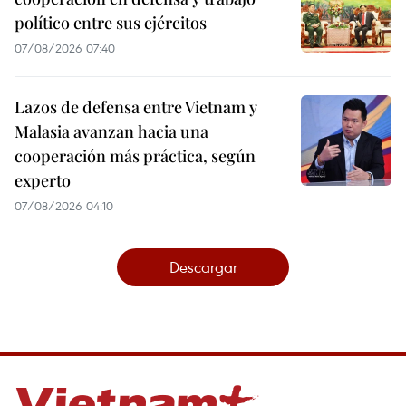
político entre sus ejércitos
07/08/2026 07:40
Lazos de defensa entre Vietnam y
Malasia avanzan hacia una
cooperación más práctica, según
experto
07/08/2026 04:10
Descargar