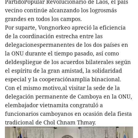
PartidoPopular Revolucionario de Laos, el país
vecino continúe alcanzando los logrosmás
grandes en todos los campos.
Por suparte, Vongnorkeo apreció la eficiencia
de la coordinación estrecha entre las
delegacionespermanentes de los dos países en
la ONU durante el tiempo pasado, así como
deldespliegue de los acuerdos bilaterales según
el espíritu de la gran amistad, la solidaridad
especial y la cooperaciónamplia binacional.
Con el mismo motivo,al visitar la sede de la
delegación permanente de Camboya en la ONU,
elembajador vietnamita congratuló a
funcionarios camboyanos en ocasión dela fiesta
tradicional de Chol Chnam Thmay.