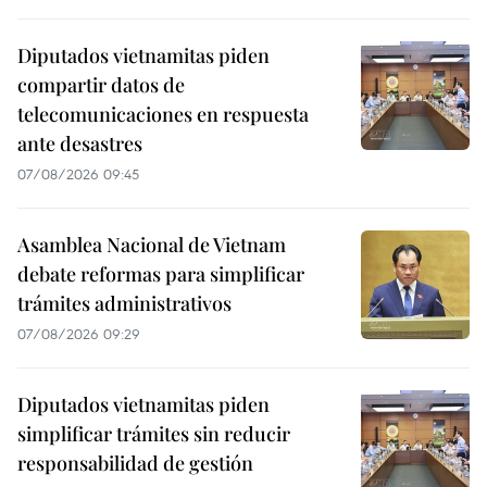
Diputados vietnamitas piden
compartir datos de
telecomunicaciones en respuesta
ante desastres
07/08/2026 09:45
Asamblea Nacional de Vietnam
debate reformas para simplificar
trámites administrativos
07/08/2026 09:29
Diputados vietnamitas piden
simplificar trámites sin reducir
responsabilidad de gestión