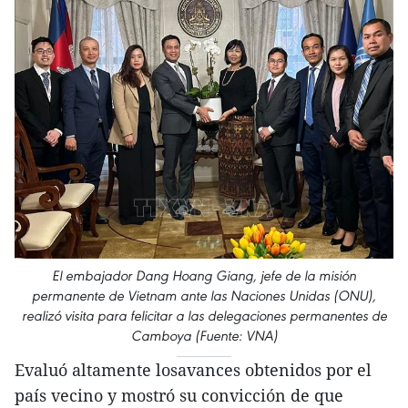
El embajador Dang Hoang Giang, jefe de la misión
permanente de Vietnam ante las Naciones Unidas (ONU),
realizó visita para felicitar a las delegaciones permanentes de
Camboya (Fuente: VNA)
Evaluó altamente losavances obtenidos por el
país vecino y mostró su convicción de que